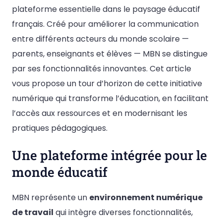
plateforme essentielle dans le paysage éducatif
français. Créé pour améliorer la communication
entre différents acteurs du monde scolaire —
parents, enseignants et élèves — MBN se distingue
par ses fonctionnalités innovantes. Cet article
vous propose un tour d’horizon de cette initiative
numérique qui transforme l’éducation, en facilitant
l’accès aux ressources et en modernisant les
pratiques pédagogiques.
Une plateforme intégrée pour le
monde éducatif
MBN représente un
environnement numérique
de travail
qui intègre diverses fonctionnalités,