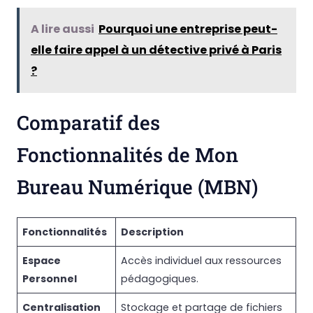
A lire aussi
Pourquoi une entreprise peut-
elle faire appel à un détective privé à Paris
?
Comparatif des
Fonctionnalités de Mon
Bureau Numérique (MBN)
Fonctionnalités
Description
Espace
Accès individuel aux ressources
Personnel
pédagogiques.
Centralisation
Stockage et partage de fichiers