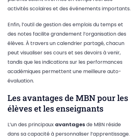
activités scolaires et des événements importants.
Enfin, l’outil de gestion des emplois du temps et
des notes facilite grandement l’organisation des
élèves. À travers un calendrier partagé, chacun
peut visualiser ses cours et ses devoirs à venir,
tandis que les indications sur les performances
académiques permettent une meilleure auto-
évaluation.
Les avantages de MBN pour les
élèves et les enseignants
L’un des principaux
avantages
de MBN réside
dans sa capacité à personnaliser l’apprentissage.