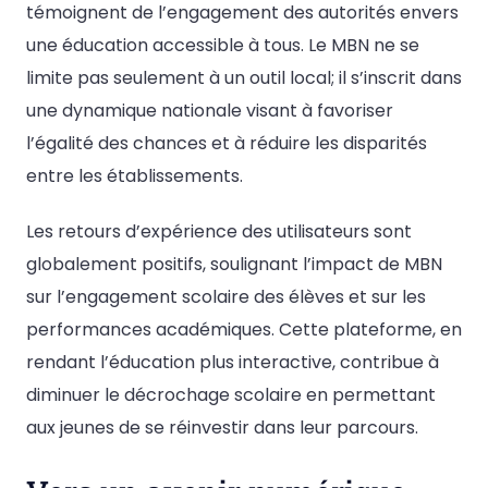
témoignent de l’engagement des autorités envers
une éducation accessible à tous. Le MBN ne se
limite pas seulement à un outil local; il s’inscrit dans
une dynamique nationale visant à favoriser
l’égalité des chances et à réduire les disparités
entre les établissements.
Les retours d’expérience des utilisateurs sont
globalement positifs, soulignant l’impact de MBN
sur l’engagement scolaire des élèves et sur les
performances académiques. Cette plateforme, en
rendant l’éducation plus interactive, contribue à
diminuer le décrochage scolaire en permettant
aux jeunes de se réinvestir dans leur parcours.