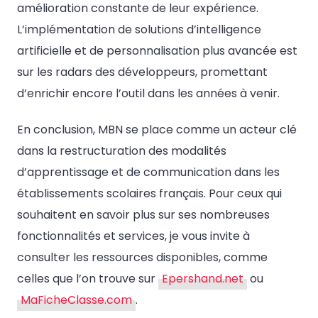
amélioration constante de leur expérience.
L’implémentation de solutions d’intelligence
artificielle et de personnalisation plus avancée est
sur les radars des développeurs, promettant
d’enrichir encore l’outil dans les années à venir.
En conclusion, MBN se place comme un acteur clé
dans la restructuration des modalités
d’apprentissage et de communication dans les
établissements scolaires français. Pour ceux qui
souhaitent en savoir plus sur ses nombreuses
fonctionnalités et services, je vous invite à
consulter les ressources disponibles, comme
celles que l’on trouve sur
Epershand.net
ou
MaFicheClasse.com
.