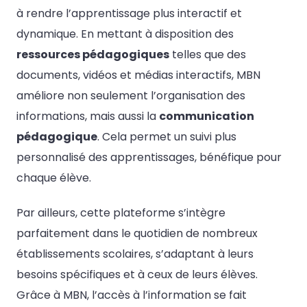
à rendre l’apprentissage plus interactif et
dynamique. En mettant à disposition des
ressources pédagogiques
telles que des
documents, vidéos et médias interactifs, MBN
améliore non seulement l’organisation des
informations, mais aussi la
communication
pédagogique
. Cela permet un suivi plus
personnalisé des apprentissages, bénéfique pour
chaque élève.
Par ailleurs, cette plateforme s’intègre
parfaitement dans le quotidien de nombreux
établissements scolaires, s’adaptant à leurs
besoins spécifiques et à ceux de leurs élèves.
Grâce à MBN, l’accès à l’information se fait