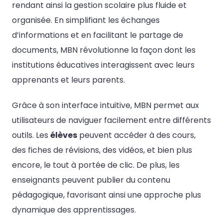
rendant ainsi la gestion scolaire plus fluide et
organisée. En simplifiant les échanges
d’informations et en facilitant le partage de
documents, MBN révolutionne la façon dont les
institutions éducatives interagissent avec leurs
apprenants et leurs parents.
Grâce à son interface intuitive, MBN permet aux
utilisateurs de naviguer facilement entre différents
outils. Les
élèves
peuvent accéder à des cours,
des fiches de révisions, des vidéos, et bien plus
encore, le tout à portée de clic. De plus, les
enseignants peuvent publier du contenu
pédagogique, favorisant ainsi une approche plus
dynamique des apprentissages.