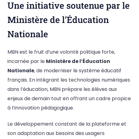
Une initiative soutenue par le
Ministère de l’Éducation
Nationale
MBN est le fruit d’une volonté politique forte,
incarnée par le
Ministère de l’Éducation
Nationale
, de moderniser le système éducatif
français. En intégrant les technologies numériques
dans l’éducation, MBN prépare les élèves aux
enjeux de demain tout en offrant un cadre propice
à l’innovation pédagogique.
Le développement constant de la plateforme et
son adaptation aux besoins des usagers