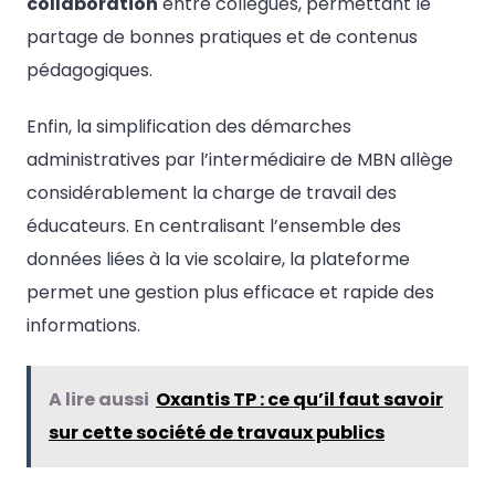
collaboration
entre collègues, permettant le
partage de bonnes pratiques et de contenus
pédagogiques.
Enfin, la simplification des démarches
administratives par l’intermédiaire de MBN allège
considérablement la charge de travail des
éducateurs. En centralisant l’ensemble des
données liées à la vie scolaire, la plateforme
permet une gestion plus efficace et rapide des
informations.
A lire aussi
Oxantis TP : ce qu’il faut savoir
sur cette société de travaux publics