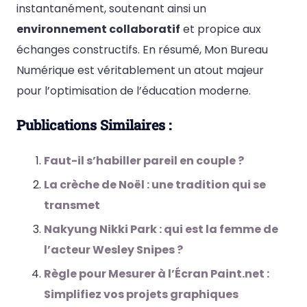
instantanément, soutenant ainsi un
environnement collaboratif
et propice aux
échanges constructifs. En résumé, Mon Bureau
Numérique est véritablement un atout majeur
pour l’optimisation de l’éducation moderne.
Publications Similaires :
Faut-il s’habiller pareil en couple ?
La crèche de Noël : une tradition qui se
transmet
Nakyung Nikki Park : qui est la femme de
l’acteur Wesley Snipes ?
Règle pour Mesurer à l’Écran Paint.net :
Simplifiez vos projets graphiques