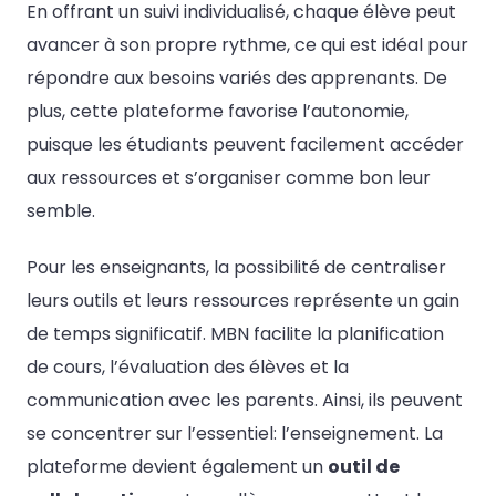
En offrant un suivi individualisé, chaque élève peut
avancer à son propre rythme, ce qui est idéal pour
répondre aux besoins variés des apprenants. De
plus, cette plateforme favorise l’autonomie,
puisque les étudiants peuvent facilement accéder
aux ressources et s’organiser comme bon leur
semble.
Pour les enseignants, la possibilité de centraliser
leurs outils et leurs ressources représente un gain
de temps significatif. MBN facilite la planification
de cours, l’évaluation des élèves et la
communication avec les parents. Ainsi, ils peuvent
se concentrer sur l’essentiel: l’enseignement. La
plateforme devient également un
outil de