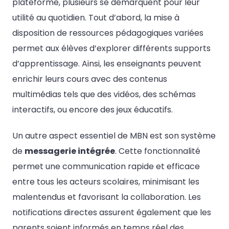
plateforme, plusieurs se démarquent pour leur
utilité au quotidien. Tout d’abord, la mise à
disposition de ressources pédagogiques variées
permet aux élèves d’explorer différents supports
d’apprentissage. Ainsi, les enseignants peuvent
enrichir leurs cours avec des contenus
multimédias tels que des vidéos, des schémas
interactifs, ou encore des jeux éducatifs.
Un autre aspect essentiel de MBN est son système
de
messagerie intégrée
. Cette fonctionnalité
permet une communication rapide et efficace
entre tous les acteurs scolaires, minimisant les
malentendus et favorisant la collaboration. Les
notifications directes assurent également que les
parents soient informés en temps réel des