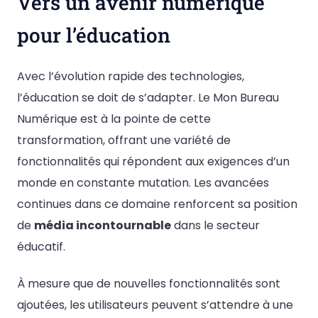
Vers un avenir numérique
pour l’éducation
Avec l’évolution rapide des technologies,
l’éducation se doit de s’adapter. Le Mon Bureau
Numérique est à la pointe de cette
transformation, offrant une variété de
fonctionnalités qui répondent aux exigences d’un
monde en constante mutation. Les avancées
continues dans ce domaine renforcent sa position
de
média incontournable
dans le secteur
éducatif.
À mesure que de nouvelles fonctionnalités sont
ajoutées, les utilisateurs peuvent s’attendre à une