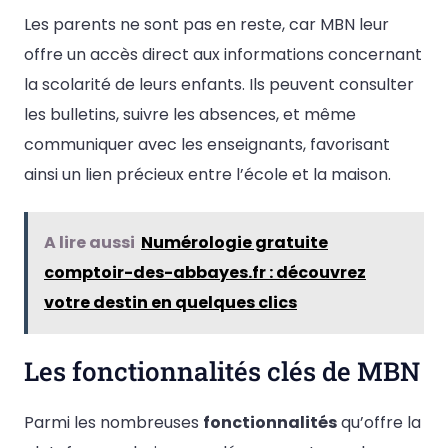
Les parents ne sont pas en reste, car MBN leur
offre un accès direct aux informations concernant
la scolarité de leurs enfants. Ils peuvent consulter
les bulletins, suivre les absences, et même
communiquer avec les enseignants, favorisant
ainsi un lien précieux entre l’école et la maison.
A lire aussi
Numérologie gratuite
comptoir-des-abbayes.fr : découvrez
votre destin en quelques clics
Les fonctionnalités clés de MBN
Parmi les nombreuses
fonctionnalités
qu’offre la