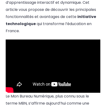
d’apprentissage interactif et dynamique. Cet
article vous propose de découvrir les principales
fonctionnalités et avantages de cette
initiative
technologique
qui transforme l’éducation en
France.
Le Mon Bureau Numérique, plus connu sous le
terme MBN, s’affirme aujourd’hui comme une