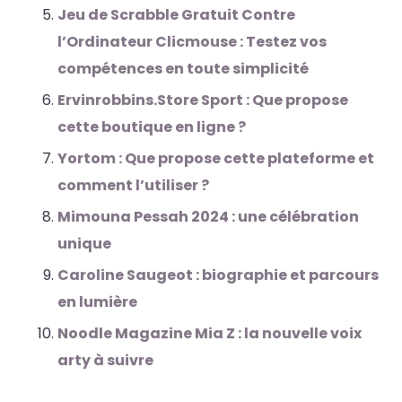
Jeu de Scrabble Gratuit Contre
l’Ordinateur Clicmouse : Testez vos
compétences en toute simplicité
Ervinrobbins.Store Sport : Que propose
cette boutique en ligne ?
Yortom : Que propose cette plateforme et
comment l’utiliser ?
Mimouna Pessah 2024 : une célébration
unique
Caroline Saugeot : biographie et parcours
en lumière
Noodle Magazine Mia Z : la nouvelle voix
arty à suivre