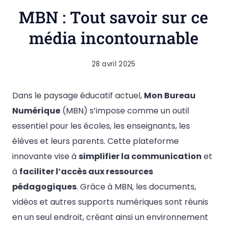
MBN : Tout savoir sur ce
média incontournable
28 avril 2025
Dans le paysage éducatif actuel,
Mon Bureau
Numérique
(MBN) s’impose comme un outil
essentiel pour les écoles, les enseignants, les
élèves et leurs parents. Cette plateforme
innovante vise à
simplifier la communication
et
à
faciliter l’accès aux ressources
pédagogiques
. Grâce à MBN, les documents,
vidéos et autres supports numériques sont réunis
en un seul endroit, créant ainsi un environnement