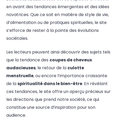
en avant des tendances émergentes et des idées
novatrices. Que ce soit en matière de style de vie,
d’alimentation ou de pratiques spirituelles, le site
s’efforce de rester à la pointe des évolutions
sociétales.
Les lecteurs peuvent ainsi découvrir des sujets tels
que la tendance des
coupes de cheveux
audacieuses
, le retour de la
culotte
menstruelle
, ou encore l’importance croissante
de la
spiritualité dans le bien-être
. En révélant
ces tendances, le site offre un aperçu précieux sur
les directions que prend notre société, ce qui
constitue une source d’inspiration pour son
audience.