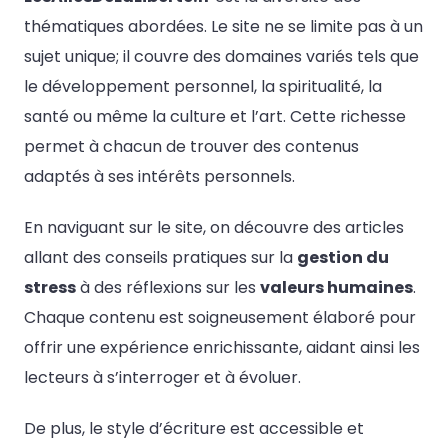
thématiques abordées. Le site ne se limite pas à un
sujet unique; il couvre des domaines variés tels que
le développement personnel, la spiritualité, la
santé ou même la culture et l’art. Cette richesse
permet à chacun de trouver des contenus
adaptés à ses intérêts personnels.
En naviguant sur le site, on découvre des articles
allant des conseils pratiques sur la
gestion du
stress
à des réflexions sur les
valeurs humaines
.
Chaque contenu est soigneusement élaboré pour
offrir une expérience enrichissante, aidant ainsi les
lecteurs à s’interroger et à évoluer.
De plus, le style d’écriture est accessible et