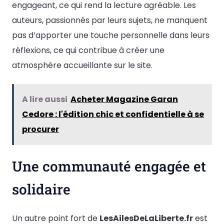
engageant, ce qui rend la lecture agréable. Les
auteurs, passionnés par leurs sujets, ne manquent
pas d’apporter une touche personnelle dans leurs
réflexions, ce qui contribue à créer une
atmosphère accueillante sur le site.
A lire aussi
Acheter Magazine Garan
Cedore : l'édition chic et confidentielle à se
procurer
Une communauté engagée et
solidaire
Un autre point fort de
LesAilesDeLaLiberte.fr
est