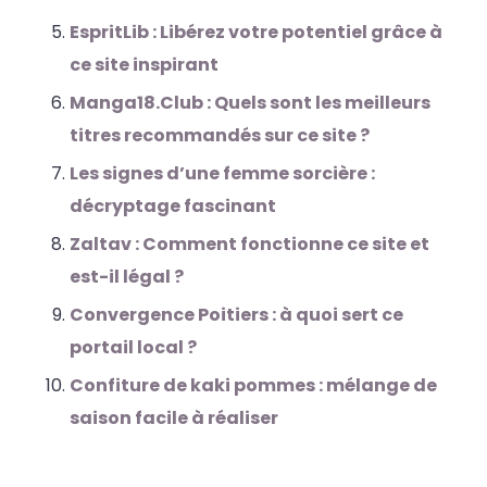
EspritLib : Libérez votre potentiel grâce à
ce site inspirant
Manga18.Club : Quels sont les meilleurs
titres recommandés sur ce site ?
Les signes d’une femme sorcière :
décryptage fascinant
Zaltav : Comment fonctionne ce site et
est-il légal ?
Convergence Poitiers : à quoi sert ce
portail local ?
Confiture de kaki pommes : mélange de
saison facile à réaliser