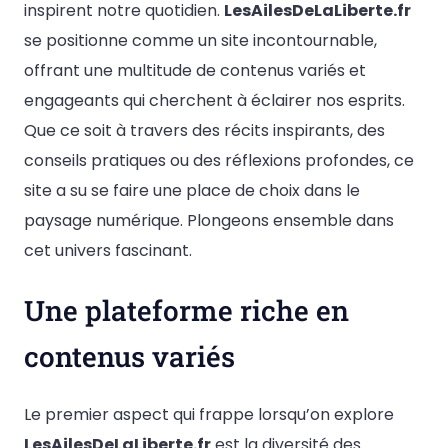
inspirent notre quotidien.
LesAilesDeLaLiberte.fr
se positionne comme un site incontournable,
offrant une multitude de contenus variés et
engageants qui cherchent à éclairer nos esprits.
Que ce soit à travers des récits inspirants, des
conseils pratiques ou des réflexions profondes, ce
site a su se faire une place de choix dans le
paysage numérique. Plongeons ensemble dans
cet univers fascinant.
Une plateforme riche en
contenus variés
Le premier aspect qui frappe lorsqu’on explore
LesAilesDeLaLiberte.fr
est la diversité des