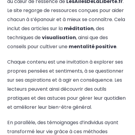
au cœur de l’essence de
LesAilesDeLaLiberte.fr
.
Le site regorge de ressources conçues pour aider
chacun à s’épanouir et à mieux se connaître. Cela
inclut des articles sur la
méditation
, des
techniques de
visualisation
, ainsi que des
conseils pour cultiver une
mentalité positive
.
Chaque contenu est une invitation à explorer ses
propres pensées et sentiments, à se questionner
sur ses aspirations et à agir en conséquence. Les
lecteurs peuvent ainsi découvrir des outils
pratiques et des astuces pour gérer leur quotidien
et améliorer leur bien-être général.
En parallèle, des témoignages d’individus ayant
transformé leur vie grâce à ces méthodes