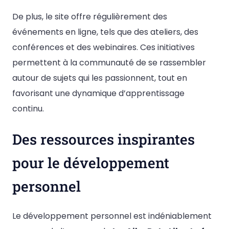
De plus, le site offre régulièrement des
événements en ligne, tels que des ateliers, des
conférences et des webinaires. Ces initiatives
permettent à la communauté de se rassembler
autour de sujets qui les passionnent, tout en
favorisant une dynamique d’apprentissage
continu.
Des ressources inspirantes
pour le développement
personnel
Le développement personnel est indéniablement