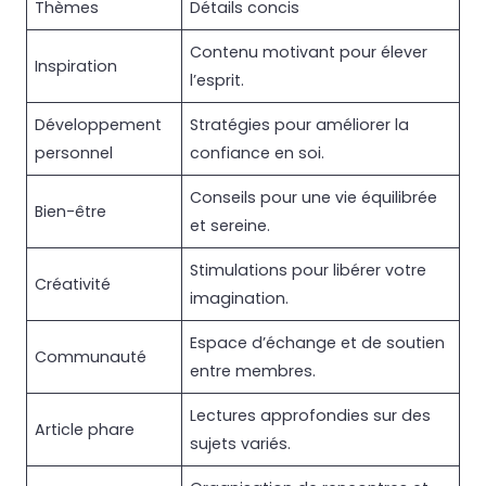
Thèmes
Détails concis
Contenu motivant pour élever
Inspiration
l’esprit.
Développement
Stratégies pour améliorer la
personnel
confiance en soi.
Conseils pour une vie équilibrée
Bien-être
et sereine.
Stimulations pour libérer votre
Créativité
imagination.
Espace d’échange et de soutien
Communauté
entre membres.
Lectures approfondies sur des
Article phare
sujets variés.