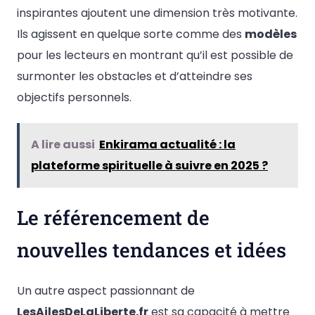
inspirantes ajoutent une dimension très motivante.
Ils agissent en quelque sorte comme des
modèles
pour les lecteurs en montrant qu’il est possible de
surmonter les obstacles et d’atteindre ses
objectifs personnels.
A lire aussi
Enkirama actualité : la
plateforme spirituelle à suivre en 2025 ?
Le référencement de
nouvelles tendances et idées
Un autre aspect passionnant de
LesAilesDeLaLiberte.fr
est sa capacité à mettre