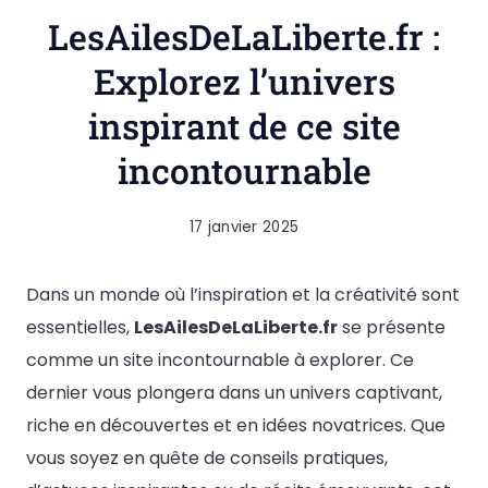
LesAilesDeLaLiberte.fr :
Explorez l’univers
inspirant de ce site
incontournable
17 janvier 2025
Dans un monde où l’inspiration et la créativité sont
essentielles,
LesAilesDeLaLiberte.fr
se présente
comme un site incontournable à explorer. Ce
dernier vous plongera dans un univers captivant,
riche en découvertes et en idées novatrices. Que
vous soyez en quête de conseils pratiques,