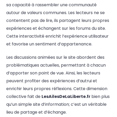
sa capacité à rassembler une communauté
autour de valeurs communes. Les lecteurs ne se
contentent pas de lire, ils partagent leurs propres
expériences et échangent sur les forums du site.
Cette interactivité enrichit l’expérience utilisateur
et favorise un sentiment d’appartenance.
Les discussions animées sur le site abordent des
problématiques actuelles, permettant à chacun
d’apporter son point de vue. Ainsi, les lecteurs
peuvent profiter des expériences d’autrui et
enrichir leurs propres réflexions. Cette dimension
collective fait de
LesAilesDeLaLiberte.fr
bien plus
qu’un simple site d’information; c’est un véritable
lieu de partage et d’échange.