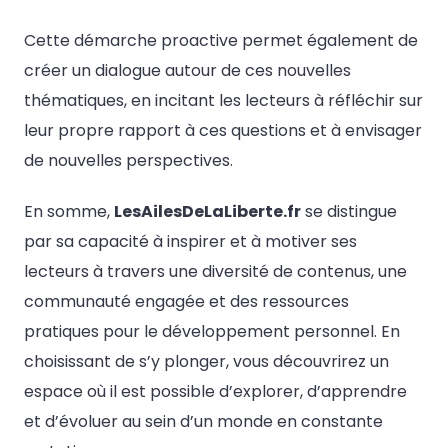
Cette démarche proactive permet également de
créer un dialogue autour de ces nouvelles
thématiques, en incitant les lecteurs à réfléchir sur
leur propre rapport à ces questions et à envisager
de nouvelles perspectives.
En somme,
LesAilesDeLaLiberte.fr
se distingue
par sa capacité à inspirer et à motiver ses
lecteurs à travers une diversité de contenus, une
communauté engagée et des ressources
pratiques pour le développement personnel. En
choisissant de s’y plonger, vous découvrirez un
espace où il est possible d’explorer, d’apprendre
et d’évoluer au sein d’un monde en constante