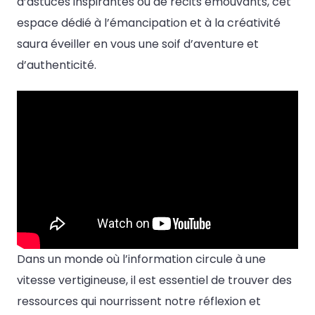
d’astuces inspirantes ou de récits émouvants, cet
espace dédié à l’émancipation et à la créativité
saura éveiller en vous une soif d’aventure et
d’authenticité.
Dans un monde où l’information circule à une
vitesse vertigineuse, il est essentiel de trouver des
ressources qui nourrissent notre réflexion et