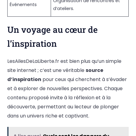
Organisation de rencontres et
Événements
d’ateliers.
Un voyage au cœur de
l’inspiration
LesAilesDeLaLiberte.fr est bien plus qu’un simple
site internet ; c’est une véritable
source
d’inspiration
pour ceux qui cherchent à s’évader
et à explorer de nouvelles perspectives. Chaque
contenu proposé invite à la réflexion et à la
découverte, permettant au lecteur de plonger
dans un univers riche et captivant.