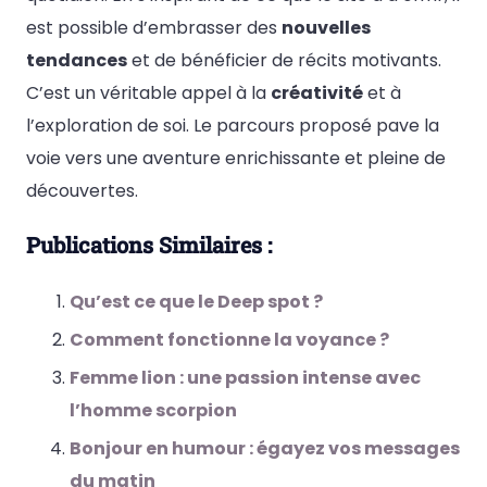
est possible d’embrasser des
nouvelles
tendances
et de bénéficier de récits motivants.
C’est un véritable appel à la
créativité
et à
l’exploration de soi. Le parcours proposé pave la
voie vers une aventure enrichissante et pleine de
découvertes.
Publications Similaires :
Qu’est ce que le Deep spot ?
Comment fonctionne la voyance ?
Femme lion : une passion intense avec
l’homme scorpion
Bonjour en humour : égayez vos messages
du matin