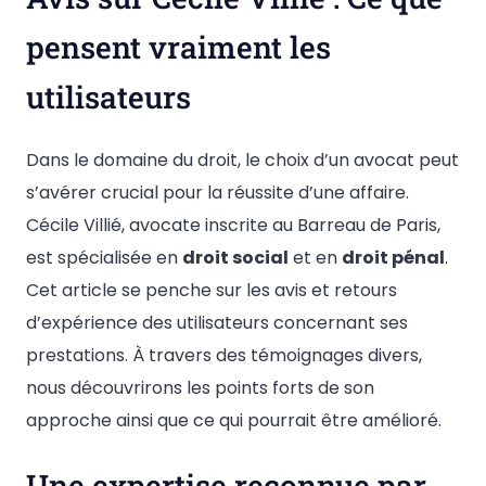
pensent vraiment les
utilisateurs
Dans le domaine du droit, le choix d’un avocat peut
s’avérer crucial pour la réussite d’une affaire.
Cécile Villié, avocate inscrite au Barreau de Paris,
est spécialisée en
droit social
et en
droit pénal
.
Cet article se penche sur les avis et retours
d’expérience des utilisateurs concernant ses
prestations. À travers des témoignages divers,
nous découvrirons les points forts de son
approche ainsi que ce qui pourrait être amélioré.
Une expertise reconnue par