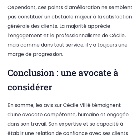
Cependant, ces points d’amélioration ne semblent
pas constituer un obstacle majeur à la satisfaction
générale des clients. La majorité apprécie
l’engagement et le professionnalisme de Cécile,
mais comme dans tout service, il y a toujours une
marge de progression.
Conclusion : une avocate à
considérer
En somme, les avis sur Cécile Villié témoignent
d’une avocate compétente, humaine et engagée
dans son travail. Son expertise et sa capacité à
établir une relation de confiance avec ses clients