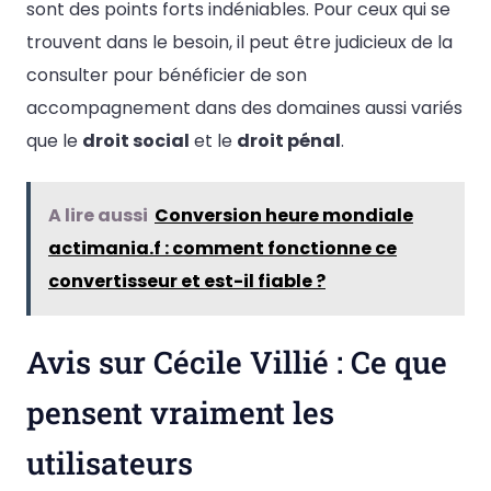
sont des points forts indéniables. Pour ceux qui se
trouvent dans le besoin, il peut être judicieux de la
consulter pour bénéficier de son
accompagnement dans des domaines aussi variés
que le
droit social
et le
droit pénal
.
A lire aussi
Conversion heure mondiale
actimania.f : comment fonctionne ce
convertisseur et est-il fiable ?
Avis sur Cécile Villié : Ce que
pensent vraiment les
utilisateurs