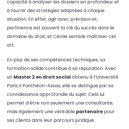
capacité à analyser les dossiers en profondeur et
à fournir des stratégies adaptées à chaque
situation. En effet, agir avec précision et
pertinence est souvent la clé du succès dans le
domaine du droit, et Cécile semble maîtriser cet
art.
En plus de ses compétences techniques, sa
formation solide contribue à sa réputation. Avec
un
Master 2 en droit social
obtenu à l’Université
Paris II Panthéon-Assas, elle se distingue par sa
connaissance approfondie du sujet. Cela lui
permet d’être non seulement une consultante,
mais également une véritable
partenaire
pour
ses clients dans leur parcours juridique.