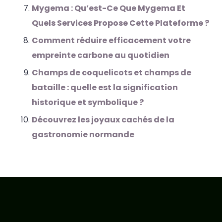
Mygema : Qu’est-Ce Que Mygema Et
Quels Services Propose Cette Plateforme ?
Comment réduire efficacement votre
empreinte carbone au quotidien
Champs de coquelicots et champs de
bataille : quelle est la signification
historique et symbolique ?
Découvrez les joyaux cachés de la
gastronomie normande