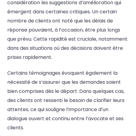
considération les suggestions d’amélioration qui
émergent dans certaines critiques. Un certain
nombre de clients ont noté que les délais de
réponse pouvaient, à l’occasion, être plus longs
que prévu. Cette rapidité est cruciale, notamment
dans des situations où des décisions doivent être
prises rapidement.
Certains témoignages évoquent également la
nécessité de s’assurer que les demandes soient
bien comprises dès le départ. Dans quelques cas,
des clients ont ressenti le besoin de clarifier leurs
attentes, ce qui souligne l’importance d’un
dialogue ouvert et continu entre l’avocate et ses
clients.