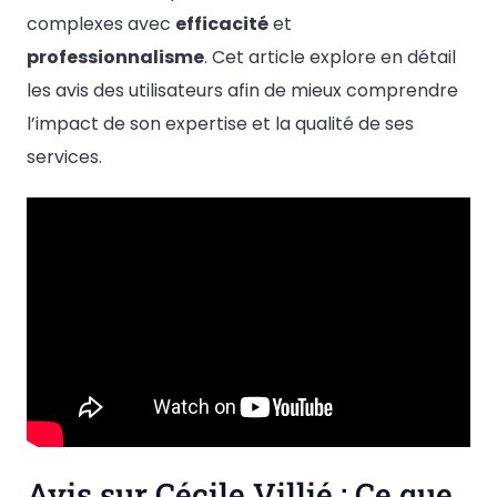
complexes avec
efficacité
et
professionnalisme
. Cet article explore en détail
les avis des utilisateurs afin de mieux comprendre
l’impact de son expertise et la qualité de ses
services.
Avis sur Cécile Villié : Ce que