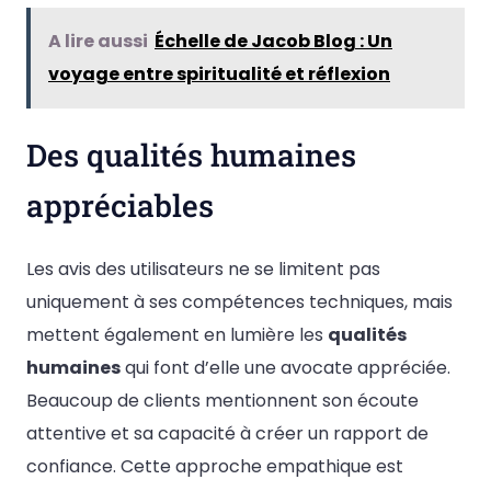
A lire aussi
Échelle de Jacob Blog : Un
voyage entre spiritualité et réflexion
Des qualités humaines
appréciables
Les avis des utilisateurs ne se limitent pas
uniquement à ses compétences techniques, mais
mettent également en lumière les
qualités
humaines
qui font d’elle une avocate appréciée.
Beaucoup de clients mentionnent son écoute
attentive et sa capacité à créer un rapport de
confiance. Cette approche empathique est