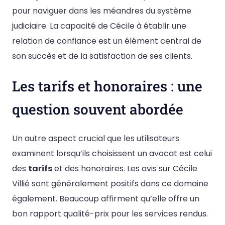
pour naviguer dans les méandres du système
judiciaire. La capacité de Cécile à établir une
relation de confiance est un élément central de
son succès et de la satisfaction de ses clients.
Les tarifs et honoraires : une
question souvent abordée
Un autre aspect crucial que les utilisateurs
examinent lorsqu’ils choisissent un avocat est celui
des
tarifs
et des honoraires. Les avis sur Cécile
Villié sont généralement positifs dans ce domaine
également. Beaucoup affirment qu’elle offre un
bon rapport qualité-prix pour les services rendus.