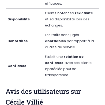
efficaces.
Clients notent sa
réactivité
Disponibilité
et sa disponibilité lors des
échanges.
Les tarifs sont jugés
Honoraires
abordables
par rapport à la
qualité du service.
Établit une
relation de
confiance
avec ses clients,
Confiance
appréciée pour sa
transparence.
Avis des utilisateurs sur
Cécile Villié