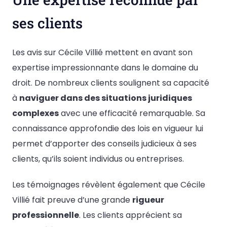
ses clients
Les avis sur Cécile Villié mettent en avant son
expertise impressionnante dans le domaine du
droit. De nombreux clients soulignent sa capacité
à
naviguer dans des situations juridiques
complexes
avec une efficacité remarquable. Sa
connaissance approfondie des lois en vigueur lui
permet d’apporter des conseils judicieux à ses
clients, qu’ils soient individus ou entreprises.
Les témoignages révèlent également que Cécile
Villié fait preuve d’une grande
rigueur
professionnelle
. Les clients apprécient sa