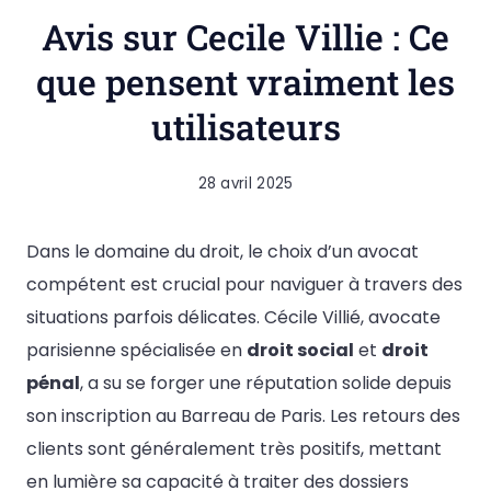
Avis sur Cecile Villie : Ce
que pensent vraiment les
utilisateurs
28 avril 2025
Dans le domaine du droit, le choix d’un avocat
compétent est crucial pour naviguer à travers des
situations parfois délicates. Cécile Villié, avocate
parisienne spécialisée en
droit social
et
droit
pénal
, a su se forger une réputation solide depuis
son inscription au Barreau de Paris. Les retours des
clients sont généralement très positifs, mettant
en lumière sa capacité à traiter des dossiers