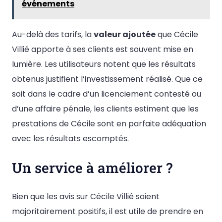
événements
Au-delà des tarifs, la
valeur ajoutée
que Cécile
Villié apporte à ses clients est souvent mise en
lumière. Les utilisateurs notent que les résultats
obtenus justifient l’investissement réalisé. Que ce
soit dans le cadre d’un licenciement contesté ou
d’une affaire pénale, les clients estiment que les
prestations de Cécile sont en parfaite adéquation
avec les résultats escomptés.
Un service à améliorer ?
Bien que les avis sur Cécile Villié soient
majoritairement positifs, il est utile de prendre en