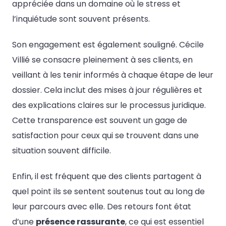
appréciée dans un domaine où le stress et
l’inquiétude sont souvent présents.
Son engagement est également souligné. Cécile
Villié se consacre pleinement à ses clients, en
veillant à les tenir informés à chaque étape de leur
dossier. Cela inclut des mises à jour régulières et
des explications claires sur le processus juridique.
Cette transparence est souvent un gage de
satisfaction pour ceux qui se trouvent dans une
situation souvent difficile.
Enfin, il est fréquent que des clients partagent à
quel point ils se sentent soutenus tout au long de
leur parcours avec elle. Des retours font état
d’une
présence rassurante
, ce qui est essentiel