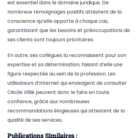
est essentiel dans le domaine juridique. De
nombreux témoignages positifs attestent de la
conscience qu’elle apporte à chaque cas,
garantissant que les besoins et préoccupations de
ses clients sont toujours prioritaires.
En outre, ses collègues la reconnaissent pour son
expertise et sa détermination, faisant d’elle une
figure respectée au sein de la profession. Les
utilisateurs d’Internet qui envisagent de consulter
Cécile Villié peuvent donc le faire en toute
confiance, grâce aux nombreuses
recommandations élogieuses qui attestent de la
qualité de ses services.
Publications Similaires :