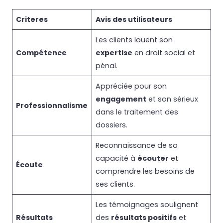
Criteres
Avis des utilisateurs
Les clients louent son
Compétence
expertise
en droit social et
pénal.
Appréciée pour son
engagement
et son sérieux
Professionnalisme
dans le traitement des
dossiers.
Reconnaissance de sa
capacité à
écouter
et
Écoute
comprendre les besoins de
ses clients.
Les témoignages soulignent
Résultats
des
résultats positifs
et