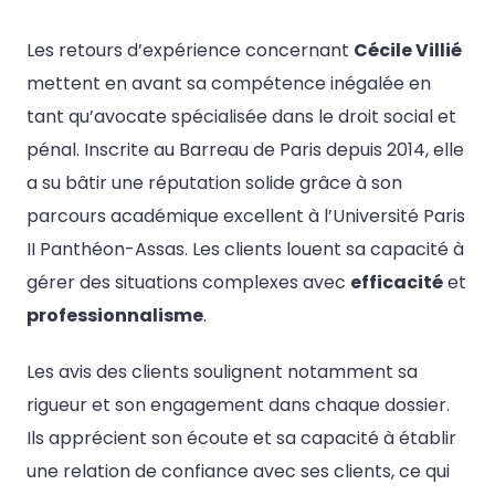
Les retours d’expérience concernant
Cécile Villié
mettent en avant sa compétence inégalée en
tant qu’avocate spécialisée dans le droit social et
pénal. Inscrite au Barreau de Paris depuis 2014, elle
a su bâtir une réputation solide grâce à son
parcours académique excellent à l’Université Paris
II Panthéon-Assas. Les clients louent sa capacité à
gérer des situations complexes avec
efficacité
et
professionnalisme
.
Les avis des clients soulignent notamment sa
rigueur et son engagement dans chaque dossier.
Ils apprécient son écoute et sa capacité à établir
une relation de confiance avec ses clients, ce qui