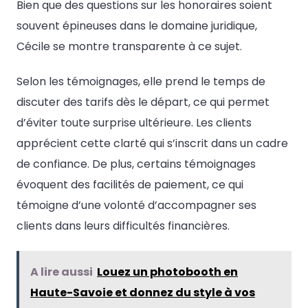
Bien que des questions sur les honoraires soient
souvent épineuses dans le domaine juridique,
Cécile se montre transparente à ce sujet.
Selon les témoignages, elle prend le temps de
discuter des tarifs dès le départ, ce qui permet
d’éviter toute surprise ultérieure. Les clients
apprécient cette clarté qui s’inscrit dans un cadre
de confiance. De plus, certains témoignages
évoquent des facilités de paiement, ce qui
témoigne d’une volonté d’accompagner ses
clients dans leurs difficultés financières.
A lire aussi
Louez un photobooth en
Haute-Savoie et donnez du style à vos