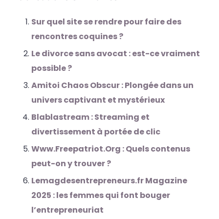
Sur quel site se rendre pour faire des
rencontres coquines ?
Le divorce sans avocat : est-ce vraiment
possible ?
Amitoi Chaos Obscur : Plongée dans un
univers captivant et mystérieux
Blablastream : Streaming et
divertissement à portée de clic
Www.Freepatriot.Org : Quels contenus
peut-on y trouver ?
Lemagdesentrepreneurs.fr Magazine
2025 : les femmes qui font bouger
l’entrepreneuriat