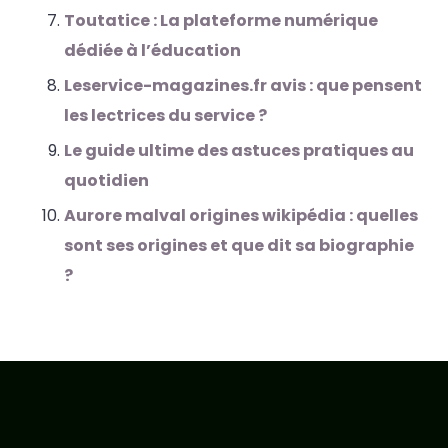
Toutatice : La plateforme numérique
dédiée à l’éducation
Leservice-magazines.fr avis : que pensent
les lectrices du service ?
Le guide ultime des astuces pratiques au
quotidien
Aurore malval origines wikipédia : quelles
sont ses origines et que dit sa biographie
?