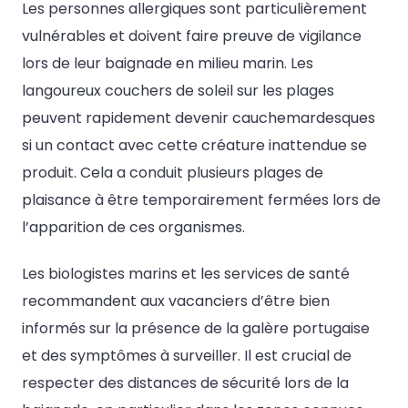
Les personnes allergiques sont particulièrement
vulnérables et doivent faire preuve de vigilance
lors de leur baignade en milieu marin. Les
langoureux couchers de soleil sur les plages
peuvent rapidement devenir cauchemardesques
si un contact avec cette créature inattendue se
produit. Cela a conduit plusieurs plages de
plaisance à être temporairement fermées lors de
l’apparition de ces organismes.
Les biologistes marins et les services de santé
recommandent aux vacanciers d’être bien
informés sur la présence de la galère portugaise
et des symptômes à surveiller. Il est crucial de
respecter des distances de sécurité lors de la