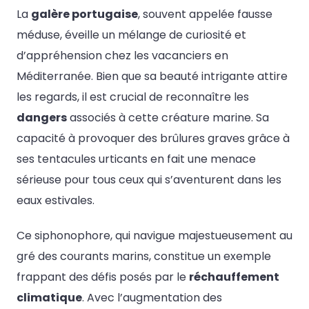
La
galère portugaise
, souvent appelée fausse
méduse, éveille un mélange de curiosité et
d’appréhension chez les vacanciers en
Méditerranée. Bien que sa beauté intrigante attire
les regards, il est crucial de reconnaître les
dangers
associés à cette créature marine. Sa
capacité à provoquer des brûlures graves grâce à
ses tentacules urticants en fait une menace
sérieuse pour tous ceux qui s’aventurent dans les
eaux estivales.
Ce siphonophore, qui navigue majestueusement au
gré des courants marins, constitue un exemple
frappant des défis posés par le
réchauffement
climatique
. Avec l’augmentation des