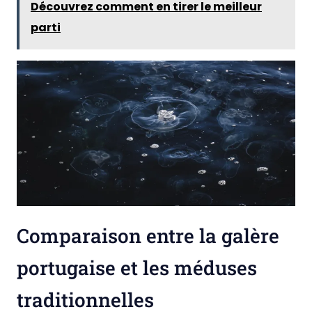
Découvrez comment en tirer le meilleur
parti
Comparaison entre la galère
portugaise et les méduses
traditionnelles