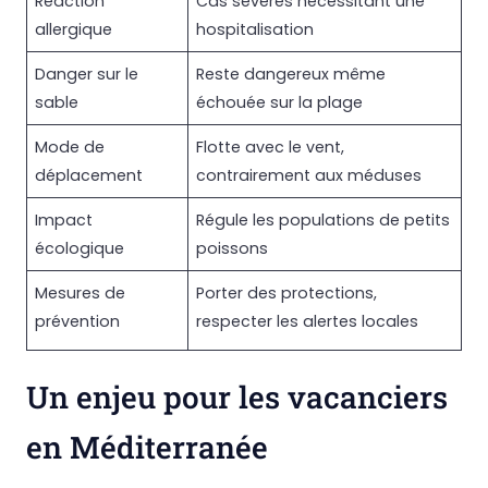
Réaction
Cas sévères nécessitant une
allergique
hospitalisation
Danger sur le
Reste dangereux même
sable
échouée sur la plage
Mode de
Flotte avec le vent,
déplacement
contrairement aux méduses
Impact
Régule les populations de petits
écologique
poissons
Mesures de
Porter des protections,
prévention
respecter les alertes locales
Un enjeu pour les vacanciers
en Méditerranée