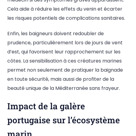
Cela aide à réduire les effets du venin et écarter
les risques potentiels de complications sanitaires.
Enfin, les baigneurs doivent redoubler de
prudence, particulièrement lors de jours de vent
d’est, qui favorisent leur rapprochement sur les
côtes. La sensibilisation à ces créatures marines
permet non seulement de pratiquer la baignade
en toute sécurité, mais aussi de profiter de la
beauté unique de la Méditerranée sans frayeur.
Impact de la galère
portugaise sur l’écosystème
marin