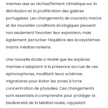
marines due au réchauffement climatique sur la
distribution et la prolifération des galères
portugaises. Les changements de courants marins
et les nouvelles conditions écologiques peuvent
non seulement favoriser leur expansion, mais
également perturber l’équilibre des écosystèmes
marins méditerranéens.
Une nouvelle étude a révélé que les espèces
marines s’adaptent à la présence accrue de ces
siphonophores, modifiant leurs schémas
migratoires pour éviter les zones à forte
concentration de physalies. Ces changements
sont essentiels à comprendre pour protéger la
biodiversité de la Méditerranée, rappelant