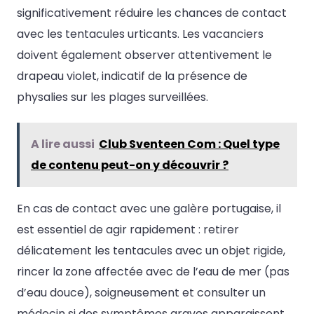
significativement réduire les chances de contact
avec les tentacules urticants. Les vacanciers
doivent également observer attentivement le
drapeau violet, indicatif de la présence de
physalies sur les plages surveillées.
A lire aussi
Club Sventeen Com : Quel type
de contenu peut-on y découvrir ?
En cas de contact avec une galère portugaise, il
est essentiel de agir rapidement : retirer
délicatement les tentacules avec un objet rigide,
rincer la zone affectée avec de l’eau de mer (pas
d’eau douce), soigneusement et consulter un
médecin si des symptômes graves apparaissent.