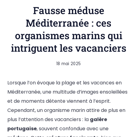
Fausse méduse
Méditerranée : ces
organismes marins qui
intriguent les vacanciers
18 mai 2025
Lorsque l’on évoque la plage et les vacances en
Méditerranée, une multitude d’images ensoleillées
et de moments détente viennent à l’esprit.
Cependant, un organisme marin attire de plus en
plus l’attention des vacanciers : la
galère
portugaise
, souvent confondue avec une