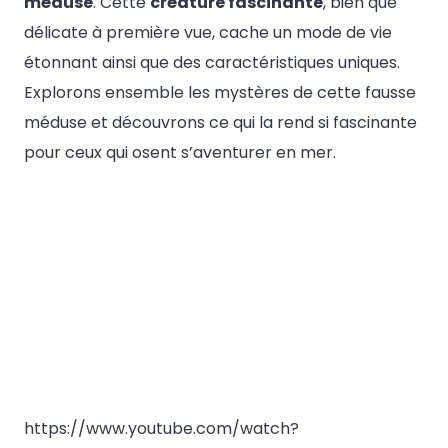
méduse
. Cette
créature fascinante
, bien que
délicate à première vue, cache un mode de vie
étonnant ainsi que des caractéristiques uniques.
Explorons ensemble les mystères de cette fausse
méduse et découvrons ce qui la rend si fascinante
pour ceux qui osent s’aventurer en mer.
https://www.youtube.com/watch?