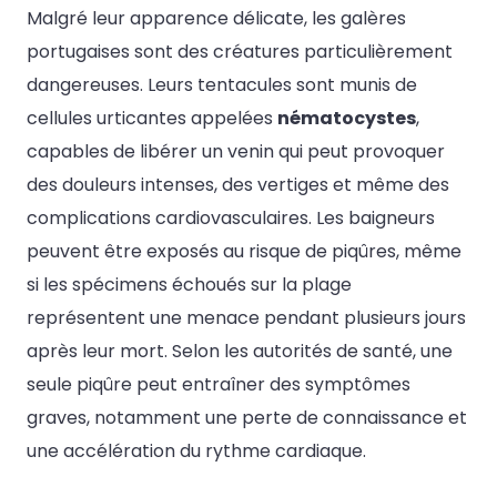
Malgré leur apparence délicate, les galères
portugaises sont des créatures particulièrement
dangereuses. Leurs tentacules sont munis de
cellules urticantes appelées
nématocystes
,
capables de libérer un venin qui peut provoquer
des douleurs intenses, des vertiges et même des
complications cardiovasculaires. Les baigneurs
peuvent être exposés au risque de piqûres, même
si les spécimens échoués sur la plage
représentent une menace pendant plusieurs jours
après leur mort. Selon les autorités de santé, une
seule piqûre peut entraîner des symptômes
graves, notamment une perte de connaissance et
une accélération du rythme cardiaque.