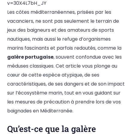
v=30X4L7bH_JY
Les côtes méditerranéennes, prisées par les
vacanciers, ne sont pas seulement le terrain de
jeux des baigneurs et des amateurs de sports
nautiques, mais aussi le refuge d’organismes
marins fascinants et parfois redoutés, comme la
galère portugaise
, souvent confondue avec les
méduses classiques. Cet article vous plonge au
cœur de cette espèce atypique, de ses
caractéristiques, de ses dangers et de son impact
sur l’écosystème marin, tout en vous guidant sur
les mesures de précaution à prendre lors de vos
baignades en Méditerranée.
Qu’est-ce que la galère