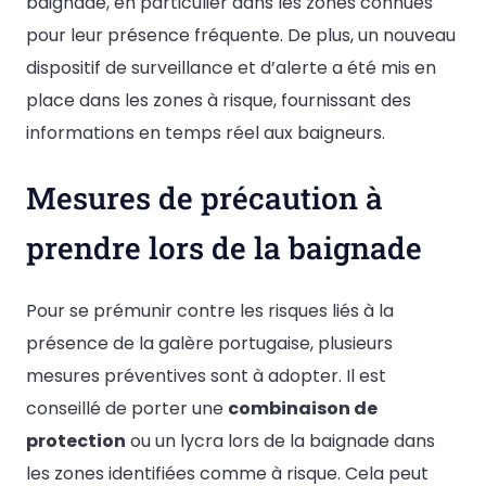
baignade, en particulier dans les zones connues
pour leur présence fréquente. De plus, un nouveau
dispositif de surveillance et d’alerte a été mis en
place dans les zones à risque, fournissant des
informations en temps réel aux baigneurs.
Mesures de précaution à
prendre lors de la baignade
Pour se prémunir contre les risques liés à la
présence de la galère portugaise, plusieurs
mesures préventives sont à adopter. Il est
conseillé de porter une
combinaison de
protection
ou un lycra lors de la baignade dans
les zones identifiées comme à risque. Cela peut