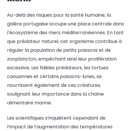
Au-delà des risques pour la santé humaine, la
galère portugaise occupe une place centrale dans
l’écosystème des mers méditerranéennes. En tant
que prédateur naturel, cet organisme contribue à
réguler la population de petits poissons et de
zooplancton, empêchant ainsi leur prolifération
excessive. Les fidèles prédateurs, les tortues
caouannes et certains poissons-lunes, se
nourrissent également de ces créatures,
soulignant leur importance dans la chaîne
alimentaire marine.
Les scientifiques s’inquiètent cependant de
l’impact de l’augmentation des températures