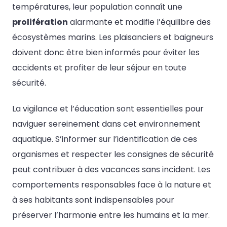
températures, leur population connaît une
prolifération
alarmante et modifie l’équilibre des
écosystèmes marins. Les plaisanciers et baigneurs
doivent donc être bien informés pour éviter les
accidents et profiter de leur séjour en toute
sécurité.
La vigilance et l’éducation sont essentielles pour
naviguer sereinement dans cet environnement
aquatique. S’informer sur l’identification de ces
organismes et respecter les consignes de sécurité
peut contribuer à des vacances sans incident. Les
comportements responsables face à la nature et
à ses habitants sont indispensables pour
préserver l’harmonie entre les humains et la mer.