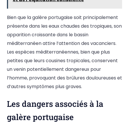
Bien que la galère portugaise soit principalement
présente dans les eaux chaudes des tropiques, son
apparition croissante dans le bassin
méditerranéen attire l’attention des vacanciers.
Les espèces méditerranéennes, bien que plus
petites que leurs cousines tropicales, conservent
un venin potentiellement dangereux pour
l’homme, provoquant des brûlures douloureuses et
d’autres symptômes plus graves.
Les dangers associés à la
galère portugaise