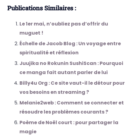
Publications Similaires :
Le 1er mai, n’oubliez pas d’offrir du
muguet !
Échelle de Jacob Blog : Un voyage entre
spiritualité et réflexion
Juujika no Rokunin SushiScan : Pourquoi
ce manga fait autant parler de lui
Billy4u Org : Ce site vaut-il le détour pour
vos besoins en streaming ?
Melanie2web : Comment se connecter et
résoudre les problèmes courants ?
Poème de Noël court : pour partager la
magie