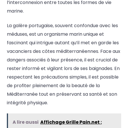
l’interconnexion entre toutes les formes de vie
marine.
La galère portugaise, souvent confondue avec les
méduses, est un organisme marin unique et
fascinant qui intrigue autant qu’il met en garde les
vacanciers des côtes méditerranéennes. Face aux
dangers associés à leur présence, il est crucial de
rester informé et vigilant lors de ses baignades. En
respectant les précautions simples, il est possible
de profiter pleinement de la beauté de la
Méditerranée tout en préservant sa santé et son
intégrité physique.
A lire aussi
Affichage Grille Pain.net :