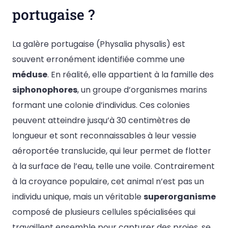
portugaise ?
La galère portugaise (Physalia physalis) est
souvent erronément identifiée comme une
méduse
. En réalité, elle appartient à la famille des
siphonophores
, un groupe d’organismes marins
formant une colonie d’individus. Ces colonies
peuvent atteindre jusqu’à 30 centimètres de
longueur et sont reconnaissables à leur vessie
aéroportée translucide, qui leur permet de flotter
à la surface de l’eau, telle une voile. Contrairement
à la croyance populaire, cet animal n’est pas un
individu unique, mais un véritable
superorganisme
composé de plusieurs cellules spécialisées qui
travaillent ensemble pour capturer des proies, se