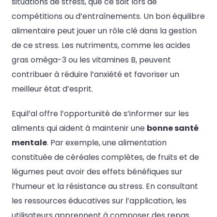
situations de stress, que ce soit lors de
compétitions ou d’entraînements. Un bon équilibre
alimentaire peut jouer un rôle clé dans la gestion
de ce stress. Les nutriments, comme les acides
gras oméga-3 ou les vitamines B, peuvent
contribuer à réduire l’anxiété et favoriser un
meilleur état d’esprit.
Equil’al offre l’opportunité de s’informer sur les
aliments qui aident à maintenir une
bonne santé
mentale
. Par exemple, une alimentation
constituée de céréales complètes, de fruits et de
légumes peut avoir des effets bénéfiques sur
l’humeur et la résistance au stress. En consultant
les ressources éducatives sur l’application, les
utilisateurs apprennent à composer des repas