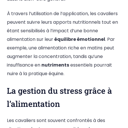
À travers l’utilisation de l’application, les cavaliers
peuvent suivre leurs apports nutritionnels tout en
étant sensibilisés à l’impact d’une bonne
alimentation sur leur
équilibre émotionnel
. Par
exemple, une alimentation riche en matins peut
augmenter la concentration, tandis qu’une
insuffisance en
nutriments
essentiels pourrait
nuire à la pratique équine.
La gestion du stress grâce à
l’alimentation
Les cavaliers sont souvent confrontés à des