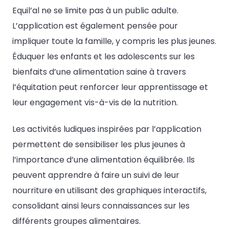
Equil’al ne se limite pas à un public adulte.
L’application est également pensée pour
impliquer toute la famille, y compris les plus jeunes.
Éduquer les enfants et les adolescents sur les
bienfaits d’une alimentation saine à travers
l’équitation peut renforcer leur apprentissage et
leur engagement vis-à-vis de la nutrition.
Les activités ludiques inspirées par l’application
permettent de sensibiliser les plus jeunes à
l’importance d’une alimentation équilibrée. Ils
peuvent apprendre à faire un suivi de leur
nourriture en utilisant des graphiques interactifs,
consolidant ainsi leurs connaissances sur les
différents groupes alimentaires.