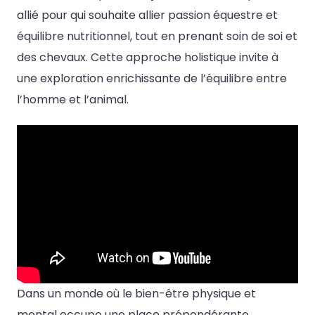
allié pour qui souhaite allier passion équestre et
équilibre nutritionnel, tout en prenant soin de soi et
des chevaux. Cette approche holistique invite à
une exploration enrichissante de l’équilibre entre
l’homme et l’animal.
Dans un monde où le bien-être physique et
mental occupe une place prépondérante,