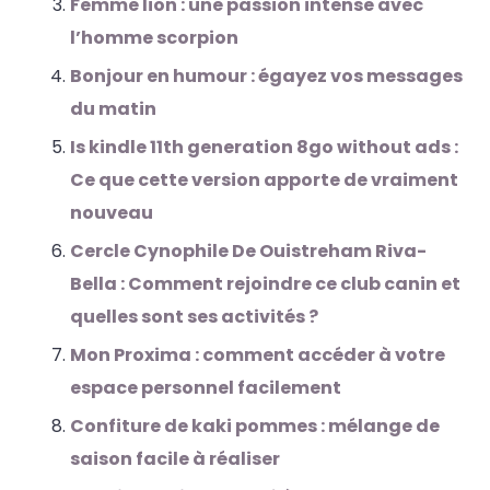
Femme lion : une passion intense avec
l’homme scorpion
Bonjour en humour : égayez vos messages
du matin
Is kindle 11th generation 8go without ads :
Ce que cette version apporte de vraiment
nouveau
Cercle Cynophile De Ouistreham Riva-
Bella : Comment rejoindre ce club canin et
quelles sont ses activités ?
Mon Proxima : comment accéder à votre
espace personnel facilement
Confiture de kaki pommes : mélange de
saison facile à réaliser