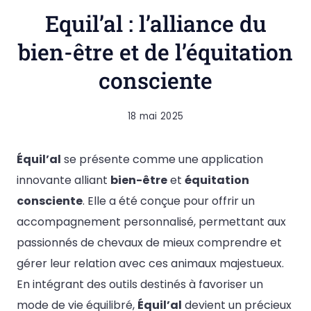
Equil’al : l’alliance du
bien-être et de l’équitation
consciente
18 mai 2025
Équil’al
se présente comme une application
innovante alliant
bien-être
et
équitation
consciente
. Elle a été conçue pour offrir un
accompagnement personnalisé, permettant aux
passionnés de chevaux de mieux comprendre et
gérer leur relation avec ces animaux majestueux.
En intégrant des outils destinés à favoriser un
mode de vie équilibré,
Équil’al
devient un précieux