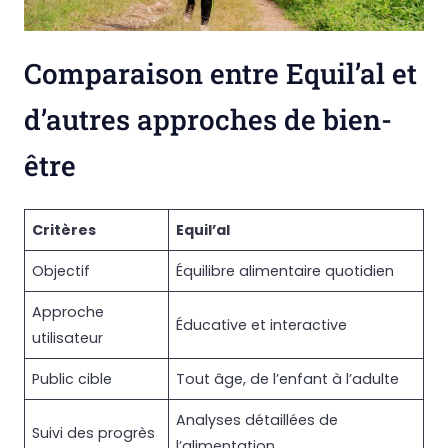
Comparaison entre Equil’al et
d’autres approches de bien-
être
Critères
Equil’al
Objectif
Équilibre alimentaire quotidien
Approche
Éducative et interactive
utilisateur
Public cible
Tout âge, de l’enfant à l’adulte
Analyses détaillées de
Suivi des progrès
l’alimentation