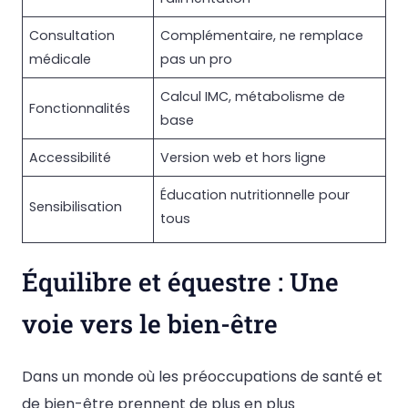
Consultation
Complémentaire, ne remplace
médicale
pas un pro
Calcul IMC, métabolisme de
Fonctionnalités
base
Accessibilité
Version web et hors ligne
Éducation nutritionnelle pour
Sensibilisation
tous
Équilibre et équestre : Une
voie vers le bien-être
Dans un monde où les préoccupations de santé et
de bien-être prennent de plus en plus