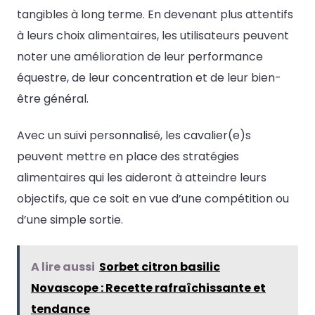
tangibles à long terme. En devenant plus attentifs
à leurs choix alimentaires, les utilisateurs peuvent
noter une amélioration de leur performance
équestre, de leur concentration et de leur bien-
être général.
Avec un suivi personnalisé, les cavalier(e)s
peuvent mettre en place des stratégies
alimentaires qui les aideront à atteindre leurs
objectifs, que ce soit en vue d’une compétition ou
d’une simple sortie.
A lire aussi
Sorbet citron basilic
Novascope : Recette rafraîchissante et
tendance