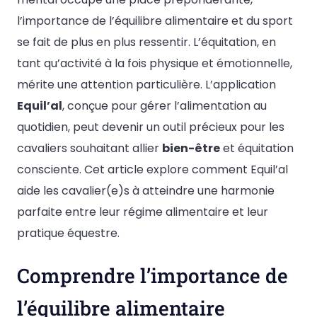
l’importance de l’équilibre alimentaire et du sport
se fait de plus en plus ressentir. L’équitation, en
tant qu’activité à la fois physique et émotionnelle,
mérite une attention particulière. L’application
Equil’al
, conçue pour gérer l’alimentation au
quotidien, peut devenir un outil précieux pour les
cavaliers souhaitant allier
bien-être
et équitation
consciente. Cet article explore comment Equil’al
aide les cavalier(e)s à atteindre une harmonie
parfaite entre leur régime alimentaire et leur
pratique équestre.
Comprendre l’importance de
l’équilibre alimentaire