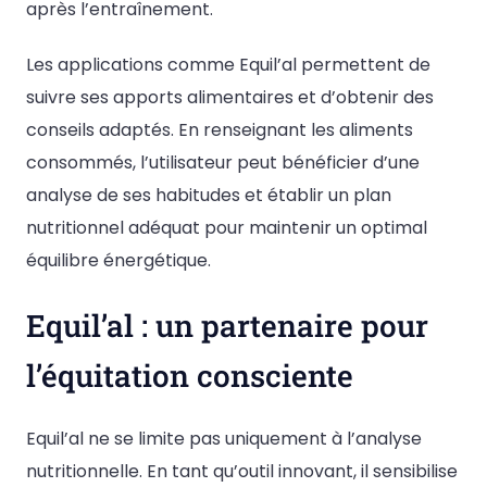
après l’entraînement.
Les applications comme Equil’al permettent de
suivre ses apports alimentaires et d’obtenir des
conseils adaptés. En renseignant les aliments
consommés, l’utilisateur peut bénéficier d’une
analyse de ses habitudes et établir un plan
nutritionnel adéquat pour maintenir un optimal
équilibre énergétique.
Equil’al : un partenaire pour
l’équitation consciente
Equil’al ne se limite pas uniquement à l’analyse
nutritionnelle. En tant qu’outil innovant, il sensibilise