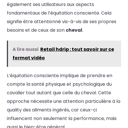
également ses utilisateurs aux aspects
fondamentaux de l’équitation consciente. Cela
signifie être attentionné vis-à-vis de ses propres
besoins et de ceux de son
cheval
.
A lire aussi
Retail hdrip : tout savoir sur ce
format vidéo
L’équitation consciente implique de prendre en
compte la santé physique et psychologique du
cavalier tout autant que celle du cheval. Cette
approche nécessite une attention particulière à la
quality des aliments ingérés, car ceux-ci
influencent non seulement la performance, mais
aussi le bien-être général.