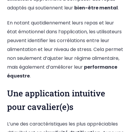
adaptés qui soutiennent leur
bien-être mental
.
En notant quotidiennement leurs repas et leur
état émotionnel dans l’application, les utilisateurs
peuvent identifier les corrélations entre leur
alimentation et leur niveau de stress. Cela permet
non seulement d’ajuster leur régime alimentaire,
mais également d’améliorer leur
performance
équestre
.
Une application intuitive
pour cavalier(e)s
L’une des caractéristiques les plus appréciables