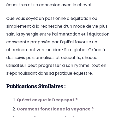
équestres et sa connexion avec le cheval.
Que vous soyez un passionné d’équitation ou
simplement à la recherche d’un mode de vie plus
sain, la synergie entre l’alimentation et l’équitation
consciente proposée par Equil’al favorise un
cheminement vers un bien-être global. Grâce à
des suivis personnalisés et éducatifs, chaque
utilisateur peut progresser à son rythme, tout en
s’épanouissant dans sa pratique équestre.
Publications Similaires :
Qu’est ce que le Deep spot ?
Comment fonctionne la voyance ?