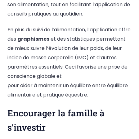
son alimentation, tout en facilitant l’application de
conseils pratiques au quotidien.
En plus du suivi de l’alimentation, l’application offre
des
graphismes
et des statistiques permettant
de mieux suivre l’évolution de leur poids, de leur
indice de masse corporelle (IMC) et d’autres
paramètres essentiels. Ceci favorise une prise de
conscience globale et
pour aider à maintenir un équilibre entre équilibre
alimentaire et pratique équestre.
Encourager la famille à
s’investir