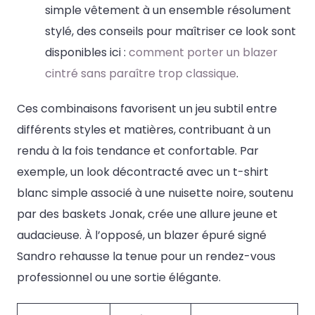
simple vêtement à un ensemble résolument
stylé, des conseils pour maîtriser ce look sont
disponibles ici :
comment porter un blazer
cintré sans paraître trop classique
.
Ces combinaisons favorisent un jeu subtil entre
différents styles et matières, contribuant à un
rendu à la fois tendance et confortable. Par
exemple, un look décontracté avec un t-shirt
blanc simple associé à une nuisette noire, soutenu
par des baskets Jonak, crée une allure jeune et
audacieuse. À l’opposé, un blazer épuré signé
Sandro rehausse la tenue pour un rendez-vous
professionnel ou une sortie élégante.