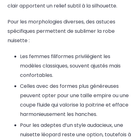
clair apportent un relief subtil à la silhouette.
Pour les morphologies diverses, des astuces
spécifiques permettent de sublimer la robe
nuisette :
Les femmes filiformes privilégient les
modèles classiques, souvent ajustés mais
confortables.
Celles avec des formes plus généreuses
peuvent opter pour une taille empire ou une
coupe fluide qui valorise la poitrine et efface
harmonieusement les hanches.
Pour les adeptes d’un style audacieux, une
nuisette léopard reste une option, toutefois à