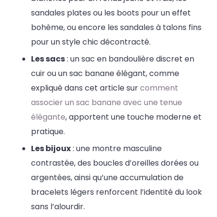
sandales plates ou les boots pour un effet
bohème, ou encore les sandales à talons fins
pour un style chic décontracté.
Les sacs
: un sac en bandoulière discret en
cuir ou un sac banane élégant, comme
expliqué dans cet article sur
comment
associer un sac banane avec une tenue
élégante
, apportent une touche moderne et
pratique.
Les bijoux
: une montre masculine
contrastée, des boucles d’oreilles dorées ou
argentées, ainsi qu’une accumulation de
bracelets légers renforcent l’identité du look
sans l’alourdir.