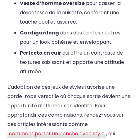
Veste d’homme oversize
pour casser la
délicatesse de la nuisette, conférant une
touche cool et assurée.
Cardigan long
dans des teintes neutres
pour un look bohème et enveloppant.
Perfecto en cuir
qui offre un contraste de
textures saisissant et apporte une attitude
affirmée.
L’adoption de ces jeux de styles favorise une
garde-robe versatile où chaque sortie devient une
opportunité d’affirmer son identité. Pour
approfondir ces combinaisons, rendez-vous sur
des articles intéressants comme
comment porter un poncho avec style
, qui