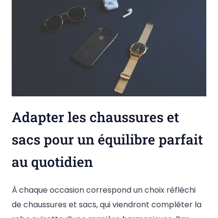
Adapter les chaussures et
sacs pour un équilibre parfait
au quotidien
À chaque occasion correspond un choix réfléchi
de chaussures et sacs, qui viendront compléter la