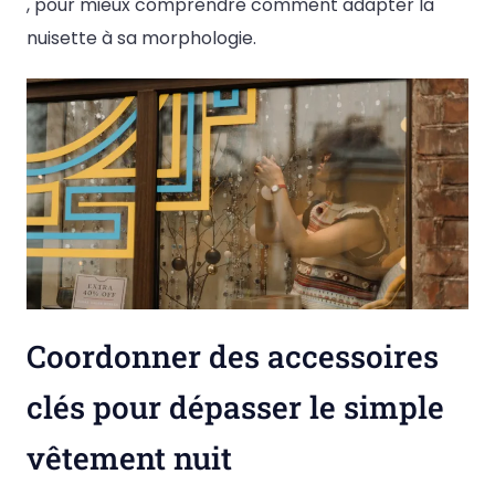
, pour mieux comprendre comment adapter la
nuisette à sa morphologie.
Coordonner des accessoires
clés pour dépasser le simple
vêtement nuit