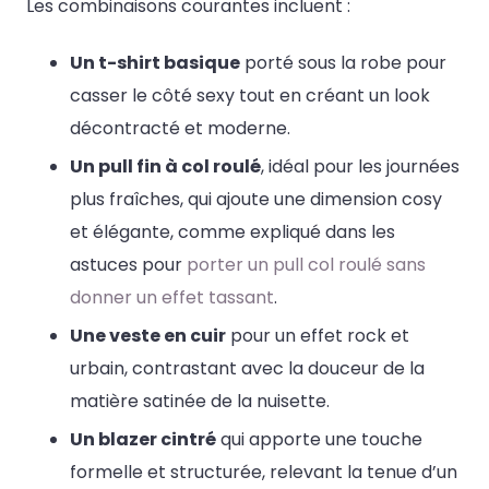
Les combinaisons courantes incluent :
Un t-shirt basique
porté sous la robe pour
casser le côté sexy tout en créant un look
décontracté et moderne.
Un pull fin à col roulé
, idéal pour les journées
plus fraîches, qui ajoute une dimension cosy
et élégante, comme expliqué dans les
astuces pour
porter un pull col roulé sans
donner un effet tassant
.
Une veste en cuir
pour un effet rock et
urbain, contrastant avec la douceur de la
matière satinée de la nuisette.
Un blazer cintré
qui apporte une touche
formelle et structurée, relevant la tenue d’un