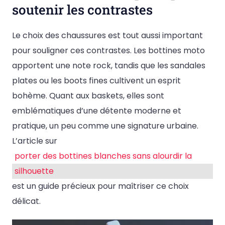
soutenir les contrastes
Le choix des chaussures est tout aussi important
pour souligner ces contrastes. Les bottines moto
apportent une note rock, tandis que les sandales
plates ou les boots fines cultivent un esprit
bohème. Quant aux baskets, elles sont
emblématiques d’une détente moderne et
pratique, un peu comme une signature urbaine.
L’article sur
porter des bottines blanches sans alourdir la
silhouette
est un guide précieux pour maîtriser ce choix
délicat.