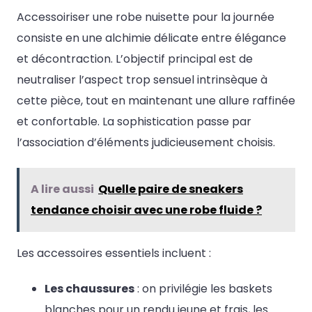
Accessoiriser une robe nuisette pour la journée
consiste en une alchimie délicate entre élégance
et décontraction. L’objectif principal est de
neutraliser l’aspect trop sensuel intrinsèque à
cette pièce, tout en maintenant une allure raffinée
et confortable. La sophistication passe par
l’association d’éléments judicieusement choisis.
A lire aussi
Quelle paire de sneakers
tendance choisir avec une robe fluide ?
Les accessoires essentiels incluent :
Les chaussures
: on privilégie les baskets
blanches pour un rendu jeune et frais, les