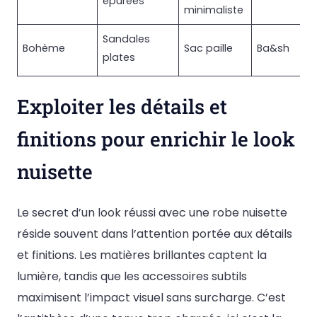
épurées
minimaliste
Sandales
Bohème
Sac paille
Ba&sh
plates
Exploiter les détails et
finitions pour enrichir le look
nuisette
Le secret d’un look réussi avec une robe nuisette
réside souvent dans l’attention portée aux détails
et finitions. Les matières brillantes captent la
lumière, tandis que les accessoires subtils
maximisent l’impact visuel sans surcharge. C’est