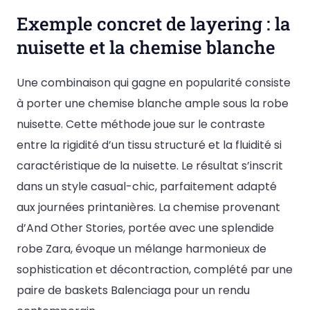
Exemple concret de layering : la
nuisette et la chemise blanche
Une combinaison qui gagne en popularité consiste
à porter une chemise blanche ample sous la robe
nuisette. Cette méthode joue sur le contraste
entre la rigidité d’un tissu structuré et la fluidité si
caractéristique de la nuisette. Le résultat s’inscrit
dans un style casual-chic, parfaitement adapté
aux journées printanières. La chemise provenant
d’And Other Stories, portée avec une splendide
robe Zara, évoque un mélange harmonieux de
sophistication et décontraction, complété par une
paire de baskets Balenciaga pour un rendu