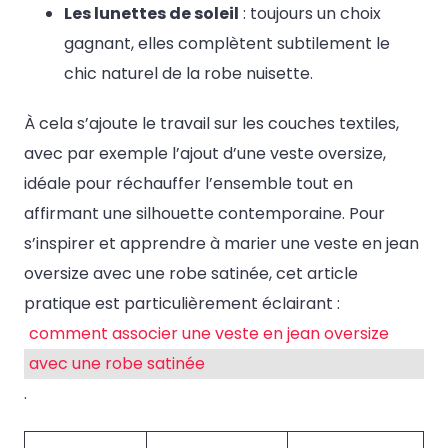
Les lunettes de soleil
: toujours un choix
gagnant, elles complètent subtilement le
chic naturel de la robe nuisette.
À cela s’ajoute le travail sur les couches textiles,
avec par exemple l’ajout d’une veste oversize,
idéale pour réchauffer l’ensemble tout en
affirmant une silhouette contemporaine. Pour
s’inspirer et apprendre à marier une veste en jean
oversize avec une robe satinée, cet article
pratique est particulièrement éclairant :
comment associer une veste en jean oversize
avec une robe satinée
.