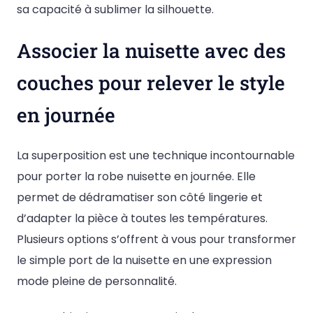
sa capacité à sublimer la silhouette.
Associer la nuisette avec des
couches pour relever le style
en journée
La superposition est une technique incontournable
pour porter la robe nuisette en journée. Elle
permet de dédramatiser son côté lingerie et
d’adapter la pièce à toutes les températures.
Plusieurs options s’offrent à vous pour transformer
le simple port de la nuisette en une expression
mode pleine de personnalité.