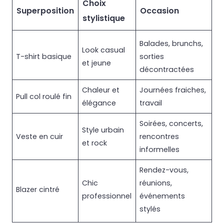
Choix
Superposition
Occasion
stylistique
Balades, brunchs,
Look casual
T-shirt basique
sorties
et jeune
décontractées
Chaleur et
Journées fraiches,
Pull col roulé fin
élégance
travail
Soirées, concerts,
Style urbain
Veste en cuir
rencontres
et rock
informelles
Rendez-vous,
Chic
réunions,
Blazer cintré
professionnel
événements
stylés