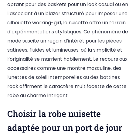
optant pour des baskets pour un look casual ou en
l’associant à un blazer structuré pour imposer une
silhouette working-girl, la nuisette offre un terrain
d’expérimentations stylistiques. Ce phénomène de
mode suscite un regain d’intérêt pour les pièces
satinées, fluides et lumineuses, où la simplicité et
l’originalité se marrient habilement. Le recours aux
accessoires comme une montre masculine, des
lunettes de soleil intemporelles ou des bottines
rock affirment le caractère multifacette de cette
robe au charme intrigant.
Choisir la robe nuisette
adaptée pour un port de jour