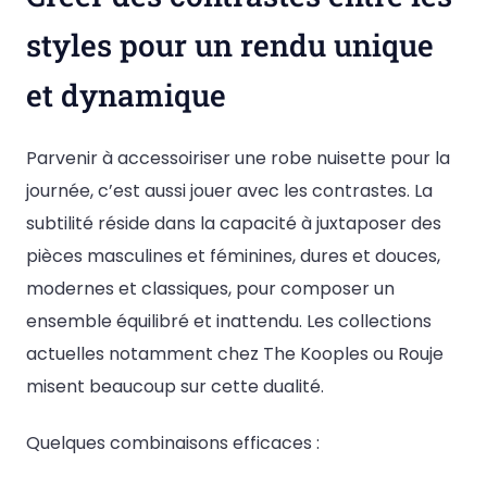
styles pour un rendu unique
et dynamique
Parvenir à accessoiriser une robe nuisette pour la
journée, c’est aussi jouer avec les contrastes. La
subtilité réside dans la capacité à juxtaposer des
pièces masculines et féminines, dures et douces,
modernes et classiques, pour composer un
ensemble équilibré et inattendu. Les collections
actuelles notamment chez The Kooples ou Rouje
misent beaucoup sur cette dualité.
Quelques combinaisons efficaces :