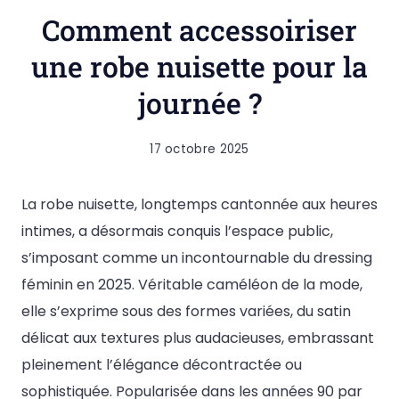
Comment accessoiriser
une robe nuisette pour la
journée ?
17 octobre 2025
La robe nuisette, longtemps cantonnée aux heures
intimes, a désormais conquis l’espace public,
s’imposant comme un incontournable du dressing
féminin en 2025. Véritable caméléon de la mode,
elle s’exprime sous des formes variées, du satin
délicat aux textures plus audacieuses, embrassant
pleinement l’élégance décontractée ou
sophistiquée. Popularisée dans les années 90 par