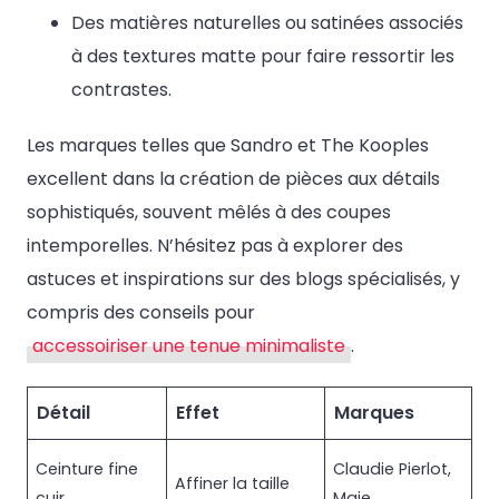
Des matières naturelles ou satinées associés
à des textures matte pour faire ressortir les
contrastes.
Les marques telles que Sandro et The Kooples
excellent dans la création de pièces aux détails
sophistiqués, souvent mêlés à des coupes
intemporelles. N’hésitez pas à explorer des
astuces et inspirations sur des blogs spécialisés, y
compris des conseils pour
accessoiriser une tenue minimaliste
.
Détail
Effet
Marques
Ceinture fine
Claudie Pierlot,
Affiner la taille
cuir
Maje