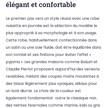
élégant et confortable
Le premier pas vers un style réussi avec une robe
nuisette en journée est la sélection du modèle le
plus approprié à sa morphologie et à son usage.
Cette robe, habituellement confectionnée dans
un satin ou une soie fluide, doit être équilibrée dans
son tombé et ses finitions pour éviter l’effet «
pyjama ». Les grandes maisons comme Ba&sh et
Claudie Pierlot proposent aujourd’hui des versions
revisitées, mêlant des coupes moins moulantes à
des tissus légèrement plus opaques, idéaux pour
un look diurne. Le choix de la couleur est
également fondamental : outre le classique noir,
des teintes hivernales comme marine, kaki ou gris