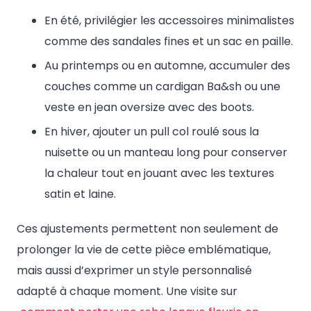
En été, privilégier les accessoires minimalistes
comme des sandales fines et un sac en paille.
Au printemps ou en automne, accumuler des
couches comme un cardigan Ba&sh ou une
veste en jean oversize avec des boots.
En hiver, ajouter un pull col roulé sous la
nuisette ou un manteau long pour conserver
la chaleur tout en jouant avec les textures
satin et laine.
Ces ajustements permettent non seulement de
prolonger la vie de cette pièce emblématique,
mais aussi d’exprimer un style personnalisé
adapté à chaque moment. Une visite sur