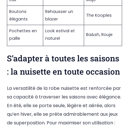
Boutons
Rehausser un
The Kooples
élégants
blazer
Pochettes en
Look estival et
Ba&sh, Rouje
paille
naturel
S’adapter à toutes les saisons
: la nuisette en toute occasion
La versatilité de la robe nuisette est renforcée par
sa capacité à traverser les saisons avec élégance.
En été, elle se porte seule, légère et aérée, alors
qu’en hiver, elle se prête admirablement aux jeux
de superposition. Pour maximiser son utilisation :