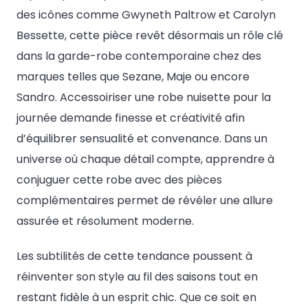
des icônes comme Gwyneth Paltrow et Carolyn
Bessette, cette pièce revêt désormais un rôle clé
dans la garde-robe contemporaine chez des
marques telles que Sezane, Maje ou encore
Sandro. Accessoiriser une robe nuisette pour la
journée demande finesse et créativité afin
d’équilibrer sensualité et convenance. Dans un
universe où chaque détail compte, apprendre à
conjuguer cette robe avec des pièces
complémentaires permet de révéler une allure
assurée et résolument moderne.
Les subtilités de cette tendance poussent à
réinventer son style au fil des saisons tout en
restant fidèle à un esprit chic. Que ce soit en