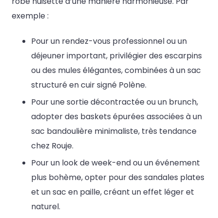
robe nuisette d’une manière harmonieuse. Par
exemple :
Pour un rendez-vous professionnel ou un
déjeuner important, privilégier des escarpins
ou des mules élégantes, combinées à un sac
structuré en cuir signé Polène.
Pour une sortie décontractée ou un brunch,
adopter des baskets épurées associées à un
sac bandoulière minimaliste, très tendance
chez Rouje.
Pour un look de week-end ou un événement
plus bohème, opter pour des sandales plates
et un sac en paille, créant un effet léger et
naturel.