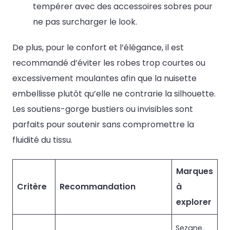
tempérer avec des accessoires sobres pour
ne pas surcharger le look.
De plus, pour le confort et l’élégance, il est
recommandé d’éviter les robes trop courtes ou
excessivement moulantes afin que la nuisette
embellisse plutôt qu’elle ne contrarie la silhouette.
Les soutiens-gorge bustiers ou invisibles sont
parfaits pour soutenir sans compromettre la
fluidité du tissu.
Marques
Critère
Recommandation
à
explorer
Sezane,