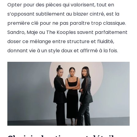
Opter pour des pièces qui valorisent, tout en
s’opposant subtilement au blazer cintré, est la
première clé pour ne pas paraître trop classique.
Sandro, Maje ou The Kooples savent parfaitement
doser ce mélange entre structure et fluidité,
donnant vie à un style doux et affirmé à la fois.