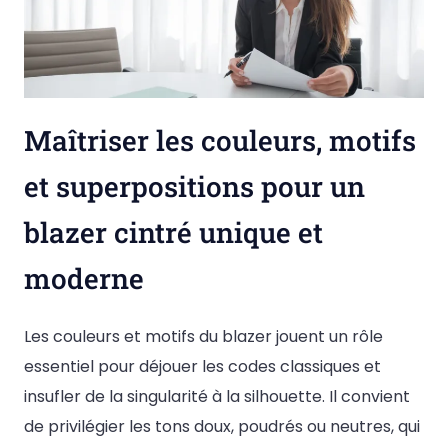
Maîtriser les couleurs, motifs
et superpositions pour un
blazer cintré unique et
moderne
Les couleurs et motifs du blazer jouent un rôle
essentiel pour déjouer les codes classiques et
insufler de la singularité à la silhouette. Il convient
de privilégier les tons doux, poudrés ou neutres, qui