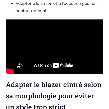
Adapter à la saison et à l’occasion pour un
confort optimal.
Adapter le blazer cintré selon
sa morphologie pour éviter
un style trop strict