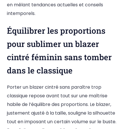
en mêlant tendances actuelles et conseils
intemporels.
Équilibrer les proportions
pour sublimer un blazer
cintré féminin sans tomber
dans le classique
Porter un blazer cintré sans paraître trop
classique repose avant tout sur une maîtrise
habile de l’équilibre des proportions. Le blazer,
justement ajusté à la taille, souligne la silhouette
tout en imposant un certain volume sur le buste.