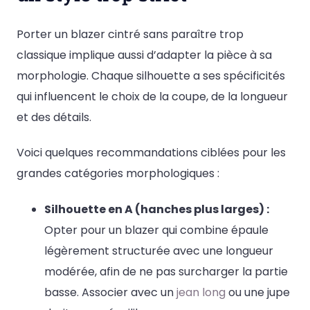
Porter un blazer cintré sans paraître trop
classique implique aussi d’adapter la pièce à sa
morphologie. Chaque silhouette a ses spécificités
qui influencent le choix de la coupe, de la longueur
et des détails.
Voici quelques recommandations ciblées pour les
grandes catégories morphologiques :
Silhouette en A (hanches plus larges) :
Opter pour un blazer qui combine épaule
légèrement structurée avec une longueur
modérée, afin de ne pas surcharger la partie
basse. Associer avec un
jean long
ou une jupe