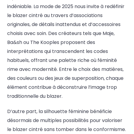
indéniable. La mode de 2025 nous invite à redéfinir
le blazer cintré au travers d’associations
originales, de détails inattendus et d’accessoires
choisis avec soin. Des créateurs tels que Maje,
Ba&sh ou The Kooples proposent des
interprétations qui transcendent les codes
habituels, offrant une palette riche où féminité
rime avec modernité. Entre le choix des matières,
des couleurs ou des jeux de superposition, chaque
élément contribue à déconstruire l’image trop
traditionnelle du blazer.
D’autre part, la silhouette féminine bénéficie
désormais de multiples possibilités pour valoriser
le blazer cintré sans tomber dans le conformisme.