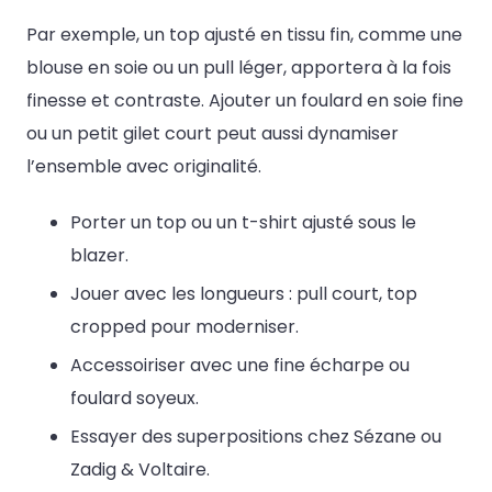
Par exemple, un top ajusté en tissu fin, comme une
blouse en soie ou un pull léger, apportera à la fois
finesse et contraste. Ajouter un foulard en soie fine
ou un petit gilet court peut aussi dynamiser
l’ensemble avec originalité.
Porter un top ou un t-shirt ajusté sous le
blazer.
Jouer avec les longueurs : pull court, top
cropped pour moderniser.
Accessoiriser avec une fine écharpe ou
foulard soyeux.
Essayer des superpositions chez Sézane ou
Zadig & Voltaire.