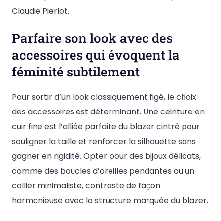
Claudie Pierlot.
Parfaire son look avec des
accessoires qui évoquent la
féminité subtilement
Pour sortir d’un look classiquement figé, le choix
des accessoires est déterminant. Une ceinture en
cuir fine est l’alliée parfaite du blazer cintré pour
souligner la taille et renforcer la silhouette sans
gagner en rigidité. Opter pour des bijoux délicats,
comme des boucles d’oreilles pendantes ou un
collier minimaliste, contraste de façon
harmonieuse avec la structure marquée du blazer.