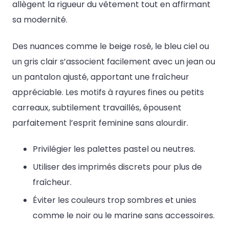
allègent la rigueur du vêtement tout en affirmant
sa modernité.
Des nuances comme le beige rosé, le bleu ciel ou
un gris clair s’associent facilement avec un jean ou
un pantalon ajusté, apportant une fraîcheur
appréciable. Les motifs à rayures fines ou petits
carreaux, subtilement travaillés, épousent
parfaitement l’esprit feminine sans alourdir.
Privilégier les palettes pastel ou neutres.
Utiliser des imprimés discrets pour plus de
fraîcheur.
Éviter les couleurs trop sombres et unies
comme le noir ou le marine sans accessoires.