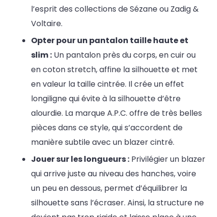
l’esprit des collections de Sézane ou Zadig &
Voltaire.
Opter pour un pantalon taille haute et
slim :
Un pantalon près du corps, en cuir ou
en coton stretch, affine la silhouette et met
en valeur la taille cintrée. Il crée un effet
longiligne qui évite à la silhouette d’être
alourdie. La marque A.P.C. offre de très belles
pièces dans ce style, qui s’accordent de
manière subtile avec un blazer cintré.
Jouer sur les longueurs :
Privilégier un blazer
qui arrive juste au niveau des hanches, voire
un peu en dessous, permet d’équilibrer la
silhouette sans l’écraser. Ainsi, la structure ne