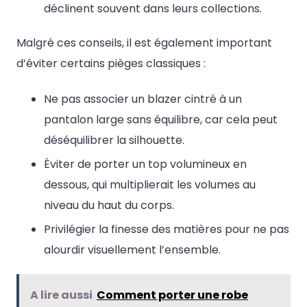
déclinent souvent dans leurs collections.
Malgré ces conseils, il est également important
d’éviter certains pièges classiques :
Ne pas associer un blazer cintré à un
pantalon large sans équilibre, car cela peut
déséquilibrer la silhouette.
Éviter de porter un top volumineux en
dessous, qui multiplierait les volumes au
niveau du haut du corps.
Privilégier la finesse des matières pour ne pas
alourdir visuellement l’ensemble.
A lire aussi
Comment porter une robe