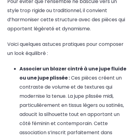
Pour éviter que l’ensemble ne bascule vers un
style trop rigide ou traditionnel, il convient
d’harmoniser cette structure avec des pièces qui
apportent légèreté et dynamisme.
Voici quelques astuces pratiques pour composer
un look équilibré :
Associer un blazer cintré à une jupe fluide
ou une jupe plissée :
Ces pièces créent un
contraste de volume et de textures qui
modernise la tenue. La jupe plissée midi,
particulièrement en tissus légers ou satinés,
adoucit la silhouette tout en apportant un
côté féminin et contemporain. Cette
association s’inscrit parfaitement dans