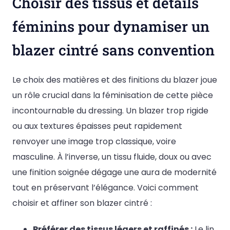
Choisir des tissus et détails
féminins pour dynamiser un
blazer cintré sans convention
Le choix des matières et des finitions du blazer joue
un rôle crucial dans la féminisation de cette pièce
incontournable du dressing. Un blazer trop rigide
ou aux textures épaisses peut rapidement
renvoyer une image trop classique, voire
masculine. À l’inverse, un tissu fluide, doux ou avec
une finition soignée dégage une aura de modernité
tout en préservant l’élégance. Voici comment
choisir et affiner son blazer cintré :
Préférer des tissus légers et raffinés :
Le lin