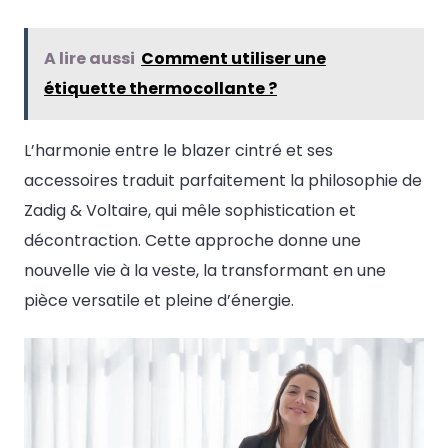
A lire aussi
Comment utiliser une
étiquette thermocollante ?
L’harmonie entre le blazer cintré et ses
accessoires traduit parfaitement la philosophie de
Zadig & Voltaire, qui mêle sophistication et
décontraction. Cette approche donne une
nouvelle vie à la veste, la transformant en une
pièce versatile et pleine d’énergie.