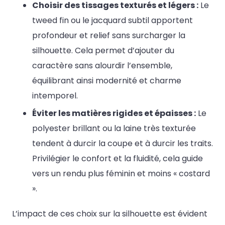
Choisir des tissages texturés et légers :
Le
tweed fin ou le jacquard subtil apportent
profondeur et relief sans surcharger la
silhouette. Cela permet d’ajouter du
caractère sans alourdir l’ensemble,
équilibrant ainsi modernité et charme
intemporel.
Éviter les matières rigides et épaisses :
Le
polyester brillant ou la laine très texturée
tendent à durcir la coupe et à durcir les traits.
Privilégier le confort et la fluidité, cela guide
vers un rendu plus féminin et moins « costard
».
L’impact de ces choix sur la silhouette est évident