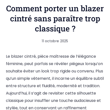
Comment porter un blazer
cintré sans paraître trop
classique ?
11 octobre 2025
Le blazer cintré, pièce maîtresse de l’élégance
féminine, peut parfois se révéler piégeux lorsqu’on
souhaite éviter un look trop rigide ou convenu. Plus
qu’un simple vêtement, il incarne un équilibre subtil
entre structure et fluidité, modernité et tradition.
Aujourd’hui, il s’agit de revisiter cette silhouette
classique pour insuffler une touche audacieuse et
stylée, tout en conservant un raffinement