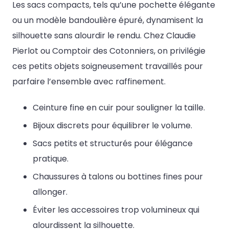
Les sacs compacts, tels qu’une pochette élégante
ou un modèle bandoulière épuré, dynamisent la
silhouette sans alourdir le rendu. Chez Claudie
Pierlot ou Comptoir des Cotonniers, on privilégie
ces petits objets soigneusement travaillés pour
parfaire l’ensemble avec raffinement.
Ceinture fine en cuir pour souligner la taille.
Bijoux discrets pour équilibrer le volume.
Sacs petits et structurés pour élégance
pratique.
Chaussures à talons ou bottines fines pour
allonger.
Éviter les accessoires trop volumineux qui
alourdissent la silhouette.