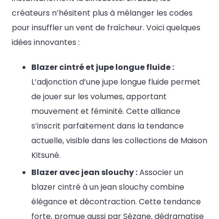
créateurs n’hésitent plus à mélanger les codes
pour insuffler un vent de fraîcheur. Voici quelques
idées innovantes :
Blazer cintré et jupe longue fluide :
L’adjonction d’une jupe longue fluide permet
de jouer sur les volumes, apportant
mouvement et féminité. Cette alliance
s’inscrit parfaitement dans la tendance
actuelle, visible dans les collections de Maison
Kitsuné.
Blazer avec jean slouchy :
Associer un
blazer cintré à un jean slouchy combine
élégance et décontraction. Cette tendance
forte, promue aussi par Sézane, dédramatise