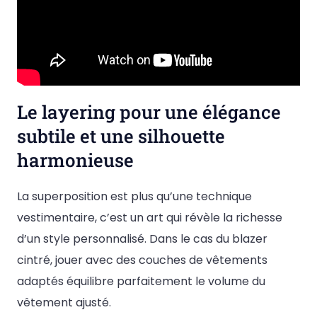
Le layering pour une élégance
subtile et une silhouette
harmonieuse
La superposition est plus qu’une technique
vestimentaire, c’est un art qui révèle la richesse
d’un style personnalisé. Dans le cas du blazer
cintré, jouer avec des couches de vêtements
adaptés équilibre parfaitement le volume du
vêtement ajusté.