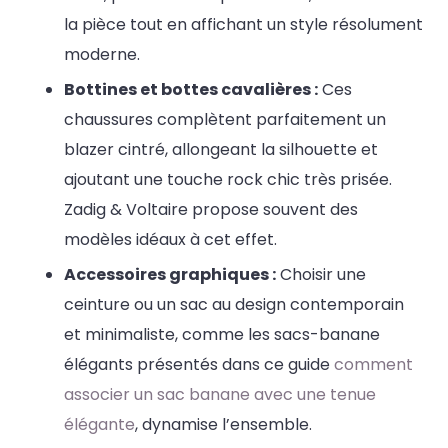
la pièce tout en affichant un style résolument
moderne.
Bottines et bottes cavalières :
Ces
chaussures complètent parfaitement un
blazer cintré, allongeant la silhouette et
ajoutant une touche rock chic très prisée.
Zadig & Voltaire propose souvent des
modèles idéaux à cet effet.
Accessoires graphiques :
Choisir une
ceinture ou un sac au design contemporain
et minimaliste, comme les sacs-banane
élégants présentés dans ce guide
comment
associer un sac banane avec une tenue
élégante
, dynamise l’ensemble.