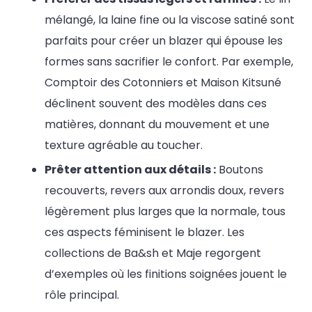
mélangé, la laine fine ou la viscose satiné sont
parfaits pour créer un blazer qui épouse les
formes sans sacrifier le confort. Par exemple,
Comptoir des Cotonniers et Maison Kitsuné
déclinent souvent des modèles dans ces
matières, donnant du mouvement et une
texture agréable au toucher.
Prêter attention aux détails :
Boutons
recouverts, revers aux arrondis doux, revers
légèrement plus larges que la normale, tous
ces aspects féminisent le blazer. Les
collections de Ba&sh et Maje regorgent
d’exemples où les finitions soignées jouent le
rôle principal.