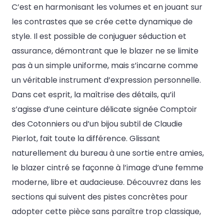
C’est en harmonisant les volumes et en jouant sur
les contrastes que se crée cette dynamique de
style. Il est possible de conjuguer séduction et
assurance, démontrant que le blazer ne se limite
pas à un simple uniforme, mais s’incarne comme
un véritable instrument d’expression personnelle.
Dans cet esprit, la maîtrise des détails, qu’il
s’agisse d’une ceinture délicate signée Comptoir
des Cotonniers ou d’un bijou subtil de Claudie
Pierlot, fait toute la différence. Glissant
naturellement du bureau à une sortie entre amies,
le blazer cintré se façonne à l’image d’une femme
moderne, libre et audacieuse. Découvrez dans les
sections qui suivent des pistes concrètes pour
adopter cette pièce sans paraître trop classique,