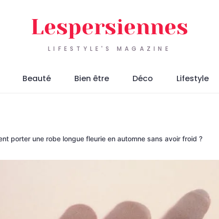
Lespersiennes
LIFESTYLE'S MAGAZINE
Beauté
Bien être
Déco
Lifestyle
t porter une robe longue fleurie en automne sans avoir froid ?