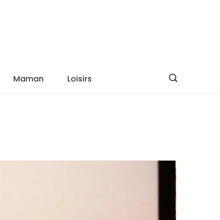
Maman
Loisirs