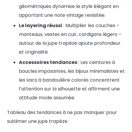
géométriques dynamise le style élégant en
apportant une note vintage revisitée.
Le layering réussi
: Multiplier les couches –
manteaux, vestes en cuir, cardigans légers –
autour de la jupe trapèze ajoute profondeur
et originalité.
Accessoires tendances
: Les ceintures à
boucles imposantes, les bijoux minimalistes et
les sacs à bandoulière colorés concentrent
l’attention sur la silhouette et affirment une
attitude mode assumée.
Tableau des tendances à ne pas manquer pour
sublimer une jupe trapèze :