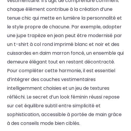
vestimentaire. Il s’agit de comprendre comment
chaque élément contribue à la création d’une
tenue chic qui mette en lumière la personnalité et
le style propre de chacune. Par exemple, adopter
une jupe trapèze en jean peut être modernisé par
un t-shirt à col rond imprimé blanc et noir et des
cuissardes en daim marron foncé, un ensemble qui
demeure élégant tout en restant décontracté.
Pour compléter cette harmonie, il est essentiel
d’intégrer des couches vestimentaires
intelligemment choisies et un jeu de textures
réfléchi. Le secret d’un look féminin réussi repose
sur cet équilibre subtil entre simplicité et
sophistication, accessible à portée de main grâce
à des conseils mode bien ciblés.