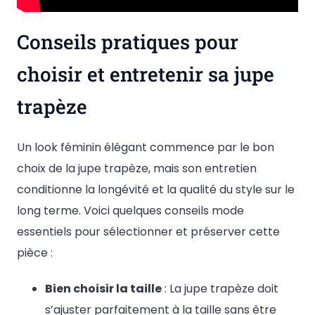
Conseils pratiques pour
choisir et entretenir sa jupe
trapèze
Un look féminin élégant commence par le bon
choix de la jupe trapèze, mais son entretien
conditionne la longévité et la qualité du style sur le
long terme. Voici quelques conseils mode
essentiels pour sélectionner et préserver cette
pièce :
Bien choisir la taille
: La jupe trapèze doit
s’ajuster parfaitement à la taille sans être