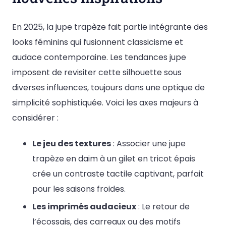
En 2025, la jupe trapèze fait partie intégrante des
looks féminins qui fusionnent classicisme et
audace contemporaine. Les tendances jupe
imposent de revisiter cette silhouette sous
diverses influences, toujours dans une optique de
simplicité sophistiquée. Voici les axes majeurs à
considérer :
Le jeu des textures
: Associer une jupe
trapèze en daim à un gilet en tricot épais
crée un contraste tactile captivant, parfait
pour les saisons froides.
Les imprimés audacieux
: Le retour de
l’écossais, des carreaux ou des motifs