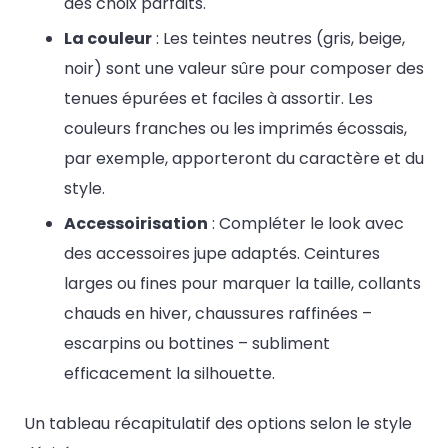
des choix parfaits.
La couleur
: Les teintes neutres (gris, beige,
noir) sont une valeur sûre pour composer des
tenues épurées et faciles à assortir. Les
couleurs franches ou les imprimés écossais,
par exemple, apporteront du caractère et du
style.
Accessoirisation
: Compléter le look avec
des accessoires jupe adaptés. Ceintures
larges ou fines pour marquer la taille, collants
chauds en hiver, chaussures raffinées –
escarpins ou bottines – subliment
efficacement la silhouette.
Un tableau récapitulatif des options selon le style