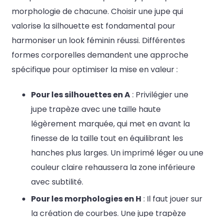
morphologie de chacune. Choisir une jupe qui
valorise la silhouette est fondamental pour
harmoniser un look féminin réussi. Différentes
formes corporelles demandent une approche
spécifique pour optimiser la mise en valeur :
Pour les silhouettes en A
: Privilégier une
jupe trapèze avec une taille haute
légèrement marquée, qui met en avant la
finesse de la taille tout en équilibrant les
hanches plus larges. Un imprimé léger ou une
couleur claire rehaussera la zone inférieure
avec subtilité.
Pour les morphologies en H
: Il faut jouer sur
la création de courbes. Une jupe trapèze