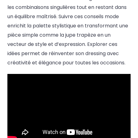
les combinaisons singulières tout en restant dans
un équilibre maîtrisé. Suivre ces conseils mode
enrichit la palette stylistique en transformant une
pièce simple comme la jupe trapèze en un
vecteur de style et d’expression. Explorer ces
idées permet de réinventer son dressing avec
créativité et élégance pour toutes les occasions.