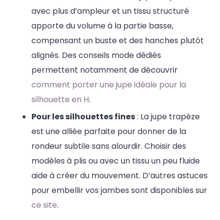
avec plus d’ampleur et un tissu structuré
apporte du volume à la partie basse,
compensant un buste et des hanches plutôt
alignés. Des conseils mode dédiés
permettent notamment de découvrir
comment porter une jupe idéale pour la
silhouette en H
.
Pour les silhouettes fines
: La jupe trapèze
est une alliée parfaite pour donner de la
rondeur subtile sans alourdir. Choisir des
modèles à plis ou avec un tissu un peu fluide
aide à créer du mouvement. D’autres astuces
pour embellir vos jambes sont disponibles sur
ce site
.