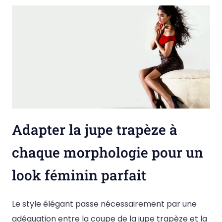
Adapter la jupe trapèze à
chaque morphologie pour un
look féminin parfait
Le style élégant passe nécessairement par une
adéquation entre la coupe de la jupe trapèze et la