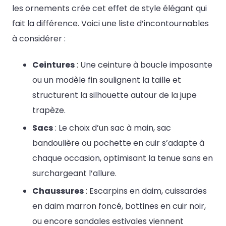
les ornements crée cet effet de style élégant qui
fait la différence. Voici une liste d’incontournables
à considérer :
Ceintures
: Une ceinture à boucle imposante
ou un modèle fin soulignent la taille et
structurent la silhouette autour de la jupe
trapèze.
Sacs
: Le choix d’un sac à main, sac
bandoulière ou pochette en cuir s’adapte à
chaque occasion, optimisant la tenue sans en
surchargeant l’allure.
Chaussures
: Escarpins en daim, cuissardes
en daim marron foncé, bottines en cuir noir,
ou encore sandales estivales viennent