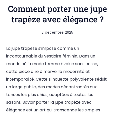
Comment porter une jupe
trapèze avec élégance ?
2 décembre 2025
La jupe trapèze s’impose comme un
incontournable du vestiaire féminin. Dans un
monde où la mode femme évolue sans cesse,
cette pièce allie à merveille modernité et
intemporalité. Cette silhouette polyvalente séduit
un large public, des modes décontractés aux
tenues les plus chics, adaptées à toutes les
saisons. Savoir porter la jupe trapèze avec
élégance est un art qui transcende les simples