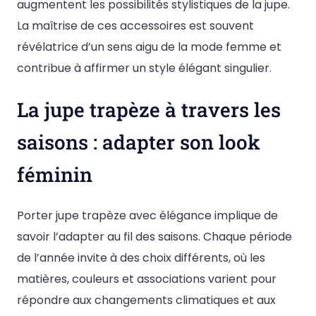
augmentent les possibilités stylistiques de la jupe.
La maîtrise de ces accessoires est souvent
révélatrice d’un sens aigu de la mode femme et
contribue à affirmer un style élégant singulier.
La jupe trapèze à travers les
saisons : adapter son look
féminin
Porter jupe trapèze avec élégance implique de
savoir l’adapter au fil des saisons. Chaque période
de l’année invite à des choix différents, où les
matières, couleurs et associations varient pour
répondre aux changements climatiques et aux