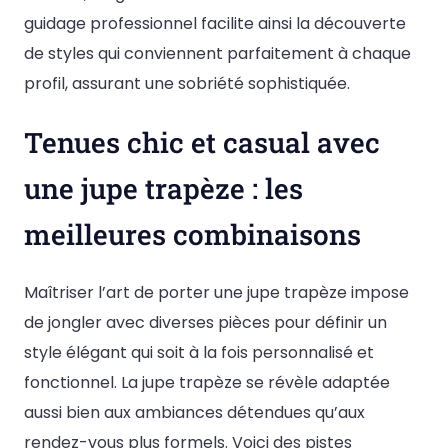
guidage professionnel facilite ainsi la découverte
de styles qui conviennent parfaitement à chaque
profil, assurant une sobriété sophistiquée.
Tenues chic et casual avec
une jupe trapèze : les
meilleures combinaisons
Maîtriser l’art de porter une jupe trapèze impose
de jongler avec diverses pièces pour définir un
style élégant qui soit à la fois personnalisé et
fonctionnel. La jupe trapèze se révèle adaptée
aussi bien aux ambiances détendues qu’aux
rendez-vous plus formels. Voici des pistes