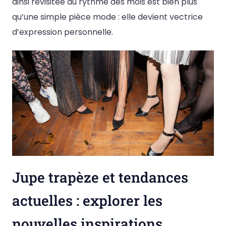
ainsi revisitée au rythme des mois est bien plus
qu’une simple pièce mode : elle devient vectrice
d’expression personnelle.
Jupe trapèze et tendances
actuelles : explorer les
nouvelles inspirations