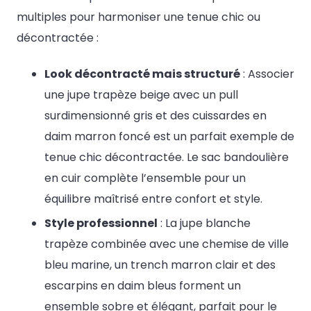
multiples pour harmoniser une tenue chic ou
décontractée :
Look décontracté mais structuré
: Associer
une jupe trapèze beige avec un pull
surdimensionné gris et des cuissardes en
daim marron foncé est un parfait exemple de
tenue chic décontractée. Le sac bandoulière
en cuir complète l’ensemble pour un
équilibre maîtrisé entre confort et style.
Style professionnel
: La jupe blanche
trapèze combinée avec une chemise de ville
bleu marine, un trench marron clair et des
escarpins en daim bleus forment un
ensemble sobre et élégant, parfait pour le