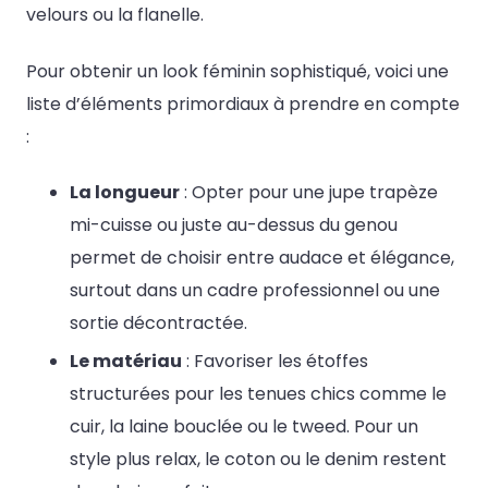
velours ou la flanelle.
Pour obtenir un look féminin sophistiqué, voici une
liste d’éléments primordiaux à prendre en compte
:
La longueur
: Opter pour une jupe trapèze
mi-cuisse ou juste au-dessus du genou
permet de choisir entre audace et élégance,
surtout dans un cadre professionnel ou une
sortie décontractée.
Le matériau
: Favoriser les étoffes
structurées pour les tenues chics comme le
cuir, la laine bouclée ou le tweed. Pour un
style plus relax, le coton ou le denim restent