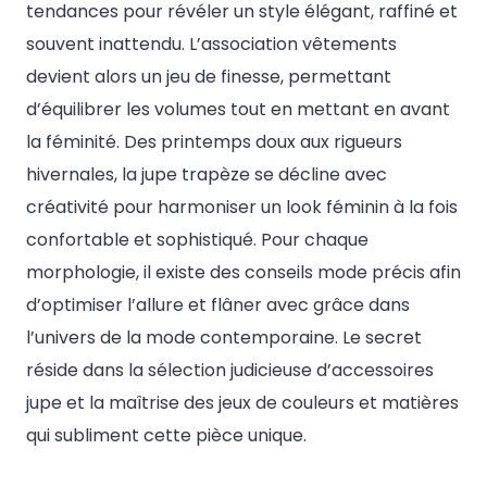
tendances pour révéler un style élégant, raffiné et
souvent inattendu. L’association vêtements
devient alors un jeu de finesse, permettant
d’équilibrer les volumes tout en mettant en avant
la féminité. Des printemps doux aux rigueurs
hivernales, la jupe trapèze se décline avec
créativité pour harmoniser un look féminin à la fois
confortable et sophistiqué. Pour chaque
morphologie, il existe des conseils mode précis afin
d’optimiser l’allure et flâner avec grâce dans
l’univers de la mode contemporaine. Le secret
réside dans la sélection judicieuse d’accessoires
jupe et la maîtrise des jeux de couleurs et matières
qui subliment cette pièce unique.