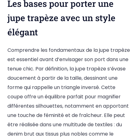
Les bases pour porter une
jupe trapèze avec un style
élégant
Comprendre les fondamentaux de la jupe trapèze
est essentiel avant d’envisager son port dans une
tenue chic. Par définition, la jupe trapèze s’évase
doucement à partir de la taille, dessinant une
forme qui rappelle un triangle inversé. Cette
coupe offre un équilibre parfait pour magnifier
différentes silhouettes, notamment en apportant
une touche de féminité et de fraîcheur. Elle peut
être réalisée dans une multitude de textiles : du
denim brut aux tissus plus nobles comme le