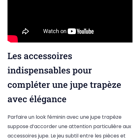
Les accessoires
indispensables pour
compléter une jupe trapèze
avec élégance
Parfaire un look féminin avec une jupe trapèze
suppose d’accorder une attention particulière aux
accessoires jupe. Le jeu subtil entre les pièces et