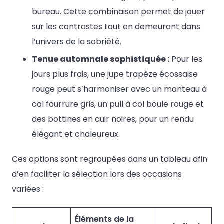
bureau. Cette combinaison permet de jouer
sur les contrastes tout en demeurant dans
l’univers de la sobriété.
Tenue automnale sophistiquée
: Pour les
jours plus frais, une jupe trapèze écossaise
rouge peut s’harmoniser avec un manteau à
col fourrure gris, un pull à col boule rouge et
des bottines en cuir noires, pour un rendu
élégant et chaleureux.
Ces options sont regroupées dans un tableau afin
d’en faciliter la sélection lors des occasions
variées :
Éléments de la