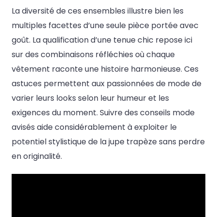
La diversité de ces ensembles illustre bien les
multiples facettes d’une seule pièce portée avec
goût. La qualification d’une tenue chic repose ici
sur des combinaisons réfléchies où chaque
vêtement raconte une histoire harmonieuse. Ces
astuces permettent aux passionnées de mode de
varier leurs looks selon leur humeur et les
exigences du moment. Suivre des conseils mode
avisés aide considérablement à exploiter le
potentiel stylistique de la jupe trapèze sans perdre
en originalité.