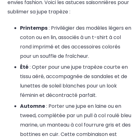
envies fashion. Voici les astuces saisonnières pour
sublimer sa jupe trapèze :
Printemps
: Privilégier des modèles légers en
coton ou en lin, associés à un t-shirt à col
rond imprimé et des accessoires colorés
pour un souffle de fraîcheur.
Été
: Opter pour une jupe trapèze courte en
tissu aéré, accompagnée de sandales et de
lunettes de soleil blanches pour un look
féminin et décontracté parfait.
Automne
: Porter une jupe en laine ou en
tweed, complétée par un pull à col roulé bleu
marine, un manteau à col fourrure gris et des
bottines en cuir. Cette combinaison est