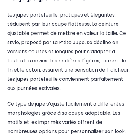
Les jupes portefeuille, pratiques et élégantes,
séduisent par leur coupe flatteuse. La ceinture
ajustable permet de mettre en valeur la taille. Ce
style, proposé par La P’tite Jupe, se décline en
versions courtes et longues pour s’adapter à
toutes les envies. Les matières légères, comme le
lin et le coton, assurent une sensation de fraîcheur.
Les jupes portefeuille conviennent parfaitement
aux journées estivales.
Ce type de jupe s’ajuste facilement à différentes
morphologies grâce à sa coupe adaptable. Les
motifs et les imprimés variés offrent de
nombreuses options pour personnaliser son look.