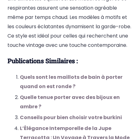
respirantes assurent une sensation agréable
même par temps chaud. Les modèles à motifs et
les couleurs éclatantes dynamisent la garde-robe.
Ce style est idéal pour celles qui recherchent une
touche vintage avec une touche contemporaine.
Publications Similaires :
Quels sont les maillots de bain à porter
quand on est ronde ?
Quelle tenue porter avec des bijoux en
ambre ?
Conseils pour bien choisir votre burkini
L’Élégance Intemporelle de la Jupe
Terracotta : Un Voyage à Travers la Mode