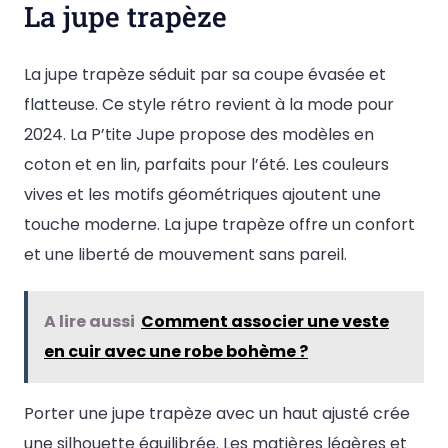
La jupe trapèze
La jupe trapèze séduit par sa coupe évasée et
flatteuse. Ce style rétro revient à la mode pour
2024. La P’tite Jupe propose des modèles en
coton et en lin, parfaits pour l’été. Les couleurs
vives et les motifs géométriques ajoutent une
touche moderne. La jupe trapèze offre un confort
et une liberté de mouvement sans pareil.
A lire aussi
Comment associer une veste
en cuir avec une robe bohème ?
Porter une jupe trapèze avec un haut ajusté crée
une silhouette équilibrée. Les matières légères et