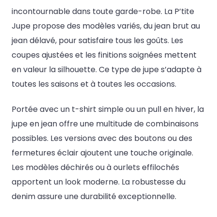
incontournable dans toute garde-robe. La P’tite
Jupe propose des modèles variés, du jean brut au
jean délavé, pour satisfaire tous les goûts. Les
coupes ajustées et les finitions soignées mettent
en valeur la silhouette. Ce type de jupe s’adapte à
toutes les saisons et à toutes les occasions.
Portée avec un t-shirt simple ou un pull en hiver, la
jupe en jean offre une multitude de combinaisons
possibles. Les versions avec des boutons ou des
fermetures éclair ajoutent une touche originale.
Les modèles déchirés ou à ourlets effilochés
apportent un look moderne. La robustesse du
denim assure une durabilité exceptionnelle.