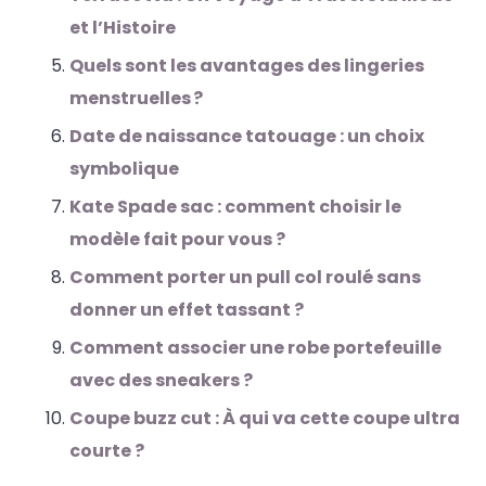
et l’Histoire
Quels sont les avantages des lingeries
menstruelles ?
Date de naissance tatouage : un choix
symbolique
Kate Spade sac : comment choisir le
modèle fait pour vous ?
Comment porter un pull col roulé sans
donner un effet tassant ?
Comment associer une robe portefeuille
avec des sneakers ?
Coupe buzz cut : À qui va cette coupe ultra
courte ?