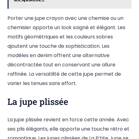
Porter une jupe crayon avec une chemise ou un
chemisier apporte un look soigné et élégant. Les
motifs géométriques et les couleurs sobres
ajoutent une touche de sophistication. Les
modèles en denim offrent une alternative
décontractée tout en conservant une allure
raffinée. La versatilité de cette jupe permet de
varier les tenues sans effort.
La jupe plissée
La jupe plissée revient en force cette année. Avec
ses plis élégants, elle apporte une touche rétro et
romantique. Les jupes plissées de La P’tite Jupe se