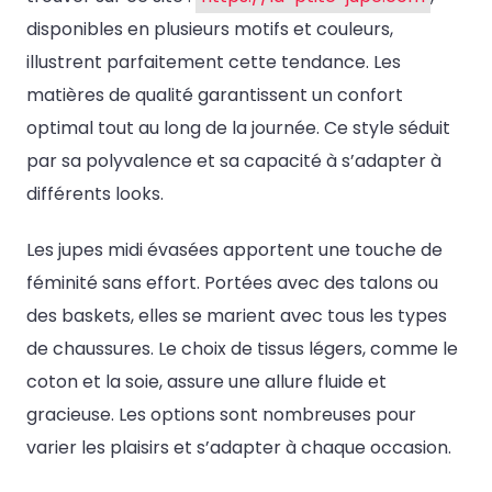
disponibles en plusieurs motifs et couleurs,
illustrent parfaitement cette tendance. Les
matières de qualité garantissent un confort
optimal tout au long de la journée. Ce style séduit
par sa polyvalence et sa capacité à s’adapter à
différents looks.
Les jupes midi évasées apportent une touche de
féminité sans effort. Portées avec des talons ou
des baskets, elles se marient avec tous les types
de chaussures. Le choix de tissus légers, comme le
coton et la soie, assure une allure fluide et
gracieuse. Les options sont nombreuses pour
varier les plaisirs et s’adapter à chaque occasion.