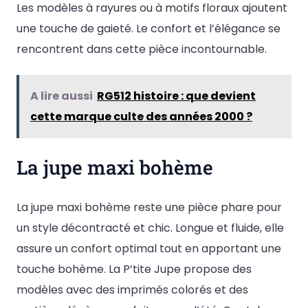
Les modèles à rayures ou à motifs floraux ajoutent
une touche de gaieté. Le confort et l’élégance se
rencontrent dans cette pièce incontournable.
A lire aussi
RG512 histoire : que devient
cette marque culte des années 2000 ?
La jupe maxi bohème
La jupe maxi bohème reste une pièce phare pour
un style décontracté et chic. Longue et fluide, elle
assure un confort optimal tout en apportant une
touche bohème. La P’tite Jupe propose des
modèles avec des imprimés colorés et des