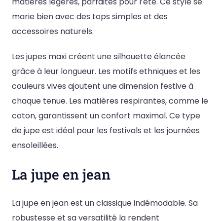
matières légères, parfaites pour l’été. Ce style se
marie bien avec des tops simples et des
accessoires naturels.
Les jupes maxi créent une silhouette élancée
grâce à leur longueur. Les motifs ethniques et les
couleurs vives ajoutent une dimension festive à
chaque tenue. Les matières respirantes, comme le
coton, garantissent un confort maximal. Ce type
de jupe est idéal pour les festivals et les journées
ensoleillées.
La jupe en jean
La jupe en jean est un classique indémodable. Sa
robustesse et sa versatilité la rendent