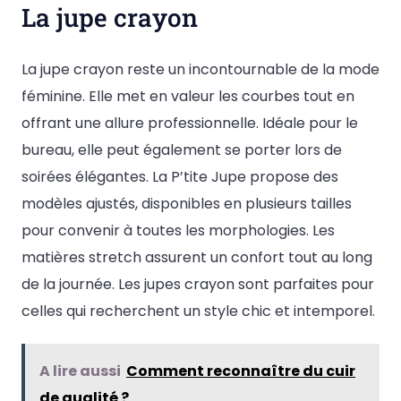
La jupe crayon
La jupe crayon reste un incontournable de la mode
féminine. Elle met en valeur les courbes tout en
offrant une allure professionnelle. Idéale pour le
bureau, elle peut également se porter lors de
soirées élégantes. La P’tite Jupe propose des
modèles ajustés, disponibles en plusieurs tailles
pour convenir à toutes les morphologies. Les
matières stretch assurent un confort tout au long
de la journée. Les jupes crayon sont parfaites pour
celles qui recherchent un style chic et intemporel.
A lire aussi
Comment reconnaître du cuir
de qualité ?