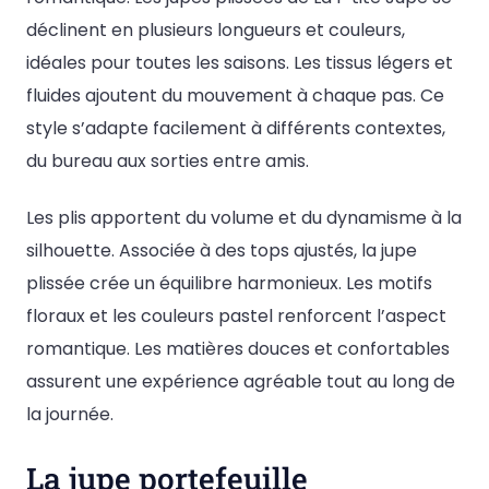
déclinent en plusieurs longueurs et couleurs,
idéales pour toutes les saisons. Les tissus légers et
fluides ajoutent du mouvement à chaque pas. Ce
style s’adapte facilement à différents contextes,
du bureau aux sorties entre amis.
Les plis apportent du volume et du dynamisme à la
silhouette. Associée à des tops ajustés, la jupe
plissée crée un équilibre harmonieux. Les motifs
floraux et les couleurs pastel renforcent l’aspect
romantique. Les matières douces et confortables
assurent une expérience agréable tout au long de
la journée.
La jupe portefeuille