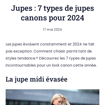
Jupes : 7 types de jupes
canons pour 2024
17 mai 2024
Les jupes évoluent constamment et 2024 ne fait
pas exception. Comment choisir parmi tant de
styles tendance ? Découvrez les 7 types de jupes
incontournables pour un look canon cette année.
La jupe midi évasée