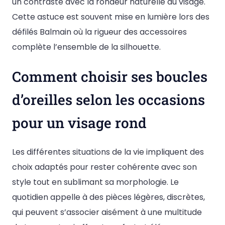
un contraste avec la rondeur naturelle du visage.
Cette astuce est souvent mise en lumière lors des
défilés Balmain où la rigueur des accessoires
complète l’ensemble de la silhouette.
Comment choisir ses boucles
d’oreilles selon les occasions
pour un visage rond
Les différentes situations de la vie impliquent des
choix adaptés pour rester cohérente avec son
style tout en sublimant sa morphologie. Le
quotidien appelle à des pièces légères, discrètes,
qui peuvent s’associer aisément à une multitude