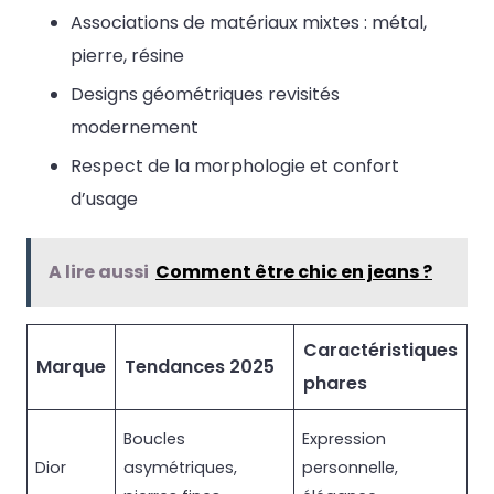
Associations de matériaux mixtes : métal,
pierre, résine
Designs géométriques revisités
modernement
Respect de la morphologie et confort
d’usage
A lire aussi
Comment être chic en jeans ?
Caractéristiques
Marque
Tendances 2025
phares
Boucles
Expression
Dior
asymétriques,
personnelle,