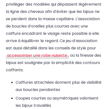
privilégier des modèles qui dépassent légèrement
la ligne des cheveux afin d’éviter que les bijoux ne
se perdent dans la masse capillaire. L’association
de boucles d’oreilles plus courtes avec une
coiffure encadrant le visage reste possible si elle
arrive à équilibrer le regard. Ce jeu d’association
est aussi détaillé dans les conseils de style pour
accessoiriser une robe nuisette
, où la finesse des
bijoux est soulignée par la simplicité des contours
coiffants.
Coiffures attachées donnent plus de visibilité
aux boucles pendantes
Coupes courtes ou asymétriques valorisent
les bijoux travaillés