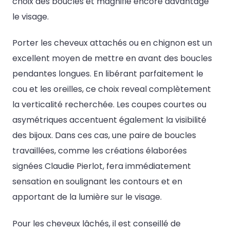
choix des boucles et magnifie encore davantage
le visage.
Porter les cheveux attachés ou en chignon est un
excellent moyen de mettre en avant des boucles
pendantes longues. En libérant parfaitement le
cou et les oreilles, ce choix reveal complètement
la verticalité recherchée. Les coupes courtes ou
asymétriques accentuent également la visibilité
des bijoux. Dans ces cas, une paire de boucles
travaillées, comme les créations élaborées
signées Claudie Pierlot, fera immédiatement
sensation en soulignant les contours et en
apportant de la lumière sur le visage.
Pour les cheveux lâchés, il est conseillé de