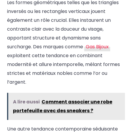
Les formes géométriques telles que les triangles
inversés ou les rectangles verticaux jouent
également un rôle crucial. Elles instaurent un
contraste clair avec la douceur du visage,
apportant structure et dynamisme sans
surcharge. Des marques comme
Gas Bijoux
exploitent cette tendance en combinant
modernité et allure intemporelle, mêlant formes
strictes et matériaux nobles comme l’or ou
l’argent.
A lire aussi
Comment associer une robe
portefeuille avec des sneakers ?
Une autre tendance contemporaine séduisante