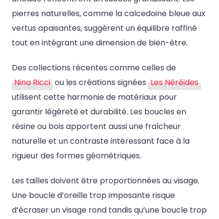
pierres naturelles, comme la calcedoine bleue aux
vertus apaisantes, suggèrent un équilibre raffiné
tout en intégrant une dimension de bien-être.
Des collections récentes comme celles de
Nina Ricci
ou les créations signées
Les Néréides
utilisent cette harmonie de matériaux pour
garantir légèreté et durabilité. Les boucles en
résine ou bois apportent aussi une fraîcheur
naturelle et un contraste intéressant face à la
rigueur des formes géométriques.
Les tailles doivent être proportionnées au visage.
Une boucle d’oreille trop imposante risque
d’écraser un visage rond tandis qu’une boucle trop