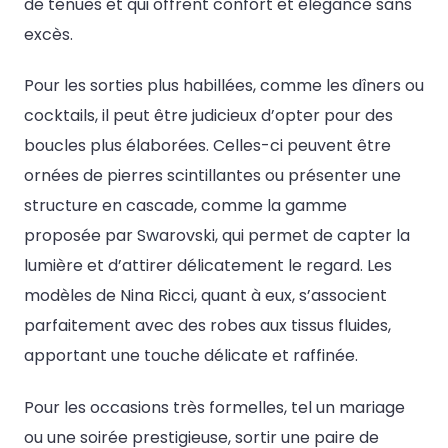
de tenues et qui offrent confort et élégance sans
excès.
Pour les sorties plus habillées, comme les dîners ou
cocktails, il peut être judicieux d’opter pour des
boucles plus élaborées. Celles-ci peuvent être
ornées de pierres scintillantes ou présenter une
structure en cascade, comme la gamme
proposée par Swarovski, qui permet de capter la
lumière et d’attirer délicatement le regard. Les
modèles de Nina Ricci, quant à eux, s’associent
parfaitement avec des robes aux tissus fluides,
apportant une touche délicate et raffinée.
Pour les occasions très formelles, tel un mariage
ou une soirée prestigieuse, sortir une paire de