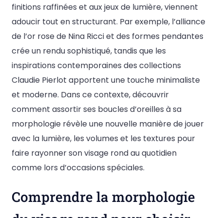
finitions raffinées et aux jeux de lumière, viennent
adoucir tout en structurant. Par exemple, l’alliance
de l’or rose de Nina Ricci et des formes pendantes
crée un rendu sophistiqué, tandis que les
inspirations contemporaines des collections
Claudie Pierlot apportent une touche minimaliste
et moderne. Dans ce contexte, découvrir
comment assortir ses boucles d’oreilles à sa
morphologie révèle une nouvelle manière de jouer
avec la lumière, les volumes et les textures pour
faire rayonner son visage rond au quotidien
comme lors d’occasions spéciales.
Comprendre la morphologie