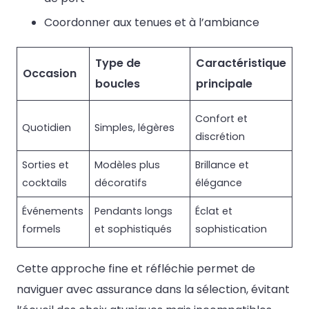
Coordonner aux tenues et à l’ambiance
Type de
Caractéristique
Occasion
boucles
principale
Confort et
Quotidien
Simples, légères
discrétion
Sorties et
Modèles plus
Brillance et
cocktails
décoratifs
élégance
Événements
Pendants longs
Éclat et
formels
et sophistiqués
sophistication
Cette approche fine et réfléchie permet de
naviguer avec assurance dans la sélection, évitant