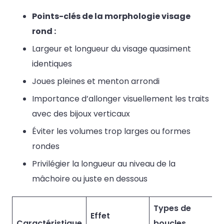
Points-clés de la morphologie visage
rond :
Largeur et longueur du visage quasiment
identiques
Joues pleines et menton arrondi
Importance d’allonger visuellement les traits
avec des bijoux verticaux
Éviter les volumes trop larges ou formes
rondes
Privilégier la longueur au niveau de la
mâchoire ou juste en dessous
Types de
Effet
Caractéristique
boucles