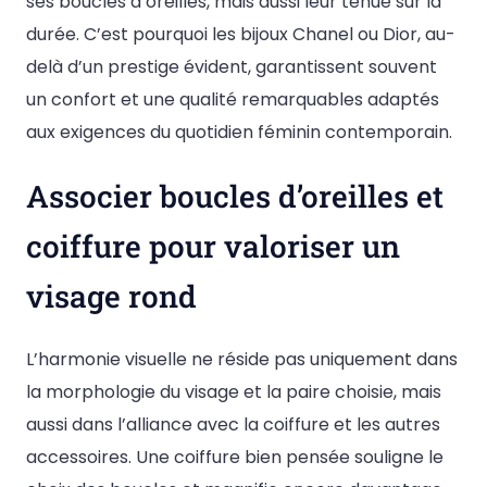
ses boucles d’oreilles, mais aussi leur tenue sur la
durée. C’est pourquoi les bijoux Chanel ou Dior, au-
delà d’un prestige évident, garantissent souvent
un confort et une qualité remarquables adaptés
aux exigences du quotidien féminin contemporain.
Associer boucles d’oreilles et
coiffure pour valoriser un
visage rond
L’harmonie visuelle ne réside pas uniquement dans
la morphologie du visage et la paire choisie, mais
aussi dans l’alliance avec la coiffure et les autres
accessoires. Une coiffure bien pensée souligne le