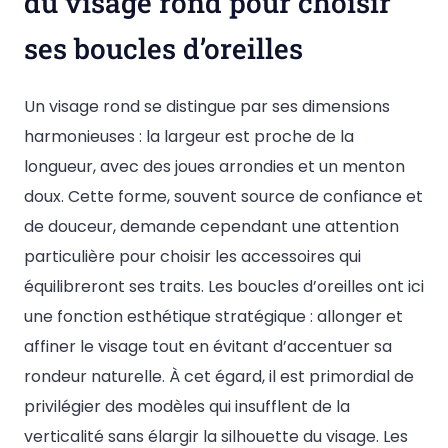
du visage rond pour choisir
ses boucles d’oreilles
Un visage rond se distingue par ses dimensions
harmonieuses : la largeur est proche de la
longueur, avec des joues arrondies et un menton
doux. Cette forme, souvent source de confiance et
de douceur, demande cependant une attention
particulière pour choisir les accessoires qui
équilibreront ses traits. Les boucles d’oreilles ont ici
une fonction esthétique stratégique : allonger et
affiner le visage tout en évitant d’accentuer sa
rondeur naturelle. À cet égard, il est primordial de
privilégier des modèles qui insufflent de la
verticalité sans élargir la silhouette du visage. Les