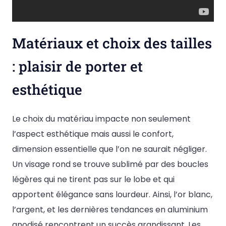
Matériaux et choix des tailles
: plaisir de porter et
esthétique
Le choix du matériau impacte non seulement
l’aspect esthétique mais aussi le confort,
dimension essentielle que l’on ne saurait négliger.
Un visage rond se trouve sublimé par des boucles
légères qui ne tirent pas sur le lobe et qui
apportent élégance sans lourdeur. Ainsi, l’or blanc,
l’argent, et les dernières tendances en aluminium
anodisé rencontrent un succès grandissant. Les