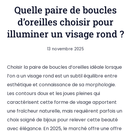
Quelle paire de boucles
d’oreilles choisir pour
illuminer un visage rond ?
13 novembre 2025
Choisir la paire de boucles d’oreilles idéale lorsque
l’on a un visage rond est un subtil équilibre entre
esthétique et connaissance de sa morphologie.
Les contours doux et les joues pleines qui
caractérisent cette forme de visage apportent
une fraîcheur naturelle, mais requièrent parfois un
choix soigné de bijoux pour relever cette beauté
avec élégance. En 2025, le marché offre une offre