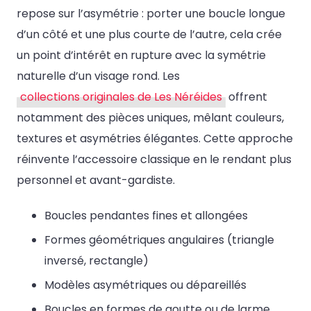
repose sur l’asymétrie : porter une boucle longue
d’un côté et une plus courte de l’autre, cela crée
un point d’intérêt en rupture avec la symétrie
naturelle d’un visage rond. Les
collections originales de Les Néréides
offrent
notamment des pièces uniques, mêlant couleurs,
textures et asymétries élégantes. Cette approche
réinvente l’accessoire classique en le rendant plus
personnel et avant-gardiste.
Boucles pendantes fines et allongées
Formes géométriques angulaires (triangle
inversé, rectangle)
Modèles asymétriques ou dépareillés
Boucles en formes de goutte ou de larme