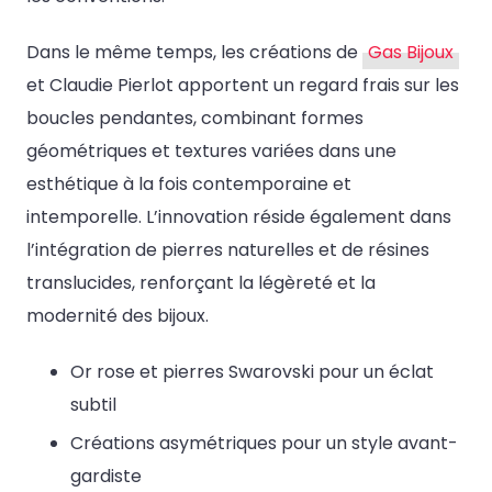
Dans le même temps, les créations de
Gas Bijoux
et Claudie Pierlot apportent un regard frais sur les
boucles pendantes, combinant formes
géométriques et textures variées dans une
esthétique à la fois contemporaine et
intemporelle. L’innovation réside également dans
l’intégration de pierres naturelles et de résines
translucides, renforçant la légèreté et la
modernité des bijoux.
Or rose et pierres Swarovski pour un éclat
subtil
Créations asymétriques pour un style avant-
gardiste