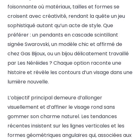
foisonnante où matériaux, tailles et formes se
croisent avec créativité, rendant la quête un jeu
sophistiqué autant qu’un acte de style. Que
préférer : un pendants en cascade scintillant
signée Swarovski, un modèle chic et affirmé de
chez Gas Bijoux, ou un bijou délicatement travaillé
par Les Néréides ? Chaque option raconte une
histoire et révèle les contours d’un visage dans une
lumière nouvelle.
L’objectif principal demeure d’allonger
visuellement et d’affiner le visage rond sans
gommer son charme naturel. Les tendances
récentes insistent sur les lignes verticales et les
formes géométriques angulaires qui, associées aux