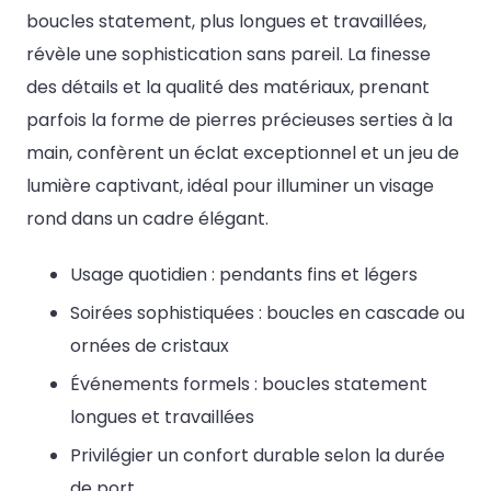
boucles statement, plus longues et travaillées,
révèle une sophistication sans pareil. La finesse
des détails et la qualité des matériaux, prenant
parfois la forme de pierres précieuses serties à la
main, confèrent un éclat exceptionnel et un jeu de
lumière captivant, idéal pour illuminer un visage
rond dans un cadre élégant.
Usage quotidien : pendants fins et légers
Soirées sophistiquées : boucles en cascade ou
ornées de cristaux
Événements formels : boucles statement
longues et travaillées
Privilégier un confort durable selon la durée
de port