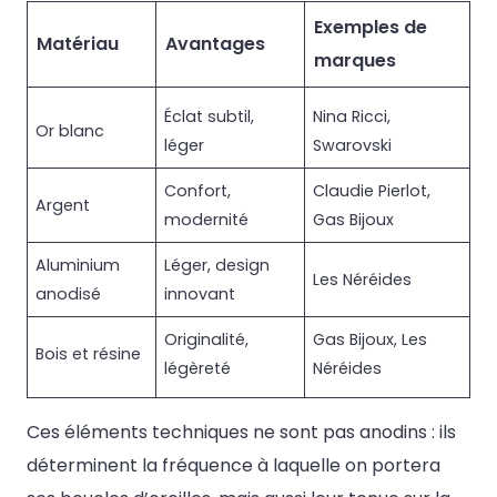
Exemples de
Matériau
Avantages
marques
Éclat subtil,
Nina Ricci,
Or blanc
léger
Swarovski
Confort,
Claudie Pierlot,
Argent
modernité
Gas Bijoux
Aluminium
Léger, design
Les Néréides
anodisé
innovant
Originalité,
Gas Bijoux, Les
Bois et résine
légèreté
Néréides
Ces éléments techniques ne sont pas anodins : ils
déterminent la fréquence à laquelle on portera