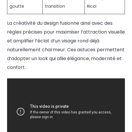
goutte
transition
Ricci
La créativité du design fusionne ainsi avec des
règles précises pour maximiser l’attraction visuelle
et amplifier l’éclat d’un visage rond déjà
naturellement charmeur. Ces astuces permettent
d’adopter un look qui allie élégance, modernité et
confort.