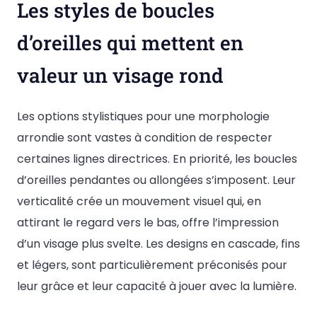
Les styles de boucles
d’oreilles qui mettent en
valeur un visage rond
Les options stylistiques pour une morphologie
arrondie sont vastes à condition de respecter
certaines lignes directrices. En priorité, les boucles
d’oreilles pendantes ou allongées s’imposent. Leur
verticalité crée un mouvement visuel qui, en
attirant le regard vers le bas, offre l’impression
d’un visage plus svelte. Les designs en cascade, fins
et légers, sont particulièrement préconisés pour
leur grâce et leur capacité à jouer avec la lumière.