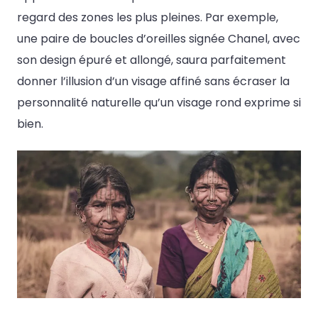
regard des zones les plus pleines. Par exemple,
une paire de boucles d’oreilles signée Chanel, avec
son design épuré et allongé, saura parfaitement
donner l’illusion d’un visage affiné sans écraser la
personnalité naturelle qu’un visage rond exprime si
bien.