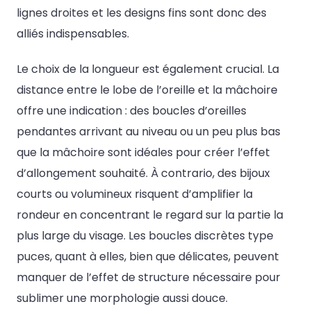
lignes droites et les designs fins sont donc des
alliés indispensables.
Le choix de la longueur est également crucial. La
distance entre le lobe de l’oreille et la mâchoire
offre une indication : des boucles d’oreilles
pendantes arrivant au niveau ou un peu plus bas
que la mâchoire sont idéales pour créer l’effet
d’allongement souhaité. À contrario, des bijoux
courts ou volumineux risquent d’amplifier la
rondeur en concentrant le regard sur la partie la
plus large du visage. Les boucles discrètes type
puces, quant à elles, bien que délicates, peuvent
manquer de l’effet de structure nécessaire pour
sublimer une morphologie aussi douce.