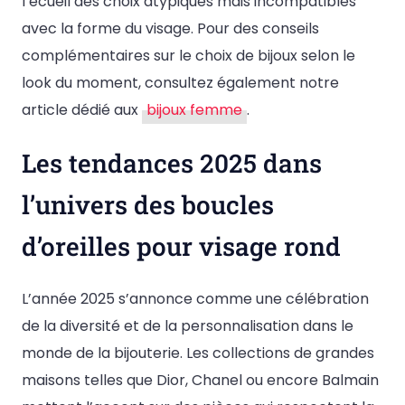
l’écueil des choix atypiques mais incompatibles
avec la forme du visage. Pour des conseils
complémentaires sur le choix de bijoux selon le
look du moment, consultez également notre
article dédié aux
bijoux femme
.
Les tendances 2025 dans
l’univers des boucles
d’oreilles pour visage rond
L’année 2025 s’annonce comme une célébration
de la diversité et de la personnalisation dans le
monde de la bijouterie. Les collections de grandes
maisons telles que Dior, Chanel ou encore Balmain