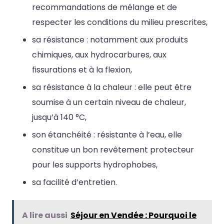
recommandations de mélange et de
respecter les conditions du milieu prescrites,
sa résistance : notamment aux produits
chimiques, aux hydrocarbures, aux
fissurations et à la flexion,
sa résistance à la chaleur : elle peut être
soumise à un certain niveau de chaleur,
jusqu’à 140 °C,
son étanchéité : résistante à l’eau, elle
constitue un bon revêtement protecteur
pour les supports hydrophobes,
sa facilité d’entretien.
A lire aussi
Séjour en Vendée : Pourquoi le