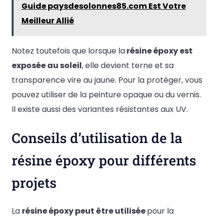
Guide paysdesolonnes85.com Est Votre
Meilleur Allié
Notez toutefois que lorsque la
résine époxy est
exposée au soleil
, elle devient terne et sa
transparence vire au jaune. Pour la protéger, vous
pouvez utiliser de la peinture opaque ou du vernis.
Il existe aussi des variantes résistantes aux UV.
Conseils d’utilisation de la
résine époxy pour différents
projets
La
résine époxy peut être utilisée
pour la