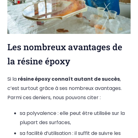
Les nombreux avantages de
la résine époxy
Si la
résine époxy connaît autant de succès
,
c’est surtout grâce à ses nombreux avantages.
Parmi ces deniers, nous pouvons citer :
sa polyvalence : elle peut être utilisée sur la
plupart des surfaces,
sa facilité d’utilisation : il suffit de suivre les