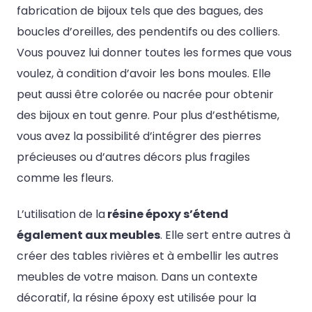
fabrication de bijoux tels que des bagues, des
boucles d’oreilles, des pendentifs ou des colliers.
Vous pouvez lui donner toutes les formes que vous
voulez, à condition d’avoir les bons moules. Elle
peut aussi être colorée ou nacrée pour obtenir
des bijoux en tout genre. Pour plus d’esthétisme,
vous avez la possibilité d’intégrer des pierres
précieuses ou d’autres décors plus fragiles
comme les fleurs.
L’utilisation de la
résine époxy s’étend
également aux meubles
. Elle sert entre autres à
créer des tables rivières et à embellir les autres
meubles de votre maison. Dans un contexte
décoratif, la résine époxy est utilisée pour la