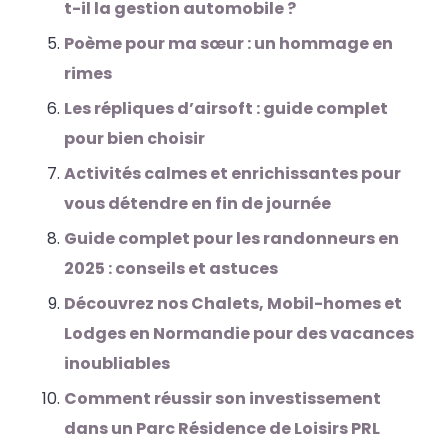
t-il la gestion automobile ?
Poème pour ma sœur : un hommage en
rimes
Les répliques d’airsoft : guide complet
pour bien choisir
Activités calmes et enrichissantes pour
vous détendre en fin de journée
Guide complet pour les randonneurs en
2025 : conseils et astuces
Découvrez nos Chalets, Mobil-homes et
Lodges en Normandie pour des vacances
inoubliables
Comment réussir son investissement
dans un Parc Résidence de Loisirs PRL