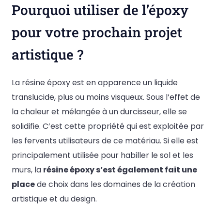
Pourquoi utiliser de l’époxy
pour votre prochain projet
artistique ?
La résine époxy est en apparence un liquide
translucide, plus ou moins visqueux. Sous l’effet de
la chaleur et mélangée à un durcisseur, elle se
solidifie. C’est cette propriété qui est exploitée par
les fervents utilisateurs de ce matériau. Si elle est
principalement utilisée pour habiller le sol et les
murs, la
résine époxy s’est également fait une
place
de choix dans les domaines de la création
artistique et du design.