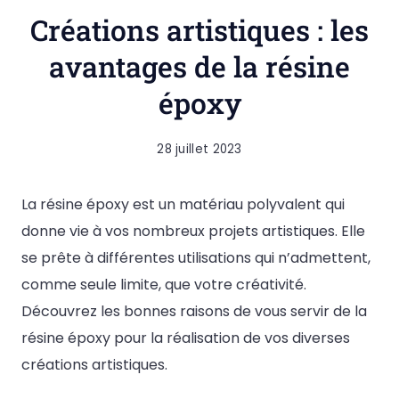
Créations artistiques : les
avantages de la résine
époxy
28 juillet 2023
La résine époxy est un matériau polyvalent qui
donne vie à vos nombreux projets artistiques. Elle
se prête à différentes utilisations qui n’admettent,
comme seule limite, que votre créativité.
Découvrez les bonnes raisons de vous servir de la
résine époxy pour la réalisation de vos diverses
créations artistiques.