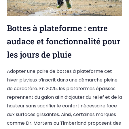
Bottes à plateforme : entre
audace et fonctionnalité pour
les jours de pluie
Adopter une paire de bottes à plateforme cet
hiver pluvieux s’inscrit dans une démarche pleine
de caractère. En 2025, les plateformes épaisses
reprennent du galon afin d’ajouter du relief et de la
hauteur sans sacrifier le confort nécessaire face
aux surfaces glissantes. Ainsi, certaines marques
comme Dr. Martens ou Timberland proposent des