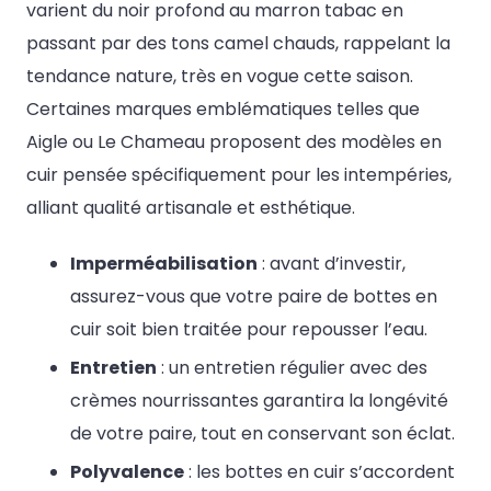
varient du noir profond au marron tabac en
passant par des tons camel chauds, rappelant la
tendance nature, très en vogue cette saison.
Certaines marques emblématiques telles que
Aigle ou Le Chameau proposent des modèles en
cuir pensée spécifiquement pour les intempéries,
alliant qualité artisanale et esthétique.
Imperméabilisation
: avant d’investir,
assurez-vous que votre paire de bottes en
cuir soit bien traitée pour repousser l’eau.
Entretien
: un entretien régulier avec des
crèmes nourrissantes garantira la longévité
de votre paire, tout en conservant son éclat.
Polyvalence
: les bottes en cuir s’accordent