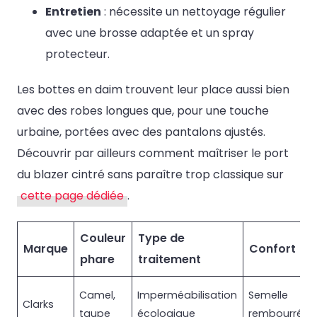
Entretien
: nécessite un nettoyage régulier
avec une brosse adaptée et un spray
protecteur.
Les bottes en daim trouvent leur place aussi bien
avec des robes longues que, pour une touche
urbaine, portées avec des pantalons ajustés.
Découvrir par ailleurs comment maîtriser le port
du blazer cintré sans paraître trop classique sur
cette page dédiée
.
Couleur
Type de
Marque
Confort
phare
traitement
Camel,
Imperméabilisation
Semelle
Clarks
taupe
écologique
rembourrée