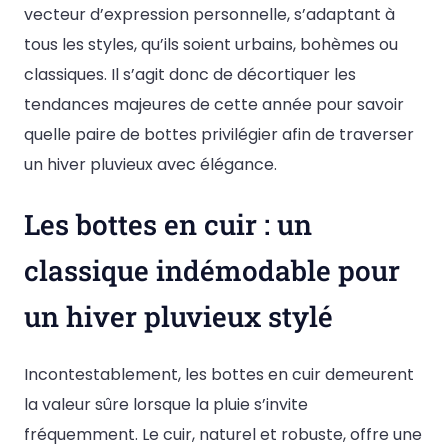
vecteur d’expression personnelle, s’adaptant à
tous les styles, qu’ils soient urbains, bohèmes ou
classiques. Il s’agit donc de décortiquer les
tendances majeures de cette année pour savoir
quelle paire de bottes privilégier afin de traverser
un hiver pluvieux avec élégance.
Les bottes en cuir : un
classique indémodable pour
un hiver pluvieux stylé
Incontestablement, les bottes en cuir demeurent
la valeur sûre lorsque la pluie s’invite
fréquemment. Le cuir, naturel et robuste, offre une