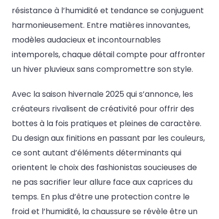
résistance à l’humidité et tendance se conjuguent
harmonieusement. Entre matières innovantes,
modèles audacieux et incontournables
intemporels, chaque détail compte pour affronter
un hiver pluvieux sans compromettre son style.
Avec la saison hivernale 2025 qui s’annonce, les
créateurs rivalisent de créativité pour offrir des
bottes à la fois pratiques et pleines de caractère.
Du design aux finitions en passant par les couleurs,
ce sont autant d’éléments déterminants qui
orientent le choix des fashionistas soucieuses de
ne pas sacrifier leur allure face aux caprices du
temps. En plus d’être une protection contre le
froid et l’humidité, la chaussure se révèle être un