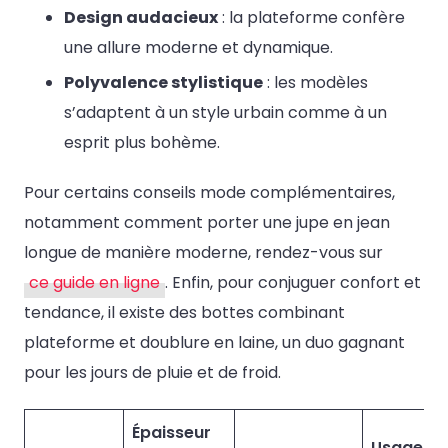
Design audacieux
: la plateforme confère
une allure moderne et dynamique.
Polyvalence stylistique
: les modèles
s’adaptent à un style urbain comme à un
esprit plus bohème.
Pour certains conseils mode complémentaires,
notamment comment porter une jupe en jean
longue de manière moderne, rendez-vous sur
ce guide en ligne
. Enfin, pour conjuguer confort et
tendance, il existe des bottes combinant
plateforme et doublure en laine, un duo gagnant
pour les jours de pluie et de froid.
Épaisseur
Usage