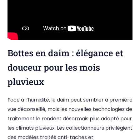
Bottes en daim : élégance et
douceur pour les mois
pluvieux
Face à l’humidité, le daim peut sembler à première
vue déconseillé, mais les nouvelles technologies de
traitement le rendent désormais plus adapté pour
les climats pluvieux. Les collectionneurs privilégient
des modèles traités anti-taches et