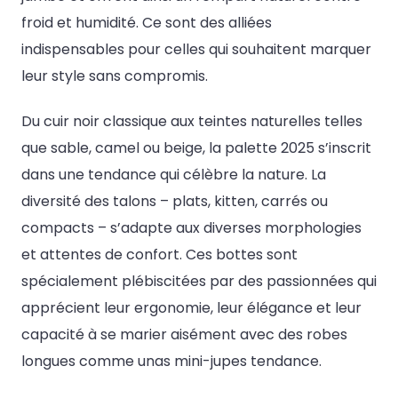
froid et humidité. Ce sont des alliées
indispensables pour celles qui souhaitent marquer
leur style sans compromis.
Du cuir noir classique aux teintes naturelles telles
que sable, camel ou beige, la palette 2025 s’inscrit
dans une tendance qui célèbre la nature. La
diversité des talons – plats, kitten, carrés ou
compacts – s’adapte aux diverses morphologies
et attentes de confort. Ces bottes sont
spécialement plébiscitées par des passionnées qui
apprécient leur ergonomie, leur élégance et leur
capacité à se marier aisément avec des robes
longues comme unas mini-jupes tendance.