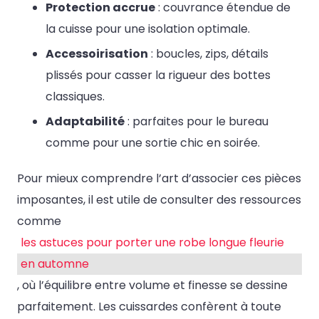
Protection accrue
: couvrance étendue de
la cuisse pour une isolation optimale.
Accessoirisation
: boucles, zips, détails
plissés pour casser la rigueur des bottes
classiques.
Adaptabilité
: parfaites pour le bureau
comme pour une sortie chic en soirée.
Pour mieux comprendre l’art d’associer ces pièces
imposantes, il est utile de consulter des ressources
comme
les astuces pour porter une robe longue fleurie
en automne
, où l’équilibre entre volume et finesse se dessine
parfaitement. Les cuissardes confèrent à toute