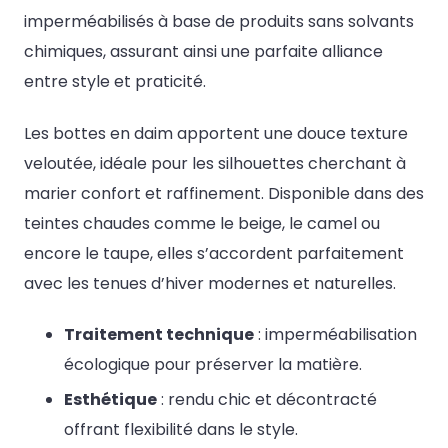
imperméabilisés à base de produits sans solvants
chimiques, assurant ainsi une parfaite alliance
entre style et praticité.
Les bottes en daim apportent une douce texture
veloutée, idéale pour les silhouettes cherchant à
marier confort et raffinement. Disponible dans des
teintes chaudes comme le beige, le camel ou
encore le taupe, elles s’accordent parfaitement
avec les tenues d’hiver modernes et naturelles.
Traitement technique
: imperméabilisation
écologique pour préserver la matière.
Esthétique
: rendu chic et décontracté
offrant flexibilité dans le style.