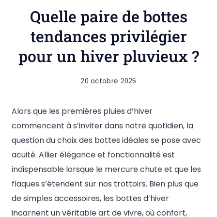
Quelle paire de bottes
tendances privilégier
pour un hiver pluvieux ?
20 octobre 2025
Alors que les premières pluies d’hiver
commencent à s’inviter dans notre quotidien, la
question du choix des bottes idéales se pose avec
acuité. Allier élégance et fonctionnalité est
indispensable lorsque le mercure chute et que les
flaques s’étendent sur nos trottoirs. Bien plus que
de simples accessoires, les bottes d’hiver
incarnent un véritable art de vivre, où confort,