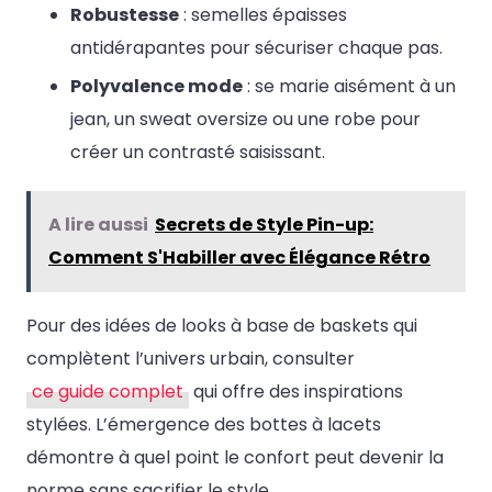
Robustesse
: semelles épaisses
antidérapantes pour sécuriser chaque pas.
Polyvalence mode
: se marie aisément à un
jean, un sweat oversize ou une robe pour
créer un contrasté saisissant.
A lire aussi
Secrets de Style Pin-up:
Comment S'Habiller avec Élégance Rétro
Pour des idées de looks à base de baskets qui
complètent l’univers urbain, consulter
ce guide complet
qui offre des inspirations
stylées. L’émergence des bottes à lacets
démontre à quel point le confort peut devenir la
norme sans sacrifier le style.