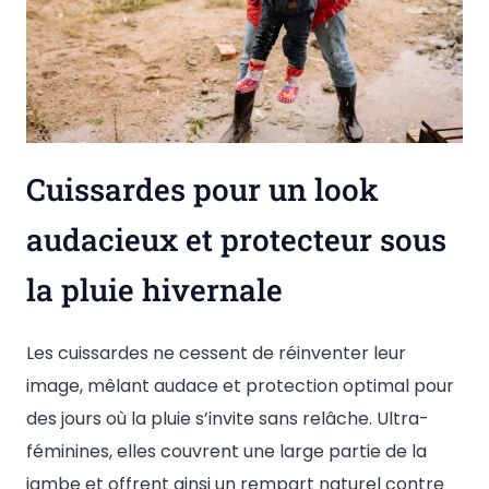
Cuissardes pour un look
audacieux et protecteur sous
la pluie hivernale
Les cuissardes ne cessent de réinventer leur
image, mêlant audace et protection optimal pour
des jours où la pluie s’invite sans relâche. Ultra-
féminines, elles couvrent une large partie de la
jambe et offrent ainsi un rempart naturel contre