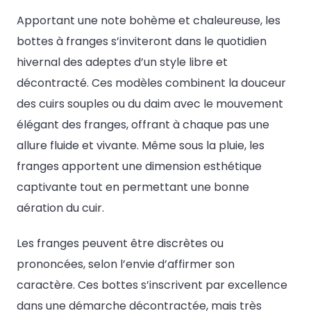
Apportant une note bohème et chaleureuse, les
bottes à franges s’inviteront dans le quotidien
hivernal des adeptes d’un style libre et
décontracté. Ces modèles combinent la douceur
des cuirs souples ou du daim avec le mouvement
élégant des franges, offrant à chaque pas une
allure fluide et vivante. Même sous la pluie, les
franges apportent une dimension esthétique
captivante tout en permettant une bonne
aération du cuir.
Les franges peuvent être discrètes ou
prononcées, selon l’envie d’affirmer son
caractère. Ces bottes s’inscrivent par excellence
dans une démarche décontractée, mais très