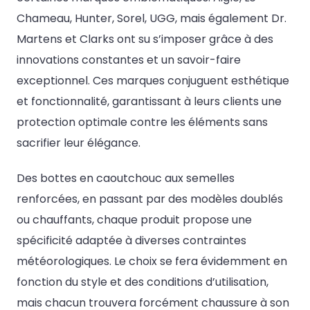
Chameau, Hunter, Sorel, UGG, mais également Dr.
Martens et Clarks ont su s’imposer grâce à des
innovations constantes et un savoir-faire
exceptionnel. Ces marques conjuguent esthétique
et fonctionnalité, garantissant à leurs clients une
protection optimale contre les éléments sans
sacrifier leur élégance.
Des bottes en caoutchouc aux semelles
renforcées, en passant par des modèles doublés
ou chauffants, chaque produit propose une
spécificité adaptée à diverses contraintes
météorologiques. Le choix se fera évidemment en
fonction du style et des conditions d’utilisation,
mais chacun trouvera forcément chaussure à son