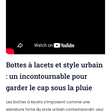
Bottes à lacets et style urbain
: un incontournable pour
garder le cap sous la pluie
Les bottes à lacets s’imposent comme une
signature forte du style urbain contemporain. Leur