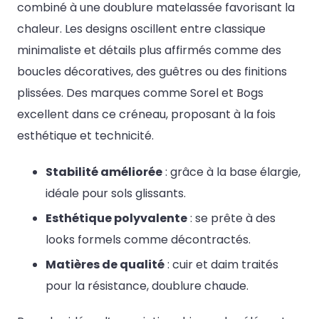
combiné à une doublure matelassée favorisant la
chaleur. Les designs oscillent entre classique
minimaliste et détails plus affirmés comme des
boucles décoratives, des guêtres ou des finitions
plissées. Des marques comme Sorel et Bogs
excellent dans ce créneau, proposant à la fois
esthétique et technicité.
Stabilité améliorée
: grâce à la base élargie,
idéale pour sols glissants.
Esthétique polyvalente
: se prête à des
looks formels comme décontractés.
Matières de qualité
: cuir et daim traités
pour la résistance, doublure chaude.