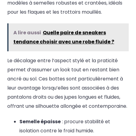
modèles à semelles robustes et crantées, idéals
pour les flaques et les trottoirs mouillés.
A lire aussi
Quelle paire de sneakers
tendance choisir avec une robe fluide ?
Le décalage entre l’aspect stylé et la praticité
permet d’assumer un look tout en restant bien
ancré au sol. Ces bottes sont particulièrement à
leur avantage lorsqu’elles sont associées à des
pantalons droits ou des jupes longues et fluides,
offrant une silhouette allongée et contemporaine.
Semelle épaisse
: procure stabilité et
isolation contre le froid humide.