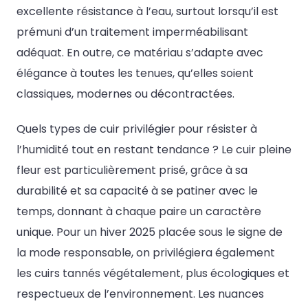
excellente résistance à l’eau, surtout lorsqu’il est
prémuni d’un traitement imperméabilisant
adéquat. En outre, ce matériau s’adapte avec
élégance à toutes les tenues, qu’elles soient
classiques, modernes ou décontractées.
Quels types de cuir privilégier pour résister à
l’humidité tout en restant tendance ? Le cuir pleine
fleur est particulièrement prisé, grâce à sa
durabilité et sa capacité à se patiner avec le
temps, donnant à chaque paire un caractère
unique. Pour un hiver 2025 placée sous le signe de
la mode responsable, on privilégiera également
les cuirs tannés végétalement, plus écologiques et
respectueux de l’environnement. Les nuances