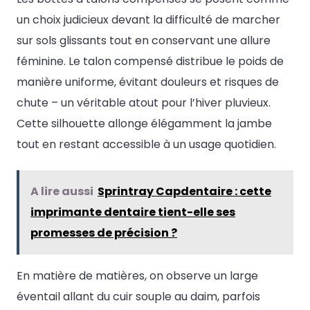
un choix judicieux devant la difficulté de marcher
sur sols glissants tout en conservant une allure
féminine. Le talon compensé distribue le poids de
manière uniforme, évitant douleurs et risques de
chute – un véritable atout pour l’hiver pluvieux.
Cette silhouette allonge élégamment la jambe
tout en restant accessible à un usage quotidien.
A lire aussi
Sprintray Capdentaire : cette
imprimante dentaire tient-elle ses
promesses de précision ?
En matière de matières, on observe un large
éventail allant du cuir souple au daim, parfois