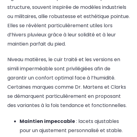
structure, souvent inspirée de modèles industriels
ou militaires, allie robustesse et esthétique pointue.
Elles se révèlent particulièrement utiles lors
d’hivers pluvieux grâce à leur solidité et à leur
maintien parfait du pied.
Niveau matières, le cuir traité et les versions en
simili imperméable sont privilégiées afin de
garantir un confort optimal face à l’humidité.
Certaines marques comme Dr. Martens et Clarks
se démarquent particulièrement en proposant
des variantes à la fois tendance et fonctionnelles.
Maintien impeccable
: lacets ajustables
pour un ajustement personnalisé et stable.