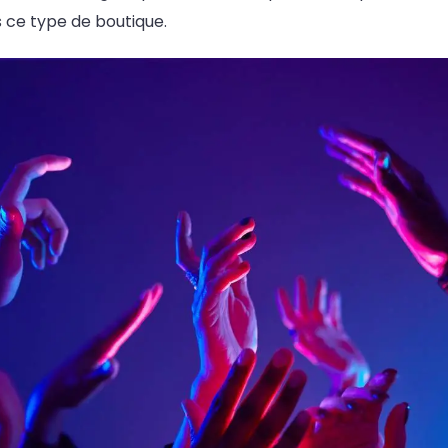
 ce type de boutique.