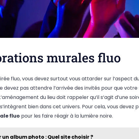
rations murales fluo
irée fluo, vous devez surtout vous attarder sur l’aspect du
 devez pas attendre l’arrivée des invités pour que votre
’aménagement du lieu doit rappeler qu’il s’agit d’une soir
 s’intègrent bien dans cet univers. Pour cela, vous devez 
ale fluo
pour les faire réagir à la lumière noire.
 un album photo : Quel site choisir ?