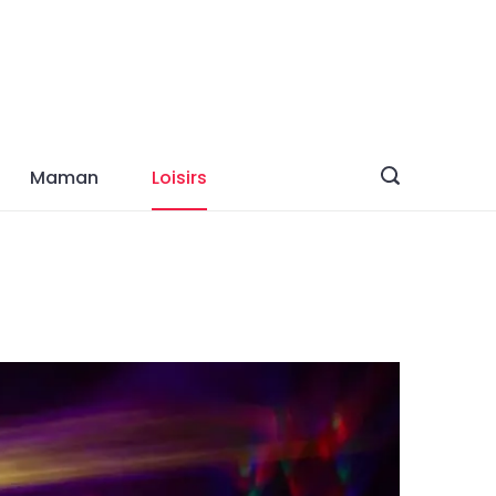
Maman
Loisirs