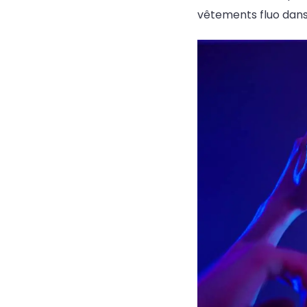
vêtements fluo dans