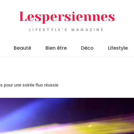
Lespersiennes
LIFESTYLE'S MAGAZINE
Beauté
Bien être
Déco
Lifestyle
s pour une soirée fluo réussie