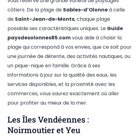
vous réserve une grande variété de paysages
côtiers. De la plage de
Sables-d’Olonne
à celle
de
Saint-Jean-de-Monts
, chaque plage
possède ses caractéristiques uniques. Le
Guide
paysdesolonnes85.com
vous aide à choisir la
plage qui correspond à vos envies, que ce soit pour
une journée de détente, des activités nautiques, ou
un pique-nique en famille. Grâce à ses
informations à jour sur la qualité des eaux, les
services disponibles, et la proximité avec les
commerces, vous saurez exactement où aller
pour profiter au mieux de la mer.
Les Îles Vendéennes :
Noirmoutier et Yeu