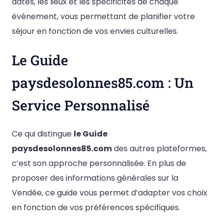
dates, les lieux et les spécificités de chaque
événement, vous permettant de planifier votre
séjour en fonction de vos envies culturelles.
Le Guide
paysdesolonnes85.com : Un
Service Personnalisé
Ce qui distingue
le Guide
paysdesolonnes85.com
des autres plateformes,
c’est son approche personnalisée. En plus de
proposer des informations générales sur la
Vendée, ce guide vous permet d’adapter vos choix
en fonction de vos préférences spécifiques.