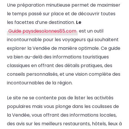
Une préparation minutieuse permet de maximiser
le temps passé sur place et de découvrir toutes
les facettes d’une destination.
Le
Guide paysdesolonnes85.com
est un outil
incontournable pour les voyageurs qui souhaitent
explorer la Vendée de manière optimale. Ce guide
va bien au-delà des informations touristiques
classiques en offrant des détails pratiques, des
conseils personnalisés, et une vision complète des
incontournables de la région.
Le site ne se contente pas de lister les activités
populaires mais vous plonge dans les coulisses de
la Vendée, vous offrant des informations locales,
des avis sur les meilleurs restaurants, hôtels, lieux à