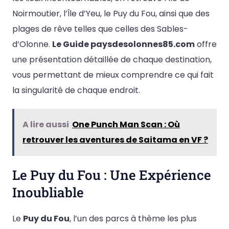
Noirmoutier, l’Île d’Yeu, le Puy du Fou, ainsi que des
plages de rêve telles que celles des Sables-
d’Olonne.
Le Guide paysdesolonnes85.com
offre
une présentation détaillée de chaque destination,
vous permettant de mieux comprendre ce qui fait
la singularité de chaque endroit.
A lire aussi
One Punch Man Scan : Où
retrouver les aventures de Saitama en VF ?
Le Puy du Fou : Une Expérience
Inoubliable
Le
Puy du Fou
, l’un des parcs à thème les plus