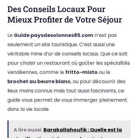
Des Conseils Locaux Pour
Mieux Profiter de Votre Séjour
Le
Guide paysdesolonnes85.com
n’est pas
seulement un site touristique. C’est aussi une
véritable mine d’or de conseils locaux. Que ce soit
pour choisir un restaurant où goûter les spécialités
vendéennes, comme le
fritto-misto
ou le
brochet au beurre blanc
, ou pour découvrir des
lieux moins connus mais tout aussi fascinants, ce
guide vous permet de vous immerger pleinement
dans la vie locale.
A lire aussi
Barakallahoufik : Quelle est la