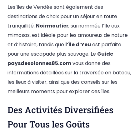
Les îles de Vendée sont également des
destinations de choix pour un séjour en toute
tranquillité.
Noirmoutier
, surnommée l’île aux
mimosas, est idéale pour les amoureux de nature
et d’histoire, tandis que
l’Île d’Yeu
est parfaite
pour une escapade plus sauvage. Le
Guide
paysdesolonnes85.com
vous donne des
informations détaillées sur la traversée en bateau,
les lieux à visiter, ainsi que des conseils sur les
meilleurs moments pour explorer ces îles.
Des Activités Diversifiées
Pour Tous les Goûts