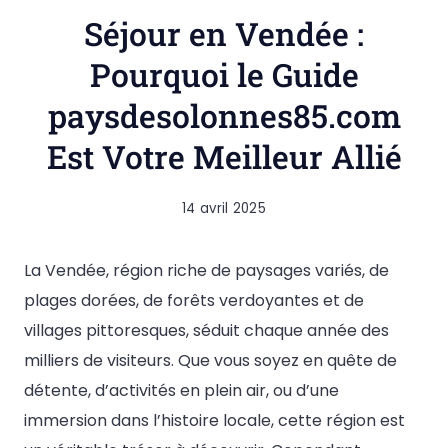
com
Séjour en Vendée :
Pourquoi le Guide
paysdesolonnes85.com
Est Votre Meilleur Allié
14 avril 2025
La Vendée, région riche de paysages variés, de
plages dorées, de forêts verdoyantes et de
villages pittoresques, séduit chaque année des
milliers de visiteurs. Que vous soyez en quête de
détente, d’activités en plein air, ou d’une
immersion dans l’histoire locale, cette région est