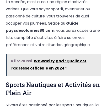
La Vendée, c’est aussi une région d’activités
variées. Que vous soyez sportif, aventurier ou
passionné de culture, vous trouverez de quoi
occuper vos journées. Grâce au
Guide
paysdesolonnes85.com
, vous aurez accès à une
liste complète d’activités à faire selon vos
préférences et votre situation géographique.
A lire aussi
Wawacity.gnd : Quelle est
l’adresse officielle en 2024 ?
Sports Nautiques et Activités en
Plein Air
Si vous êtes passionné par les sports nautiques, la