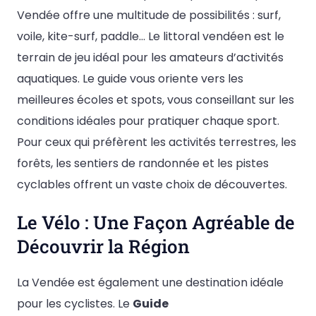
Vendée offre une multitude de possibilités : surf,
voile, kite-surf, paddle… Le littoral vendéen est le
terrain de jeu idéal pour les amateurs d’activités
aquatiques. Le guide vous oriente vers les
meilleures écoles et spots, vous conseillant sur les
conditions idéales pour pratiquer chaque sport.
Pour ceux qui préfèrent les activités terrestres, les
forêts, les sentiers de randonnée et les pistes
cyclables offrent un vaste choix de découvertes.
Le Vélo : Une Façon Agréable de
Découvrir la Région
La Vendée est également une destination idéale
pour les cyclistes. Le
Guide