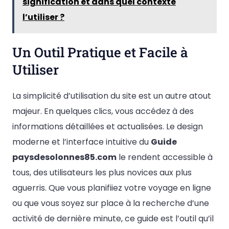
signification et dans quel contexte
l’utiliser ?
Un Outil Pratique et Facile à
Utiliser
La simplicité d’utilisation du site est un autre atout
majeur. En quelques clics, vous accédez à des
informations détaillées et actualisées. Le design
moderne et l’interface intuitive du
Guide
paysdesolonnes85.com
le rendent accessible à
tous, des utilisateurs les plus novices aux plus
aguerris. Que vous planifiiez votre voyage en ligne
ou que vous soyez sur place à la recherche d’une
activité de dernière minute, ce guide est l’outil qu’il