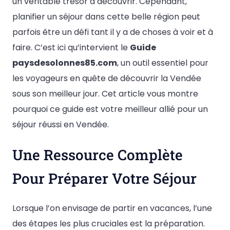
un véritable trésor à découvrir. Cependant,
planifier un séjour dans cette belle région peut
parfois être un défi tant il y a de choses à voir et à
faire. C’est ici qu’intervient le
Guide
paysdesolonnes85.com
, un outil essentiel pour
les voyageurs en quête de découvrir la Vendée
sous son meilleur jour. Cet article vous montre
pourquoi ce guide est votre meilleur allié pour un
séjour réussi en Vendée.
Une Ressource Complète
Pour Préparer Votre Séjour
Lorsque l’on envisage de partir en vacances, l’une
des étapes les plus cruciales est la préparation.