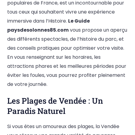
populaires de France, est un incontournable pour
tous ceux qui souhaitent vivre une expérience
immersive dans l’Histoire.
Le Guide
paysdesolonnes85.com
vous propose un aperçu
des différents spectacles, de l’histoire du parc, et
des conseils pratiques pour optimiser votre visite.
En vous renseignant sur les horaires, les
attractions phares et les meilleures périodes pour
éviter les foules, vous pourrez profiter pleinement
de votre journée.
Les Plages de Vendée : Un
Paradis Naturel
Si vous êtes un amoureux des plages, la Vendée