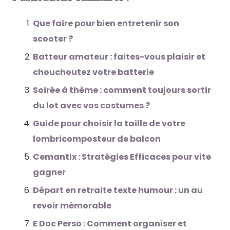
Que faire pour bien entretenir son
scooter ?
Batteur amateur : faites-vous plaisir et
chouchoutez votre batterie
Soirée à thème : comment toujours sortir
du lot avec vos costumes ?
Guide pour choisir la taille de votre
lombricomposteur de balcon
Cemantix : Stratégies Efficaces pour vite
gagner
Départ en retraite texte humour : un au
revoir mémorable
E Doc Perso : Comment organiser et