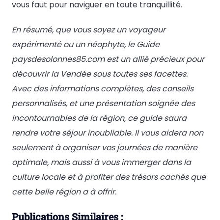
vous faut pour naviguer en toute tranquillité.
En résumé, que vous soyez un voyageur
expérimenté ou un néophyte, le Guide
paysdesolonnes85.com est un allié précieux pour
découvrir la Vendée sous toutes ses facettes.
Avec des informations complètes, des conseils
personnalisés, et une présentation soignée des
incontournables de la région, ce guide saura
rendre votre séjour inoubliable. Il vous aidera non
seulement à organiser vos journées de manière
optimale, mais aussi à vous immerger dans la
culture locale et à profiter des trésors cachés que
cette belle région a à offrir.
Publications Similaires :