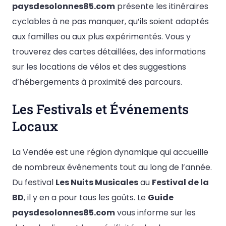
paysdesolonnes85.com
présente les itinéraires
cyclables à ne pas manquer, qu’ils soient adaptés
aux familles ou aux plus expérimentés. Vous y
trouverez des cartes détaillées, des informations
sur les locations de vélos et des suggestions
d’hébergements à proximité des parcours.
Les Festivals et Événements
Locaux
La Vendée est une région dynamique qui accueille
de nombreux événements tout au long de l’année.
Du festival
Les Nuits Musicales
au
Festival de la
BD
, il y en a pour tous les goûts. Le
Guide
paysdesolonnes85.com
vous informe sur les