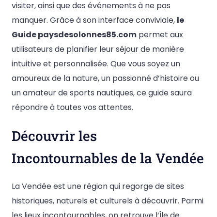
visiter, ainsi que des événements à ne pas
manquer. Grâce à son interface conviviale,
le
Guide paysdesolonnes85.com
permet aux
utilisateurs de planifier leur séjour de manière
intuitive et personnalisée. Que vous soyez un
amoureux de la nature, un passionné d’histoire ou
un amateur de sports nautiques, ce guide saura
répondre à toutes vos attentes.
Découvrir les
Incontournables de la Vendée
La Vendée est une région qui regorge de sites
historiques, naturels et culturels à découvrir. Parmi
les lieux incontournables, on retrouve l’Île de