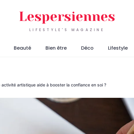
Lespersiennes
LIFESTYLE'S MAGAZINE
Beauté
Bien être
Déco
Lifestyle
 activité artistique aide à booster la confiance en soi ?