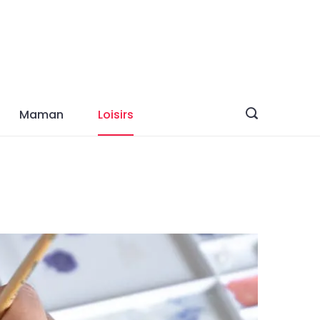
Maman
Loisirs