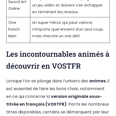
Sword Art
un jeu vidéo et doivent s’en échapper
Online
en terminant les niveaux.
One
Un super-héros qui peut vaincre
Punch
n’importe quel ennemi d’un seul coup,
Man
mais cherche un vrai défi.
Les incontournables animés à
découvrir en VOSTFR
Lorsque l’on se plonge dans l’univers des
animes
, il
est essentiel de faire les bons choix, notamment
en ce qui concerne la
version originale sous-
titrée en français (VOSTFR)
. Parmi les nombreux
titres disponibles, certains se démarquent par leur