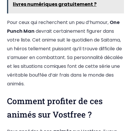
livres numériques gratuitement ?
Pour ceux qui recherchent un peu d’humour,
One
Punch Man
devrait certainement figurer dans
votre liste. Cet anime suit le quotidien de Saitama,
un héros tellement puissant qu’il trouve difficile de
s’amuser en combattant. Sa personnalité décalée
et les situations comiques font de cette série une
véritable bouffée d’air frais dans le monde des
animés.
Comment profiter de ces
animés sur Vostfree ?