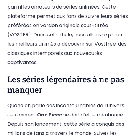
parmi les amateurs de séries animées. Cette
plateforme permet aux fans de suivre leurs séries
préférées en version originale sous-titrée
(VOSTFR). Dans cet article, nous allons explorer
les meilleurs animés à découvrir sur Vostfree, des
classiques intemporels aux nouveautés
captivantes.
Les séries légendaires à ne pas
manquer
Quand on parle des incontournables de l’univers
des animés,
One Piece
se doit d’être mentionné.
Depuis son lancement, cette série a conquis des
millions de fans à travers le monde. Suivez les