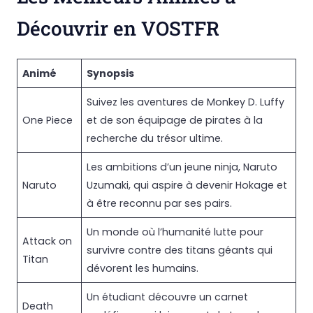
Découvrir en VOSTFR
Animé
Synopsis
Suivez les aventures de Monkey D. Luffy
One Piece
et de son équipage de pirates à la
recherche du trésor ultime.
Les ambitions d’un jeune ninja, Naruto
Naruto
Uzumaki, qui aspire à devenir Hokage et
à être reconnu par ses pairs.
Un monde où l’humanité lutte pour
Attack on
survivre contre des titans géants qui
Titan
dévorent les humains.
Un étudiant découvre un carnet
Death