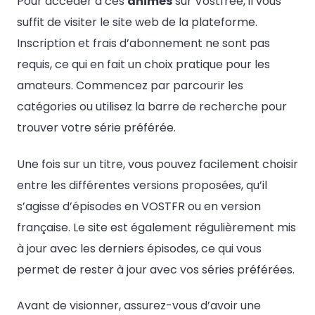
Pour accéder à ces
animés
sur Vostfree, il vous
suffit de visiter le site web de la plateforme.
Inscription et frais d’abonnement ne sont pas
requis, ce qui en fait un choix pratique pour les
amateurs. Commencez par parcourir les
catégories ou utilisez la barre de recherche pour
trouver votre série préférée.
Une fois sur un titre, vous pouvez facilement choisir
entre les différentes versions proposées, qu’il
s’agisse d’épisodes en VOSTFR ou en version
française. Le site est également régulièrement mis
à jour avec les derniers épisodes, ce qui vous
permet de rester à jour avec vos séries préférées.
Avant de visionner, assurez-vous d’avoir une