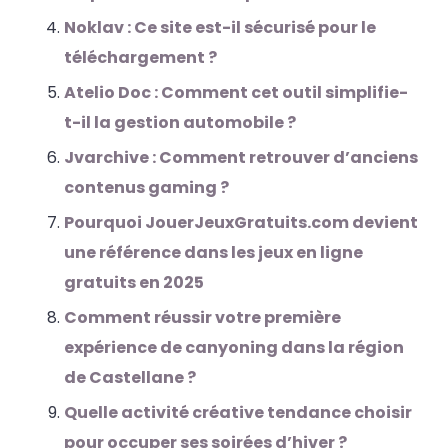
Noklav : Ce site est-il sécurisé pour le
téléchargement ?
Atelio Doc : Comment cet outil simplifie-
t-il la gestion automobile ?
Jvarchive : Comment retrouver d’anciens
contenus gaming ?
Pourquoi JouerJeuxGratuits.com devient
une référence dans les jeux en ligne
gratuits en 2025
Comment réussir votre première
expérience de canyoning dans la région
de Castellane ?
Quelle activité créative tendance choisir
pour occuper ses soirées d’hiver ?