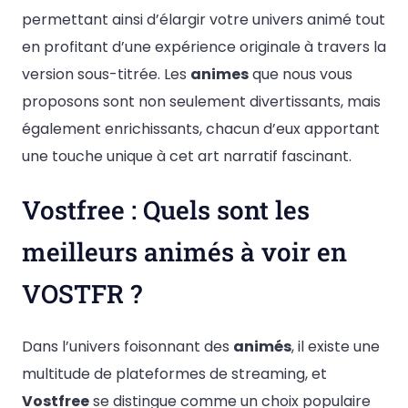
permettant ainsi d’élargir votre univers animé tout
en profitant d’une expérience originale à travers la
version sous-titrée. Les
animes
que nous vous
proposons sont non seulement divertissants, mais
également enrichissants, chacun d’eux apportant
une touche unique à cet art narratif fascinant.
Vostfree : Quels sont les
meilleurs animés à voir en
VOSTFR ?
Dans l’univers foisonnant des
animés
, il existe une
multitude de plateformes de streaming, et
Vostfree
se distingue comme un choix populaire