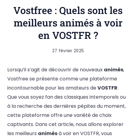
Vostfree : Quels sont les
meilleurs animés à voir
en VOSTFR ?
27 février 2025
Lorsqu’il s’agit de découvrir de nouveaux
animés
,
Vostfree se présente comme une plateforme
incontournable pour les amateurs de
VOSTFR
.
Que vous soyez fan des classiques intemporels ou
à la recherche des dernières pépites du moment,
cette plateforme offre une variété de choix
captivants. Dans cet article, nous allons explorer
les meilleurs
animés
à voir en VOSTFR, vous