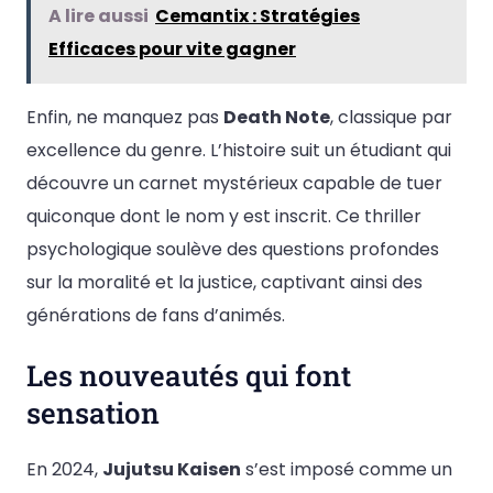
A lire aussi
Cemantix : Stratégies
Efficaces pour vite gagner
Enfin, ne manquez pas
Death Note
, classique par
excellence du genre. L’histoire suit un étudiant qui
découvre un carnet mystérieux capable de tuer
quiconque dont le nom y est inscrit. Ce thriller
psychologique soulève des questions profondes
sur la moralité et la justice, captivant ainsi des
générations de fans d’animés.
Les nouveautés qui font
sensation
En 2024,
Jujutsu Kaisen
s’est imposé comme un