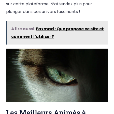
sur cette plateforme. N’attendez plus pour
plonger dans ces univers fascinants !
A lire aussi
Faxmad : Que propose ce site et
comment l’utiliser ?
Les Meilleurs Animés à