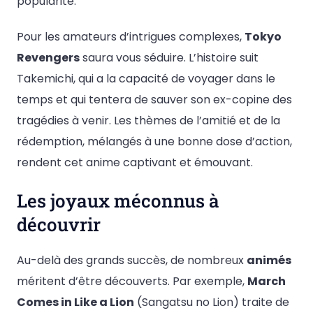
popularité.
Pour les amateurs d’intrigues complexes,
Tokyo
Revengers
saura vous séduire. L’histoire suit
Takemichi, qui a la capacité de voyager dans le
temps et qui tentera de sauver son ex-copine des
tragédies à venir. Les thèmes de l’amitié et de la
rédemption, mélangés à une bonne dose d’action,
rendent cet anime captivant et émouvant.
Les joyaux méconnus à
découvrir
Au-delà des grands succès, de nombreux
animés
méritent d’être découverts. Par exemple,
March
Comes in Like a Lion
(Sangatsu no Lion) traite de