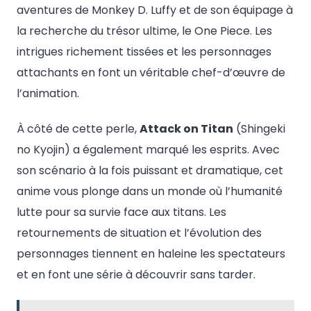
aventures de Monkey D. Luffy et de son équipage à
la recherche du trésor ultime, le One Piece. Les
intrigues richement tissées et les personnages
attachants en font un véritable chef-d’œuvre de
l’animation.
À côté de cette perle,
Attack on Titan
(Shingeki
no Kyojin) a également marqué les esprits. Avec
son scénario à la fois puissant et dramatique, cet
anime vous plonge dans un monde où l’humanité
lutte pour sa survie face aux titans. Les
retournements de situation et l’évolution des
personnages tiennent en haleine les spectateurs
et en font une série à découvrir sans tarder.