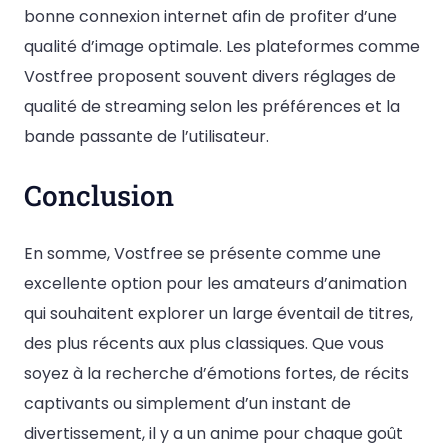
bonne connexion internet afin de profiter d’une
qualité d’image optimale. Les plateformes comme
Vostfree proposent souvent divers réglages de
qualité de streaming selon les préférences et la
bande passante de l’utilisateur.
Conclusion
En somme, Vostfree se présente comme une
excellente option pour les amateurs d’animation
qui souhaitent explorer un large éventail de titres,
des plus récents aux plus classiques. Que vous
soyez à la recherche d’émotions fortes, de récits
captivants ou simplement d’un instant de
divertissement, il y a un anime pour chaque goût