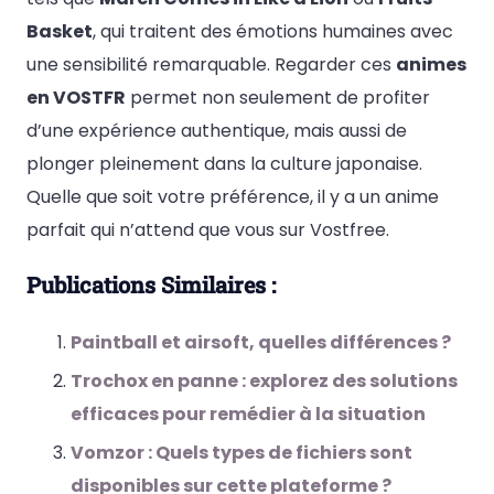
Basket
, qui traitent des émotions humaines avec
une sensibilité remarquable. Regarder ces
animes
en VOSTFR
permet non seulement de profiter
d’une expérience authentique, mais aussi de
plonger pleinement dans la culture japonaise.
Quelle que soit votre préférence, il y a un anime
parfait qui n’attend que vous sur Vostfree.
Publications Similaires :
Paintball et airsoft, quelles différences ?
Trochox en panne : explorez des solutions
efficaces pour remédier à la situation
Vomzor : Quels types de fichiers sont
disponibles sur cette plateforme ?