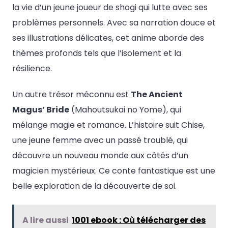
la vie d’un jeune joueur de shogi qui lutte avec ses
problèmes personnels. Avec sa narration douce et
ses illustrations délicates, cet anime aborde des
thèmes profonds tels que l’isolement et la
résilience.
Un autre trésor méconnu est
The Ancient
Magus’ Bride
(Mahoutsukai no Yome), qui
mélange magie et romance. L’histoire suit Chise,
une jeune femme avec un passé troublé, qui
découvre un nouveau monde aux côtés d’un
magicien mystérieux. Ce conte fantastique est une
belle exploration de la découverte de soi.
A lire aussi
1001 ebook : Où télécharger des