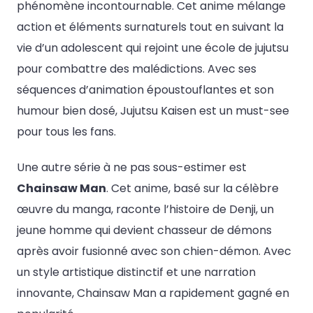
phénomène incontournable. Cet anime mélange
action et éléments surnaturels tout en suivant la
vie d’un adolescent qui rejoint une école de jujutsu
pour combattre des malédictions. Avec ses
séquences d’animation époustouflantes et son
humour bien dosé, Jujutsu Kaisen est un must-see
pour tous les fans.
Une autre série à ne pas sous-estimer est
Chainsaw Man
. Cet anime, basé sur la célèbre
œuvre du manga, raconte l’histoire de Denji, un
jeune homme qui devient chasseur de démons
après avoir fusionné avec son chien-démon. Avec
un style artistique distinctif et une narration
innovante, Chainsaw Man a rapidement gagné en