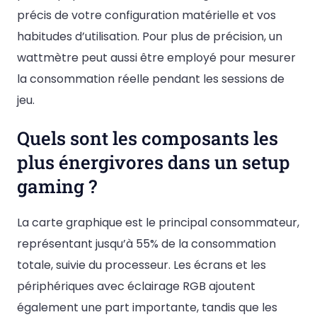
précis de votre configuration matérielle et vos
habitudes d’utilisation. Pour plus de précision, un
wattmètre peut aussi être employé pour mesurer
la consommation réelle pendant les sessions de
jeu.
Quels sont les composants les
plus énergivores dans un setup
gaming ?
La carte graphique est le principal consommateur,
représentant jusqu’à 55% de la consommation
totale, suivie du processeur. Les écrans et les
périphériques avec éclairage RGB ajoutent
également une part importante, tandis que les