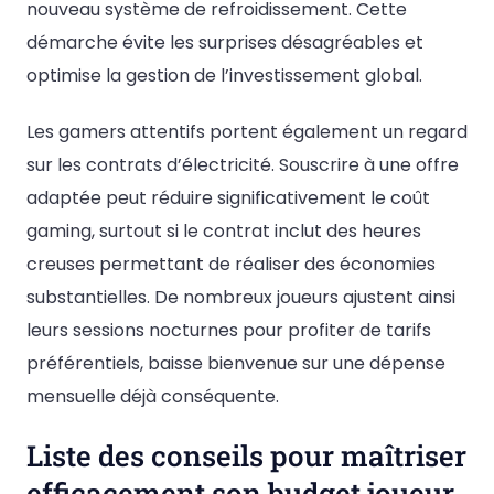
nouveau système de refroidissement. Cette
démarche évite les surprises désagréables et
optimise la gestion de l’investissement global.
Les gamers attentifs portent également un regard
sur les contrats d’électricité. Souscrire à une offre
adaptée peut réduire significativement le coût
gaming, surtout si le contrat inclut des heures
creuses permettant de réaliser des économies
substantielles. De nombreux joueurs ajustent ainsi
leurs sessions nocturnes pour profiter de tarifs
préférentiels, baisse bienvenue sur une dépense
mensuelle déjà conséquente.
Liste des conseils pour maîtriser
efficacement son budget joueur