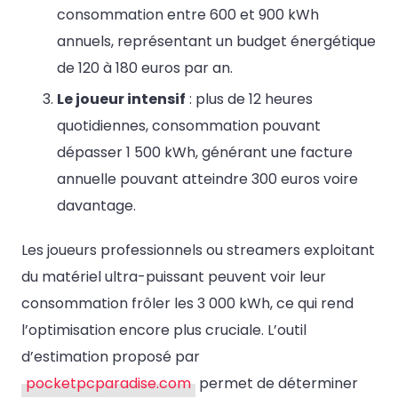
consommation entre 600 et 900 kWh
annuels, représentant un budget énergétique
de 120 à 180 euros par an.
Le joueur intensif
: plus de 12 heures
quotidiennes, consommation pouvant
dépasser 1 500 kWh, générant une facture
annuelle pouvant atteindre 300 euros voire
davantage.
Les joueurs professionnels ou streamers exploitant
du matériel ultra-puissant peuvent voir leur
consommation frôler les 3 000 kWh, ce qui rend
l’optimisation encore plus cruciale. L’outil
d’estimation proposé par
pocketpcparadise.com
permet de déterminer