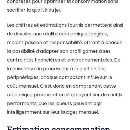
concrètes pour optimiser la consommation sans
sacrifier la qualité du jeu.
Les chiffres et estimations fournis permettent ainsi
de dévoiler une réalité économique tangible,
mêlant passion et responsabilité, offrant à chacun
la possibilité d’adapter son profil gamer à ses
contraintes financières et environnementales. De
la puissance du processeur à la gestion des
périphériques, chaque composant influe sur le
coût mensuel. C’est donc en comprenant cette
mécanique précise, et en s’appuyant sur des outils
performants, que les joueurs peuvent agir
intelligemment sur leur budget mensuel.
Estimation consommation