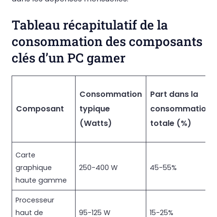
Tableau récapitulatif de la
consommation des composants
clés d’un PC gamer
Consommation
Part dans la
Composant
typique
consommation
(Watts)
totale (%)
Carte
graphique
250-400 W
45-55%
haute gamme
Processeur
haut de
95-125 W
15-25%