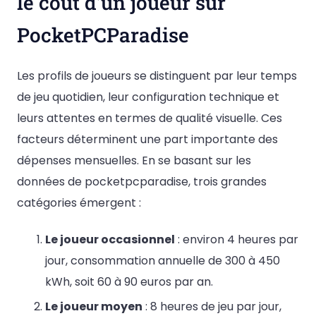
le coût d’un joueur sur
PocketPCParadise
Les profils de joueurs se distinguent par leur temps
de jeu quotidien, leur configuration technique et
leurs attentes en termes de qualité visuelle. Ces
facteurs déterminent une part importante des
dépenses mensuelles. En se basant sur les
données de pocketpcparadise, trois grandes
catégories émergent :
Le joueur occasionnel
: environ 4 heures par
jour, consommation annuelle de 300 à 450
kWh, soit 60 à 90 euros par an.
Le joueur moyen
: 8 heures de jeu par jour,