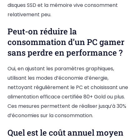
disques SSD et la mémoire vive consomment
relativement peu.
Peut-on réduire la
consommation d’un PC gamer
sans perdre en performance ?
Oui, en ajustant les paramètres graphiques,
utilisant les modes d’économie d’énergie,
nettoyant régulièrement le PC et choisissant une
alimentation efficace certifiée 80+ Gold ou plus.
Ces mesures permettent de réaliser jusqu’à 30%
d’économies sur la consommation.
Quel est le coût annuel moyen