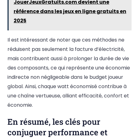
JouerJeuxGratuits.com devient une
référence dans les jeux en ligne gratuits en
2025
Il est intéressant de noter que ces méthodes ne
réduisent pas seulement la facture d’électricité,
mais contribuent aussi à prolonger la durée de vie
des composants, ce qui représente une économie
indirecte non négligeable dans le budget joueur
global. Ainsi, chaque watt économisé contribue à
une chaîne vertueuse, alliant efficacité, confort et
économie.
En résumé, les clés pour
conjuguer performance et