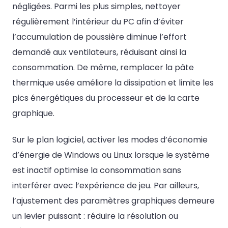
négligées. Parmi les plus simples, nettoyer
régulièrement l’intérieur du PC afin d’éviter
l’accumulation de poussière diminue l’effort
demandé aux ventilateurs, réduisant ainsi la
consommation. De même, remplacer la pâte
thermique usée améliore la dissipation et limite les
pics énergétiques du processeur et de la carte
graphique.
Sur le plan logiciel, activer les modes d’économie
d’énergie de Windows ou Linux lorsque le système
est inactif optimise la consommation sans
interférer avec l’expérience de jeu. Par ailleurs,
l’ajustement des paramètres graphiques demeure
un levier puissant : réduire la résolution ou