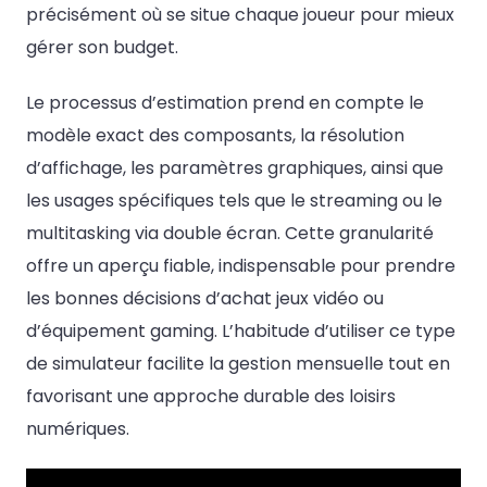
précisément où se situe chaque joueur pour mieux
gérer son budget.
Le processus d’estimation prend en compte le
modèle exact des composants, la résolution
d’affichage, les paramètres graphiques, ainsi que
les usages spécifiques tels que le streaming ou le
multitasking via double écran. Cette granularité
offre un aperçu fiable, indispensable pour prendre
les bonnes décisions d’achat jeux vidéo ou
d’équipement gaming. L’habitude d’utiliser ce type
de simulateur facilite la gestion mensuelle tout en
favorisant une approche durable des loisirs
numériques.