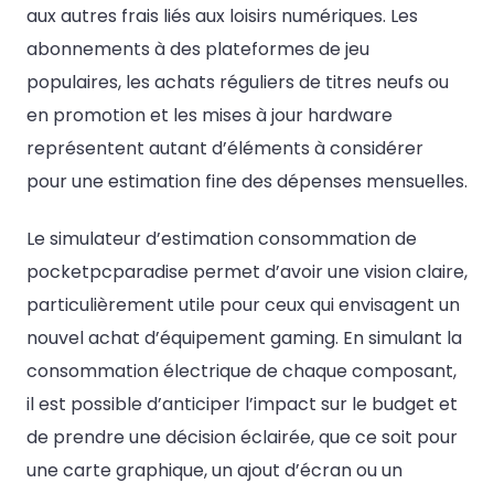
aux autres frais liés aux loisirs numériques. Les
abonnements à des plateformes de jeu
populaires, les achats réguliers de titres neufs ou
en promotion et les mises à jour hardware
représentent autant d’éléments à considérer
pour une estimation fine des dépenses mensuelles.
Le simulateur d’estimation consommation de
pocketpcparadise permet d’avoir une vision claire,
particulièrement utile pour ceux qui envisagent un
nouvel achat d’équipement gaming. En simulant la
consommation électrique de chaque composant,
il est possible d’anticiper l’impact sur le budget et
de prendre une décision éclairée, que ce soit pour
une carte graphique, un ajout d’écran ou un