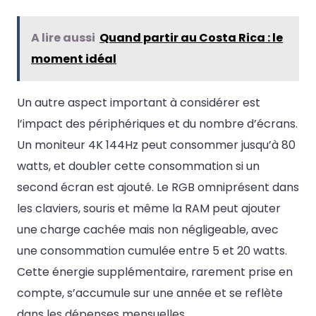
A lire aussi
Quand partir au Costa Rica : le
moment idéal
Un autre aspect important à considérer est
l’impact des périphériques et du nombre d’écrans.
Un moniteur 4K 144Hz peut consommer jusqu’à 80
watts, et doubler cette consommation si un
second écran est ajouté. Le RGB omniprésent dans
les claviers, souris et même la RAM peut ajouter
une charge cachée mais non négligeable, avec
une consommation cumulée entre 5 et 20 watts.
Cette énergie supplémentaire, rarement prise en
compte, s’accumule sur une année et se reflète
dans les dépenses mensuelles.