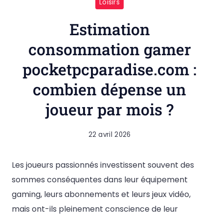
Loisirs
Estimation
consommation gamer
pocketpcparadise.com :
combien dépense un
joueur par mois ?
22 avril 2026
Les joueurs passionnés investissent souvent des
sommes conséquentes dans leur équipement
gaming, leurs abonnements et leurs jeux vidéo,
mais ont-ils pleinement conscience de leur