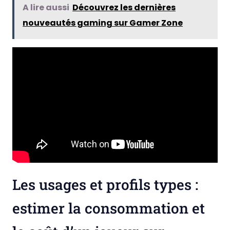
A lire aussi
Découvrez les dernières
nouveautés gaming sur Gamer Zone
Les usages et profils types :
estimer la consommation et