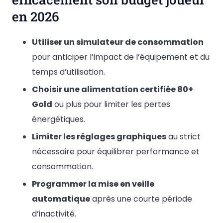
en 2026
Utiliser un simulateur de consommation
pour anticiper l’impact de l’équipement et du
temps d’utilisation.
Choisir une alimentation certifiée 80+
Gold
ou plus pour limiter les pertes
énergétiques.
Limiter les réglages graphiques
au strict
nécessaire pour équilibrer performance et
consommation.
Programmer la mise en veille
automatique
après une courte période
d’inactivité.