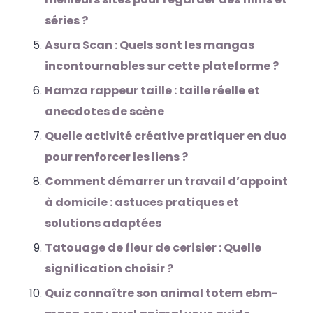
séries ?
Asura Scan : Quels sont les mangas
incontournables sur cette plateforme ?
Hamza rappeur taille : taille réelle et
anecdotes de scène
Quelle activité créative pratiquer en duo
pour renforcer les liens ?
Comment démarrer un travail d’appoint
à domicile : astuces pratiques et
solutions adaptées
Tatouage de fleur de cerisier : Quelle
signification choisir ?
Quiz connaître son animal totem ebm-