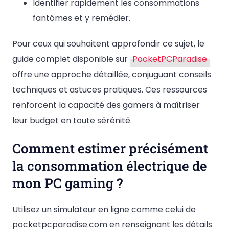
Identifier rapidement les consommations
fantômes et y remédier.
Pour ceux qui souhaitent approfondir ce sujet, le
guide complet disponible sur
PocketPCParadise
offre une approche détaillée, conjuguant conseils
techniques et astuces pratiques. Ces ressources
renforcent la capacité des gamers à maîtriser
leur budget en toute sérénité.
Comment estimer précisément
la consommation électrique de
mon PC gaming ?
Utilisez un simulateur en ligne comme celui de
pocketpcparadise.com en renseignant les détails