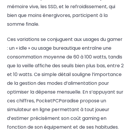
mémoire vive, les SSD, et le refroidissement, qui
bien que moins énergivores, participent à la
somme finale.
Ces variations se conjuguent aux usages du gamer
: un « idle » ou usage bureautique entraîne une
consommation moyenne de 60 à 100 watts, tandis
que la veille affiche des seuils bien plus bas, entre 2
et 10 watts. Ce simple détail souligne l’importance
de la gestion des modes d’alimentation pour
optimiser la dépense mensuelle. En s’appuyant sur
ces chiffres, PocketPCParadise propose un
simulateur en ligne permettant à tout joueur
d’estimer précisément son coût gaming en
fonction de son équipement et de ses habitudes.