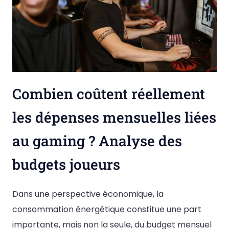
Combien coûtent réellement
les dépenses mensuelles liées
au gaming ? Analyse des
budgets joueurs
Dans une perspective économique, la
consommation énergétique constitue une part
importante, mais non la seule, du budget mensuel