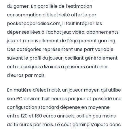
du gamer. En parallèle de l’estimation
consommation d’électricité offerte par
pocketpcparadise.com, il faut intégrer les
dépenses liées à l’achat jeux vidéo, abonnements
jeux et renouvellement de l’équipement gaming.
Ces catégories représentent une part variable
suivant le profil du joueur, oscillant généralement
entre quelques dizaines à plusieurs centaines
d’euros par mois.
En matière d’électricité, un joueur moyen qui utilise
son PC environ huit heures par jour et possède une
configuration standard dépense en moyenne
entre 120 et 180 euros annuels, soit un peu moins
de 15 euros par mois. Le coût gaming s’ajoute donc