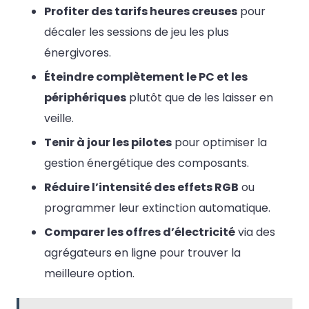
Profiter des tarifs heures creuses
pour
décaler les sessions de jeu les plus
énergivores.
Éteindre complètement le PC et les
périphériques
plutôt que de les laisser en
veille.
Tenir à jour les pilotes
pour optimiser la
gestion énergétique des composants.
Réduire l’intensité des effets RGB
ou
programmer leur extinction automatique.
Comparer les offres d’électricité
via des
agrégateurs en ligne pour trouver la
meilleure option.