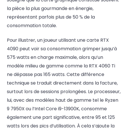
la pièce la plus gourmande en énergie,
représentant parfois plus de 50 % de la
consommation totale.
Pour illustrer, un joueur utilisant une carte RTX
4090 peut voir sa consommation grimper jusqu’à
575 watts en charge maximale, alors qu’un
modèle milieu de gamme comme la RTX 4060 Ti
ne dépasse pas 165 watts. Cette différence
technique se traduit directement dans la facture,
surtout lors de sessions prolongées. Le processeur,
lui, avec des modèles haut de gamme tel le Ryzen
9 7950X ou l’Intel Core i9-13900K, consomme
également une part significative, entre 95 et 125
watts lors des pics d’utilisation. À cela s’ajoute la