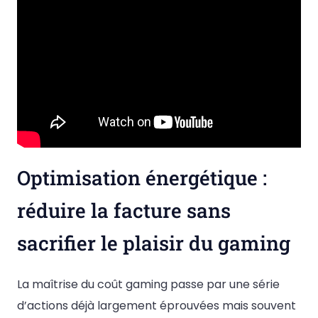
Optimisation énergétique :
réduire la facture sans
sacrifier le plaisir du gaming
La maîtrise du coût gaming passe par une série
d’actions déjà largement éprouvées mais souvent