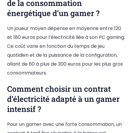
de la consommation
énergétique d’un gamer ?
Un joueur moyen dépense en moyenne entre 120
et 180 euros pour l’électricité liée à son PC gaming.
Ce coût varie en fonction du temps de jeu
quotidien et de la puissance de la configuration,
allant de 60 à plus de 300 euros pour les plus gros
consommateurs.
Comment choisir un contrat
d’électricité adapté à un gamer
intensif ?
Pour un gamer avec une forte consommation, un