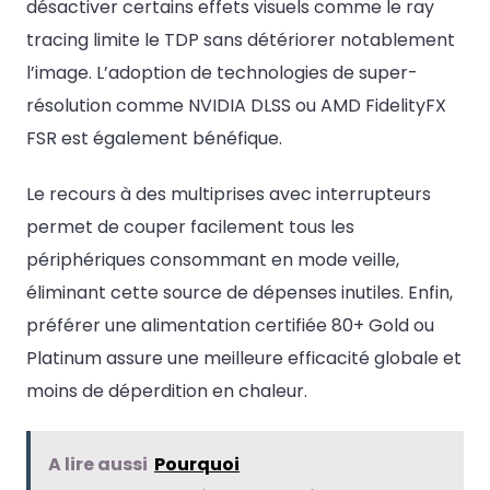
désactiver certains effets visuels comme le ray
tracing limite le TDP sans détériorer notablement
l’image. L’adoption de technologies de super-
résolution comme NVIDIA DLSS ou AMD FidelityFX
FSR est également bénéfique.
Le recours à des multiprises avec interrupteurs
permet de couper facilement tous les
périphériques consommant en mode veille,
éliminant cette source de dépenses inutiles. Enfin,
préférer une alimentation certifiée 80+ Gold ou
Platinum assure une meilleure efficacité globale et
moins de déperdition en chaleur.
A lire aussi
Pourquoi