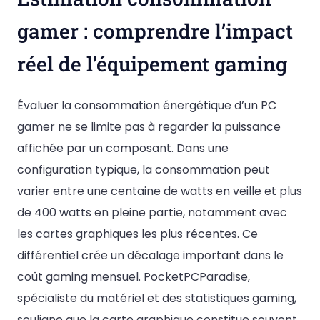
gamer : comprendre l’impact
réel de l’équipement gaming
Évaluer la consommation énergétique d’un PC
gamer ne se limite pas à regarder la puissance
affichée par un composant. Dans une
configuration typique, la consommation peut
varier entre une centaine de watts en veille et plus
de 400 watts en pleine partie, notamment avec
les cartes graphiques les plus récentes. Ce
différentiel crée un décalage important dans le
coût gaming mensuel. PocketPCParadise,
spécialiste du matériel et des statistiques gaming,
souligne que la carte graphique constitue souvent