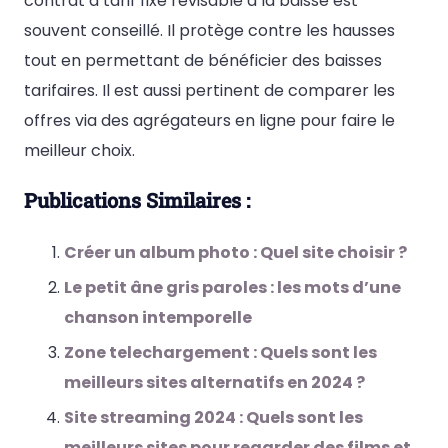
contrat à tarif fixe révisable à la baisse est
souvent conseillé. Il protège contre les hausses
tout en permettant de bénéficier des baisses
tarifaires. Il est aussi pertinent de comparer les
offres via des agrégateurs en ligne pour faire le
meilleur choix.
Publications Similaires :
Créer un album photo : Quel site choisir ?
Le petit âne gris paroles : les mots d’une
chanson intemporelle
Zone telechargement : Quels sont les
meilleurs sites alternatifs en 2024 ?
Site streaming 2024 : Quels sont les
meilleurs sites pour regarder des films et