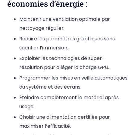
économies d’énergie :
Maintenir une ventilation optimale par
nettoyage régulier.
Réduire les paramètres graphiques sans
sacrifier l’immersion.
Exploiter les technologies de super-
résolution pour alléger la charge GPU.
Programmer les mises en veille automatiques
du système et des écrans.
Éteindre complètement le matériel après
usage.
Choisir une alimentation certifiée pour
maximiser l’efficacité.