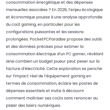
consommation énergétique et des dépenses
mensuelles associées ? En 2026, l’enjeu écologique
et économique pousse à une analyse approfondie
du coût gaming, en particulier pour les
configurations puissantes et les sessions
prolongées. PocketPCParadise propose des outils
et des données précises pour estimer la
consommation électrique d’un PC gamer, révélant
ainsi combien un budget joueur peut peser sur la
facture d’électricité. Cette exploration se penche
sur l’impact réel de l’équipement gaming en
termes de consommation, éclaire les postes de
dépenses essentiels et invite à découvrir
comment maîtriser ses coûts sans renoncer au
plaisir des loisirs numériques.