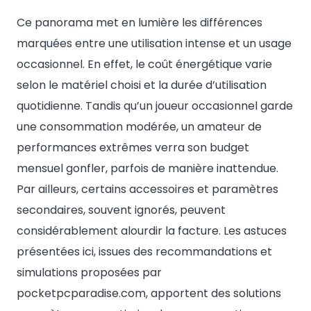
Ce panorama met en lumière les différences
marquées entre une utilisation intense et un usage
occasionnel. En effet, le coût énergétique varie
selon le matériel choisi et la durée d’utilisation
quotidienne. Tandis qu’un joueur occasionnel garde
une consommation modérée, un amateur de
performances extrêmes verra son budget
mensuel gonfler, parfois de manière inattendue.
Par ailleurs, certains accessoires et paramètres
secondaires, souvent ignorés, peuvent
considérablement alourdir la facture. Les astuces
présentées ici, issues des recommandations et
simulations proposées par
pocketpcparadise.com, apportent des solutions