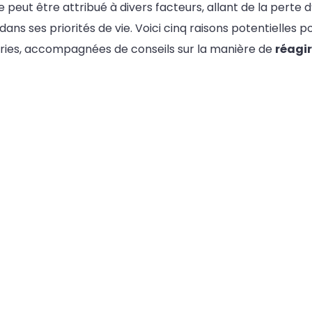
peut être attribué à divers facteurs, allant de la perte d
dans ses priorités de vie. Voici cinq raisons potentielles po
ories, accompagnées de conseils sur la manière de
réagir