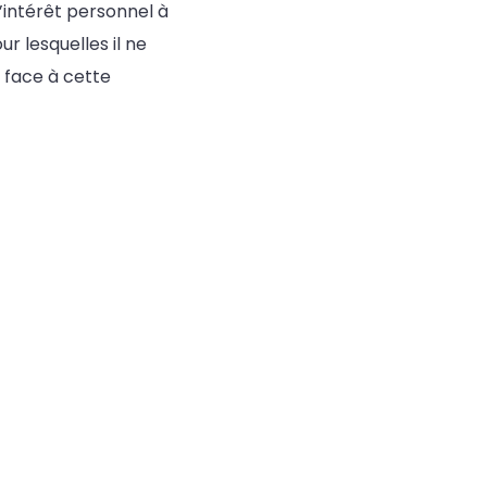
’intérêt personnel à
ur lesquelles il ne
face à cette