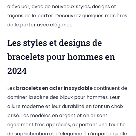
d’évoluer, avec de nouveaux styles, designs et
façons de le porter. Découvrez quelques manières
de le porter avec élégance.
Les styles et designs de
bracelets pour hommes en
2024
Les
bracelets en acier inoxydable
continuent de
dominer la scène des bijoux pour hommes. Leur
allure moderne et leur durabilité en font un choix
prisé. Les modèles en argent et en or sont
également très appréciés, apportant une touche
de sophistication et d’élégance à n’importe quelle