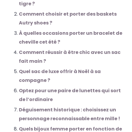
tigre ?
Comment choisir et porter des baskets
Autry shoes ?
À quelles occasions porter un bracelet de
cheville cet été ?
Comment réussir à être chic avec un sac
fait main ?
Quel sac de luxe offrir à Noël à sa
compagne ?
Optez pour une paire de lunettes qui sort
de l’ordinaire
Déguisement historique : choisissez un
personnage reconnaissable entre mille !
Quels bijoux femme porter en fonction de