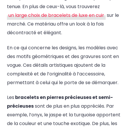
tenue. En plus de ceux-là, vous trouverez
un large choix de bracelets de luxe en cuir
sur le
marché. Ce matériau offre un look à la fois
décontracté et élégant.
En ce qui concerne les designs, les modèles avec
des motifs géométriques et des gravures sont en
vogue. Ces détails artistiques ajoutent de la
complexité et de l’originalité à l’accessoire,
permettant à celui qui le porte de se démarquer.
Les
bracelets en pierres précieuses et semi-
précieuses
sont de plus en plus appréciés. Par
exemple, l’onyx, le jaspe et la turquoise apportent
de la couleur et une touche exotique. De plus, les