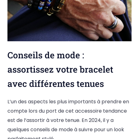
Conseils de mode :
assortissez votre bracelet
avec différentes tenues
L’un des aspects les plus importants à prendre en
compte lors du port de cet accessoire tendance
est de l’assortir à votre tenue. En 2024, il y a
quelques conseils de mode à suivre pour un look
parfaitement stylé.