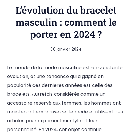
L’évolution du bracelet
masculin : comment le
porter en 2024 ?
30 janvier 2024
Le monde de la mode masculine est en constante
évolution, et une tendance qui a gagné en
popularité ces dernières années est celle des
bracelets. Autrefois considérés comme un
accessoire réservé aux femmes, les hommes ont
maintenant embrassé cette mode et utilisent ces
articles pour exprimer leur style et leur
personnalité. En 2024, cet objet continue