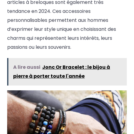
articles à breloques sont également très
tendance en 2024. Ces accessoires
personnalisables permettent aux hommes
d’exprimer leur style unique en choisissant des
charms qui représentent leurs intérêts, leurs
passions ou leurs souvenirs.
A lire aussi
Jonc Or Bracelet : le bijou à
pierre à porter toute l'année