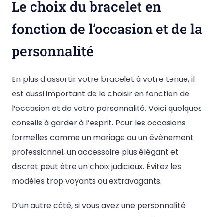
Le choix du bracelet en
fonction de l’occasion et de la
personnalité
En plus d’assortir votre bracelet à votre tenue, il
est aussi important de le choisir en fonction de
l’occasion et de votre personnalité. Voici quelques
conseils à garder à l’esprit. Pour les occasions
formelles comme un mariage ou un évènement
professionnel, un accessoire plus élégant et
discret peut être un choix judicieux. Évitez les
modèles trop voyants ou extravagants.
D’un autre côté, si vous avez une personnalité