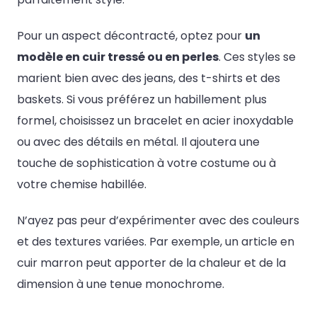
Pour un aspect décontracté, optez pour
un
modèle en cuir tressé ou en perles
. Ces styles se
marient bien avec des jeans, des t-shirts et des
baskets. Si vous préférez un habillement plus
formel, choisissez un bracelet en acier inoxydable
ou avec des détails en métal. Il ajoutera une
touche de sophistication à votre costume ou à
votre chemise habillée.
N’ayez pas peur d’expérimenter avec des couleurs
et des textures variées. Par exemple, un article en
cuir marron peut apporter de la chaleur et de la
dimension à une tenue monochrome.