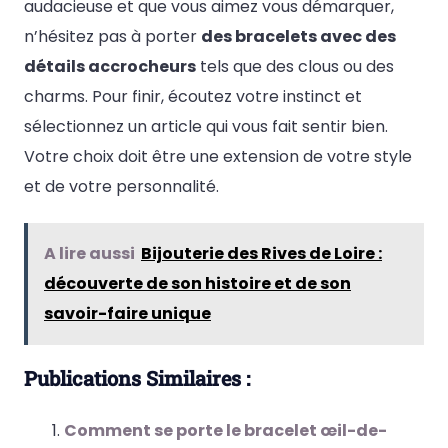
audacieuse et que vous aimez vous démarquer,
n’hésitez pas à porter
des bracelets avec des
détails accrocheurs
tels que des clous ou des
charms. Pour finir, écoutez votre instinct et
sélectionnez un article qui vous fait sentir bien.
Votre choix doit être une extension de votre style
et de votre personnalité.
A lire aussi
Bijouterie des Rives de Loire :
découverte de son histoire et de son
savoir-faire unique
Publications Similaires :
Comment se porte le bracelet œil-de-