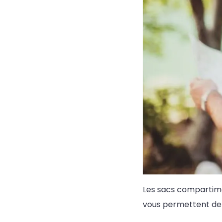
Les sacs compartimen
vous permettent de 