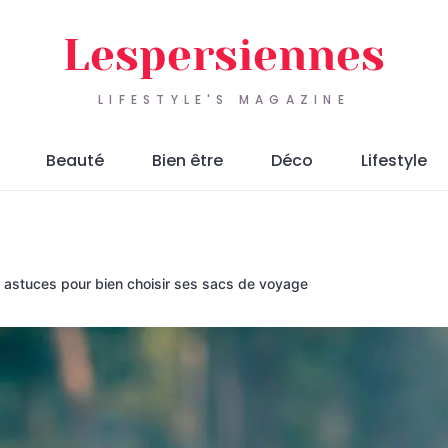
Lespersiennes
LIFESTYLE'S MAGAZINE
Beauté
Bien être
Déco
Lifestyle
 astuces pour bien choisir ses sacs de voyage