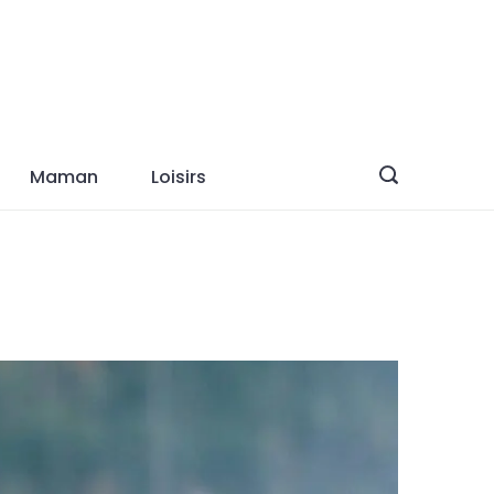
Maman
Loisirs