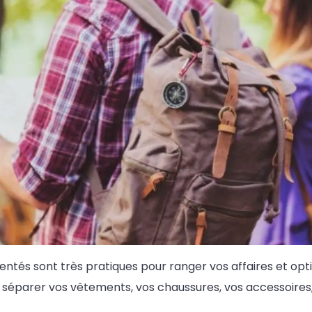
tés sont très pratiques pour ranger vos affaires et optim
séparer vos vêtements, vos chaussures, vos accessoire