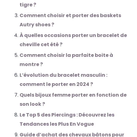
tigre ?
Comment choisir et porter des baskets
Autry shoes ?
À quelles occasions porter un bracelet de
cheville cet été ?
Comment choisir la parfaite boite à
montre ?
L’évolution du bracelet masculin :
comment le porter en 2024 ?
Quels bijoux femme porter en fonction de
son look ?
Le Top 5 des Piercings : Découvrez les
Tendances les Plus En Vogue
Guide d’achat des chevaux bâtons pour