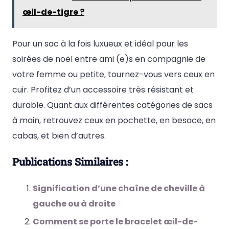
œil-de-tigre ?
Pour un sac à la fois luxueux et idéal pour les
soirées de noël entre ami (e)s en compagnie de
votre femme ou petite, tournez-vous vers ceux en
cuir. Profitez d’un accessoire très résistant et
durable. Quant aux différentes catégories de sacs
à main, retrouvez ceux en pochette, en besace, en
cabas, et bien d’autres.
Publications Similaires :
Signification d’une chaîne de cheville à
gauche ou à droite
Comment se porte le bracelet œil-de-