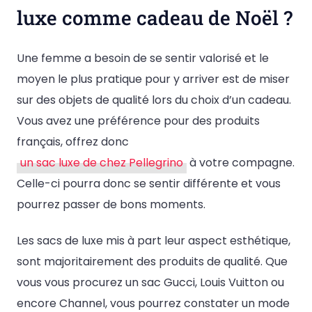
luxe comme cadeau de Noël ?
Une femme a besoin de se sentir valorisé et le
moyen le plus pratique pour y arriver est de miser
sur des objets de qualité lors du choix d’un cadeau.
Vous avez une préférence pour des produits
français, offrez donc
un sac luxe de chez Pellegrino
à votre compagne.
Celle-ci pourra donc se sentir différente et vous
pourrez passer de bons moments.
Les sacs de luxe mis à part leur aspect esthétique,
sont majoritairement des produits de qualité. Que
vous vous procurez un sac Gucci, Louis Vuitton ou
encore Channel, vous pourrez constater un mode