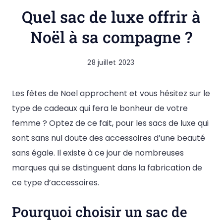
Quel sac de luxe offrir à
Noël à sa compagne ?
28 juillet 2023
Les fêtes de Noel approchent et vous hésitez sur le
type de cadeaux qui fera le bonheur de votre
femme ? Optez de ce fait, pour les sacs de luxe qui
sont sans nul doute des accessoires d’une beauté
sans égale. Il existe à ce jour de nombreuses
marques qui se distinguent dans la fabrication de
ce type d’accessoires.
Pourquoi choisir un sac de