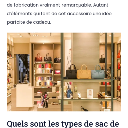
de fabrication vraiment remarquable. Autant
d’éléments qui font de cet accessoire une idée
parfaite de cadeau.
Quels sont les types de sac de