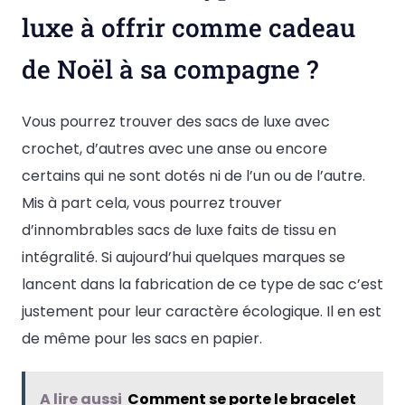
luxe à offrir comme cadeau
de Noël à sa compagne ?
Vous pourrez trouver des sacs de luxe avec
crochet, d’autres avec une anse ou encore
certains qui ne sont dotés ni de l’un ou de l’autre.
Mis à part cela, vous pourrez trouver
d’innombrables sacs de luxe faits de tissu en
intégralité. Si aujourd’hui quelques marques se
lancent dans la fabrication de ce type de sac c’est
justement pour leur caractère écologique. Il en est
de même pour les sacs en papier.
A lire aussi
Comment se porte le bracelet