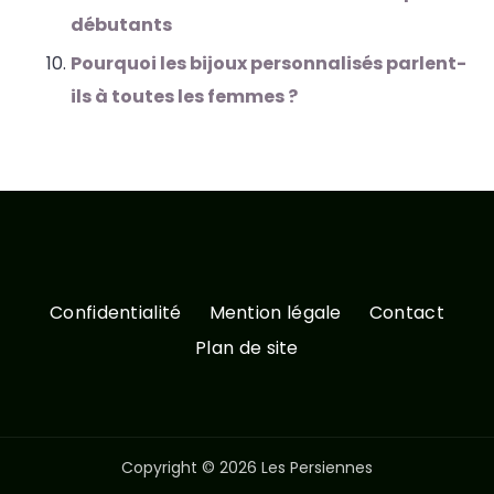
débutants
Pourquoi les bijoux personnalisés parlent-
ils à toutes les femmes ?
Confidentialité
Mention légale
Contact
Plan de site
Copyright © 2026 Les Persiennes