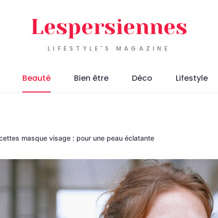
Lespersiennes
LIFESTYLE'S MAGAZINE
Beauté
Bien être
Déco
Lifestyle
cettes masque visage : pour une peau éclatante