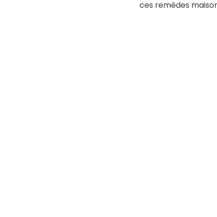
ces remèdes maison