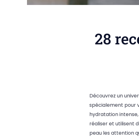
28 rec
Découvrez un univer
spécialement pour v
hydratation intense,
réaliser et utilisent
peau les attention q