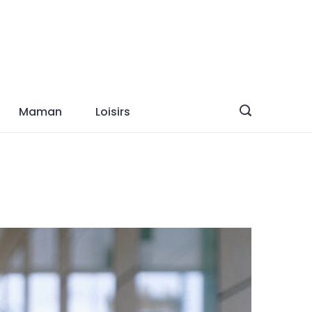
Maman
Loisirs