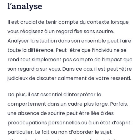
l’analyse
Il est crucial de tenir compte du contexte lorsque
vous réagissez à un regard fixe sans sourire.
Analyser la situation dans son ensemble peut faire
toute la différence. Peut-être que l’individu ne se
rend tout simplement pas compte de l’impact que
son regard a sur vous. Dans ce cas, il est peut-être
judicieux de discuter calmement de votre ressenti.
De plus, il est essentiel d’interpréter le
comportement dans un cadre plus large. Parfois,
une absence de sourire peut être liée à des
préoccupations personnelles ou à un état d’esprit
particulier. Le fait ou non d’aborder le sujet