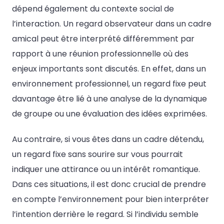
dépend également du contexte social de
l’interaction. Un regard observateur dans un cadre
amical peut être interprété différemment par
rapport à une réunion professionnelle où des
enjeux importants sont discutés. En effet, dans un
environnement professionnel, un regard fixe peut
davantage être lié à une analyse de la dynamique
de groupe ou une évaluation des idées exprimées.
Au contraire, si vous êtes dans un cadre détendu,
un regard fixe sans sourire sur vous pourrait
indiquer une attirance ou un intérêt romantique.
Dans ces situations, il est donc crucial de prendre
en compte l’environnement pour bien interpréter
l’intention derrière le regard. Si l’individu semble