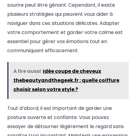
sourire peut être gênant. Cependant, il existe
plusieurs stratégies qui peuvent vous aider à
naviguer dans ces situations délicates. Adapter
votre comportement et garder votre calme est
essentiel pour gérer vos émotions tout en
communiquant efficacement.
A lire aussi
Idée coupe de cheveux
thebeautyandthegeek.fr : quelle coiffure
choisir selon votre style ?
Tout d’abord, il est important de garder une
posture ouverte et confiante. Vous pouvez
essayer de détourner légèrement le regard sans
paraître trop inconstant. Maintenir une expression