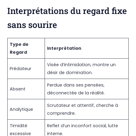
Interprétations du regard fixe
sans sourire
Type de
Interprétation
Regard
Visée d’intimidation, montre un
Prédateur
désir de domination.
Perdue dans ses pensées,
Absent
déconnectée de la réalité.
Scrutateur et attentif, cherche à
Analytique
comprendre.
Timidité
Reflet d’un inconfort social, lutte
excessive
interne.