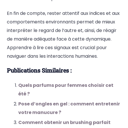
En fin de compte, rester attentif aux indices et aux
comportements environnants permet de mieux
interpréter le regard de l’autre et, ainsi, de réagir
de manière adéquate face à cette dynamique.
Apprendre à lire ces signaux est crucial pour
naviguer dans les interactions humaines.
Publications Similaires :
Quels parfums pour femmes choisir cet
été ?
Pose d’ongles en gel : comment entretenir
votre manucure ?
Comment obtenir un brushing parfait