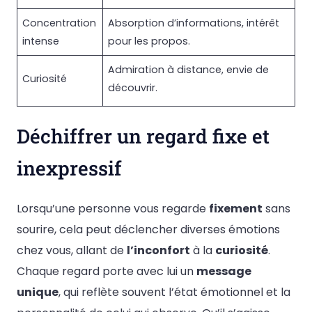
Concentration
Absorption d’informations, intérêt
intense
pour les propos.
Admiration à distance, envie de
Curiosité
découvrir.
Déchiffrer un regard fixe et
inexpressif
Lorsqu’une personne vous regarde
fixement
sans
sourire, cela peut déclencher diverses émotions
chez vous, allant de
l’inconfort
à la
curiosité
.
Chaque regard porte avec lui un
message
unique
, qui reflète souvent l’état émotionnel et la