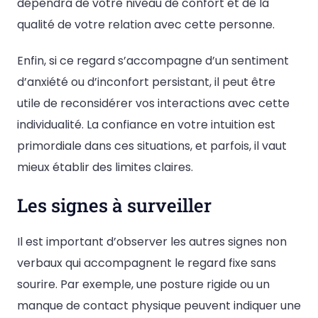
dépendra de votre niveau de confort et de la
qualité de votre relation avec cette personne.
Enfin, si ce regard s’accompagne d’un sentiment
d’anxiété ou d’inconfort persistant, il peut être
utile de reconsidérer vos interactions avec cette
individualité. La confiance en votre intuition est
primordiale dans ces situations, et parfois, il vaut
mieux établir des limites claires.
Les signes à surveiller
Il est important d’observer les autres signes non
verbaux qui accompagnent le regard fixe sans
sourire. Par exemple, une posture rigide ou un
manque de contact physique peuvent indiquer une