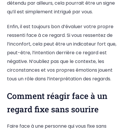
détendu par ailleurs, cela pourrait être un signe
qu’il est simplement intrigué par vous.
Enfin, il est toujours bon d’évaluer votre propre
ressenti face à ce regard. Si vous ressentez de
l’inconfort, cela peut être un indicateur fort que,
peut-être, l’intention derrière ce regard est
négative. N’oubliez pas que le contexte, les
circonstances et vos propres émotions jouent
tous un rôle dans l’interprétation des regards.
Comment réagir face à un
regard fixe sans sourire
Faire face à une personne qui vous fixe sans