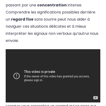
passant par une
concentration
intense.
Comprendre les significations possibles derrière
un
regard fixe
sans sourire peut nous aider à
naviguer ces situations délicates et à mieux
interpréter les signaux non verbaux qu’autrui nous
envoie.
Lorsque vous ressentez un regard qui se pose sur