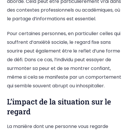
abordé. Cela peut être particulièrement vrai dans
des contextes professionnels ou académiques, où
le partage d’informations est essentiel.
Pour certaines personnes, en particulier celles qui
souffrent d’anxiété sociale, le regard fixe sans
sourire peut également être le reflet d’une forme
de défi. Dans ce cas, l’individu peut essayer de
surmonter sa peur et de se montrer confiant,
même si cela se manifeste par un comportement
qui semble souvent abrupt ou inhospitalier.
L’impact de la situation sur le
regard
La manière dont une personne vous regarde