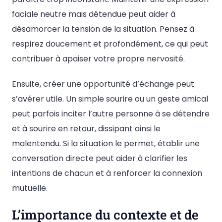
faciale neutre mais détendue peut aider à
désamorcer la tension de la situation. Pensez à
respirez doucement et profondément, ce qui peut
contribuer à apaiser votre propre nervosité.
Ensuite, créer une opportunité d’échange peut
s’avérer utile. Un simple sourire ou un geste amical
peut parfois inciter l’autre personne à se détendre
et à sourire en retour, dissipant ainsi le
malentendu. Si la situation le permet, établir une
conversation directe peut aider à clarifier les
intentions de chacun et à renforcer la connexion
mutuelle.
L’importance du contexte et de