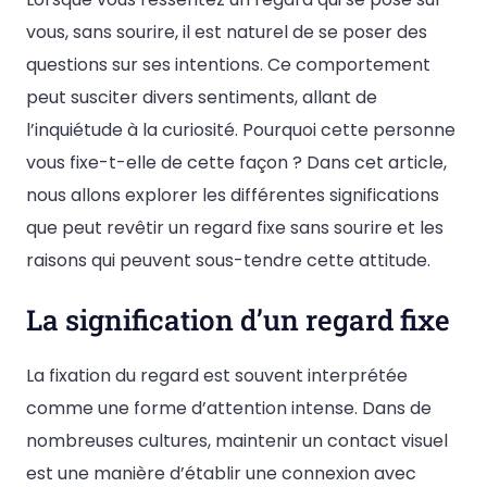
vous, sans sourire, il est naturel de se poser des
questions sur ses intentions. Ce comportement
peut susciter divers sentiments, allant de
l’inquiétude à la curiosité. Pourquoi cette personne
vous fixe-t-elle de cette façon ? Dans cet article,
nous allons explorer les différentes significations
que peut revêtir un regard fixe sans sourire et les
raisons qui peuvent sous-tendre cette attitude.
La signification d’un regard fixe
La fixation du regard est souvent interprétée
comme une forme d’attention intense. Dans de
nombreuses cultures, maintenir un contact visuel
est une manière d’établir une connexion avec