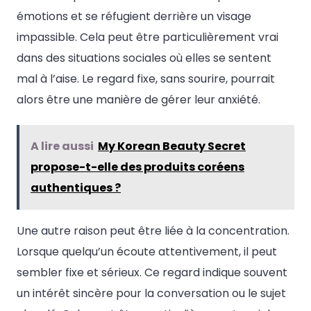
émotions et se réfugient derrière un visage
impassible. Cela peut être particulièrement vrai
dans des situations sociales où elles se sentent
mal à l’aise. Le regard fixe, sans sourire, pourrait
alors être une manière de gérer leur anxiété.
A lire aussi
My Korean Beauty Secret
propose-t-elle des produits coréens
authentiques ?
Une autre raison peut être liée à la concentration.
Lorsque quelqu’un écoute attentivement, il peut
sembler fixe et sérieux. Ce regard indique souvent
un intérêt sincère pour la conversation ou le sujet