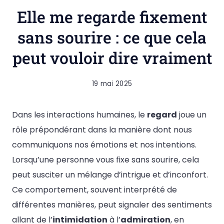
Elle me regarde fixement
sans sourire : ce que cela
peut vouloir dire vraiment
19 mai 2025
Dans les interactions humaines, le
regard
joue un
rôle prépondérant dans la manière dont nous
communiquons nos émotions et nos intentions.
Lorsqu’une personne vous fixe sans sourire, cela
peut susciter un mélange d’intrigue et d’inconfort.
Ce comportement, souvent interprété de
différentes manières, peut signaler des sentiments
allant de l’
intimidation
à l’
admiration
, en