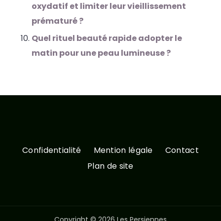
oxydatif et limiter leur vieillissement
prématuré ?
Quel rituel beauté rapide adopter le
matin pour une peau lumineuse ?
Confidentialité
Mention légale
Contact
Plan de site
Copyright © 2026 Les Persiennes