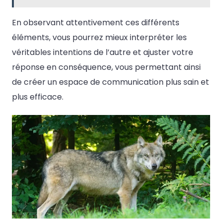
En observant attentivement ces différents
éléments, vous pourrez mieux interpréter les
véritables intentions de l’autre et ajuster votre
réponse en conséquence, vous permettant ainsi
de créer un espace de communication plus sain et
plus efficace.