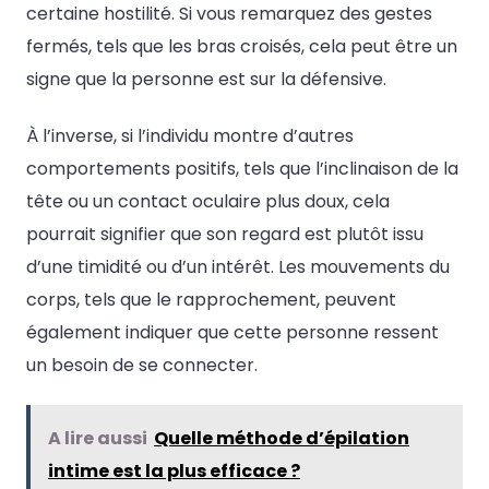
certaine hostilité. Si vous remarquez des gestes
fermés, tels que les bras croisés, cela peut être un
signe que la personne est sur la défensive.
À l’inverse, si l’individu montre d’autres
comportements positifs, tels que l’inclinaison de la
tête ou un contact oculaire plus doux, cela
pourrait signifier que son regard est plutôt issu
d’une timidité ou d’un intérêt. Les mouvements du
corps, tels que le rapprochement, peuvent
également indiquer que cette personne ressent
un besoin de se connecter.
A lire aussi
Quelle méthode d’épilation
intime est la plus efficace ?