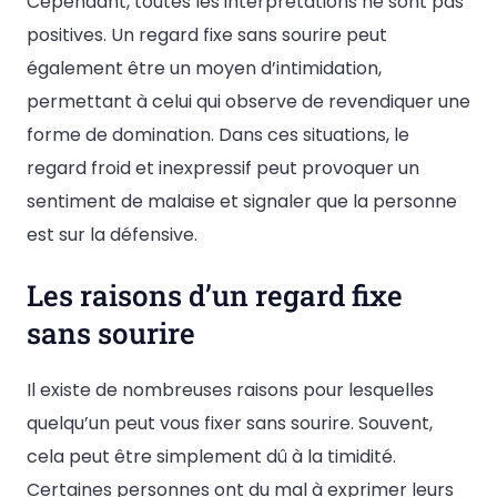
Cependant, toutes les interprétations ne sont pas
positives. Un regard fixe sans sourire peut
également être un moyen d’intimidation,
permettant à celui qui observe de revendiquer une
forme de domination. Dans ces situations, le
regard froid et inexpressif peut provoquer un
sentiment de malaise et signaler que la personne
est sur la défensive.
Les raisons d’un regard fixe
sans sourire
Il existe de nombreuses raisons pour lesquelles
quelqu’un peut vous fixer sans sourire. Souvent,
cela peut être simplement dû à la timidité.
Certaines personnes ont du mal à exprimer leurs