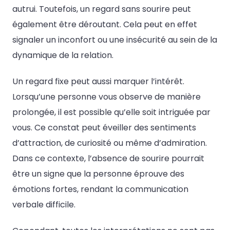
autrui. Toutefois, un regard sans sourire peut
également être déroutant. Cela peut en effet
signaler un inconfort ou une insécurité au sein de la
dynamique de la relation.
Un regard fixe peut aussi marquer l’intérêt.
Lorsqu’une personne vous observe de manière
prolongée, il est possible qu’elle soit intriguée par
vous. Ce constat peut éveiller des sentiments
d’attraction, de curiosité ou même d’admiration.
Dans ce contexte, l’absence de sourire pourrait
être un signe que la personne éprouve des
émotions fortes, rendant la communication
verbale difficile.