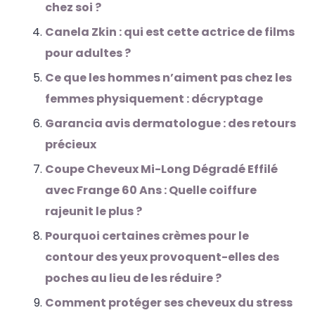
chez soi ?
Canela Zkin : qui est cette actrice de films
pour adultes ?
Ce que les hommes n’aiment pas chez les
femmes physiquement : décryptage
Garancia avis dermatologue : des retours
précieux
Coupe Cheveux Mi-Long Dégradé Effilé
avec Frange 60 Ans : Quelle coiffure
rajeunit le plus ?
Pourquoi certaines crèmes pour le
contour des yeux provoquent-elles des
poches au lieu de les réduire ?
Comment protéger ses cheveux du stress