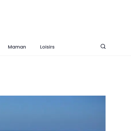
Maman
Loisirs