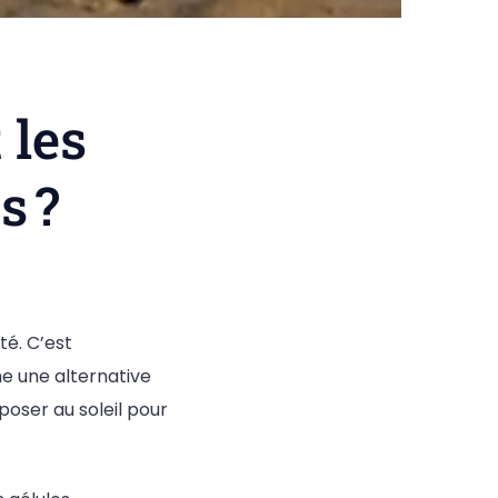
 les
s ?
té. C’est
e une alternative
poser au soleil pour