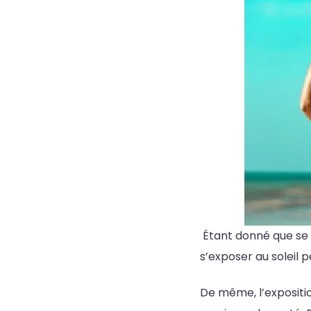
Étant donné que se b
s’exposer au soleil
De même, l’expositio