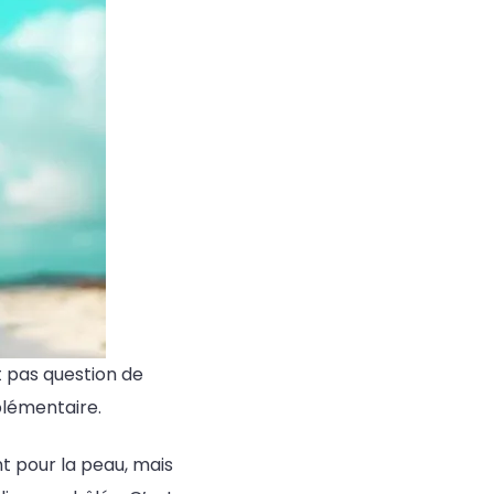
t pas question de
plémentaire.
t pour la peau, mais