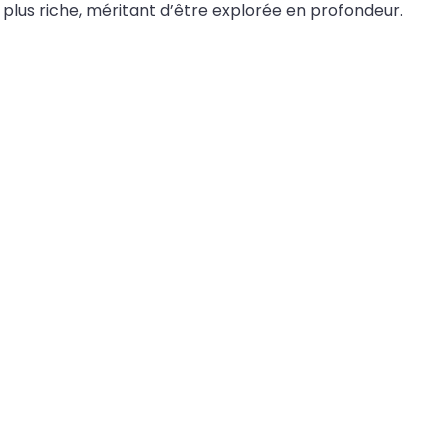
 plus riche, méritant d’être explorée en profondeur.