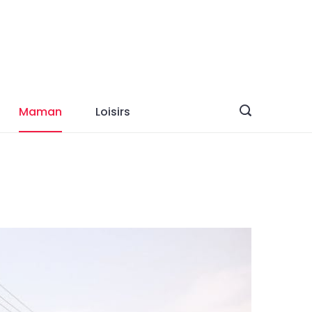
Maman
Loisirs