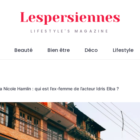
Lespersiennes
LIFESTYLE'S MAGAZINE
Beauté
Bien être
Déco
Lifestyle
 Nicole Hamlin : qui est l’ex-femme de l’acteur Idris Elba ?