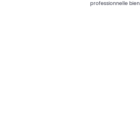
professionnelle bien