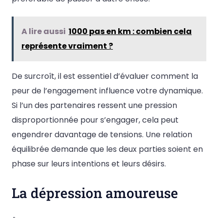
A lire aussi
1000 pas en km : combien cela
représente vraiment ?
De surcroît, il est essentiel d’évaluer comment la
peur de l’engagement influence votre dynamique.
Si l’un des partenaires ressent une pression
disproportionnée pour s’engager, cela peut
engendrer davantage de tensions. Une relation
équilibrée demande que les deux parties soient en
phase sur leurs intentions et leurs désirs.
La dépression amoureuse