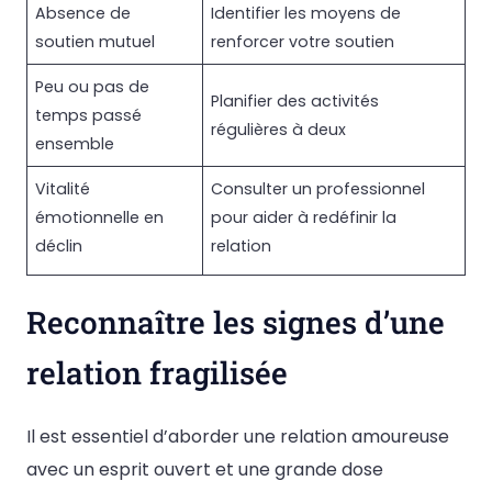
Absence de
Identifier les moyens de
soutien mutuel
renforcer votre soutien
Peu ou pas de
Planifier des activités
temps passé
régulières à deux
ensemble
Vitalité
Consulter un professionnel
émotionnelle en
pour aider à redéfinir la
déclin
relation
Reconnaître les signes d’une
relation fragilisée
Il est essentiel d’aborder une relation amoureuse
avec un esprit ouvert et une grande dose