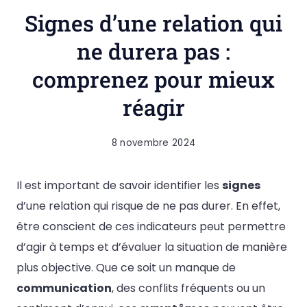
Signes d’une relation qui
ne durera pas :
comprenez pour mieux
réagir
8 novembre 2024
Il est important de savoir identifier les
signes
d’une relation qui risque de ne pas durer. En effet,
être conscient de ces indicateurs peut permettre
d’agir à temps et d’évaluer la situation de manière
plus objective. Que ce soit un manque de
communication
, des conflits fréquents ou un