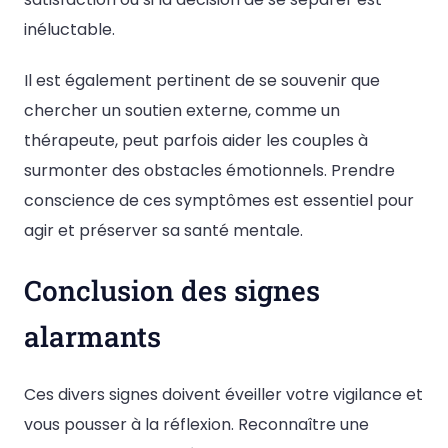
inéluctable.
Il est également pertinent de se souvenir que
chercher un soutien externe, comme un
thérapeute, peut parfois aider les couples à
surmonter des obstacles émotionnels. Prendre
conscience de ces symptômes est essentiel pour
agir et préserver sa santé mentale.
Conclusion des signes
alarmants
Ces divers signes doivent éveiller votre vigilance et
vous pousser à la réflexion. Reconnaître une