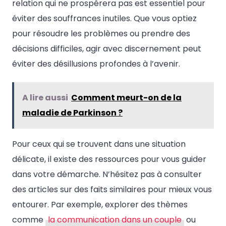
relation qui ne prospérera pas est essentiel pour
éviter des souffrances inutiles. Que vous optiez
pour résoudre les problèmes ou prendre des
décisions difficiles, agir avec discernement peut
éviter des désillusions profondes à l’avenir.
A lire aussi
Comment meurt-on de la
maladie de Parkinson ?
Pour ceux qui se trouvent dans une situation
délicate, il existe des ressources pour vous guider
dans votre démarche. N’hésitez pas à consulter
des articles sur des faits similaires pour mieux vous
entourer. Par exemple, explorer des thèmes
comme
la communication dans un couple
ou