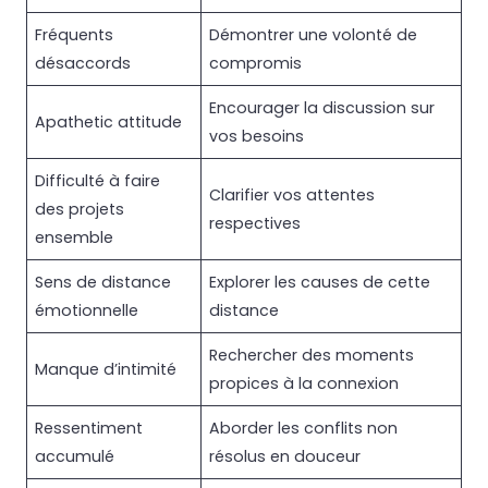
Fréquents
Démontrer une volonté de
désaccords
compromis
Encourager la discussion sur
Apathetic attitude
vos besoins
Difficulté à faire
Clarifier vos attentes
des projets
respectives
ensemble
Sens de distance
Explorer les causes de cette
émotionnelle
distance
Rechercher des moments
Manque d’intimité
propices à la connexion
Ressentiment
Aborder les conflits non
accumulé
résolus en douceur