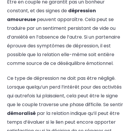
Être en couple ne garantit pas un bonheur
constant, et des signes de
dépression
amoureuse
peuvent apparaître. Cela peut se
traduire par un sentiment persistant de vide ou
d’anxiété en l’absence de l’autre. Si un partenaire
éprouve des symptômes de dépression, il est
possible que la relation elle-même soit entière
comme source de ce déséquilibre émotionnel.
Ce type de dépression ne doit pas être négligé.
Lorsque quelqu’un perd l’intérêt pour des activités
qui autrefois lui plaisaient, cela peut être le signe
que le couple traverse une phase difficile. Se sentir
démoralisé
par la relation indique qu’il peut être
temps d’évaluer si le lien peut encore apporter
satisfaction ou si la décision de se séparer est