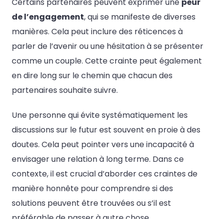
Certains partenaires peuvent exprimer une
peur
de l’engagement
, qui se manifeste de diverses
manières. Cela peut inclure des réticences à
parler de l’avenir ou une hésitation à se présenter
comme un couple. Cette crainte peut également
en dire long sur le chemin que chacun des
partenaires souhaite suivre.
Une personne qui évite systématiquement les
discussions sur le futur est souvent en proie à des
doutes. Cela peut pointer vers une incapacité à
envisager une relation à long terme. Dans ce
contexte, il est crucial d’aborder ces craintes de
manière honnête pour comprendre si des
solutions peuvent être trouvées ou s’il est
préférable de passer à autre chose.