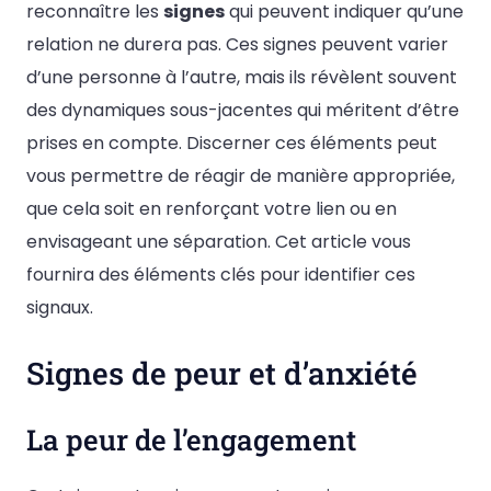
reconnaître les
signes
qui peuvent indiquer qu’une
relation ne durera pas. Ces signes peuvent varier
d’une personne à l’autre, mais ils révèlent souvent
des dynamiques sous-jacentes qui méritent d’être
prises en compte. Discerner ces éléments peut
vous permettre de réagir de manière appropriée,
que cela soit en renforçant votre lien ou en
envisageant une séparation. Cet article vous
fournira des éléments clés pour identifier ces
signaux.
Signes de peur et d’anxiété
La peur de l’engagement