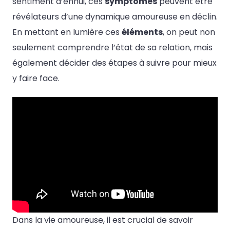
sentiment d’ennui, ces
symptômes
peuvent être
révélateurs d’une dynamique amoureuse en déclin.
En mettant en lumière ces
éléments
, on peut non
seulement comprendre l’état de sa relation, mais
également décider des étapes à suivre pour mieux
y faire face.
Dans la vie amoureuse, il est crucial de savoir