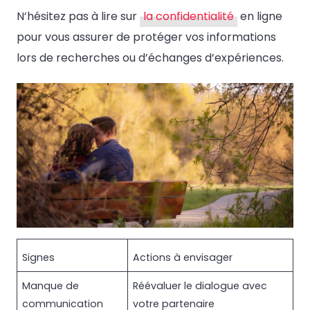
N’hésitez pas à lire sur
la confidentialité
en ligne
pour vous assurer de protéger vos informations
lors de recherches ou d’échanges d’expériences.
Signes
Actions à envisager
Manque de
Réévaluer le dialogue avec
communication
votre partenaire