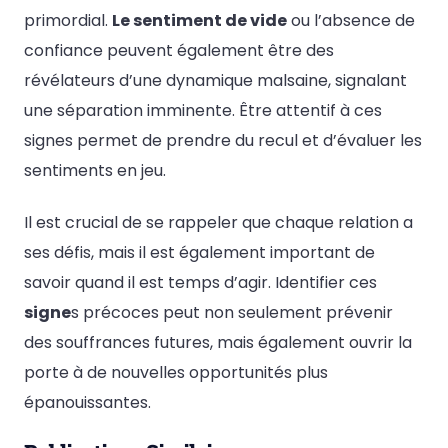
primordial.
Le sentiment de vide
ou l’absence de
confiance peuvent également être des
révélateurs d’une dynamique malsaine, signalant
une séparation imminente. Être attentif à ces
signes permet de prendre du recul et d’évaluer les
sentiments en jeu.
Il est crucial de se rappeler que chaque relation a
ses défis, mais il est également important de
savoir quand il est temps d’agir. Identifier ces
signe
s précoces peut non seulement prévenir
des souffrances futures, mais également ouvrir la
porte à de nouvelles opportunités plus
épanouissantes.