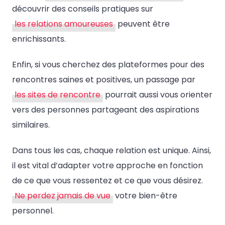
découvrir des conseils pratiques sur
les relations amoureuses
peuvent être
enrichissants.
Enfin, si vous cherchez des plateformes pour des
rencontres saines et positives, un passage par
les sites de rencontre
pourrait aussi vous orienter
vers des personnes partageant des aspirations
similaires.
Dans tous les cas, chaque relation est unique. Ainsi,
il est vital d’adapter votre approche en fonction
de ce que vous ressentez et ce que vous désirez.
Ne perdez jamais de vue
votre bien-être
personnel.