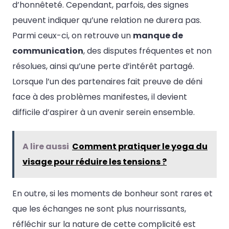
d’honnêteté. Cependant, parfois, des signes
peuvent indiquer qu’une relation ne durera pas.
Parmi ceux-ci, on retrouve un
manque de
communication
, des disputes fréquentes et non
résolues, ainsi qu’une perte d’intérêt partagé.
Lorsque l’un des partenaires fait preuve de déni
face à des problèmes manifestes, il devient
difficile d’aspirer à un avenir serein ensemble.
A lire aussi
Comment pratiquer le yoga du
visage pour réduire les tensions ?
En outre, si les moments de bonheur sont rares et
que les échanges ne sont plus nourrissants,
réfléchir sur la nature de cette complicité est