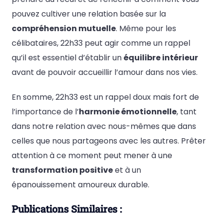
pouvez cultiver une relation basée sur la
compréhension mutuelle
. Même pour les
célibataires, 22h33 peut agir comme un rappel
qu’il est essentiel d’établir un
équilibre intérieur
avant de pouvoir accueillir l’amour dans nos vies.
En somme, 22h33 est un rappel doux mais fort de
l’importance de l’
harmonie émotionnelle
, tant
dans notre relation avec nous-mêmes que dans
celles que nous partageons avec les autres. Prêter
attention à ce moment peut mener à une
transformation positive
et à un
épanouissement amoureux durable.
Publications Similaires :