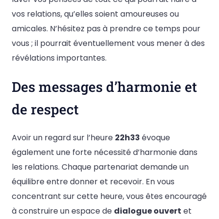
vos relations, qu’elles soient amoureuses ou
amicales. N’hésitez pas à prendre ce temps pour
vous ; il pourrait éventuellement vous mener à des
révélations importantes.
Des messages d’harmonie et
de respect
Avoir un regard sur l’heure
22h33
évoque
également une forte nécessité d’harmonie dans
les relations. Chaque partenariat demande un
équilibre entre donner et recevoir. En vous
concentrant sur cette heure, vous êtes encouragé
à construire un espace de
dialogue ouvert
et