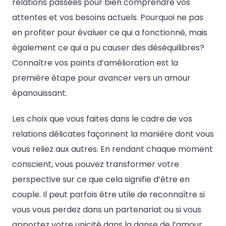
relations passées pour bien comprendre vos
attentes et vos besoins actuels. Pourquoi ne pas
en profiter pour évaluer ce qui a fonctionné, mais
également ce qui a pu causer des déséquilibres?
Connaître vos points d’amélioration est la
première étape pour avancer vers un amour
épanouissant.
Les choix que vous faites dans le cadre de vos
relations délicates façonnent la manière dont vous
vous reliez aux autres. En rendant chaque moment
conscient, vous pouvez transformer votre
perspective sur ce que cela signifie d’être en
couple. Il peut parfois être utile de reconnaître si
vous vous perdez dans un partenariat ou si vous
apportez votre unicité dans la danse de l’amour.