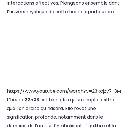
interactions affectives. Plongeons ensemble dans
l’univers mystique de cette heure si particulière.
https://www.youtube.com/watch?v=23Rcjzv7-3M
L’heure
22h33
est bien plus qu’un simple chiffre
que l’on croise au hasard. Elle revêt une
signification profonde, notamment dans le
domaine de l’amour. Symbolisant l’équilibre et la