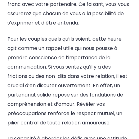
franc avec votre partenaire. Ce faisant, vous vous
assurerez que chacun de vous a la possibilité de
s’exprimer et d’être entendu.
Pour les couples quels qu’ils soient, cette heure
agit comme un rappel utile qui nous pousse à
prendre conscience de l’importance de la
communication. Si vous sentez qu’il y a des
frictions ou des non-dits dans votre relation, il est
crucial d’en discuter ouvertement. En effet, un
partenariat solide repose sur des fondations de
compréhension et d’amour. Révéler vos
préoccupations renforce le respect mutuel, un
pilier central de toute relation amoureuse.
La capacité à aborder les défis avec une attitude