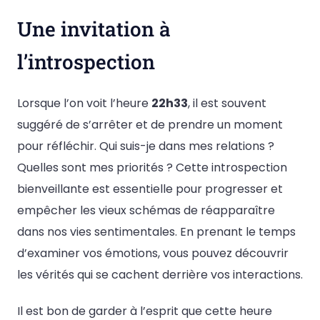
Une invitation à
l’introspection
Lorsque l’on voit l’heure
22h33
, il est souvent
suggéré de s’arrêter et de prendre un moment
pour réfléchir. Qui suis-je dans mes relations ?
Quelles sont mes priorités ? Cette introspection
bienveillante est essentielle pour progresser et
empêcher les vieux schémas de réapparaître
dans nos vies sentimentales. En prenant le temps
d’examiner vos émotions, vous pouvez découvrir
les vérités qui se cachent derrière vos interactions.
Il est bon de garder à l’esprit que cette heure