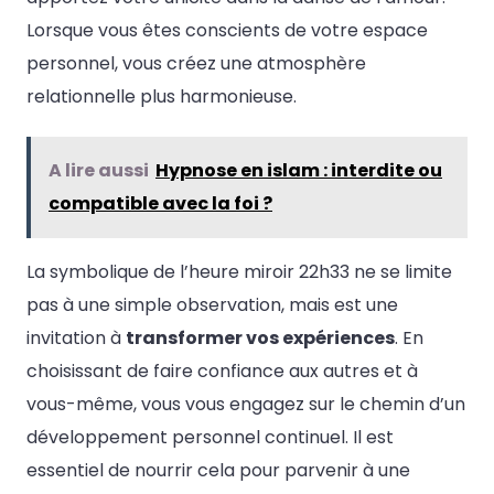
Lorsque vous êtes conscients de votre espace
personnel, vous créez une atmosphère
relationnelle plus harmonieuse.
A lire aussi
Hypnose en islam : interdite ou
compatible avec la foi ?
La symbolique de l’heure miroir 22h33 ne se limite
pas à une simple observation, mais est une
invitation à
transformer vos expériences
. En
choisissant de faire confiance aux autres et à
vous-même, vous vous engagez sur le chemin d’un
développement personnel continuel. Il est
essentiel de nourrir cela pour parvenir à une