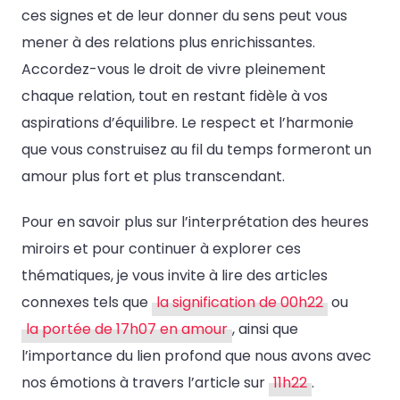
ces signes et de leur donner du sens peut vous
mener à des relations plus enrichissantes.
Accordez-vous le droit de vivre pleinement
chaque relation, tout en restant fidèle à vos
aspirations d’équilibre. Le respect et l’harmonie
que vous construisez au fil du temps formeront un
amour plus fort et plus transcendant.
Pour en savoir plus sur l’interprétation des heures
miroirs et pour continuer à explorer ces
thématiques, je vous invite à lire des articles
connexes tels que
la signification de 00h22
ou
la portée de 17h07 en amour
, ainsi que
l’importance du lien profond que nous avons avec
nos émotions à travers l’article sur
11h22
.