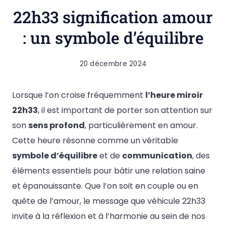
22h33 signification amour
: un symbole d’équilibre
20 décembre 2024
Lorsque l’on croise fréquemment
l’heure miroir
22h33
, il est important de porter son attention sur
son
sens profond
, particulièrement en amour.
Cette heure résonne comme un véritable
symbole d’équilibre
et de
communication
, des
éléments essentiels pour bâtir une relation saine
et épanouissante. Que l’on soit en couple ou en
quête de l’amour, le message que véhicule 22h33
invite à la réflexion et à l’harmonie au sein de nos