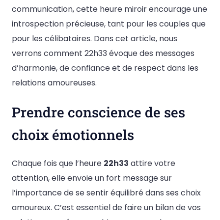
communication, cette heure miroir encourage une
introspection précieuse, tant pour les couples que
pour les célibataires. Dans cet article, nous
verrons comment 22h33 évoque des messages
d’harmonie, de confiance et de respect dans les
relations amoureuses.
Prendre conscience de ses
choix émotionnels
Chaque fois que l’heure
22h33
attire votre
attention, elle envoie un fort message sur
l’importance de se sentir équilibré dans ses choix
amoureux. C’est essentiel de faire un bilan de vos