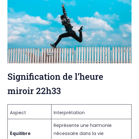
Signification de l’heure
miroir 22h33
Aspect
Interprétation
Représente une harmonie
Équilibre
nécessaire dans la vie