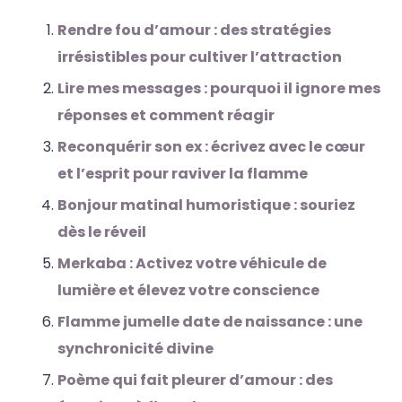
Rendre fou d’amour : des stratégies
irrésistibles pour cultiver l’attraction
Lire mes messages : pourquoi il ignore mes
réponses et comment réagir
Reconquérir son ex : écrivez avec le cœur
et l’esprit pour raviver la flamme
Bonjour matinal humoristique : souriez
dès le réveil
Merkaba : Activez votre véhicule de
lumière et élevez votre conscience
Flamme jumelle date de naissance : une
synchronicité divine
Poème qui fait pleurer d’amour : des