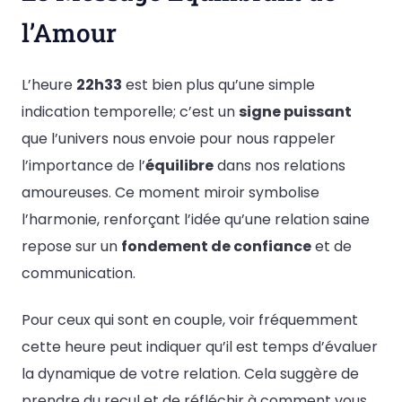
l’Amour
L’heure
22h33
est bien plus qu’une simple
indication temporelle; c’est un
signe puissant
que l’univers nous envoie pour nous rappeler
l’importance de l’
équilibre
dans nos relations
amoureuses. Ce moment miroir symbolise
l’harmonie, renforçant l’idée qu’une relation saine
repose sur un
fondement de confiance
et de
communication.
Pour ceux qui sont en couple, voir fréquemment
cette heure peut indiquer qu’il est temps d’évaluer
la dynamique de votre relation. Cela suggère de
prendre du recul et de réfléchir à comment vous