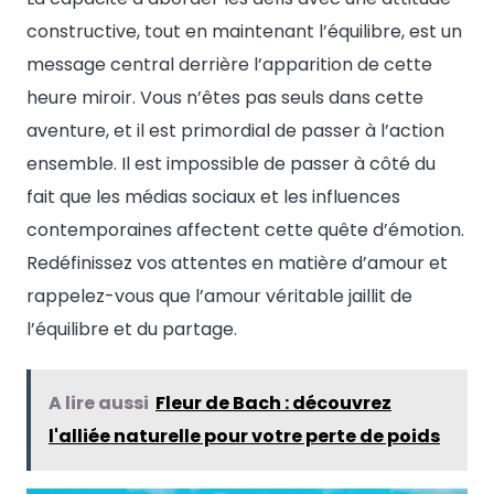
constructive, tout en maintenant l’équilibre, est un
message central derrière l’apparition de cette
heure miroir. Vous n’êtes pas seuls dans cette
aventure, et il est primordial de passer à l’action
ensemble. Il est impossible de passer à côté du
fait que les médias sociaux et les influences
contemporaines affectent cette quête d’émotion.
Redéfinissez vos attentes en matière d’amour et
rappelez-vous que l’amour véritable jaillit de
l’équilibre et du partage.
A lire aussi
Fleur de Bach : découvrez
l'alliée naturelle pour votre perte de poids