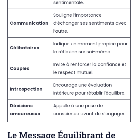
sentimentale.
Souligne l’importance
Communication
d’échanger ses sentiments avec
l’autre.
Indique un moment propice pour
Célibataires
la réflexion sur soi-même.
Invite à renforcer la confiance et
Couples
le respect mutuel.
Encourage une évaluation
Introspection
intérieure pour rétablir l’équilibre.
Décisions
Appelle à une prise de
amoureuses
conscience avant de s’engager.
Le Message Équilibrant de