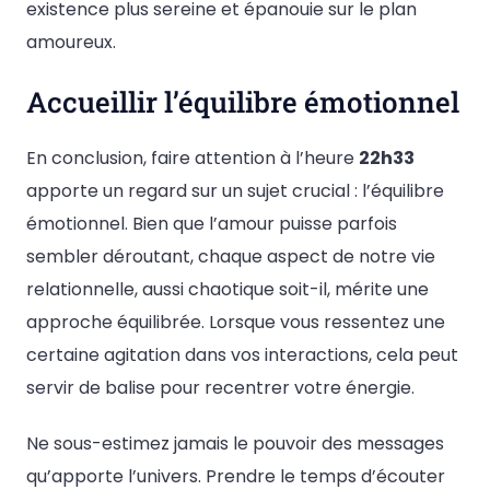
existence plus sereine et épanouie sur le plan
amoureux.
Accueillir l’équilibre émotionnel
En conclusion, faire attention à l’heure
22h33
apporte un regard sur un sujet crucial : l’équilibre
émotionnel. Bien que l’amour puisse parfois
sembler déroutant, chaque aspect de notre vie
relationnelle, aussi chaotique soit-il, mérite une
approche équilibrée. Lorsque vous ressentez une
certaine agitation dans vos interactions, cela peut
servir de balise pour recentrer votre énergie.
Ne sous-estimez jamais le pouvoir des messages
qu’apporte l’univers. Prendre le temps d’écouter