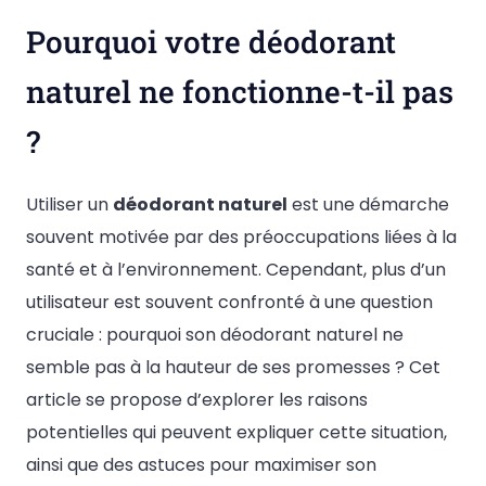
Pourquoi votre déodorant
naturel ne fonctionne-t-il pas
?
Utiliser un
déodorant naturel
est une démarche
souvent motivée par des préoccupations liées à la
santé et à l’environnement. Cependant, plus d’un
utilisateur est souvent confronté à une question
cruciale : pourquoi son déodorant naturel ne
semble pas à la hauteur de ses promesses ? Cet
article se propose d’explorer les raisons
potentielles qui peuvent expliquer cette situation,
ainsi que des astuces pour maximiser son