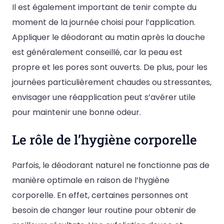
Il est également important de tenir compte du
moment de la journée choisi pour l’application.
Appliquer le déodorant au matin après la douche
est généralement conseillé, car la peau est
propre et les pores sont ouverts. De plus, pour les
journées particulièrement chaudes ou stressantes,
envisager une réapplication peut s’avérer utile
pour maintenir une bonne odeur.
Le rôle de l’hygiène corporelle
Parfois, le déodorant naturel ne fonctionne pas de
manière optimale en raison de l’hygiène
corporelle. En effet, certaines personnes ont
besoin de changer leur routine pour obtenir de