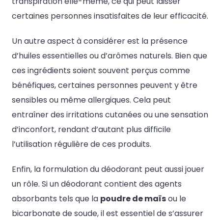
transpiration elle-même, ce qui peut laisser
certaines personnes insatisfaites de leur efficacité.
Un autre aspect à considérer est la présence
d’huiles essentielles ou d’arômes naturels. Bien que
ces ingrédients soient souvent perçus comme
bénéfiques, certaines personnes peuvent y être
sensibles ou même allergiques. Cela peut
entraîner des irritations cutanées ou une sensation
d’inconfort, rendant d’autant plus difficile
l’utilisation régulière de ces produits.
Enfin, la formulation du déodorant peut aussi jouer
un rôle. Si un déodorant contient des agents
absorbants tels que la
poudre de maïs
ou le
bicarbonate de soude, il est essentiel de s’assurer