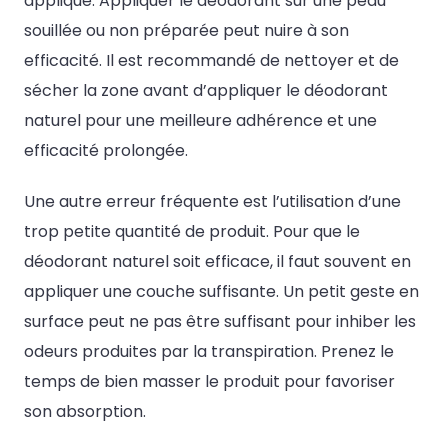
appliqué. Appliquer le déodorant sur une peau
souillée ou non préparée peut nuire à son
efficacité. Il est recommandé de nettoyer et de
sécher la zone avant d’appliquer le déodorant
naturel pour une meilleure adhérence et une
efficacité prolongée.
Une autre erreur fréquente est l’utilisation d’une
trop petite quantité de produit. Pour que le
déodorant naturel soit efficace, il faut souvent en
appliquer une couche suffisante. Un petit geste en
surface peut ne pas être suffisant pour inhiber les
odeurs produites par la transpiration. Prenez le
temps de bien masser le produit pour favoriser
son absorption.