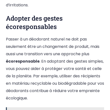
d’irritations.
Adopter des gestes
écoresponsables
Passer à un déodorant naturel ne doit pas
seulement être un changement de produit, mais
aussi une transition vers une approche plus
écoresponsable
. En adoptant des gestes simples,
vous pouvez aider à protéger votre santé et celle
de la planète. Par exemple, utiliser des récipients
en matériau recyclable ou biodégradable pour vos
déodorants contribue à réduire votre empreinte
écologique.