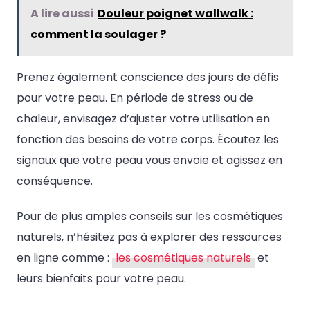
A lire aussi
Douleur poignet wallwalk :
comment la soulager ?
Prenez également conscience des jours de défis
pour votre peau. En période de stress ou de
chaleur, envisagez d’ajuster votre utilisation en
fonction des besoins de votre corps. Écoutez les
signaux que votre peau vous envoie et agissez en
conséquence.
Pour de plus amples conseils sur les cosmétiques
naturels, n’hésitez pas à explorer des ressources
en ligne comme :
les cosmétiques naturels
et
leurs bienfaits pour votre peau.