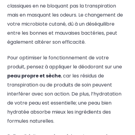
classiques en ne bloquant pas la transpiration
mais en masquant les odeurs. Le changement de
votre microbiote cutané, dû à un déséquilibre
entre les bonnes et mauvaises bactéries, peut
également altérer son efficacité.
Pour optimiser le fonctionnement de votre
produit, pensez à appliquer le déodorant sur une
peau propre et sèche
, car les résidus de
transpiration ou de produits de soin peuvent
interférer avec son action. De plus, l’hydratation
de votre peau est essentielle; une peau bien
hydratée absorbe mieux les ingrédients des
formules naturelles.