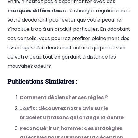
Enfin, n’hésitez pas à expérimenter avec des
marques différentes
et à changer régulièrement
votre déodorant pour éviter que votre peau ne
s’habitue trop à un produit particulier. En adoptant
ces conseils, vous pourrez profiter pleinement des
avantages d’un déodorant naturel qui prend soin
de votre peau tout en gardant à distance les
mauvaises odeurs.
Publications Similaires :
Comment déclencher ses règles ?
Josfit : découvrez notre avis sur le
bracelet ultrasons qui change la donne
Reconquérir un homme : des stratégies
affectives pour surmonter la déception