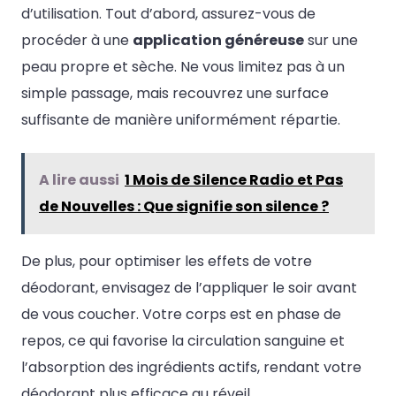
d’utilisation. Tout d’abord, assurez-vous de
procéder à une
application généreuse
sur une
peau propre et sèche. Ne vous limitez pas à un
simple passage, mais recouvrez une surface
suffisante de manière uniformément répartie.
A lire aussi
1 Mois de Silence Radio et Pas
de Nouvelles : Que signifie son silence ?
De plus, pour optimiser les effets de votre
déodorant, envisagez de l’appliquer le soir avant
de vous coucher. Votre corps est en phase de
repos, ce qui favorise la circulation sanguine et
l’absorption des ingrédients actifs, rendant votre
déodorant plus efficace au réveil.