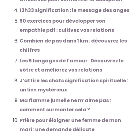
13h33 signification : le message des anges
50 exercices pour développer son
empathie pdf : cultivez vos relations
Combien de pas dans 1 km : découvrez les
chiffres
Les 5 langages de l’amour : Découvrez le
vôtre et améliorez vos relations
J’attire les chats signification spirituelle :
un lien mystérieux
Ma flamme jumelle ne m’aime pas :
comment surmonter cela ?
Prière pour éloigner une femme de mon
mari : une demande délicate