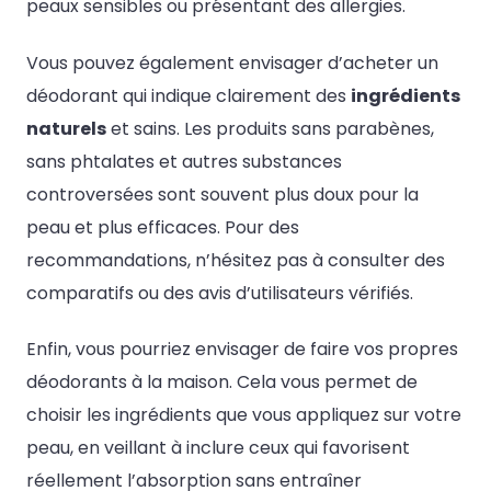
peaux sensibles ou présentant des allergies.
Vous pouvez également envisager d’acheter un
déodorant qui indique clairement des
ingrédients
naturels
et sains. Les produits sans parabènes,
sans phtalates et autres substances
controversées sont souvent plus doux pour la
peau et plus efficaces. Pour des
recommandations, n’hésitez pas à consulter des
comparatifs ou des avis d’utilisateurs vérifiés.
Enfin, vous pourriez envisager de faire vos propres
déodorants à la maison. Cela vous permet de
choisir les ingrédients que vous appliquez sur votre
peau, en veillant à inclure ceux qui favorisent
réellement l’absorption sans entraîner