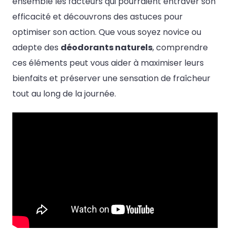
ensemble les facteurs qui pourraient entraver son
efficacité et découvrons des astuces pour
optimiser son action. Que vous soyez novice ou
adepte des
déodorants naturels
, comprendre
ces éléments peut vous aider à maximiser leurs
bienfaits et préserver une sensation de fraîcheur
tout au long de la journée.