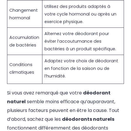
Utilisez des produits adaptés à
Changement
votre cycle hormonal ou après un
hormonal
exercice physique.
Alternez votre déodorant pour
Accumulation
éviter l’accoutumance des
de bactéries
bactéries à un produit spécifique.
Adaptez votre choix de déodorant
Conditions
en fonction de la saison ou de
climatiques
l’humidité.
Si vous avez remarqué que votre
déodorant
naturel
semble moins efficace qu’auparavant,
plusieurs facteurs peuvent en être la cause. Tout
d’abord, sachez que les
déodorants naturels
fonctionnent différemment des déodorants