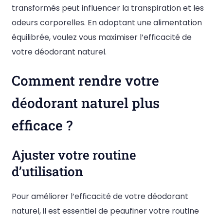
transformés peut influencer la transpiration et les
odeurs corporelles. En adoptant une alimentation
équilibrée, voulez vous maximiser l’efficacité de
votre déodorant naturel.
Comment rendre votre
déodorant naturel plus
efficace ?
Ajuster votre routine
d’utilisation
Pour améliorer l’efficacité de votre déodorant
naturel, il est essentiel de peaufiner votre routine