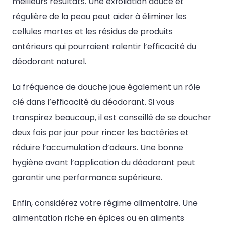
meilleurs résultats. Une exfoliation douce et
régulière de la peau peut aider à éliminer les
cellules mortes et les résidus de produits
antérieurs qui pourraient ralentir l’efficacité du
déodorant naturel.
La fréquence de douche joue également un rôle
clé dans l’efficacité du déodorant. Si vous
transpirez beaucoup, il est conseillé de se doucher
deux fois par jour pour rincer les bactéries et
réduire l’accumulation d’odeurs. Une bonne
hygiène avant l’application du déodorant peut
garantir une performance supérieure.
Enfin, considérez votre régime alimentaire. Une
alimentation riche en épices ou en aliments