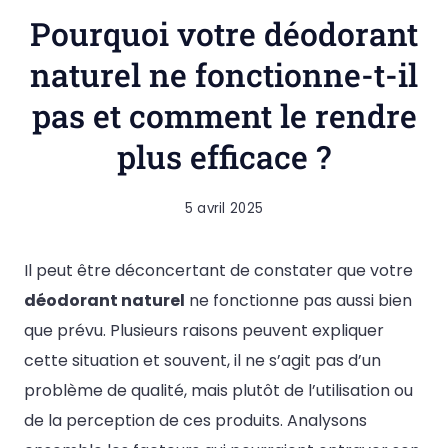
Pourquoi votre déodorant
naturel ne fonctionne-t-il
pas et comment le rendre
plus efficace ?
5 avril 2025
Il peut être déconcertant de constater que votre
déodorant naturel
ne fonctionne pas aussi bien
que prévu. Plusieurs raisons peuvent expliquer
cette situation et souvent, il ne s’agit pas d’un
problème de qualité, mais plutôt de l’utilisation ou
de la perception de ces produits. Analysons