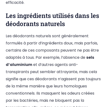
efficacité.
Les ingrédients utilisés dans les
déodorants naturels
Les déodorants naturels sont généralement
formulés à partir d’ingrédients doux, mais parfois,
certains de ces composants peuvent ne pas être
adaptés à tous. Par exemple, l’absence de
sels
d’aluminium
et d’autres agents anti-
transpirants peut sembler attrayante, mais cela
signifie que ces déodorants n’agissent pas toujours
de la même manière que leurs homologues
conventionnels. Ils masquent les odeurs créées
par les bactéries, mais ne bloquent pas la