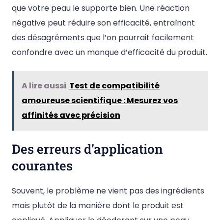
que votre peau le supporte bien. Une réaction
négative peut réduire son efficacité, entraînant
des désagréments que l’on pourrait facilement
confondre avec un manque d’efficacité du produit.
A lire aussi
Test de compatibilité
amoureuse scientifique : Mesurez vos
affinités avec précision
Des erreurs d’application
courantes
Souvent, le problème ne vient pas des ingrédients
mais plutôt de la manière dont le produit est