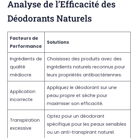
Analyse de l’Efficacité des
Déodorants Naturels
Facteurs de
Solutions
Performance
Ingrédients de
Choisissez des produits avec des
qualité
ingrédients naturels reconnus pour
médiocre
leurs propriétés antibactériennes.
Appliquez le déodorant sur une
Application
peau propre et sèche pour
incorrecte
maximiser son efficacité.
Optez pour un déodorant
Transpiration
spécifique pour les peaux sensibles
excessive
ou un anti-transpirant naturel.