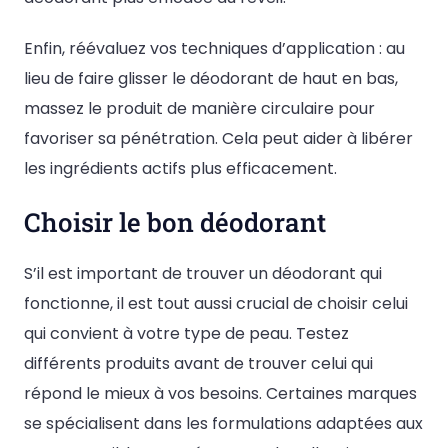
Enfin, réévaluez vos techniques d’application : au
lieu de faire glisser le déodorant de haut en bas,
massez le produit de manière circulaire pour
favoriser sa pénétration. Cela peut aider à libérer
les ingrédients actifs plus efficacement.
Choisir le bon déodorant
S’il est important de trouver un déodorant qui
fonctionne, il est tout aussi crucial de choisir celui
qui convient à votre type de peau. Testez
différents produits avant de trouver celui qui
répond le mieux à vos besoins. Certaines marques
se spécialisent dans les formulations adaptées aux