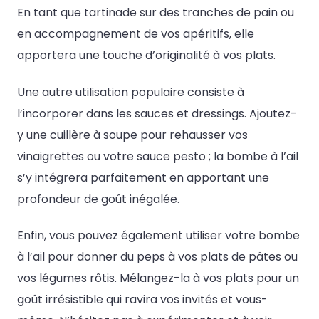
En tant que tartinade sur des tranches de pain ou
en accompagnement de vos apéritifs, elle
apportera une touche d’originalité à vos plats.
Une autre utilisation populaire consiste à
l’incorporer dans les sauces et dressings. Ajoutez-
y une cuillère à soupe pour rehausser vos
vinaigrettes ou votre sauce pesto ; la bombe à l’ail
s’y intégrera parfaitement en apportant une
profondeur de goût inégalée.
Enfin, vous pouvez également utiliser votre bombe
à l’ail pour donner du peps à vos plats de pâtes ou
vos légumes rôtis. Mélangez-la à vos plats pour un
goût irrésistible qui ravira vos invités et vous-