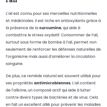
L’ail est connu pour ses merveilles nutritionnelles
et médicinales. Il est riche en antioxydants grâce à
la présence de la
curcumine
, qui aide à
combattre le stress oxydatif. Consommer de l’ail,
surtout sous forme de bombe à l’ail, permet non
seulement de renforcer les défenses naturelles de
l’organisme mais aussi d’améliorer la circulation
sanguine.
De plus, ce remède naturel est souvent utilisé pour
ses propriétés
antimicrobiennes
. L’ail contient
de l’allicine, un composé actif qui aide à lutter
contre divers types de bactéries et de virus. Cela
en fait un excellent allié pour prévenir les maladies