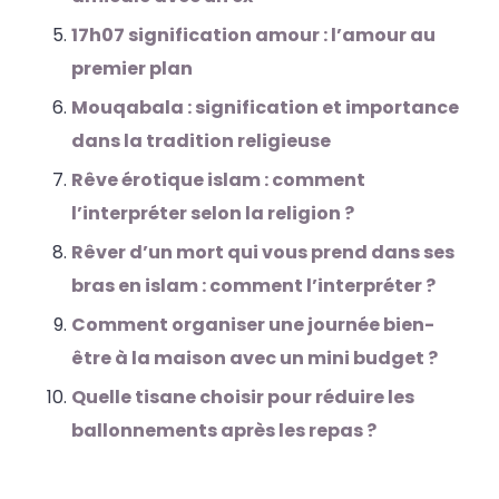
17h07 signification amour : l’amour au
premier plan
Mouqabala : signification et importance
dans la tradition religieuse
Rêve érotique islam : comment
l’interpréter selon la religion ?
Rêver d’un mort qui vous prend dans ses
bras en islam : comment l’interpréter ?
Comment organiser une journée bien-
être à la maison avec un mini budget ?
Quelle tisane choisir pour réduire les
ballonnements après les repas ?