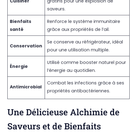
Cuisiner
gratins pour une explosion de
saveurs.
Bienfaits
Renforce le système immunitaire
santé
grâce aux propriétés de l’ail.
Se conserve au réfrigérateur, idéal
Conservation
pour une utilisation multiple.
Utilisé comme booster naturel pour
Énergie
l’énergie au quotidien.
Combat les infections grâce à ses
Antimicrobial
propriétés antibactériennes.
Une Délicieuse Alchimie de
Saveurs et de Bienfaits