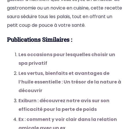
gastronomie ou un novice en cuisine, cette recette
saura séduire tous les palais, tout en offrant un
petit coup de pouce à votre santé.
Publications Similaires :
Les occasions pour lesquelles choisir un
spa privatif
Les vertus, bienfaits et avantages de
l’huile essentielle : Un trésor de la nature à
découvrir
Exiburn : découvrez notre avis sur son
efficacité pour la perte de poids
Ex : comment y voir clair dans la relation
amicale avec un ex