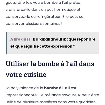
goûts. Une fois votre bombe à l’ail prête,
transférez-la dans un pot hermétique et
conservez-la au réfrigérateur. Elle peut se
conserver plusieurs semaines !
A lire aussi
Barakallahoufik : que répondre
et que signifie cette expression ?
Utiliser la bombe à l’ail dans
votre cuisine
La polyvalence de la
bombe à l’ail
est
impressionnante. Ce mélange savoureux peut être
utilisé de plusieurs manières dans votre quotidien.