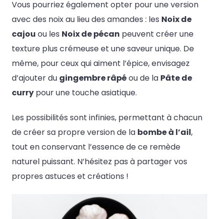
Vous pourriez également opter pour une version
avec des noix au lieu des amandes : les
Noix de
cajou
ou les
Noix de pécan
peuvent créer une
texture plus crémeuse et une saveur unique. De
même, pour ceux qui aiment l’épice, envisagez
d’ajouter du
gingembre râpé
ou de la
Pâte de
curry
pour une touche asiatique.
Les possibilités sont infinies, permettant à chacun
de créer sa propre version de la
bombe à l’ail
,
tout en conservant l’essence de ce remède
naturel puissant. N’hésitez pas à partager vos
propres astuces et créations !