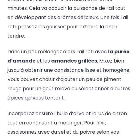
minutes. Cela va adoucir la puissance de l’ail tout
en développant des arômes délicieux. Une fois l’ail
rôti, pressez les gousses pour extraire la chair
tendre.
Dans un bol, mélangez alors l’ail rôti avec
la purée
d’amande
et les
amandes grillées
. Mixez bien
jusqu’à obtenir une consistance lisse et homogène.
Vous pouvez choisir d’ajouter un peu de piment
rouge pour un goût relevé ou sélectionner d’autres
épices qui vous tentent.
Incorporez ensuite l’huile d’olive et le jus de citron
tout en continuant à mélanger. Pour finir,
assaisonnez avec du sel et du poivre selon vos