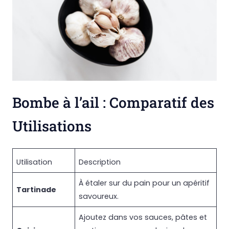
Bombe à l’ail : Comparatif des
Utilisations
Utilisation
Description
À étaler sur du pain pour un apéritif
Tartinade
savoureux.
Ajoutez dans vos sauces, pâtes et