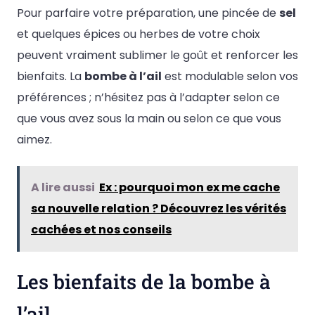
Pour parfaire votre préparation, une pincée de
sel
et quelques épices ou herbes de votre choix
peuvent vraiment sublimer le goût et renforcer les
bienfaits. La
bombe à l’ail
est modulable selon vos
préférences ; n’hésitez pas à l’adapter selon ce
que vous avez sous la main ou selon ce que vous
aimez.
A lire aussi
Ex : pourquoi mon ex me cache
sa nouvelle relation ? Découvrez les vérités
cachées et nos conseils
Les bienfaits de la bombe à
l’ail