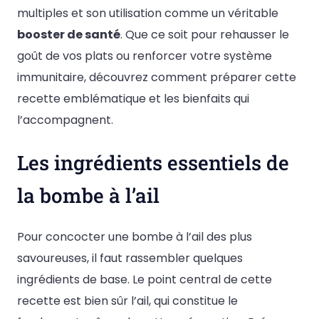
multiples et son utilisation comme un véritable
booster de santé
. Que ce soit pour rehausser le
goût de vos plats ou renforcer votre système
immunitaire, découvrez comment préparer cette
recette emblématique et les bienfaits qui
l’accompagnent.
Les ingrédients essentiels de
la bombe à l’ail
Pour concocter une bombe à l’ail des plus
savoureuses, il faut rassembler quelques
ingrédients de base. Le point central de cette
recette est bien sûr l’ail, qui constitue le