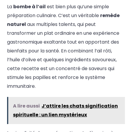
La
bombe à l’ail
est bien plus qu’une simple
préparation culinaire. C’est un véritable
remède
naturel
aux multiples talents, qui peut
transformer un plat ordinaire en une expérience
gastronomique exaltante tout en apportant des
bienfaits pour la santé. En combinant l’ail rôti,
l’huile d’olive et quelques ingrédients savoureux,
cette recette est un concentré de saveurs qui
stimule les papilles et renforce le système
immunitaire.
A lire aussi
J’attire les chats signification
spirituelle : un lien mystérieux