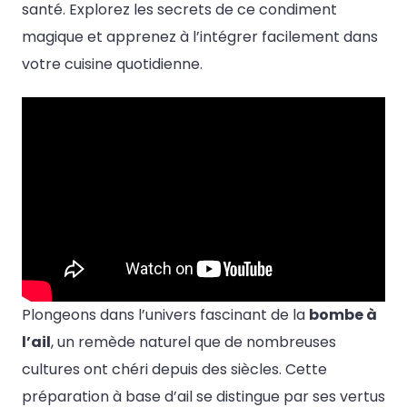
santé. Explorez les secrets de ce condiment
magique et apprenez à l’intégrer facilement dans
votre cuisine quotidienne.
Plongeons dans l’univers fascinant de la
bombe à
l’ail
, un remède naturel que de nombreuses
cultures ont chéri depuis des siècles. Cette
préparation à base d’ail se distingue par ses vertus