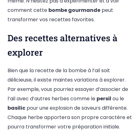
même. N’hésitez pas à expérimenter et à voir
comment cette
bombe gourmande
peut
transformer vos recettes favorites.
Des recettes alternatives à
explorer
Bien que la recette de la bombe à l’ail soit
délicieuse, il existe maintes variations à explorer.
Par exemple, vous pourriez essayer d’associer de
l’ail avec d’autres herbes comme le
persil
ou le
basilic
pour une explosion de saveurs différente.
Chaque herbe apportera son propre caractère et
pourra transformer votre préparation initiale.