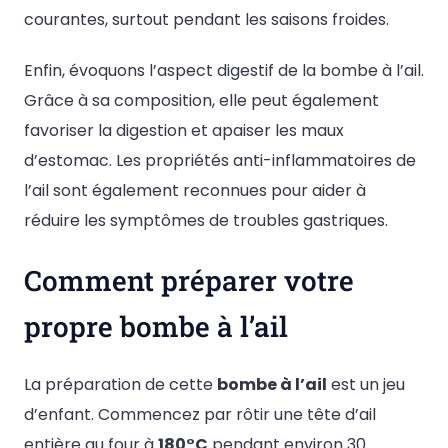
courantes, surtout pendant les saisons froides.
Enfin, évoquons l’aspect digestif de la bombe à l’ail.
Grâce à sa composition, elle peut également
favoriser la digestion et apaiser les maux
d’estomac. Les propriétés anti-inflammatoires de
l’ail sont également reconnues pour aider à
réduire les symptômes de troubles gastriques.
Comment préparer votre
propre bombe à l’ail
La préparation de cette
bombe à l’ail
est un jeu
d’enfant. Commencez par rôtir une tête d’ail
entière au four à
180°C
pendant environ 30