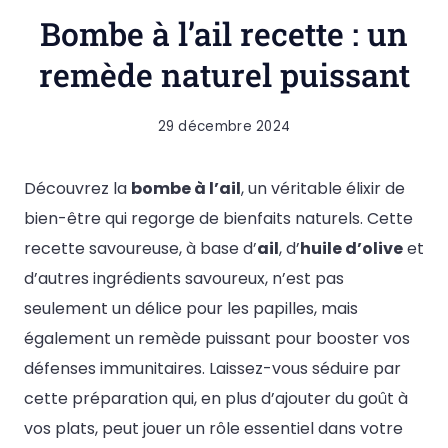
Bombe à l’ail recette : un
remède naturel puissant
29 décembre 2024
Découvrez la
bombe à l’ail
, un véritable élixir de
bien-être qui regorge de bienfaits naturels. Cette
recette savoureuse, à base d’
ail
, d’
huile d’olive
et
d’autres ingrédients savoureux, n’est pas
seulement un délice pour les papilles, mais
également un remède puissant pour booster vos
défenses immunitaires. Laissez-vous séduire par
cette préparation qui, en plus d’ajouter du goût à
vos plats, peut jouer un rôle essentiel dans votre