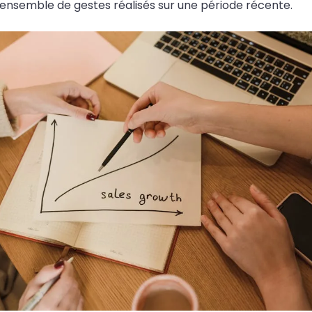
 ensemble de gestes réalisés sur une période récente.