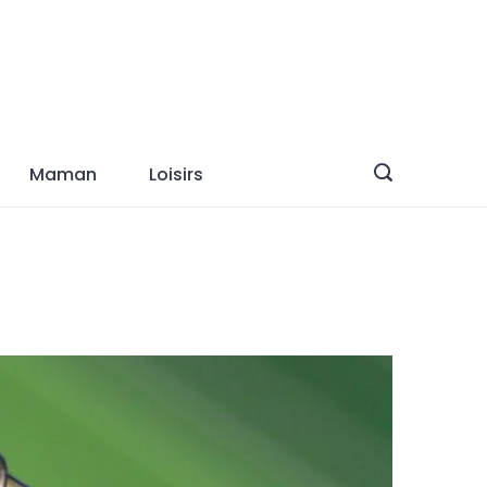
Maman
Loisirs