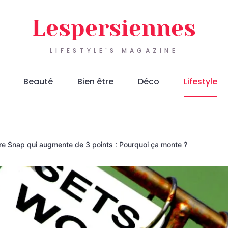
Lespersiennes
LIFESTYLE'S MAGAZINE
Beauté
Bien être
Déco
Lifestyle
re Snap qui augmente de 3 points : Pourquoi ça monte ?