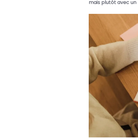
mais plutôt avec un