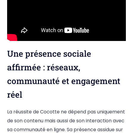
Une présence sociale
affirmée : réseaux,
communauté et engagement
réel
La réussite de Cocotte ne dépend pas uniquement
de son contenu mais aussi de son interaction avec
sa communauté en ligne. Sa présence assidue sur