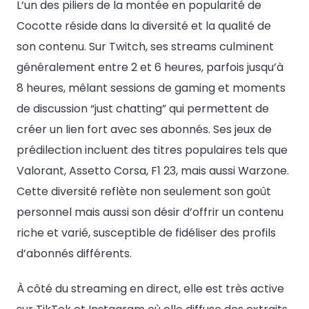
L’un des piliers de la montée en popularité de
Cocotte réside dans la diversité et la qualité de
son contenu. Sur Twitch, ses streams culminent
généralement entre 2 et 6 heures, parfois jusqu’à
8 heures, mêlant sessions de gaming et moments
de discussion “just chatting” qui permettent de
créer un lien fort avec ses abonnés. Ses jeux de
prédilection incluent des titres populaires tels que
Valorant, Assetto Corsa, F1 23, mais aussi Warzone.
Cette diversité reflète non seulement son goût
personnel mais aussi son désir d’offrir un contenu
riche et varié, susceptible de fidéliser des profils
d’abonnés différents.
À côté du streaming en direct, elle est très active