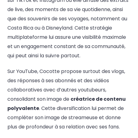
sur TikTok et Instagram où elle diffuse des extraits
de live, des moments de sa vie quotidienne, ainsi
que des souvenirs de ses voyages, notamment au
Costa Rica ou à Disneyland. Cette stratégie
multiplateforme lui assure une visibilité maximale
et un engagement constant de sa communauté,
qui peut ainsi la suivre partout.
Sur YouTube, Cocotte propose surtout des vlogs,
des réponses à ses abonnés et des vidéos
collaboratives avec d’autres youtubeurs,
consolidant son image de
créatrice de contenu
polyvalente
. Cette diversification lui permet de
compléter son image de streameuse et donne
plus de profondeur à sa relation avec ses fans.