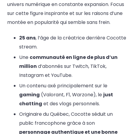
univers numérique en constante expansion. Focus
sur cette figure inspirante et sur les raisons d’une
montée en popularité qui semble sans frein.
25 ans
, l’âge de la créatrice derrière Cocotte
stream.
Une
communauté en ligne de plus d’un
million
d’abonnés sur Twitch, TikTok,
Instagram et YouTube.
Un contenu axé principalement sur le
gaming
(Valorant, F1, Warzone), le
just
chatting
et des vlogs personnels.
Originaire du Québec, Cocotte séduit un
public francophone grâce à son
personnage authentique et une bonne