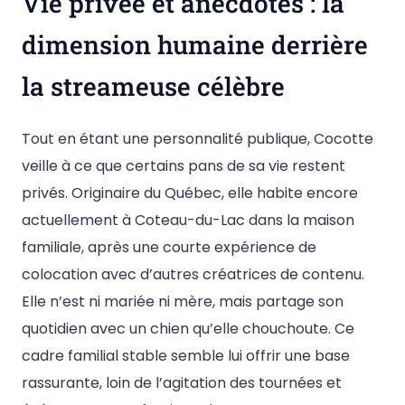
Vie privée et anecdotes : la
dimension humaine derrière
la streameuse célèbre
Tout en étant une personnalité publique, Cocotte
veille à ce que certains pans de sa vie restent
privés. Originaire du Québec, elle habite encore
actuellement à Coteau-du-Lac dans la maison
familiale, après une courte expérience de
colocation avec d’autres créatrices de contenu.
Elle n’est ni mariée ni mère, mais partage son
quotidien avec un chien qu’elle chouchoute. Ce
cadre familial stable semble lui offrir une base
rassurante, loin de l’agitation des tournées et