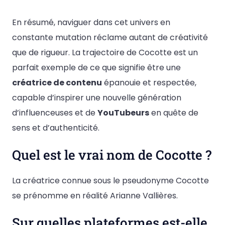
En résumé, naviguer dans cet univers en
constante mutation réclame autant de créativité
que de rigueur. La trajectoire de Cocotte est un
parfait exemple de ce que signifie être une
créatrice de contenu
épanouie et respectée,
capable d’inspirer une nouvelle génération
d’influenceuses et de
YouTubeurs
en quête de
sens et d’authenticité.
Quel est le vrai nom de Cocotte ?
La créatrice connue sous le pseudonyme Cocotte
se prénomme en réalité Arianne Vallières.
Sur quelles plateformes est-elle