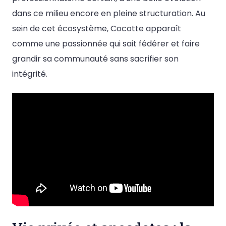
dans ce milieu encore en pleine structuration. Au
sein de cet écosystème, Cocotte apparaît
comme une passionnée qui sait fédérer et faire
grandir sa communauté sans sacrifier son
intégrité.