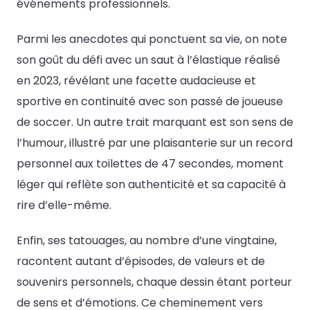
événements professionnels.
Parmi les anecdotes qui ponctuent sa vie, on note
son goût du défi avec un saut à l’élastique réalisé
en 2023, révélant une facette audacieuse et
sportive en continuité avec son passé de joueuse
de soccer. Un autre trait marquant est son sens de
l’humour, illustré par une plaisanterie sur un record
personnel aux toilettes de 47 secondes, moment
léger qui reflète son authenticité et sa capacité à
rire d’elle-même.
Enfin, ses tatouages, au nombre d’une vingtaine,
racontent autant d’épisodes, de valeurs et de
souvenirs personnels, chaque dessin étant porteur
de sens et d’émotions. Ce cheminement vers