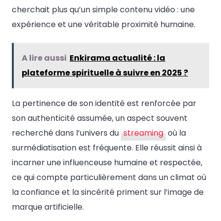
cherchait plus qu’un simple contenu vidéo : une
expérience et une véritable proximité humaine.
A lire aussi
Enkirama actualité : la
plateforme spirituelle à suivre en 2025 ?
La pertinence de son identité est renforcée par
son authenticité assumée, un aspect souvent
recherché dans l’univers du
streaming
où la
surmédiatisation est fréquente. Elle réussit ainsi à
incarner une influenceuse humaine et respectée,
ce qui compte particulièrement dans un climat où
la confiance et la sincérité priment sur l’image de
marque artificielle.