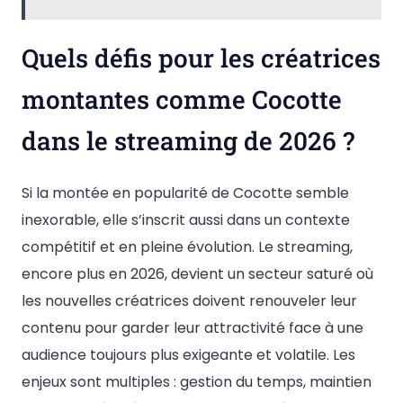
Quels défis pour les créatrices
montantes comme Cocotte
dans le streaming de 2026 ?
Si la montée en popularité de Cocotte semble
inexorable, elle s’inscrit aussi dans un contexte
compétitif et en pleine évolution. Le streaming,
encore plus en 2026, devient un secteur saturé où
les nouvelles créatrices doivent renouveler leur
contenu pour garder leur attractivité face à une
audience toujours plus exigeante et volatile. Les
enjeux sont multiples : gestion du temps, maintien