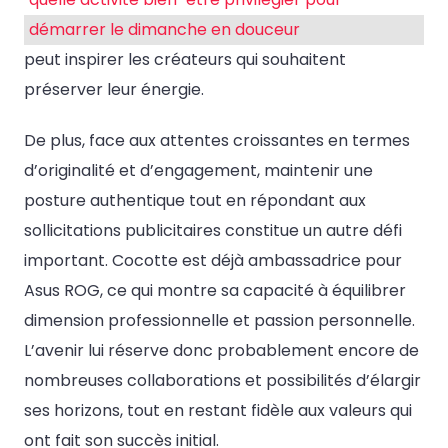
démarrer le dimanche en douceur
peut inspirer les créateurs qui souhaitent
préserver leur énergie.
De plus, face aux attentes croissantes en termes
d’originalité et d’engagement, maintenir une
posture authentique tout en répondant aux
sollicitations publicitaires constitue un autre défi
important. Cocotte est déjà ambassadrice pour
Asus ROG, ce qui montre sa capacité à équilibrer
dimension professionnelle et passion personnelle.
L’avenir lui réserve donc probablement encore de
nombreuses collaborations et possibilités d’élargir
ses horizons, tout en restant fidèle aux valeurs qui
ont fait son succès initial.