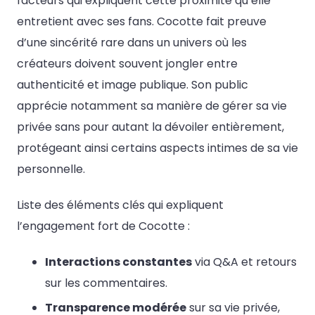
facteurs qui expliquent cette proximité qu’elle
entretient avec ses fans. Cocotte fait preuve
d’une sincérité rare dans un univers où les
créateurs doivent souvent jongler entre
authenticité et image publique. Son public
apprécie notamment sa manière de gérer sa vie
privée sans pour autant la dévoiler entièrement,
protégeant ainsi certains aspects intimes de sa vie
personnelle.
Liste des éléments clés qui expliquent
l’engagement fort de Cocotte :
Interactions constantes
via Q&A et retours
sur les commentaires.
Transparence modérée
sur sa vie privée,