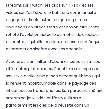
streams sur Twitch, ses clips sur TikTok, et ses
vidéos sur YouTube, elle bâtit une communauté
engagée et fidèle autour du gaming et des
discussions en direct. Cette ascension fulgurante
reflète l’évolution actuelle du métier de créateur
de contenu, qui allie passion, présence numérique
et interaction sincère avec ses abonnés.
Avec près d’un million d’abonnés cumulés sur ses
différentes plateformes, Cocotte se distingue par
son style chaleureux et son accent québécois qui
la rendent incontournable dans le paysage des
influenceuses francophones. Son parcours, mêlant
streaming, jeux vidéo et lifestyle, illustre
parfaitement les clés de la réussite dans un