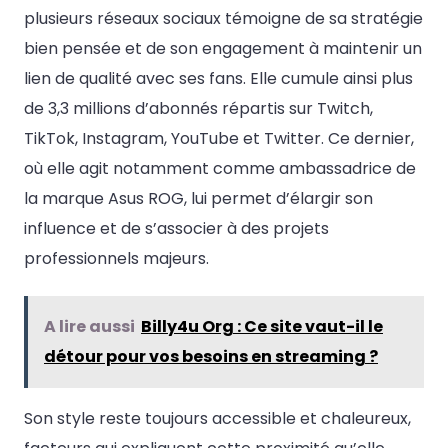
plusieurs réseaux sociaux témoigne de sa stratégie
bien pensée et de son engagement à maintenir un
lien de qualité avec ses fans. Elle cumule ainsi plus
de 3,3 millions d’abonnés répartis sur Twitch,
TikTok, Instagram, YouTube et Twitter. Ce dernier,
où elle agit notamment comme ambassadrice de
la marque Asus ROG, lui permet d’élargir son
influence et de s’associer à des projets
professionnels majeurs.
A lire aussi
Billy4u Org : Ce site vaut-il le
détour pour vos besoins en streaming ?
Son style reste toujours accessible et chaleureux,