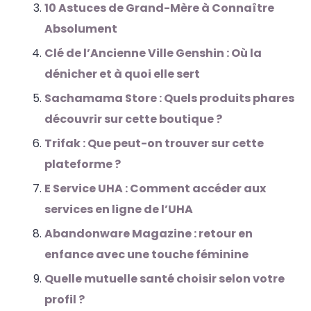
10 Astuces de Grand-Mère à Connaître
Absolument
Clé de l’Ancienne Ville Genshin : Où la
dénicher et à quoi elle sert
Sachamama Store : Quels produits phares
découvrir sur cette boutique ?
Trifak : Que peut-on trouver sur cette
plateforme ?
E Service UHA : Comment accéder aux
services en ligne de l’UHA
Abandonware Magazine : retour en
enfance avec une touche féminine
Quelle mutuelle santé choisir selon votre
profil ?