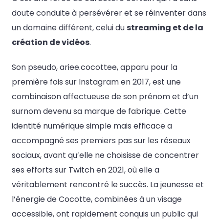
doute conduite à persévérer et se réinventer dans
un domaine différent, celui du
streaming et de la
création de vidéos
.
Son pseudo, ariee.cocottee, apparu pour la
première fois sur Instagram en 2017, est une
combinaison affectueuse de son prénom et d’un
surnom devenu sa marque de fabrique. Cette
identité numérique simple mais efficace a
accompagné ses premiers pas sur les réseaux
sociaux, avant qu’elle ne choisisse de concentrer
ses efforts sur Twitch en 2021, où elle a
véritablement rencontré le succès. La jeunesse et
l’énergie de Cocotte, combinées à un visage
accessible, ont rapidement conquis un public qui