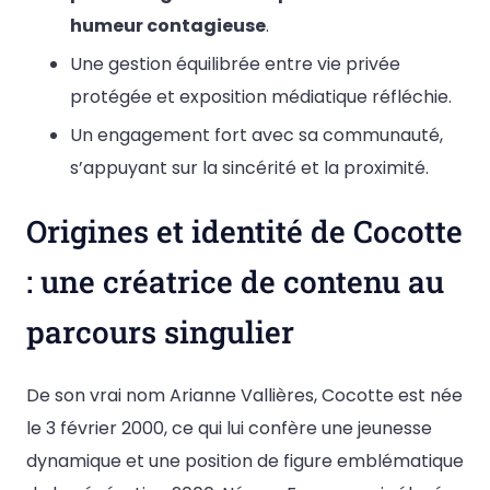
humeur contagieuse
.
Une gestion équilibrée entre vie privée
protégée et exposition médiatique réfléchie.
Un engagement fort avec sa communauté,
s’appuyant sur la sincérité et la proximité.
Origines et identité de Cocotte
: une créatrice de contenu au
parcours singulier
De son vrai nom Arianne Vallières, Cocotte est née
le 3 février 2000, ce qui lui confère une jeunesse
dynamique et une position de figure emblématique