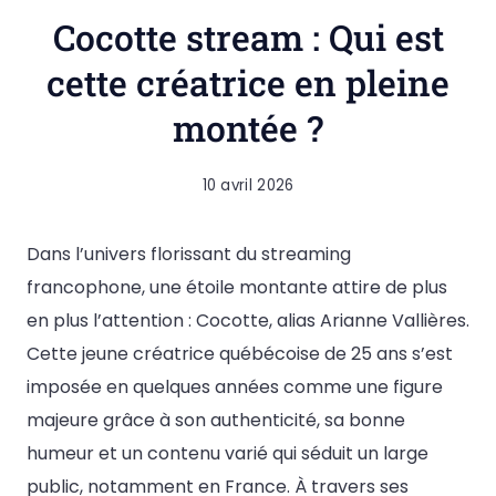
Cocotte stream : Qui est
cette créatrice en pleine
montée ?
10 avril 2026
Dans l’univers florissant du streaming
francophone, une étoile montante attire de plus
en plus l’attention : Cocotte, alias Arianne Vallières.
Cette jeune créatrice québécoise de 25 ans s’est
imposée en quelques années comme une figure
majeure grâce à son authenticité, sa bonne
humeur et un contenu varié qui séduit un large
public, notamment en France. À travers ses