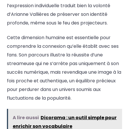
l’expression individuelle traduit bien la volonté
d’Arianne Vallières de préserver son identité
profonde, même sous le feu des projecteurs.
Cette dimension humaine est essentielle pour
comprendre la connexion qu’elle établit avec ses
fans. Son parcours illustre la réussite d’une
streameuse qui ne s’arrête pas uniquement à son
succès numérique, mais revendique une image à la
fois proche et authentique, un équilibre précieux
pour perdurer dans un univers soumis aux
fluctuations de la popularité.
A lire aussi
Dicorama : un outil simple pour
enrichir son vocabulaire