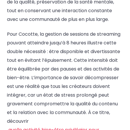
de la qualité, préservation de la santé mentale,
tout en conservant une interaction constante
avec une communauté de plus en plus large.
Pour Cocotte, la gestion de sessions de streaming
pouvant atteindre jusqu’à 8 heures illustre cette
double nécessité : être disponible et divertissante
tout en évitant l’épuisement. Cette intensité doit
être équilibrée par des pauses et des activités de
bien-être. L’importance de savoir décompresser
est une réalité que tous les créateurs doivent
intégrer, car un état de stress prolongé peut
gravement compromettre la qualité du contenu
et la relation avec la communauté. À ce titre,
découvrir
quelle activité bien-être privilégier pour