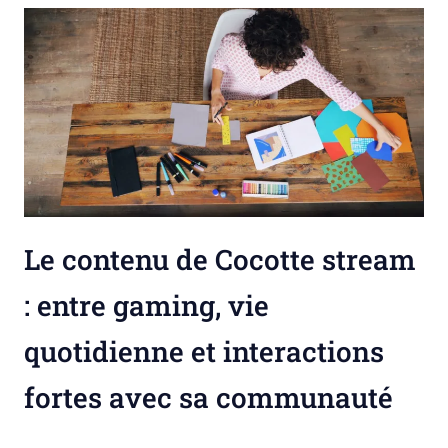
Le contenu de Cocotte stream
: entre gaming, vie
quotidienne et interactions
fortes avec sa communauté