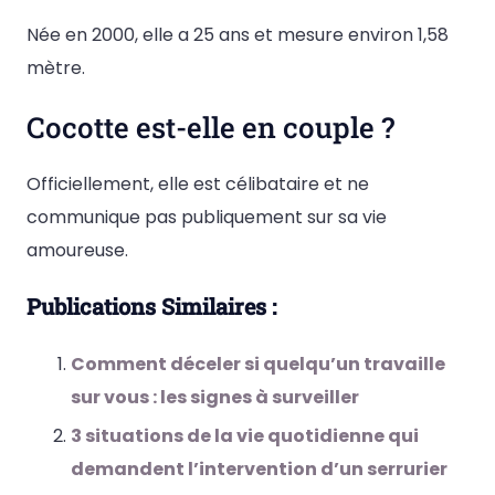
Née en 2000, elle a 25 ans et mesure environ 1,58
mètre.
Cocotte est-elle en couple ?
Officiellement, elle est célibataire et ne
communique pas publiquement sur sa vie
amoureuse.
Publications Similaires :
Comment déceler si quelqu’un travaille
sur vous : les signes à surveiller
3 situations de la vie quotidienne qui
demandent l’intervention d’un serrurier