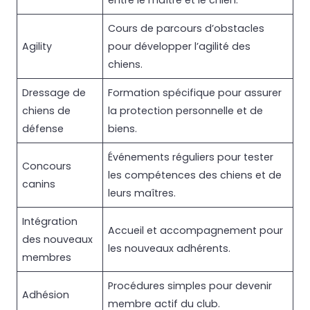
Cours de parcours d’obstacles
Agility
pour développer l’agilité des
chiens.
Dressage de
Formation spécifique pour assurer
chiens de
la protection personnelle et de
défense
biens.
Événements réguliers pour tester
Concours
les compétences des chiens et de
canins
leurs maîtres.
Intégration
Accueil et accompagnement pour
des nouveaux
les nouveaux adhérents.
membres
Procédures simples pour devenir
Adhésion
membre actif du club.