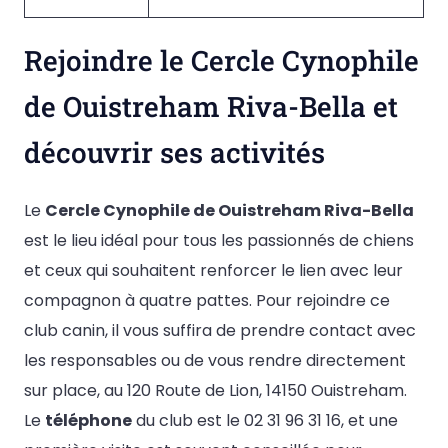
Rejoindre le Cercle Cynophile
de Ouistreham Riva-Bella et
découvrir ses activités
Le
Cercle Cynophile de Ouistreham Riva-Bella
est le lieu idéal pour tous les passionnés de chiens
et ceux qui souhaitent renforcer le lien avec leur
compagnon à quatre pattes. Pour rejoindre ce
club canin, il vous suffira de prendre contact avec
les responsables ou de vous rendre directement
sur place, au 120 Route de Lion, 14150 Ouistreham.
Le
téléphone
du club est le 02 31 96 31 16, et une