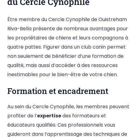
du Cercle Cynophile
Être membre du Cercle Cynophile de Ouistreham
Riva-Bella présente de nombreux avantages pour
les propriétaires de chiens et leurs compagnons à
quatre pattes. Figurer dans un club canin permet
non seulement de bénéficier d’une formation de
qualité, mais aussi d’accéder à des ressources
inestimables pour le bien-être de votre chien.
Formation et encadrement
Au sein du Cercle Cynophile, les membres peuvent
profiter de l’
expertise
des formateurs et
éducateurs qualifiés. Ces professionnels vous
guideront dans l’apprentissage des techniques de