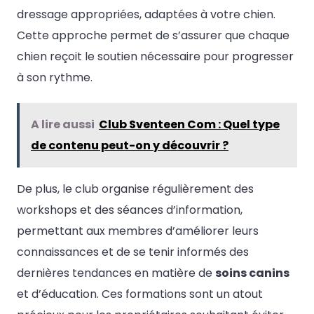
dressage appropriées, adaptées à votre chien.
Cette approche permet de s’assurer que chaque
chien reçoit le soutien nécessaire pour progresser
à son rythme.
A lire aussi
Club Sventeen Com : Quel type
de contenu peut-on y découvrir ?
De plus, le club organise régulièrement des
workshops et des séances d’information,
permettant aux membres d’améliorer leurs
connaissances et de se tenir informés des
dernières tendances en matière de
soins canins
et d’éducation. Ces formations sont un atout