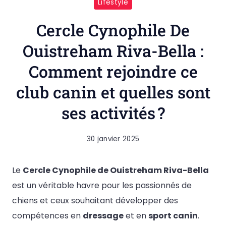
Lifestyle
Cercle Cynophile De
Ouistreham Riva-Bella :
Comment rejoindre ce
club canin et quelles sont
ses activités ?
30 janvier 2025
Le
Cercle Cynophile de Ouistreham Riva-Bella
est un véritable havre pour les passionnés de
chiens et ceux souhaitant développer des
compétences en
dressage
et en
sport canin
.