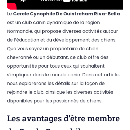
Le
Cercle Cynophile De Ouistreham Riva-Bella
est un club canin dynamique de la région
Normandie, qui propose diverses activités autour
de l’éducation et du développement des chiens.
Que vous soyez un propriétaire de chien
chevronné ou un débutant, ce club offre des
opportunités pour tous ceux qui souhaitent
s’impliquer dans le monde canin. Dans cet article,
nous explorerons les détails sur la façon de
rejoindre le club, ainsi que les diverses activités
disponibles pour les passionnés de chiens.
Les avantages d’être membre