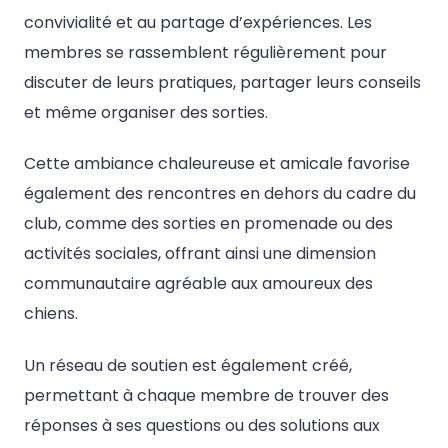
convivialité et au partage d’expériences. Les
membres se rassemblent régulièrement pour
discuter de leurs pratiques, partager leurs conseils
et même organiser des sorties.
Cette ambiance chaleureuse et amicale favorise
également des rencontres en dehors du cadre du
club, comme des sorties en promenade ou des
activités sociales, offrant ainsi une dimension
communautaire agréable aux amoureux des
chiens.
Un réseau de soutien est également créé,
permettant à chaque membre de trouver des
réponses à ses questions ou des solutions aux