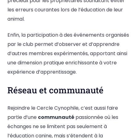
précieux pour les propriétaires souhaitant éviter
les erreurs courantes lors de l’éducation de leur
animal.
Enfin, la participation à des événements organisés
par le club permet d’observer et d’apprendre
d’autres membres expérimentés, apportant ainsi
une dimension pratique enrichissante à votre
expérience d’apprentissage.
Réseau et communauté
Rejoindre le Cercle Cynophile, c’est aussi faire
partie d’une
communauté
passionnée où les
échanges ne se limitent pas seulement à
l’éducation canine, mais s’étendent à la