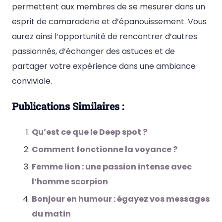
permettent aux membres de se mesurer dans un
esprit de camaraderie et d’épanouissement. Vous
aurez ainsi l’opportunité de rencontrer d’autres
passionnés, d’échanger des astuces et de
partager votre expérience dans une ambiance
conviviale.
Publications Similaires :
Qu’est ce que le Deep spot ?
Comment fonctionne la voyance ?
Femme lion : une passion intense avec
l’homme scorpion
Bonjour en humour : égayez vos messages
du matin