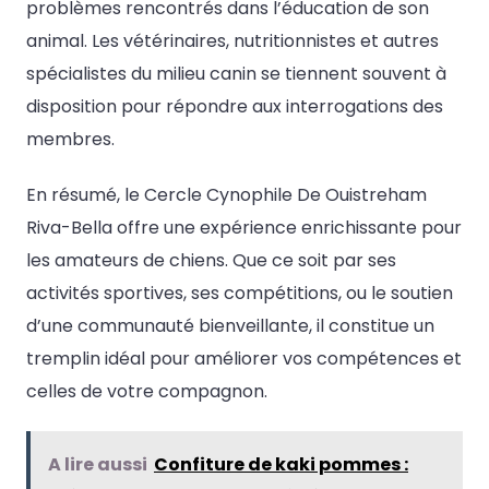
problèmes rencontrés dans l’éducation de son
animal. Les vétérinaires, nutritionnistes et autres
spécialistes du milieu canin se tiennent souvent à
disposition pour répondre aux interrogations des
membres.
En résumé, le Cercle Cynophile De Ouistreham
Riva-Bella offre une expérience enrichissante pour
les amateurs de chiens. Que ce soit par ses
activités sportives, ses compétitions, ou le soutien
d’une communauté bienveillante, il constitue un
tremplin idéal pour améliorer vos compétences et
celles de votre compagnon.
A lire aussi
Confiture de kaki pommes :