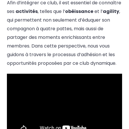
Afin d’intégrer ce club, il est essentiel de connaître
ses
activités
, telles que l’
obéissance
et l’
agility
,
qui permettent non seulement d’éduquer son
compagnon à quatre pattes, mais aussi de
partager des moments enrichissants entre
membres. Dans cette perspective, nous vous
guidons à travers le processus d’adhésion et les
opportunités proposées par ce club dynamique.