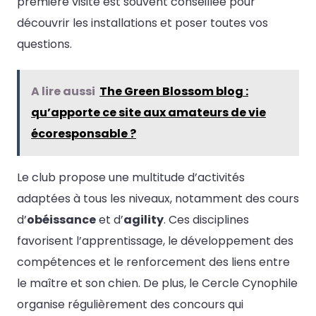
première visite est souvent conseillée pour
découvrir les installations et poser toutes vos
questions.
A lire aussi
The Green Blossom blog :
qu’apporte ce site aux amateurs de vie
écoresponsable ?
Le club propose une multitude d’activités
adaptées à tous les niveaux, notamment des cours
d’
obéissance
et d’
agility
. Ces disciplines
favorisent l’apprentissage, le développement des
compétences et le renforcement des liens entre
le maître et son chien. De plus, le Cercle Cynophile
organise régulièrement des concours qui