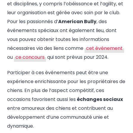
et disciplines, y compris l’obéissance et l’agility, et
leur organisation est gérée avec soin par le club.
Pour les passionnés d’
American Bully
, des
événements spéciaux ont également lieu, dont
vous pouvez obtenir toutes les informations
nécessaires via des liens comme
cet événement
ou
ce concours
qui sont prévus pour 2024.
Participer à ces événements peut être une
expérience enrichissante pour les propriétaires de
chiens. En plus de l’aspect compétitif, ces
occasions favorisent aussi les
échanges sociaux
entre amoureux des chiens et contribuent au
développement d’une communauté unie et
dynamique.