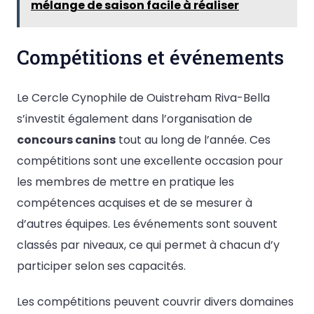
mélange de saison facile à réaliser
Compétitions et événements
Le Cercle Cynophile de Ouistreham Riva-Bella
s’investit également dans l’organisation de
concours canins
tout au long de l’année. Ces
compétitions sont une excellente occasion pour
les membres de mettre en pratique les
compétences acquises et de se mesurer à
d’autres équipes. Les événements sont souvent
classés par niveaux, ce qui permet à chacun d’y
participer selon ses capacités.
Les compétitions peuvent couvrir divers domaines