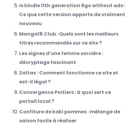
Is kindle 11th generation 8go without ads :
Ce que cette version apporte de vraiment
nouveau
Manga18.Club : Quels sont les meilleurs
titres recommandés sur ce site ?
Les signes d’une femme sorcière :
décryptage fascinant
Zaltav : Comment fonctionne ce site et
est-il légal ?
Convergence Poitiers : à quoi sert ce
portail local ?
Confiture de kaki pommes : mélange de
saison facile à réaliser