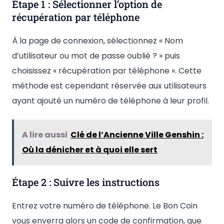
Étape 1 : Sélectionner l’option de
récupération par téléphone
À la page de connexion, sélectionnez « Nom
d’utilisateur ou mot de passe oublié ? » puis
choisissez « récupération par téléphone ». Cette
méthode est cependant réservée aux utilisateurs
ayant ajouté un numéro de téléphone à leur profil.
A lire aussi
Clé de l’Ancienne Ville Genshin :
Où la dénicher et à quoi elle sert
Étape 2 : Suivre les instructions
Entrez votre numéro de téléphone. Le Bon Coin
vous enverra alors un code de confirmation, que