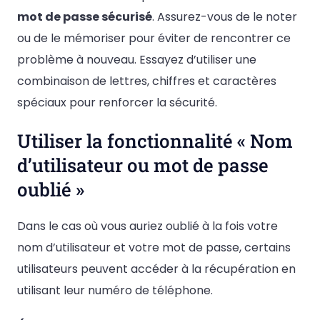
mot de passe sécurisé
. Assurez-vous de le noter
ou de le mémoriser pour éviter de rencontrer ce
problème à nouveau. Essayez d’utiliser une
combinaison de lettres, chiffres et caractères
spéciaux pour renforcer la sécurité.
Utiliser la fonctionnalité « Nom
d’utilisateur ou mot de passe
oublié »
Dans le cas où vous auriez oublié à la fois votre
nom d’utilisateur et votre mot de passe, certains
utilisateurs peuvent accéder à la récupération en
utilisant leur numéro de téléphone.