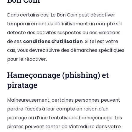
Dans certains cas, Le Bon Coin peut désactiver
temporairement ou définitivement un compte s’il
détecte des activités suspectes ou des violations
de ses
conditions d’utilisation
. Si tel est votre
cas, vous devrez suivre des démarches spécifiques
pour le réactiver.
Hameçonnage (phishing) et
piratage
Malheureusement, certaines personnes peuvent
perdre l’accès à leur compte en raison d’un
piratage ou d’une tentative de hameçonnage. Les
pirates peuvent tenter de s’introduire dans votre