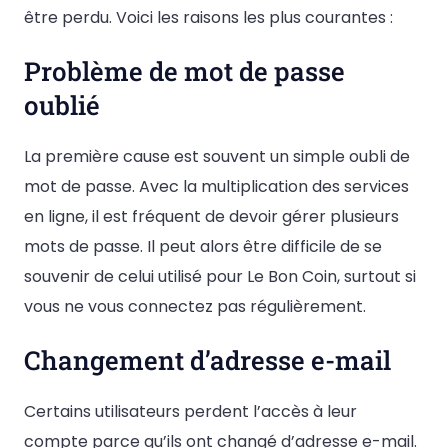
être perdu. Voici les raisons les plus courantes :
Problème de mot de passe
oublié
La première cause est souvent un simple oubli de
mot de passe. Avec la multiplication des services
en ligne, il est fréquent de devoir gérer plusieurs
mots de passe. Il peut alors être difficile de se
souvenir de celui utilisé pour Le Bon Coin, surtout si
vous ne vous connectez pas régulièrement.
Changement d’adresse e-mail
Certains utilisateurs perdent l’accès à leur
compte parce qu’ils ont changé d’adresse e-mail.