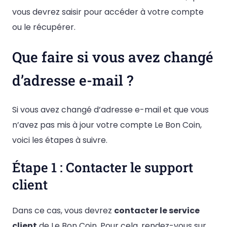
vous devrez saisir pour accéder à votre compte
ou le récupérer.
Que faire si vous avez changé
d’adresse e-mail ?
Si vous avez changé d’adresse e-mail et que vous
n’avez pas mis à jour votre compte Le Bon Coin,
voici les étapes à suivre.
Étape 1 : Contacter le support
client
Dans ce cas, vous devrez
contacter le service
client
de Le Bon Coin. Pour cela, rendez-vous sur