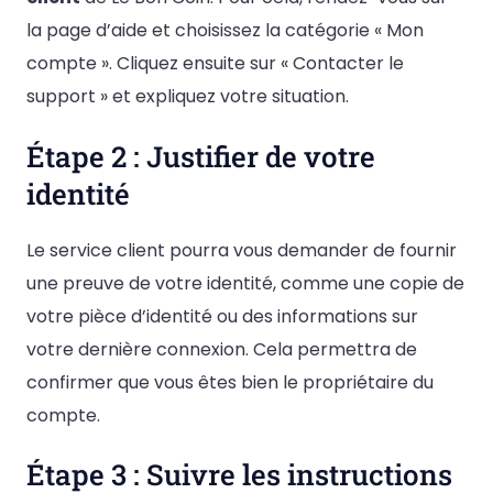
la page d’aide et choisissez la catégorie « Mon
compte ». Cliquez ensuite sur « Contacter le
support » et expliquez votre situation.
Étape 2 : Justifier de votre
identité
Le service client pourra vous demander de fournir
une preuve de votre identité, comme une copie de
votre pièce d’identité ou des informations sur
votre dernière connexion. Cela permettra de
confirmer que vous êtes bien le propriétaire du
compte.
Étape 3 : Suivre les instructions