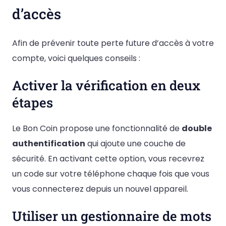
d’accès
Afin de prévenir toute perte future d’accès à votre
compte, voici quelques conseils :
Activer la vérification en deux
étapes
Le Bon Coin propose une fonctionnalité de
double
authentification
qui ajoute une couche de
sécurité. En activant cette option, vous recevrez
un code sur votre téléphone chaque fois que vous
vous connecterez depuis un nouvel appareil.
Utiliser un gestionnaire de mots