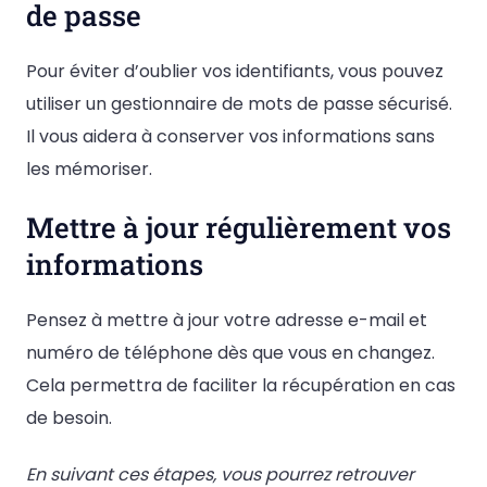
de passe
Pour éviter d’oublier vos identifiants, vous pouvez
utiliser un gestionnaire de mots de passe sécurisé.
Il vous aidera à conserver vos informations sans
les mémoriser.
Mettre à jour régulièrement vos
informations
Pensez à mettre à jour votre adresse e-mail et
numéro de téléphone dès que vous en changez.
Cela permettra de faciliter la récupération en cas
de besoin.
En suivant ces étapes, vous pourrez retrouver