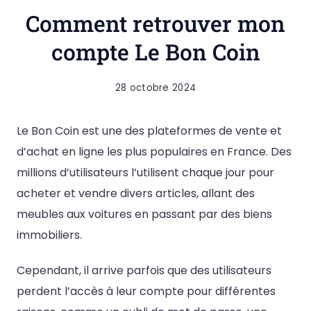
Comment retrouver mon
compte Le Bon Coin
28 octobre 2024
Le Bon Coin est une des plateformes de vente et
d’achat en ligne les plus populaires en France. Des
millions d’utilisateurs l’utilisent chaque jour pour
acheter et vendre divers articles, allant des
meubles aux voitures en passant par des biens
immobiliers.
Cependant, il arrive parfois que des utilisateurs
perdent l’accès à leur compte pour différentes