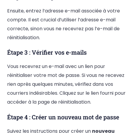
Ensuite, entrez l’adresse e-mail associée à votre
compte. Il est crucial d’utiliser l’adresse e-mail
correcte, sinon vous ne recevrez pas l’e-mail de
réinitialisation.
Étape 3 : Vérifier vos e-mails
Vous recevrez un e-mail avec un lien pour
réinitialiser votre mot de passe. Si vous ne recevez
rien après quelques minutes, vérifiez dans vos
courriers indésirables. Cliquez sur le lien fourni pour
accéder à la page de réinitialisation.
Étape 4 : Créer un nouveau mot de passe
Suivez les instructions pour créer un
nouveau