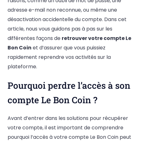
raisons, comme un oubli de mot de passe, une
adresse e-mail non reconnue, ou même une
désactivation accidentelle du compte. Dans cet
article, nous vous guidons pas à pas sur les
différentes façons de
retrouver votre compte Le
Bon Coin
et d’assurer que vous puissiez
rapidement reprendre vos activités sur la
plateforme.
Pourquoi perdre l’accès à son
compte Le Bon Coin ?
Avant d’entrer dans les solutions pour récupérer
votre compte, il est important de comprendre
pourquoi l’accès à votre compte Le Bon Coin peut