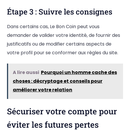
Étape 3 : Suivre les consignes
Dans certains cas, Le Bon Coin peut vous
demander de valider votre identité, de fournir des
justificatifs ou de modifier certains aspects de
votre profil pour se conformer aux règles du site.
A lire aussi
Pourquoi un homme cache des
choses : décryptage et conseils pour
améliorer votre relation
Sécuriser votre compte pour
éviter les futures pertes