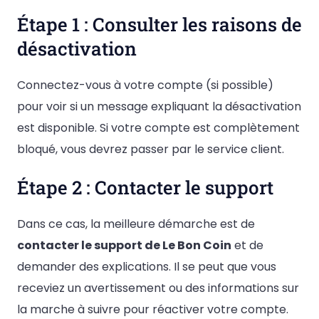
Étape 1 : Consulter les raisons de
désactivation
Connectez-vous à votre compte (si possible)
pour voir si un message expliquant la désactivation
est disponible. Si votre compte est complètement
bloqué, vous devrez passer par le service client.
Étape 2 : Contacter le support
Dans ce cas, la meilleure démarche est de
contacter le support de Le Bon Coin
et de
demander des explications. Il se peut que vous
receviez un avertissement ou des informations sur
la marche à suivre pour réactiver votre compte.