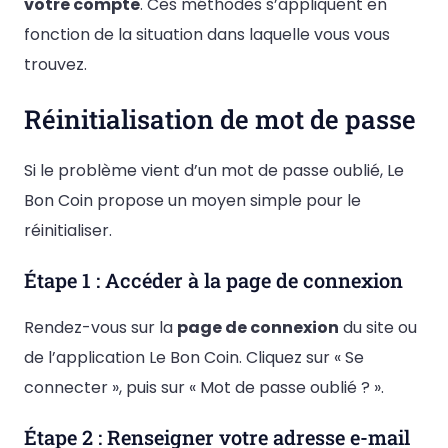
votre compte
. Ces méthodes s’appliquent en
fonction de la situation dans laquelle vous vous
trouvez.
Réinitialisation de mot de passe
Si le problème vient d’un mot de passe oublié, Le
Bon Coin propose un moyen simple pour le
réinitialiser.
Étape 1 : Accéder à la page de connexion
Rendez-vous sur la
page de connexion
du site ou
de l’application Le Bon Coin. Cliquez sur « Se
connecter », puis sur « Mot de passe oublié ? ».
Étape 2 : Renseigner votre adresse e-mail