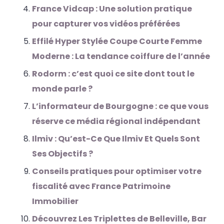
France Vidcap : Une solution pratique
pour capturer vos vidéos préférées
Effilé Hyper Stylée Coupe Courte Femme
Moderne : La tendance coiffure de l’année
Rodorm : c’est quoi ce site dont tout le
monde parle ?
L’informateur de Bourgogne : ce que vous
réserve ce média régional indépendant
Ilmiv : Qu’est-Ce Que Ilmiv Et Quels Sont
Ses Objectifs ?
Conseils pratiques pour optimiser votre
fiscalité avec France Patrimoine
Immobilier
Découvrez Les Triplettes de Belleville, Bar