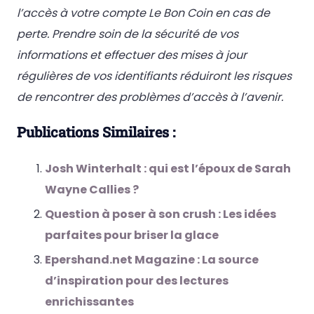
l’accès à votre compte Le Bon Coin en cas de
perte. Prendre soin de la sécurité de vos
informations et effectuer des mises à jour
régulières de vos identifiants réduiront les risques
de rencontrer des problèmes d’accès à l’avenir.
Publications Similaires :
Josh Winterhalt : qui est l’époux de Sarah
Wayne Callies ?
Question à poser à son crush : Les idées
parfaites pour briser la glace
Epershand.net Magazine : La source
d’inspiration pour des lectures
enrichissantes