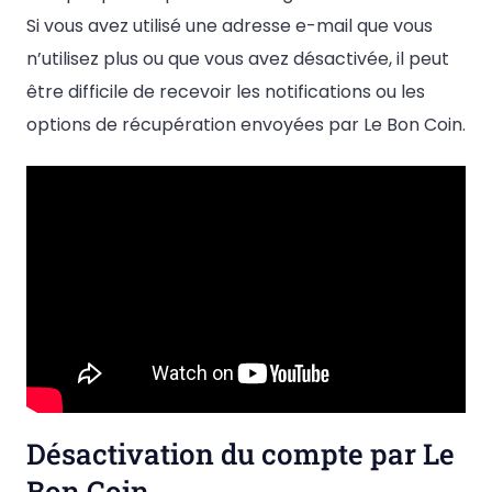
Si vous avez utilisé une adresse e-mail que vous
n’utilisez plus ou que vous avez désactivée, il peut
être difficile de recevoir les notifications ou les
options de récupération envoyées par Le Bon Coin.
Désactivation du compte par Le
Bon Coin