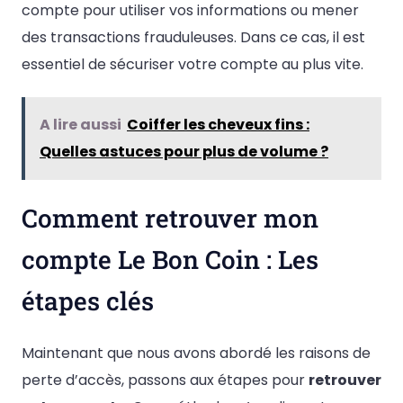
compte pour utiliser vos informations ou mener
des transactions frauduleuses. Dans ce cas, il est
essentiel de sécuriser votre compte au plus vite.
A lire aussi
Coiffer les cheveux fins :
Quelles astuces pour plus de volume ?
Comment retrouver mon
compte Le Bon Coin : Les
étapes clés
Maintenant que nous avons abordé les raisons de
perte d’accès, passons aux étapes pour
retrouver