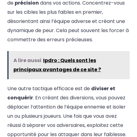
de
précision
dans vos actions. Concentrez-vous
sur les cibles les plus faibles en premier,
désorientant ainsi l’équipe adverse et créant une
dynamique de peur. Cela peut souvent les forcer à
commettre des erreurs précieuses.
A lire aussi
Ipdro : Quels sont les
principaux avantages de ce site ?
Une autre tactique efficace est de
diviser et
conquérir
. En créant des diversions, vous pouvez
déplacer l’attention de l’équipe ennemie et isoler
un ou plusieurs joueurs. Une fois que vous avez
réussi à séparer vos adversaires, exploitez cette
opportunité pour les attaquer dans leur faiblesse.