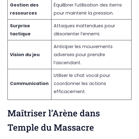
Gestion des
Équilibrer l’utilisation des items
ressources
pour maintenir la pression.
Surprise
Attaques inattendues pour
tactique
désorienter l’ennemi.
Anticiper les mouvements
Vision du jeu
adverses pour prendre
l’ascendant.
Utiliser le chat vocal pour
Communication
coordonner les actions
efficacement.
Maîtriser l’Arène dans
Temple du Massacre