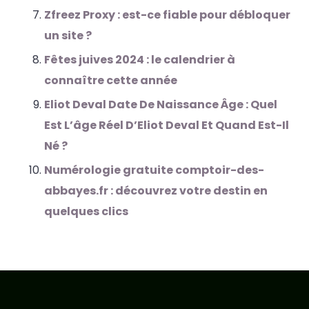
Zfreez Proxy : est-ce fiable pour débloquer
un site ?
Fêtes juives 2024 : le calendrier à
connaître cette année
Eliot Deval Date De Naissance Âge : Quel
Est L’âge Réel D’Eliot Deval Et Quand Est-Il
Né ?
Numérologie gratuite comptoir-des-
abbayes.fr : découvrez votre destin en
quelques clics