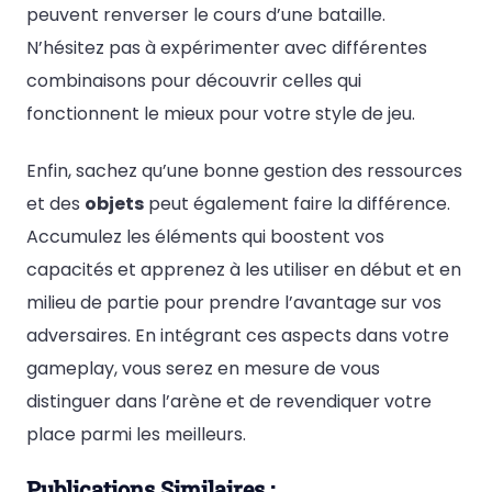
peuvent renverser le cours d’une bataille.
N’hésitez pas à expérimenter avec différentes
combinaisons pour découvrir celles qui
fonctionnent le mieux pour votre style de jeu.
Enfin, sachez qu’une bonne gestion des ressources
et des
objets
peut également faire la différence.
Accumulez les éléments qui boostent vos
capacités et apprenez à les utiliser en début et en
milieu de partie pour prendre l’avantage sur vos
adversaires. En intégrant ces aspects dans votre
gameplay, vous serez en mesure de vous
distinguer dans l’arène et de revendiquer votre
place parmi les meilleurs.
Publications Similaires :