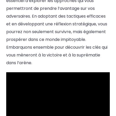
essentiel d’explorer les approches qui vous
permettront de prendre l’avantage sur vos
adversaires. En adoptant des tactiques efficaces
et en développant une réflexion stratégique, vous
pourrez non seulement survivre, mais également
prospérer dans ce monde impitoyable.
Embarquons ensemble pour découvrir les clés qui
vous mèneront à la victoire et à la suprématie
dans l’arène.