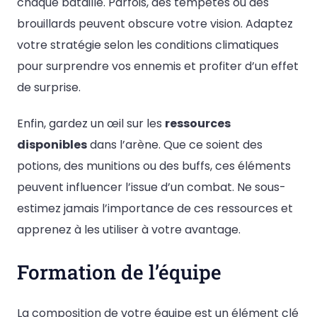
chaque bataille. Parfois, des tempêtes ou des
brouillards peuvent obscure votre vision. Adaptez
votre stratégie selon les conditions climatiques
pour surprendre vos ennemis et profiter d’un effet
de surprise.
Enfin, gardez un œil sur les
ressources
disponibles
dans l’arène. Que ce soient des
potions, des munitions ou des buffs, ces éléments
peuvent influencer l’issue d’un combat. Ne sous-
estimez jamais l’importance de ces ressources et
apprenez à les utiliser à votre avantage.
Formation de l’équipe
La composition de votre équipe est un élément clé