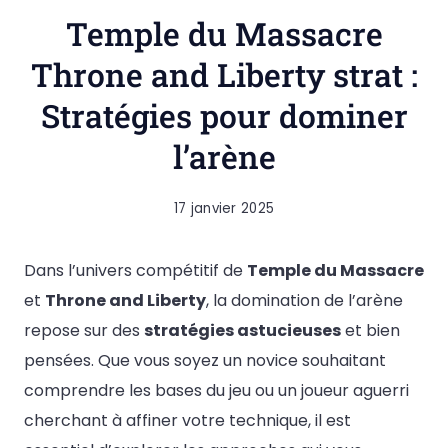
Temple du Massacre
Throne and Liberty strat :
Stratégies pour dominer
l’arène
17 janvier 2025
Dans l’univers compétitif de
Temple du Massacre
et
Throne and Liberty
, la domination de l’arène
repose sur des
stratégies astucieuses
et bien
pensées. Que vous soyez un novice souhaitant
comprendre les bases du jeu ou un joueur aguerri
cherchant à affiner votre technique, il est