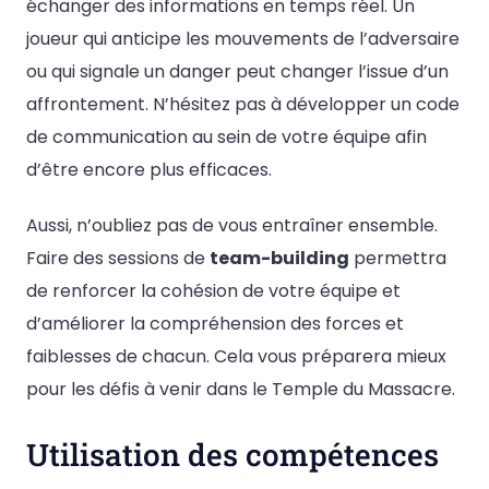
échanger des informations en temps réel. Un
joueur qui anticipe les mouvements de l’adversaire
ou qui signale un danger peut changer l’issue d’un
affrontement. N’hésitez pas à développer un code
de communication au sein de votre équipe afin
d’être encore plus efficaces.
Aussi, n’oubliez pas de vous entraîner ensemble.
Faire des sessions de
team-building
permettra
de renforcer la cohésion de votre équipe et
d’améliorer la compréhension des forces et
faiblesses de chacun. Cela vous préparera mieux
pour les défis à venir dans le Temple du Massacre.
Utilisation des compétences