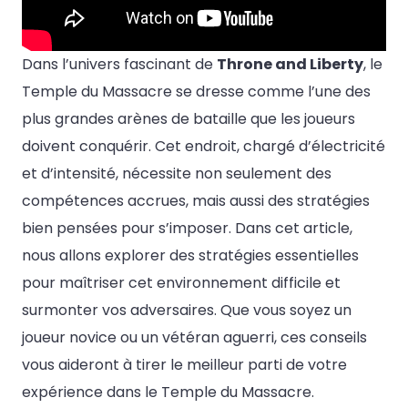
Dans l’univers fascinant de
Throne and Liberty
, le
Temple du Massacre se dresse comme l’une des
plus grandes arènes de bataille que les joueurs
doivent conquérir. Cet endroit, chargé d’électricité
et d’intensité, nécessite non seulement des
compétences accrues, mais aussi des stratégies
bien pensées pour s’imposer. Dans cet article,
nous allons explorer des stratégies essentielles
pour maîtriser cet environnement difficile et
surmonter vos adversaires. Que vous soyez un
joueur novice ou un vétéran aguerri, ces conseils
vous aideront à tirer le meilleur parti de votre
expérience dans le Temple du Massacre.