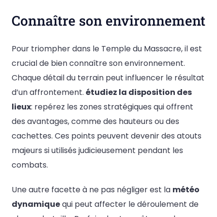
Connaître son environnement
Pour triompher dans le Temple du Massacre, il est
crucial de bien connaître son environnement.
Chaque détail du terrain peut influencer le résultat
d’un affrontement.
étudiez la disposition des
lieux
: repérez les zones stratégiques qui offrent
des avantages, comme des hauteurs ou des
cachettes. Ces points peuvent devenir des atouts
majeurs si utilisés judicieusement pendant les
combats.
Une autre facette à ne pas négliger est la
météo
dynamique
qui peut affecter le déroulement de