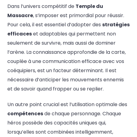
Dans l’univers compétitif de
Temple du
Massacre
, s’imposer est primordial pour réussir.
Pour cela, il est essentiel d’adopter des
stratégies
efficaces
et adaptables qui permettent non
seulement de survivre, mais aussi de dominer
l’arène. La connaissance approfondie de la carte,
couplée à une communication efficace avec vos
coéquipiers, est un facteur déterminant. Il est
nécessaire d’anticiper les mouvements ennemis
et de savoir quand frapper ou se replier.
Un autre point crucial est l’utilisation optimale des
compétences
de chaque personnage. Chaque
héros possède des capacités uniques qui,
lorsqu’elles sont combinées intelligemment,