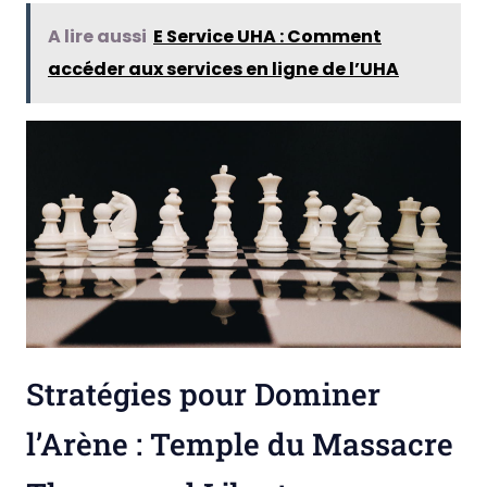
A lire aussi
E Service UHA : Comment
accéder aux services en ligne de l’UHA
Stratégies pour Dominer
l’Arène : Temple du Massacre