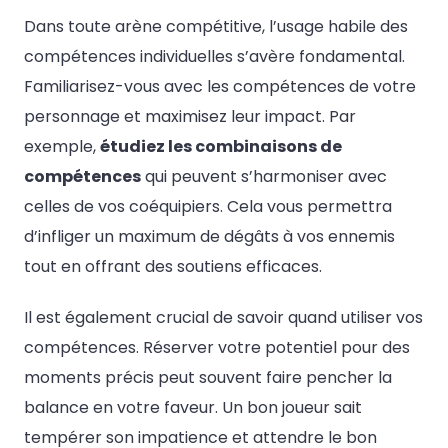
Dans toute arène compétitive, l’usage habile des
compétences individuelles s’avère fondamental.
Familiarisez-vous avec les compétences de votre
personnage et maximisez leur impact. Par
exemple,
étudiez les combinaisons de
compétences
qui peuvent s’harmoniser avec
celles de vos coéquipiers. Cela vous permettra
d’infliger un maximum de dégâts à vos ennemis
tout en offrant des soutiens efficaces.
Il est également crucial de savoir quand utiliser vos
compétences. Réserver votre potentiel pour des
moments précis peut souvent faire pencher la
balance en votre faveur. Un bon joueur sait
tempérer son impatience et attendre le bon