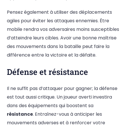
Pensez également à utiliser des déplacements
agiles pour éviter les attaques ennemies. Être
mobile rendra vos adversaires moins susceptibles
d’atteindre leurs cibles. Avoir une bonne maîtrise
des mouvements dans la bataille peut faire la
différence entre la victoire et la défaite.
Défense et résistance
Il ne suffit pas d’attaquer pour gagner; la défense
est tout aussi critique. Un joueur averti investira
dans des équipements qui boostent sa
résistance
. Entraînez-vous à anticiper les
mouvements adverses et à renforcer votre