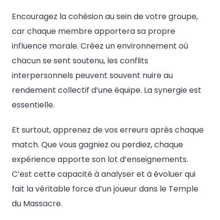
Encouragez la cohésion au sein de votre groupe,
car chaque membre apportera sa propre
influence morale. Créez un environnement où
chacun se sent soutenu, les conflits
interpersonnels peuvent souvent nuire au
rendement collectif d’une équipe. La synergie est
essentielle.
Et surtout, apprenez de vos erreurs après chaque
match. Que vous gagniez ou perdiez, chaque
expérience apporte son lot d’enseignements.
C’est cette capacité à analyser et à évoluer qui
fait la véritable force d’un joueur dans le Temple
du Massacre.