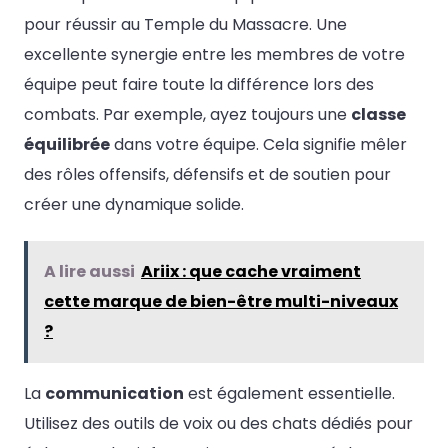
pour réussir au Temple du Massacre. Une
excellente synergie entre les membres de votre
équipe peut faire toute la différence lors des
combats. Par exemple, ayez toujours une
classe
équilibrée
dans votre équipe. Cela signifie mêler
des rôles offensifs, défensifs et de soutien pour
créer une dynamique solide.
A lire aussi
Ariix : que cache vraiment
cette marque de bien-être multi-niveaux
?
La
communication
est également essentielle.
Utilisez des outils de voix ou des chats dédiés pour