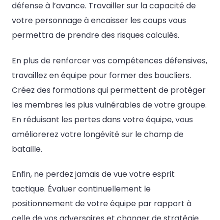
défense à l’avance. Travailler sur la capacité de
votre personnage à encaisser les coups vous
permettra de prendre des risques calculés.
En plus de renforcer vos compétences défensives,
travaillez en équipe pour former des boucliers.
Créez des formations qui permettent de protéger
les membres les plus vulnérables de votre groupe.
En réduisant les pertes dans votre équipe, vous
améliorerez votre longévité sur le champ de
bataille.
Enfin, ne perdez jamais de vue votre esprit
tactique. Évaluer continuellement le
positionnement de votre équipe par rapport à
celle de vos adversaires et changer de stratégie