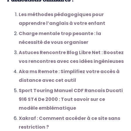
Les méthodes pédagogiques pour
apprendre l’anglais à votre enfant
Charge mentale trop pesante : la
nécessité de vous organiser
Astuces Rencontre Blog Libre Net : Boostez
vos rencontres avec ces idées ingénieuses
Aka ms Remote : Simplifiez votre accès à
distance avec cet outil
Sport Touring Manuel CDF Rancais Ducati
916 ST4 De 2000 : Tout savoir sur ce
modèle emblématique
Xakraf : Comment accéder à ce site sans
restriction ?