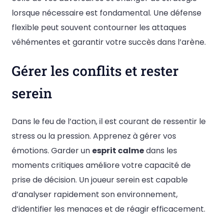
lorsque nécessaire est fondamental. Une défense
flexible peut souvent contourner les attaques
véhémentes et garantir votre succès dans l’arène.
Gérer les conflits et rester
serein
Dans le feu de l’action, il est courant de ressentir le
stress ou la pression. Apprenez à gérer vos
émotions. Garder un
esprit calme
dans les
moments critiques améliore votre capacité de
prise de décision. Un joueur serein est capable
d’analyser rapidement son environnement,
d’identifier les menaces et de réagir efficacement.