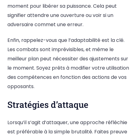
moment pour libérer sa puissance. Cela peut
signifier attendre une ouverture ou voir si un
adversaire commet une erreur.
Enfin, rappelez-vous que l’adaptabilité est la clé.
Les combats sont imprévisibles, et même le
meilleur plan peut nécessiter des ajustements sur
le moment. Soyez prêts à modifier votre utilisation
des compétences en fonction des actions de vos
opposants.
Stratégies d’attaque
Lorsqu’il s’agit d’attaquer, une approche réfléchie
est préférable à la simple brutalité. Faites preuve