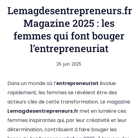
Lemagdesentrepreneurs.fr
Magazine 2025 : les
femmes qui font bouger
l’entrepreneuriat
26 juin 2025
Dans un monde où l’
entrepreneuriat
évolue
rapidement, les femmes se révèlent être des
acteurs clés de cette transformation. Le magazine
Lemagdesentrepreneurs.fr
met en lumière ces
femmes inspirantes qui, par leur créativité et leur
détermination, contribuent à faire bouger les