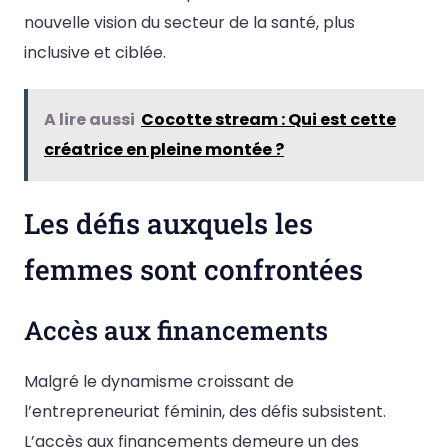
nouvelle vision du secteur de la santé, plus
inclusive et ciblée.
A lire aussi
Cocotte stream : Qui est cette
créatrice en pleine montée ?
Les défis auxquels les
femmes sont confrontées
Accès aux financements
Malgré le dynamisme croissant de
l’entrepreneuriat féminin, des défis subsistent.
L’accès aux financements demeure un des