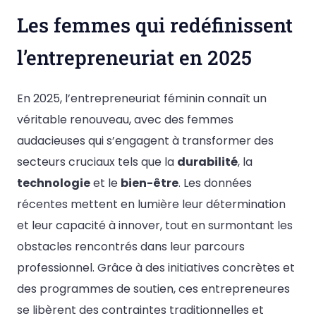
Les femmes qui redéfinissent
l’entrepreneuriat en 2025
En 2025, l’entrepreneuriat féminin connaît un
véritable renouveau, avec des femmes
audacieuses qui s’engagent à transformer des
secteurs cruciaux tels que la
durabilité
, la
technologie
et le
bien-être
. Les données
récentes mettent en lumière leur détermination
et leur capacité à innover, tout en surmontant les
obstacles rencontrés dans leur parcours
professionnel. Grâce à des initiatives concrètes et
des programmes de soutien, ces entrepreneures
se libèrent des contraintes traditionnelles et