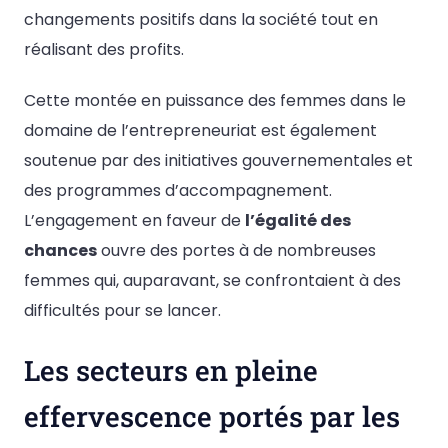
changements positifs dans la société tout en
réalisant des profits.
Cette montée en puissance des femmes dans le
domaine de l’entrepreneuriat est également
soutenue par des initiatives gouvernementales et
des programmes d’accompagnement.
L’engagement en faveur de
l’égalité des
chances
ouvre des portes à de nombreuses
femmes qui, auparavant, se confrontaient à des
difficultés pour se lancer.
Les secteurs en pleine
effervescence portés par les