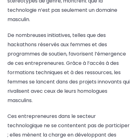
stéréotypes de genre, montrent que la
technologie n’est pas seulement un domaine
masculin.
De nombreuses initiatives, telles que des
hackathons réservés aux femmes et des
programmes de soutien, favorisent l’émergence
de ces entrepreneures. Grâce à l’accès à des
formations techniques et à des ressources, les
femmes se lancent dans des projets innovants qui
rivalisent avec ceux de leurs homologues
masculins.
Ces entrepreneures dans le secteur
technologique ne se contentent pas de participer
; elles mènent la charge en développant des