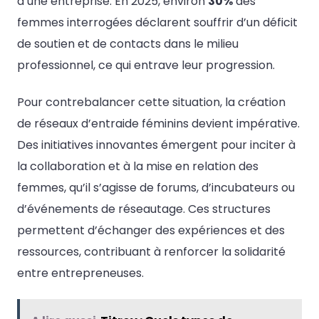
d’une entreprise. En 2025, environ
30%
des
femmes interrogées déclarent souffrir d’un déficit
de soutien et de contacts dans le milieu
professionnel, ce qui entrave leur progression.
Pour contrebalancer cette situation, la création
de réseaux d’entraide féminins devient impérative.
Des initiatives innovantes émergent pour inciter à
la collaboration et à la mise en relation des
femmes, qu’il s’agisse de forums, d’incubateurs ou
d’événements de réseautage. Ces structures
permettent d’échanger des expériences et des
ressources, contribuant à renforcer la solidarité
entre entrepreneuses.