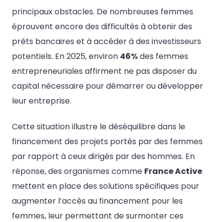
principaux obstacles. De nombreuses femmes
éprouvent encore des difficultés à obtenir des
prêts bancaires et à accéder à des investisseurs
potentiels. En 2025, environ
46%
des femmes
entrepreneuriales affirment ne pas disposer du
capital nécessaire pour démarrer ou développer
leur entreprise.
Cette situation illustre le déséquilibre dans le
financement des projets portés par des femmes
par rapport à ceux dirigés par des hommes. En
réponse, des organismes comme
France Active
mettent en place des solutions spécifiques pour
augmenter l’accès au financement pour les
femmes, leur permettant de surmonter ces