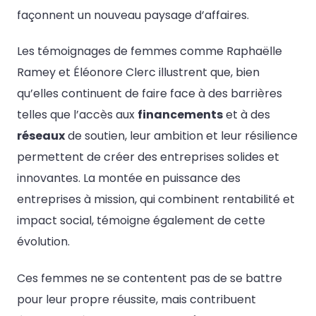
façonnent un nouveau paysage d’affaires.
Les témoignages de femmes comme Raphaëlle
Ramey et Éléonore Clerc illustrent que, bien
qu’elles continuent de faire face à des barrières
telles que l’accès aux
financements
et à des
réseaux
de soutien, leur ambition et leur résilience
permettent de créer des entreprises solides et
innovantes. La montée en puissance des
entreprises à mission, qui combinent rentabilité et
impact social, témoigne également de cette
évolution.
Ces femmes ne se contentent pas de se battre
pour leur propre réussite, mais contribuent