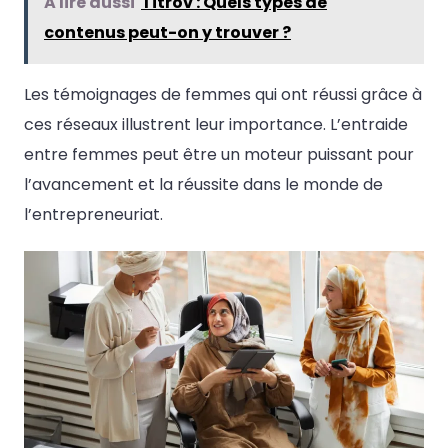
A lire aussi
Titrov : Quels types de
contenus peut-on y trouver ?
Les témoignages de femmes qui ont réussi grâce à
ces réseaux illustrent leur importance. L’entraide
entre femmes peut être un moteur puissant pour
l’avancement et la réussite dans le monde de
l’entrepreneuriat.