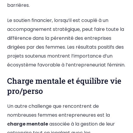
barrières.
Le soutien financier, lorsqu’il est couplé à un
accompagnement stratégique, peut faire toute la
différence dans la pérennité des entreprises
dirigées par des femmes. Les résultats positifs des
projets soutenus montrent l’importance d’un
écosystème favorable à l’entrepreneuriat féminin.
Charge mentale et équilibre vie
pro/perso
Un autre challenge que rencontrent de
nombreuses femmes entrepreneures est la
charge mentale
associée à la gestion de leur
entreprise tout en jonglant avec les