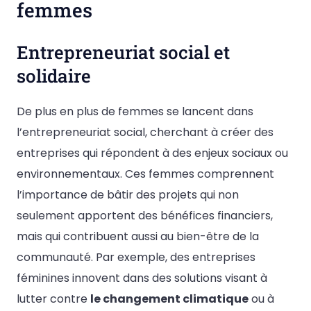
femmes
Entrepreneuriat social et
solidaire
De plus en plus de femmes se lancent dans
l’entrepreneuriat social, cherchant à créer des
entreprises qui répondent à des enjeux sociaux ou
environnementaux. Ces femmes comprennent
l’importance de bâtir des projets qui non
seulement apportent des bénéfices financiers,
mais qui contribuent aussi au bien-être de la
communauté. Par exemple, des entreprises
féminines innovent dans des solutions visant à
lutter contre
le changement climatique
ou à