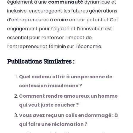
également à une
communauté
dynamique et
inclusive, encourageant les futures générations
d’entrepreneures à croire en leur potentiel. Cet
engagement pour l’égalité et l’innovation est
essentiel pour renforcer l’impact de
l’entrepreneuriat féminin sur l’économie.
Publications Similaires :
Quel cadeau offrir à une personne de
confession musulmane ?
Comment rendre amoureux un homme
qui veut juste coucher ?
Vous avez reçu un colis endommagé : à
qui faire une réclamation ?