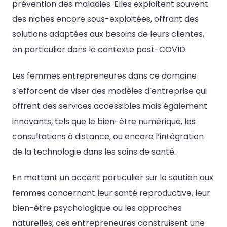
prévention des maladies. Elles exploitent souvent
des niches encore sous-exploitées, offrant des
solutions adaptées aux besoins de leurs clientes,
en particulier dans le contexte post-COVID.
Les femmes entrepreneures dans ce domaine
s’efforcent de viser des modèles d’entreprise qui
offrent des services accessibles mais également
innovants, tels que le bien-être numérique, les
consultations à distance, ou encore l’intégration
de la technologie dans les soins de santé.
En mettant un accent particulier sur le soutien aux
femmes concernant leur santé reproductive, leur
bien-être psychologique ou les approches
naturelles, ces entrepreneures construisent une