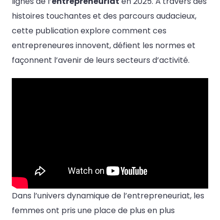
lignes de l’
entrepreneuriat
en 2025. À travers des
histoires touchantes et des parcours audacieux,
cette publication explore comment ces
entrepreneures innovent, défient les normes et
façonnent l’avenir de leurs secteurs d’activité.
Dans l’univers dynamique de l’entrepreneuriat, les
femmes ont pris une place de plus en plus