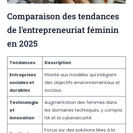
Comparaison des tendances
de l’entrepreneuriat féminin
en 2025
Tendances
Description
Entreprises
Priorité aux modèles qui intègrent
sociales et
des objectifs environnementaux et
durables
sociaux.
Technologie
Augmentation des femmes dans
et
les domaines techniques, y compris
innovation
l’IA et la cybersécurité.
Focus sur des solutions liées à la