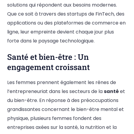
solutions qui répondent aux besoins modernes.
Que ce soit à travers des startups de FinTech, des
applications ou des plateformes de commerce en
ligne, leur empreinte devient chaque jour plus
forte dans le paysage technologique.
Santé et bien-être : Un
engagement croissant
Les femmes prennent également les rênes de
l’entrepreneuriat dans les secteurs de la
santé
et
du bien-être. En réponse à des préoccupations
grandissantes concernant le bien-être mental et
physique, plusieurs femmes fondent des
entreprises axées sur la santé, la nutrition et la