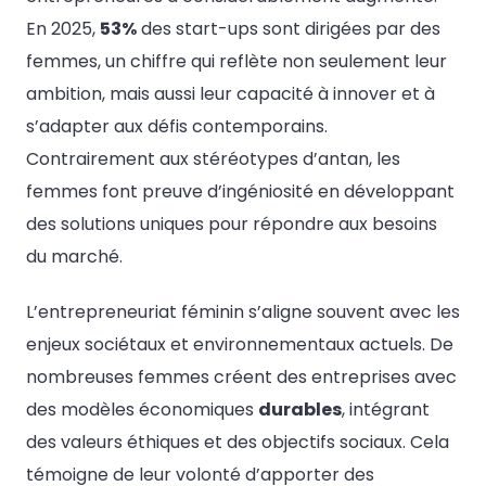
En 2025,
53%
des start-ups sont dirigées par des
femmes, un chiffre qui reflète non seulement leur
ambition, mais aussi leur capacité à innover et à
s’adapter aux défis contemporains.
Contrairement aux stéréotypes d’antan, les
femmes font preuve d’ingéniosité en développant
des solutions uniques pour répondre aux besoins
du marché.
L’entrepreneuriat féminin s’aligne souvent avec les
enjeux sociétaux et environnementaux actuels. De
nombreuses femmes créent des entreprises avec
des modèles économiques
durables
, intégrant
des valeurs éthiques et des objectifs sociaux. Cela
témoigne de leur volonté d’apporter des