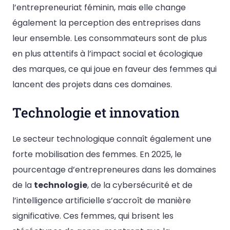
l’entrepreneuriat féminin, mais elle change
également la perception des entreprises dans
leur ensemble. Les consommateurs sont de plus
en plus attentifs à l’impact social et écologique
des marques, ce qui joue en faveur des femmes qui
lancent des projets dans ces domaines.
Technologie et innovation
Le secteur technologique connaît également une
forte mobilisation des femmes. En 2025, le
pourcentage d’entrepreneures dans les domaines
de la
technologie
, de la cybersécurité et de
l’intelligence artificielle s’accroît de manière
significative. Ces femmes, qui brisent les