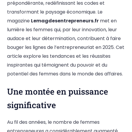
prépondérante, redéfinissant les codes et
transformant le paysage économique. Le
magazine
Lemagdesentrepreneurs.fr
met en
lumière les femmes qui, par leur innovation, leur
audace et leur détermination, contribuent à faire
bouger les lignes de l’entrepreneuriat en 2025. Cet
article explore les tendances et les réussites
inspirantes qui témoignent du pouvoir et du
potentiel des femmes dans le monde des affaires.
Une montée en puissance
significative
Au fil des années, le nombre de femmes
entrepreneures a considérablement augmenté.