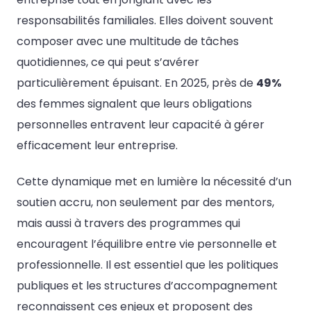
responsabilités familiales. Elles doivent souvent
composer avec une multitude de tâches
quotidiennes, ce qui peut s’avérer
particulièrement épuisant. En 2025, près de
49%
des femmes signalent que leurs obligations
personnelles entravent leur capacité à gérer
efficacement leur entreprise.
Cette dynamique met en lumière la nécessité d’un
soutien accru, non seulement par des mentors,
mais aussi à travers des programmes qui
encouragent l’équilibre entre vie personnelle et
professionnelle. Il est essentiel que les politiques
publiques et les structures d’accompagnement
reconnaissent ces enjeux et proposent des