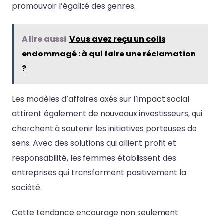
promouvoir l’égalité des genres.
A lire aussi
Vous avez reçu un colis
endommagé : à qui faire une réclamation
?
Les modèles d’affaires axés sur l’impact social
attirent également de nouveaux investisseurs, qui
cherchent à soutenir les initiatives porteuses de
sens. Avec des solutions qui allient profit et
responsabilité, les femmes établissent des
entreprises qui transforment positivement la
société.
Cette tendance encourage non seulement