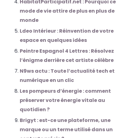
HabitatParticipatif.net : Pourquoi ce
mode de vie attire de plus en plus de
monde
Ldeo Intérieur : Réinvention de votre
espace en quelques idées
Peintre Espagnol 4 Lettres : Résolvez
l’énigme derrière cet artiste célèbre
N9ws actu : Toute l’actualité tech et
numérique en un clic
Les pompeurs d’énergie : comment
préserver votre énergie vitale au
quotidien ?
Brigyt : est-ce une plateforme, une
marque ou un terme utilisé dans un