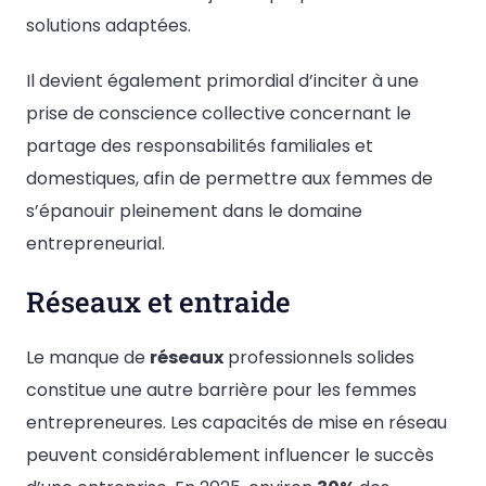
solutions adaptées.
Il devient également primordial d’inciter à une
prise de conscience collective concernant le
partage des responsabilités familiales et
domestiques, afin de permettre aux femmes de
s’épanouir pleinement dans le domaine
entrepreneurial.
Réseaux et entraide
Le manque de
réseaux
professionnels solides
constitue une autre barrière pour les femmes
entrepreneures. Les capacités de mise en réseau
peuvent considérablement influencer le succès