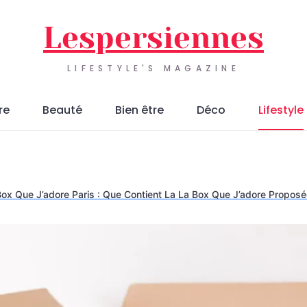
Lespersiennes
LIFESTYLE'S MAGAZINE
re
Beauté
Bien être
Déco
Lifestyle
ox Que J’adore Paris : Que Contient La La Box Que J’adore Proposé