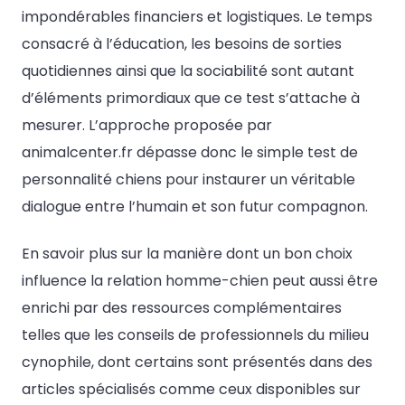
impondérables financiers et logistiques. Le temps
consacré à l’éducation, les besoins de sorties
quotidiennes ainsi que la sociabilité sont autant
d’éléments primordiaux que ce test s’attache à
mesurer. L’approche proposée par
animalcenter.fr dépasse donc le simple test de
personnalité chiens pour instaurer un véritable
dialogue entre l’humain et son futur compagnon.
En savoir plus sur la manière dont un bon choix
influence la relation homme-chien peut aussi être
enrichi par des ressources complémentaires
telles que les conseils de professionnels du milieu
cynophile, dont certains sont présentés dans des
articles spécialisés comme ceux disponibles sur