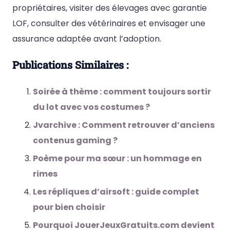
propriétaires, visiter des élevages avec garantie
LOF, consulter des vétérinaires et envisager une
assurance adaptée avant l’adoption.
Publications Similaires :
Soirée à thème : comment toujours sortir
du lot avec vos costumes ?
Jvarchive : Comment retrouver d’anciens
contenus gaming ?
Poème pour ma sœur : un hommage en
rimes
Les répliques d’airsoft : guide complet
pour bien choisir
Pourquoi JouerJeuxGratuits.com devient