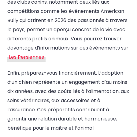
des clubs canins, notamment ceux liés aux
compétitions comme les événements American
Bully qui attirent en 2026 des passionnés à travers
le pays, permet un aperçu concret de la vie avec
différents profils animaux. Vous pourrez trouver
davantage d’informations sur ces événements sur
Les Persiennes
.
Enfin, préparez-vous financièrement. L’adoption
d’un chien représente un engagement d’au moins
dix années, avec des coûts liés à l’alimentation, aux
soins vétérinaires, aux accessoires et à
l’assurance. Ces préparatifs contribuent à
garantir une relation durable et harmonieuse,
bénéfique pour le maître et l’animal.