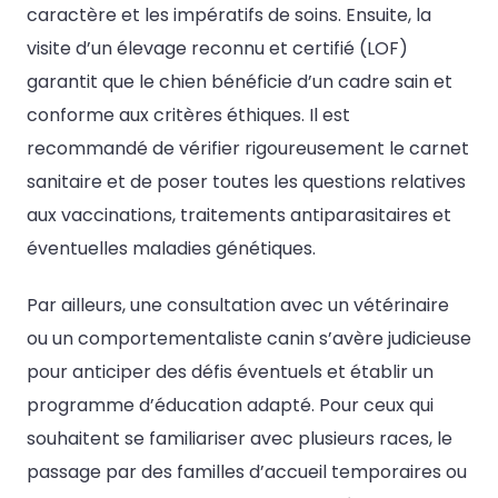
caractère et les impératifs de soins. Ensuite, la
visite d’un élevage reconnu et certifié (LOF)
garantit que le chien bénéficie d’un cadre sain et
conforme aux critères éthiques. Il est
recommandé de vérifier rigoureusement le carnet
sanitaire et de poser toutes les questions relatives
aux vaccinations, traitements antiparasitaires et
éventuelles maladies génétiques.
Par ailleurs, une consultation avec un vétérinaire
ou un comportementaliste canin s’avère judicieuse
pour anticiper des défis éventuels et établir un
programme d’éducation adapté. Pour ceux qui
souhaitent se familiariser avec plusieurs races, le
passage par des familles d’accueil temporaires ou