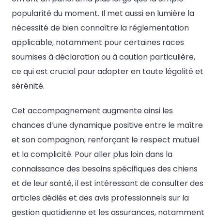
popularité du moment. Il met aussi en lumière la
nécessité de bien connaître la réglementation
applicable, notamment pour certaines races
soumises à déclaration ou à caution particulière,
ce qui est crucial pour adopter en toute légalité et
sérénité.
Cet accompagnement augmente ainsi les
chances d’une dynamique positive entre le maître
et son compagnon, renforçant le respect mutuel
et la complicité. Pour aller plus loin dans la
connaissance des besoins spécifiques des chiens
et de leur santé, il est intéressant de consulter des
articles dédiés et des avis professionnels sur la
gestion quotidienne et les assurances, notamment