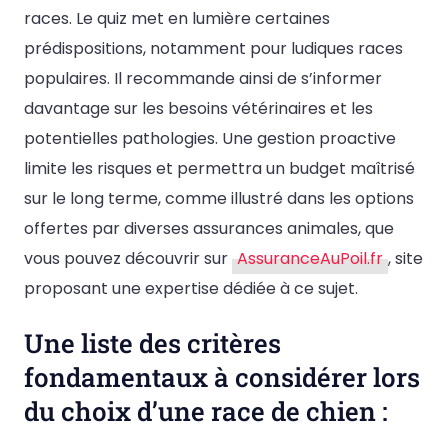
races. Le quiz met en lumière certaines
prédispositions, notamment pour ludiques races
populaires. Il recommande ainsi de s’informer
davantage sur les besoins vétérinaires et les
potentielles pathologies. Une gestion proactive
limite les risques et permettra un budget maîtrisé
sur le long terme, comme illustré dans les options
offertes par diverses assurances animales, que
vous pouvez découvrir sur
AssuranceAuPoil.fr
, site
proposant une expertise dédiée à ce sujet.
Une liste des critères
fondamentaux à considérer lors
du choix d’une race de chien :