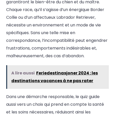
garantiront le bien-être du chien et du maître.
Chaque race, qu’il s’agisse d’un énergique Border
Collie ou d’un affectueux Labrador Retriever,
nécessite un environnement et un mode de vie
spécifiques. Sans une telle mise en
correspondance, l’incompatibilité peut engendrer
frustrations, comportements indésirables et,
malheureusement, des cas d’abandon.
A lire aussi
Feriedestinasjoner 2024 : les
destinations vacances à ne pas rater
Dans une démarche responsable, le quiz guide
aussi vers un choix qui prend en compte la santé
et les soins nécessaires, réduisant ainsi les