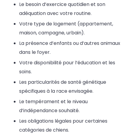
Le besoin d’exercice quotidien et son
adéquation avec votre routine.
Votre type de logement (appartement,
maison, campagne, urbain).
La présence d’enfants ou d’autres animaux
dans le foyer.
Votre disponibilité pour l’éducation et les
soins.
Les particularités de santé génétique
spécifiques à la race envisagée.
Le tempérament et le niveau
d’indépendance souhaité.
Les obligations légales pour certaines
catégories de chiens.