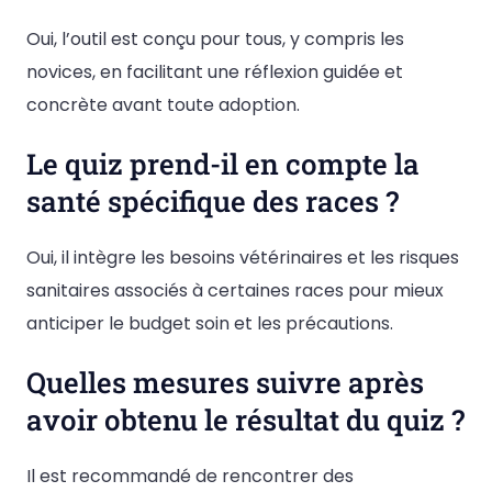
Oui, l’outil est conçu pour tous, y compris les
novices, en facilitant une réflexion guidée et
concrète avant toute adoption.
Le quiz prend-il en compte la
santé spécifique des races ?
Oui, il intègre les besoins vétérinaires et les risques
sanitaires associés à certaines races pour mieux
anticiper le budget soin et les précautions.
Quelles mesures suivre après
avoir obtenu le résultat du quiz ?
Il est recommandé de rencontrer des