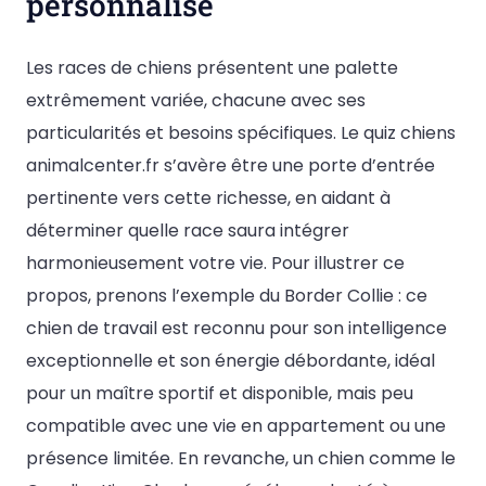
personnalisé
Les races de chiens présentent une palette
extrêmement variée, chacune avec ses
particularités et besoins spécifiques. Le quiz chiens
animalcenter.fr s’avère être une porte d’entrée
pertinente vers cette richesse, en aidant à
déterminer quelle race saura intégrer
harmonieusement votre vie. Pour illustrer ce
propos, prenons l’exemple du Border Collie : ce
chien de travail est reconnu pour son intelligence
exceptionnelle et son énergie débordante, idéal
pour un maître sportif et disponible, mais peu
compatible avec une vie en appartement ou une
présence limitée. En revanche, un chien comme le