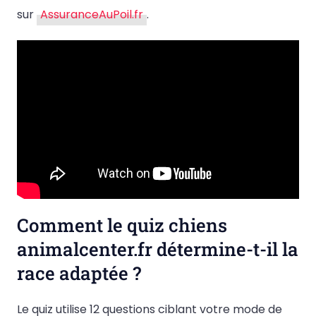
sur
AssuranceAuPoil.fr
.
Comment le quiz chiens
animalcenter.fr détermine-t-il la
race adaptée ?
Le quiz utilise 12 questions ciblant votre mode de