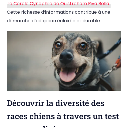
le Cercle Cynophile de Ouistreham Riva Bella
.
Cette richesse d’informations contribue à une
démarche d’adoption éclairée et durable.
Découvrir la diversité des
races chiens à travers un test