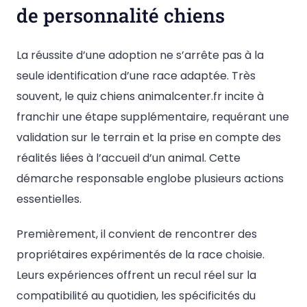
de personnalité chiens
La réussite d’une adoption ne s’arrête pas à la
seule identification d’une race adaptée. Très
souvent, le quiz chiens animalcenter.fr incite à
franchir une étape supplémentaire, requérant une
validation sur le terrain et la prise en compte des
réalités liées à l’accueil d’un animal. Cette
démarche responsable englobe plusieurs actions
essentielles.
Premièrement, il convient de rencontrer des
propriétaires expérimentés de la race choisie.
Leurs expériences offrent un recul réel sur la
compatibilité au quotidien, les spécificités du