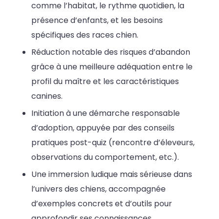
comme l’habitat, le rythme quotidien, la
présence d’enfants, et les besoins
spécifiques des races chien.
Réduction notable des risques d’abandon
grâce à une meilleure adéquation entre le
profil du maître et les caractéristiques
canines.
Initiation à une démarche responsable
d’adoption, appuyée par des conseils
pratiques post-quiz (rencontre d’éleveurs,
observations du comportement, etc.).
Une immersion ludique mais sérieuse dans
l’univers des chiens, accompagnée
d’exemples concrets et d’outils pour
approfondir ses connaissances.