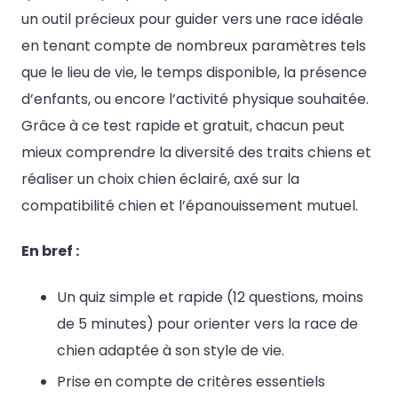
un outil précieux pour guider vers une race idéale
en tenant compte de nombreux paramètres tels
que le lieu de vie, le temps disponible, la présence
d’enfants, ou encore l’activité physique souhaitée.
Grâce à ce test rapide et gratuit, chacun peut
mieux comprendre la diversité des traits chiens et
réaliser un choix chien éclairé, axé sur la
compatibilité chien et l’épanouissement mutuel.
En bref :
Un quiz simple et rapide (12 questions, moins
de 5 minutes) pour orienter vers la race de
chien adaptée à son style de vie.
Prise en compte de critères essentiels