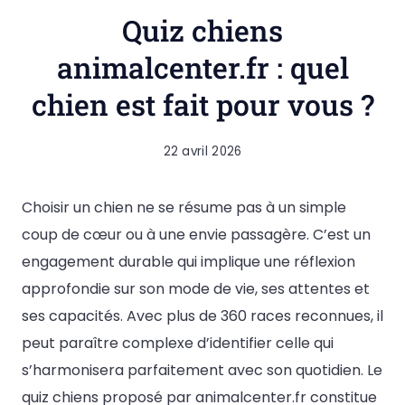
Quiz chiens
animalcenter.fr : quel
chien est fait pour vous ?
22 avril 2026
Choisir un chien ne se résume pas à un simple
coup de cœur ou à une envie passagère. C’est un
engagement durable qui implique une réflexion
approfondie sur son mode de vie, ses attentes et
ses capacités. Avec plus de 360 races reconnues, il
peut paraître complexe d’identifier celle qui
s’harmonisera parfaitement avec son quotidien. Le
quiz chiens proposé par animalcenter.fr constitue