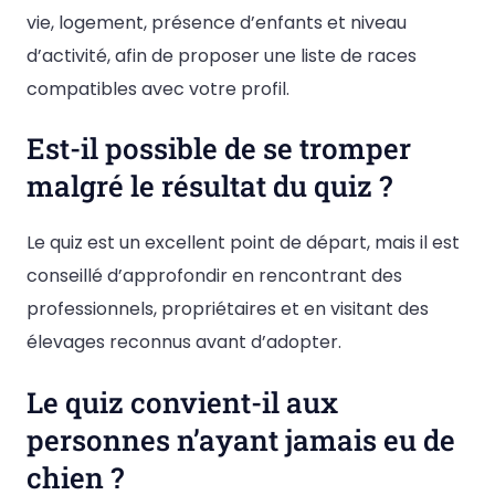
vie, logement, présence d’enfants et niveau
d’activité, afin de proposer une liste de races
compatibles avec votre profil.
Est-il possible de se tromper
malgré le résultat du quiz ?
Le quiz est un excellent point de départ, mais il est
conseillé d’approfondir en rencontrant des
professionnels, propriétaires et en visitant des
élevages reconnus avant d’adopter.
Le quiz convient-il aux
personnes n’ayant jamais eu de
chien ?