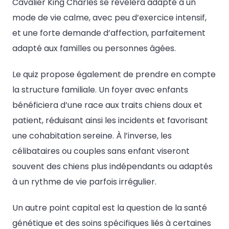
Cavalier King Charles se révélera adapté à un
mode de vie calme, avec peu d’exercice intensif,
et une forte demande d’affection, parfaitement
adapté aux familles ou personnes âgées.
Le quiz propose également de prendre en compte
la structure familiale. Un foyer avec enfants
bénéficiera d’une race aux traits chiens doux et
patient, réduisant ainsi les incidents et favorisant
une cohabitation sereine. À l’inverse, les
célibataires ou couples sans enfant viseront
souvent des chiens plus indépendants ou adaptés
à un rythme de vie parfois irrégulier.
Un autre point capital est la question de la santé
génétique et des soins spécifiques liés à certaines