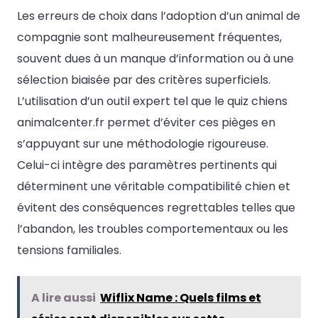
Les erreurs de choix dans l’adoption d’un animal de
compagnie sont malheureusement fréquentes,
souvent dues à un manque d’information ou à une
sélection biaisée par des critères superficiels.
L’utilisation d’un outil expert tel que le quiz chiens
animalcenter.fr permet d’éviter ces pièges en
s’appuyant sur une méthodologie rigoureuse.
Celui-ci intègre des paramètres pertinents qui
déterminent une véritable compatibilité chien et
évitent des conséquences regrettables telles que
l’abandon, les troubles comportementaux ou les
tensions familiales.
A lire aussi
Wiflix Name : Quels films et