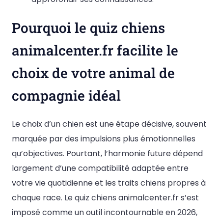
Pourquoi le quiz chiens
animalcenter.fr facilite le
choix de votre animal de
compagnie idéal
Le choix d’un chien est une étape décisive, souvent
marquée par des impulsions plus émotionnelles
qu’objectives. Pourtant, l’harmonie future dépend
largement d’une compatibilité adaptée entre
votre vie quotidienne et les traits chiens propres à
chaque race. Le quiz chiens animalcenter.fr s’est
imposé comme un outil incontournable en 2026,