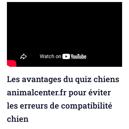
Les avantages du quiz chiens
animalcenter.fr pour éviter
les erreurs de compatibilité
chien