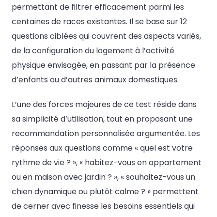
permettant de filtrer efficacement parmi les
centaines de races existantes. Il se base sur 12
questions ciblées qui couvrent des aspects variés,
de la configuration du logement à l’activité
physique envisagée, en passant par la présence
d’enfants ou d’autres animaux domestiques.
L’une des forces majeures de ce test réside dans
sa simplicité d’utilisation, tout en proposant une
recommandation personnalisée argumentée. Les
réponses aux questions comme « quel est votre
rythme de vie ? », « habitez-vous en appartement
ou en maison avec jardin ? », « souhaitez-vous un
chien dynamique ou plutôt calme ? » permettent
de cerner avec finesse les besoins essentiels qui