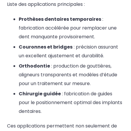
Liste des applications principales :
Prothèses dentaires temporaires
:
fabrication accélérée pour remplacer une
dent manquante provisoirement.
Couronnes et bridges
: précision assurant
un excellent ajustement et durabilité.
Orthodontie
: production de gouttières,
aligneurs transparents et modèles d’étude
pour un traitement sur mesure.
Chirurgie guidée
: fabrication de guides
pour le positionnement optimal des implants
dentaires.
Ces applications permettent non seulement de