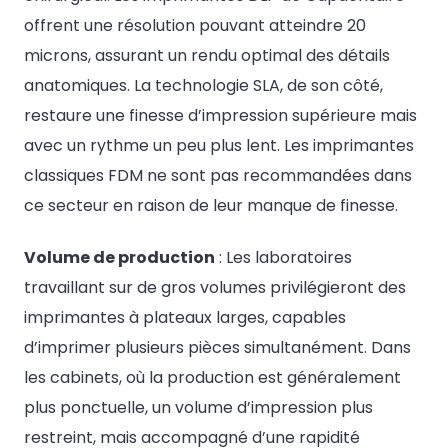
offrent une résolution pouvant atteindre 20
microns, assurant un rendu optimal des détails
anatomiques. La technologie SLA, de son côté,
restaure une finesse d’impression supérieure mais
avec un rythme un peu plus lent. Les imprimantes
classiques FDM ne sont pas recommandées dans
ce secteur en raison de leur manque de finesse.
Volume de production
: Les laboratoires
travaillant sur de gros volumes privilégieront des
imprimantes à plateaux larges, capables
d’imprimer plusieurs pièces simultanément. Dans
les cabinets, où la production est généralement
plus ponctuelle, un volume d’impression plus
restreint, mais accompagné d’une rapidité