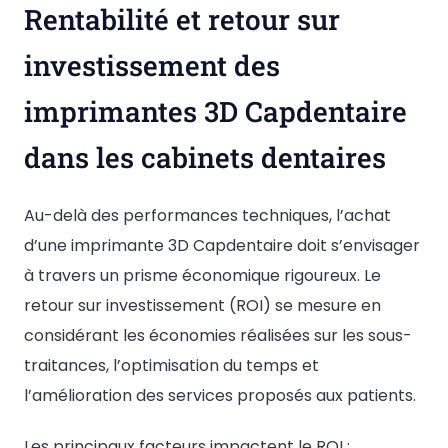
Rentabilité et retour sur
investissement des
imprimantes 3D Capdentaire
dans les cabinets dentaires
Au-delà des performances techniques, l’achat
d’une imprimante 3D Capdentaire doit s’envisager
à travers un prisme économique rigoureux. Le
retour sur investissement (ROI) se mesure en
considérant les économies réalisées sur les sous-
traitances, l’optimisation du temps et
l’amélioration des services proposés aux patients.
Les principaux facteurs impactent le ROI :