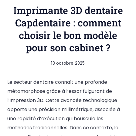
Imprimante 3D dentaire
Capdentaire : comment
choisir le bon modèle
pour son cabinet ?
13 octobre 2025
Le secteur dentaire connaît une profonde
métamorphose grâce à l’essor fulgurant de
l’impression 3D. Cette avancée technologique
apporte une précision millimétrique, associée à
une rapidité d’exécution qui bouscule les
méthodes traditionnelles. Dans ce contexte, la