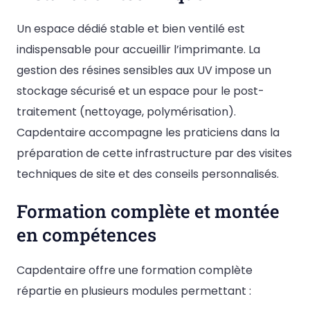
Un espace dédié stable et bien ventilé est
indispensable pour accueillir l’imprimante. La
gestion des résines sensibles aux UV impose un
stockage sécurisé et un espace pour le post-
traitement (nettoyage, polymérisation).
Capdentaire accompagne les praticiens dans la
préparation de cette infrastructure par des visites
techniques de site et des conseils personnalisés.
Formation complète et montée
en compétences
Capdentaire offre une formation complète
répartie en plusieurs modules permettant :