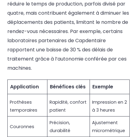
réduire le temps de production, parfois divisé par
quatre, mais contribuent également à diminuer les
déplacements des patients, limitant le nombre de
rendez-vous nécessaires. Par exemple, certains
laboratoires partenaires de Capdentaire
rapportent une baisse de 30 % des délais de
traitement grâce à l’autonomie conférée par ces
machines.
Application
Bénéfices clés
Exemple
Prothèses
Rapidité, confort
Impression en 2
temporaires
patient
à 3 heures
Précision,
Ajustement
Couronnes
durabilité
micrométrique