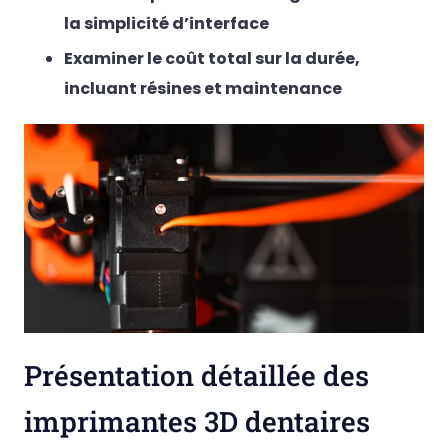
la simplicité d’interface
Examiner le coût total sur la durée,
incluant résines et maintenance
Présentation détaillée des
imprimantes 3D dentaires