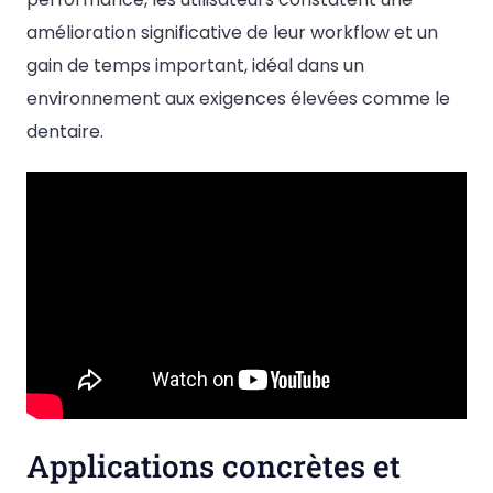
amélioration significative de leur workflow et un
gain de temps important, idéal dans un
environnement aux exigences élevées comme le
dentaire.
Applications concrètes et