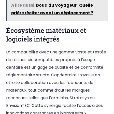
A lire aussi
Doua du Voyageur : Quelle
prière réciter avant un déplacement ?
Écosystème matériaux et
logiciels intégrés
La compatibilité avec une gamme vaste et testée
de résines biocompatibles propres à l’usage
dentaire est un gage de qualité et de conformité
réglementaire stricte. Capdentaire travaille en
étroite collaboration avec les fabricants de
matériaux, tout comme d’autres marques
reconnues telles que Formlabs, Stratasys ou
EnvisionTEC. Cette synergie facilite l’accès à des
innovations constantes en biomatériaux.