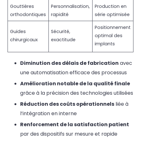
Gouttières
Personnalisation,
Production en
orthodontiques
rapidité
série optimisée
Positionnement
Guides
Sécurité,
optimal des
chirurgicaux
exactitude
implants
Diminution des délais de fabrication
avec
une automatisation efficace des processus
Amélioration notable de la qualité finale
grâce à la précision des technologies utilisées
Réduction des coûts opérationnels
liée à
l’intégration en interne
Renforcement de la satisfaction patient
par des dispositifs sur mesure et rapide