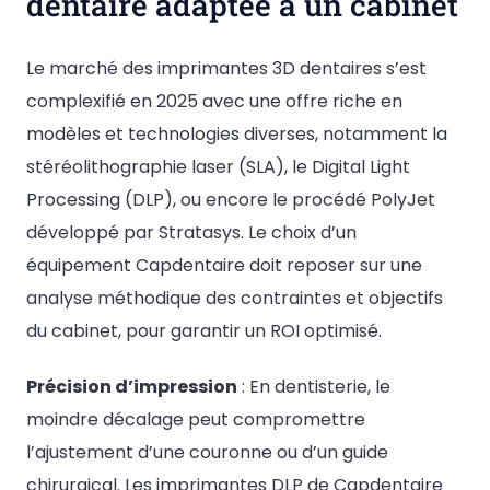
dentaire adaptée à un cabinet
Le marché des imprimantes 3D dentaires s’est
complexifié en 2025 avec une offre riche en
modèles et technologies diverses, notamment la
stéréolithographie laser (SLA), le Digital Light
Processing (DLP), ou encore le procédé PolyJet
développé par Stratasys. Le choix d’un
équipement Capdentaire doit reposer sur une
analyse méthodique des contraintes et objectifs
du cabinet, pour garantir un ROI optimisé.
Précision d’impression
: En dentisterie, le
moindre décalage peut compromettre
l’ajustement d’une couronne ou d’un guide
chirurgical. Les imprimantes DLP de Capdentaire