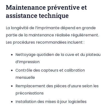
Maintenance préventive et
assistance technique
La longévité de l’imprimante dépend en grande
partie de la maintenance réalisée régulièrement.
Les procédures recommandées incluent :
Nettoyage quotidien de la cuve et du plateau
d’impression
Contrôle des capteurs et calibration
mensuelle
Remplacement des pièces d’usure selon les
préconisations
Installation des mises à jour logicielles