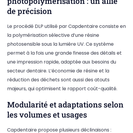
photopolymérisation : un allié
de précision
Le procédé DLP utilisé par Capdentaire consiste en
la polymérisation sélective d’une résine
photosensible sous la lumière UV. Ce système
permet à la fois une grande finesse des détails et
une impression rapide, adaptée aux besoins du
secteur dentaire. L’économie de résine et la
réduction des déchets sont aussi des atouts
majeurs, qui optimisent le rapport coût-qualité.
Modularité et adaptations selon
les volumes et usages
Capdentaire propose plusieurs déclinaisons :