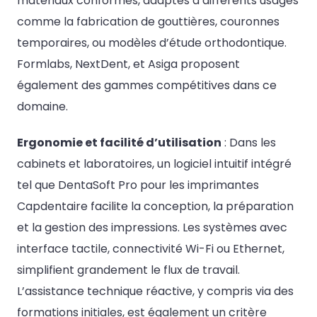
matériaux conformes, adaptés à différents usages
comme la fabrication de gouttières, couronnes
temporaires, ou modèles d’étude orthodontique.
Formlabs, NextDent, et Asiga proposent
également des gammes compétitives dans ce
domaine.
Ergonomie et facilité d’utilisation
: Dans les
cabinets et laboratoires, un logiciel intuitif intégré
tel que DentaSoft Pro pour les imprimantes
Capdentaire facilite la conception, la préparation
et la gestion des impressions. Les systèmes avec
interface tactile, connectivité Wi-Fi ou Ethernet,
simplifient grandement le flux de travail.
L’assistance technique réactive, y compris via des
formations initiales, est également un critère