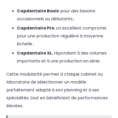
Capdentaire Basic
pour des besoins
occasionnels ou débutants ;
Capdentaire Pro
, un excellent compromis
pour une production régulière à moyenne
échelle ;
Capdentaire XL
, répondant à des volumes
importants et à une production en série.
Cette modularité permet à chaque cabinet ou
laboratoire de sélectionner un modèle
parfaitement adapté à son planning et à ses
spécialités, tout en bénéficiant de performances
élevées.