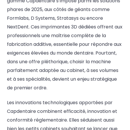
gamme Capdentaire s’impose parmi les solutions
phares de 2025, aux côtés de géants comme
Formlabs, D Systems, Stratasys ou encore
NextDent. Ces imprimantes 3D dédiées offrent aux
professionnels une maîtrise complète de la
fabrication additive, essentielle pour répondre aux
exigences élevées du monde dentaire. Pourtant,
dans une offre pléthorique, choisir la machine
parfaitement adaptée au cabinet, à ses volumes
et à ses spécialités, devient un enjeu stratégique
de premier ordre.
Les innovations technologiques apportées par
Capdentaire combinent efficacité, innovation et
conformité réglementaire. Elles séduisent aussi
bien les petits cabinets souhaitant se lancer que