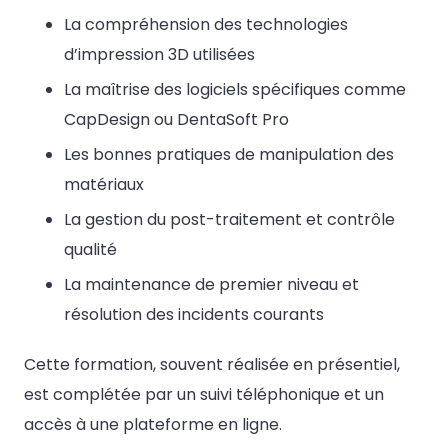
La compréhension des technologies
d’impression 3D utilisées
La maîtrise des logiciels spécifiques comme
CapDesign ou DentaSoft Pro
Les bonnes pratiques de manipulation des
matériaux
La gestion du post-traitement et contrôle
qualité
La maintenance de premier niveau et
résolution des incidents courants
Cette formation, souvent réalisée en présentiel,
est complétée par un suivi téléphonique et un
accès à une plateforme en ligne.