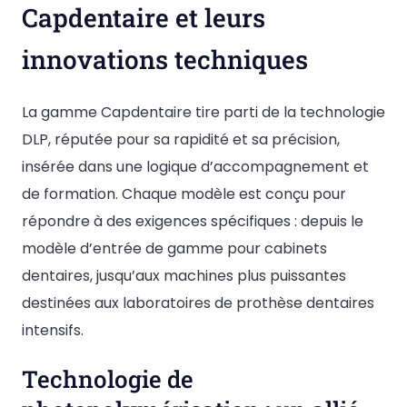
Capdentaire et leurs
innovations techniques
La gamme Capdentaire tire parti de la technologie
DLP, réputée pour sa rapidité et sa précision,
insérée dans une logique d’accompagnement et
de formation. Chaque modèle est conçu pour
répondre à des exigences spécifiques : depuis le
modèle d’entrée de gamme pour cabinets
dentaires, jusqu’aux machines plus puissantes
destinées aux laboratoires de prothèse dentaires
intensifs.
Technologie de