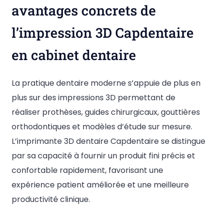
avantages concrets de
l’impression 3D Capdentaire
en cabinet dentaire
La pratique dentaire moderne s’appuie de plus en
plus sur des impressions 3D permettant de
réaliser prothèses, guides chirurgicaux, gouttières
orthodontiques et modèles d’étude sur mesure.
L’imprimante 3D dentaire Capdentaire se distingue
par sa capacité à fournir un produit fini précis et
confortable rapidement, favorisant une
expérience patient améliorée et une meilleure
productivité clinique.