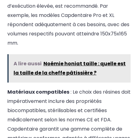
d’exécution élevée, est recommandé. Par
exemple, les modèles Capdentaire Pro et XL
répondent adéquatement à ces besoins, avec des
volumes respectifs pouvant atteindre 150x75x165
mm.
A lire aussi
Noémie honiat taille : quelle est
la taille de la cheffe pâtissière ?
Matériaux compatibles
: Le choix des résines doit
impérativement inclure des propriétés
biocompatibles, stérilisables et certifiées
médicalement selon les normes CE et FDA.
Capdentaire garantit une gamme complète de