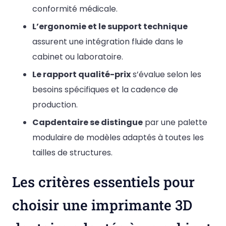
conformité médicale.
L’ergonomie et le support technique
assurent une intégration fluide dans le
cabinet ou laboratoire.
Le rapport qualité-prix
s’évalue selon les
besoins spécifiques et la cadence de
production.
Capdentaire se distingue
par une palette
modulaire de modèles adaptés à toutes les
tailles de structures.
Les critères essentiels pour
choisir une imprimante 3D