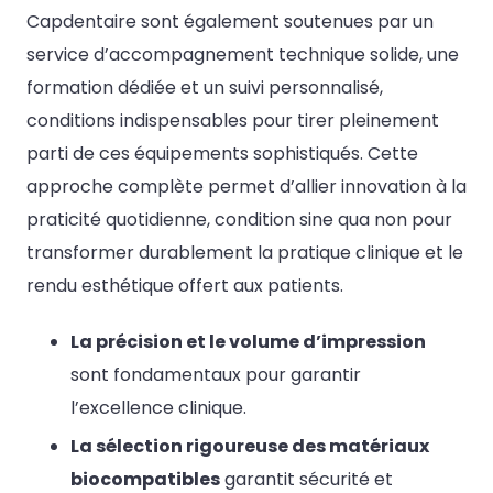
Capdentaire sont également soutenues par un
service d’accompagnement technique solide, une
formation dédiée et un suivi personnalisé,
conditions indispensables pour tirer pleinement
parti de ces équipements sophistiqués. Cette
approche complète permet d’allier innovation à la
praticité quotidienne, condition sine qua non pour
transformer durablement la pratique clinique et le
rendu esthétique offert aux patients.
La précision et le volume d’impression
sont fondamentaux pour garantir
l’excellence clinique.
La sélection rigoureuse des matériaux
biocompatibles
garantit sécurité et