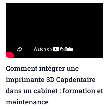
Comment intégrer une
imprimante 3D Capdentaire
dans un cabinet : formation et
maintenance