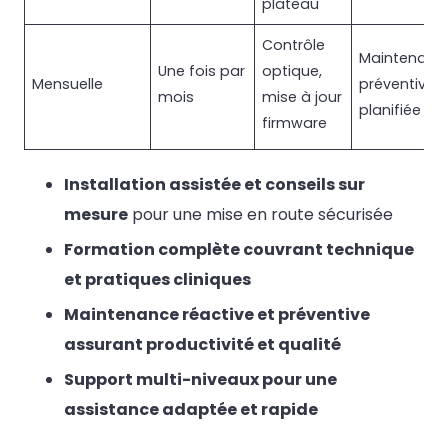
plateau
Contrôle
Maintenanc
Une fois par
optique,
Mensuelle
préventive
mois
mise à jour
planifiée
firmware
Installation assistée et conseils sur
mesure
pour une mise en route sécurisée
Formation complète couvrant technique
et pratiques cliniques
Maintenance réactive et préventive
assurant productivité et qualité
Support multi-niveaux pour une
assistance adaptée et rapide