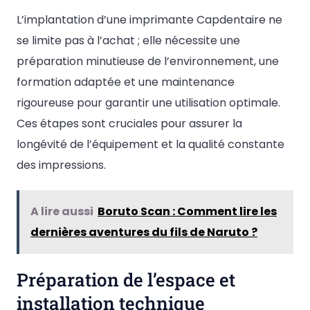
L’implantation d’une imprimante Capdentaire ne
se limite pas à l’achat ; elle nécessite une
préparation minutieuse de l’environnement, une
formation adaptée et une maintenance
rigoureuse pour garantir une utilisation optimale.
Ces étapes sont cruciales pour assurer la
longévité de l’équipement et la qualité constante
des impressions.
A lire aussi
Boruto Scan : Comment lire les
dernières aventures du fils de Naruto ?
Préparation de l’espace et
installation technique