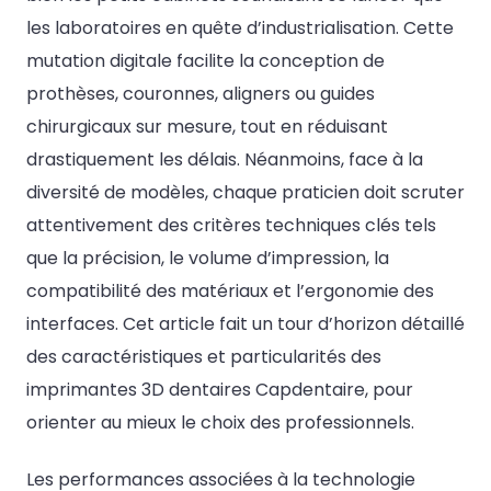
les laboratoires en quête d’industrialisation. Cette
mutation digitale facilite la conception de
prothèses, couronnes, aligners ou guides
chirurgicaux sur mesure, tout en réduisant
drastiquement les délais. Néanmoins, face à la
diversité de modèles, chaque praticien doit scruter
attentivement des critères techniques clés tels
que la précision, le volume d’impression, la
compatibilité des matériaux et l’ergonomie des
interfaces. Cet article fait un tour d’horizon détaillé
des caractéristiques et particularités des
imprimantes 3D dentaires Capdentaire, pour
orienter au mieux le choix des professionnels.
Les performances associées à la technologie