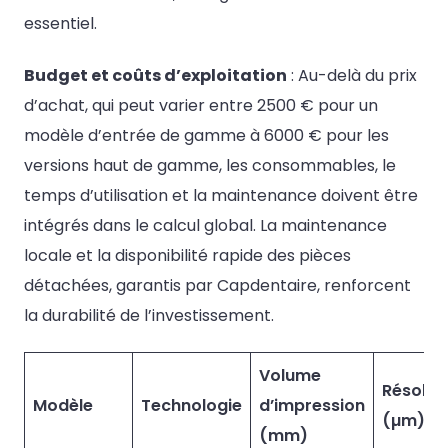
essentiel.
Budget et coûts d’exploitation
: Au-delà du prix
d’achat, qui peut varier entre 2500 € pour un
modèle d’entrée de gamme à 6000 € pour les
versions haut de gamme, les consommables, le
temps d’utilisation et la maintenance doivent être
intégrés dans le calcul global. La maintenance
locale et la disponibilité rapide des pièces
détachées, garantis par Capdentaire, renforcent
la durabilité de l’investissement.
Volume
Résolut
Modèle
Technologie
d’impression
(µm)
(mm)