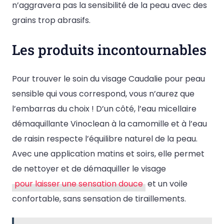
n’aggravera pas la sensibilité de la peau avec des
grains trop abrasifs.
Les produits incontournables
Pour trouver le soin du visage Caudalie pour peau
sensible qui vous correspond, vous n’aurez que
l’embarras du choix ! D’un côté, l’eau micellaire
démaquillante Vinoclean à la camomille et à l’eau
de raisin respecte l’équilibre naturel de la peau.
Avec une application matins et soirs, elle permet
de nettoyer et de démaquiller le visage
pour laisser une sensation douce
et un voile
confortable, sans sensation de tiraillements.