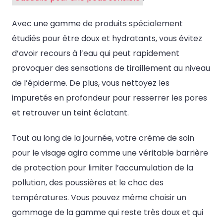
Avec une gamme de produits spécialement
étudiés pour être doux et hydratants, vous évitez
d’avoir recours à l’eau qui peut rapidement
provoquer des sensations de tiraillement au niveau
de l’épiderme. De plus, vous nettoyez les
impuretés en profondeur pour resserrer les pores
et retrouver un teint éclatant.
Tout au long de la journée, votre crème de soin
pour le visage agira comme une véritable barrière
de protection pour limiter l’accumulation de la
pollution, des poussières et le choc des
températures. Vous pouvez même choisir un
gommage de la gamme qui reste très doux et qui