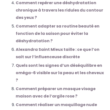
Comment repérer une déshydratation
chronique à travers les ridules du contour
des yeux ?
Comment adapter sa routine beauté en
fonction de la saison pour éviter la
déshydratation ?
Alexandra Saint Mleux taille : ce que l’on
sait sur l’influenceuse discrète
Quels sont les signes d’un déséquilibre en
oméga-6 visible sur la peau et les cheveux
?
Comment préparer un masque visage
maison avec de l’argile rose ?
Comment réaliser un maquillage nude