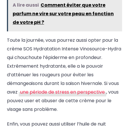
A lire aussi
Comment éviter que votre
parfum ne vire sur votre peau en fonction
de votre pH ?
Toute la journée, vous pourrez aussi opter pour la
crème SOS Hydratation Intense Vinosource-Hydra
qui chouchoute l’épiderme en profondeur.
Extrêmement hydratante, elle a le pouvoir
d’atténuer les rougeurs pour éviter les
démangeaisons durant la saison hivernale. Si vous
avez
une période de stress en perspective
, vous
pouvez user et abuser de cette crème pour le
visage sans problème.
Enfin, vous pouvez aussi utiliser l’huile de nuit