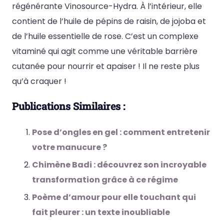
régénérante Vinosource-Hydra. À l’intérieur, elle
contient de l’huile de pépins de raisin, de jojoba et
de l’huile essentielle de rose. C’est un complexe
vitaminé qui agit comme une véritable barrière
cutanée pour nourrir et apaiser ! Il ne reste plus
qu’à craquer !
Publications Similaires :
Pose d’ongles en gel : comment entretenir
votre manucure ?
Chimène Badi : découvrez son incroyable
transformation grâce à ce régime
Poème d’amour pour elle touchant qui
fait pleurer : un texte inoubliable