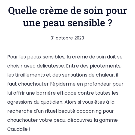
Quelle crème de soin pour
une peau sensible ?
31 octobre 2023
Pour les peaux sensibles, la crème de soin doit se
choisir avec délicatesse. Entre des picotements,
les tiraillements et des sensations de chaleur, il
faut chouchouter l’épiderme en profondeur pour
lui offrir une barrière efficace contre toutes les
agressions du quotidien. Alors si vous êtes à la
recherche d’un rituel beauté cocooning pour
chouchouter votre peau, découvrez la gamme
Caudalie !