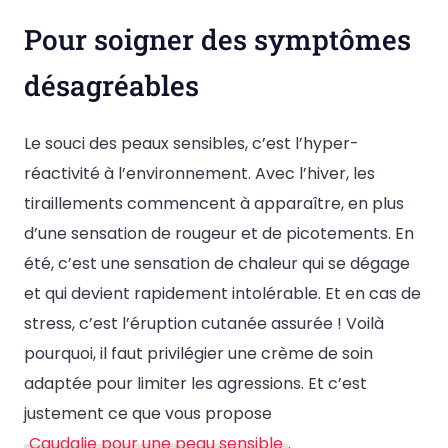
Pour soigner des symptômes
désagréables
Le souci des peaux sensibles, c’est l’hyper-
réactivité à l’environnement. Avec l’hiver, les
tiraillements commencent à apparaître, en plus
d’une sensation de rougeur et de picotements. En
été, c’est une sensation de chaleur qui se dégage
et qui devient rapidement intolérable. Et en cas de
stress, c’est l’éruption cutanée assurée ! Voilà
pourquoi, il faut privilégier une crème de soin
adaptée pour limiter les agressions. Et c’est
justement ce que vous propose
Caudalie pour une peau sensible
.