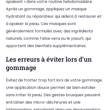
apaisant » dans votre routine hebdomadaire.
Après un gommage, appliquez un masque
hydratant ou réparateur qui aidera à restaurer et
à apaiser la peau. Ces masques sont
généralement formulés avec des ingrédients
naturels, comme l’aloe vera ou le yaourt, qui
apportent des bienfaits supplémentaires.
Les erreurs à éviter lors d’un
gommage
Évitez de frotter trop fort lors de votre gommage.
Une application douce permet de bien exfolier
sans irriter la peau. Des gestes brusques peuvent
entraîner des micro-déchirures et une
inflammation, entraînant ainsi une desquamation.