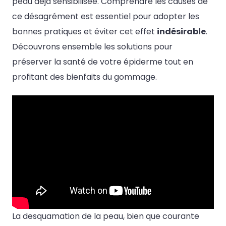
peau déjà sensibilisée. Comprendre les causes de
ce désagrément est essentiel pour adopter les
bonnes pratiques et éviter cet effet
indésirable
.
Découvrons ensemble les solutions pour
préserver la santé de votre épiderme tout en
profitant des bienfaits du gommage.
La desquamation de la peau, bien que courante