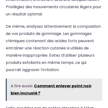
Privilégiez des mouvements circulaires légers pour
un résultat optimal.
De même, analysez attentivement la composition
de vos produits de gommage. Les gommages
chimiques contenant des acides forts peuvent
entraîner une réaction cutanée si utilisés de
manière inappropriée. Évitez d’utiliser plusieurs
produits exfoliants en même temps, ce qui
pourrait aggraver l’irritation.
A lire aussi
Comment enlever point noir
bien incrusté ?