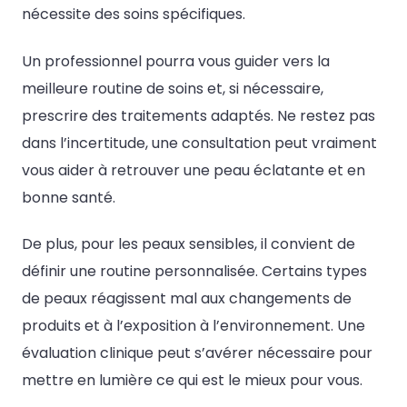
nécessite des soins spécifiques.
Un professionnel pourra vous guider vers la
meilleure routine de soins et, si nécessaire,
prescrire des traitements adaptés. Ne restez pas
dans l’incertitude, une consultation peut vraiment
vous aider à retrouver une peau éclatante et en
bonne santé.
De plus, pour les peaux sensibles, il convient de
définir une routine personnalisée. Certains types
de peaux réagissent mal aux changements de
produits et à l’exposition à l’environnement. Une
évaluation clinique peut s’avérer nécessaire pour
mettre en lumière ce qui est le mieux pour vous.