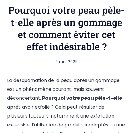
Pourquoi votre peau pèle-
t-elle après un gommage
et comment éviter cet
effet indésirable ?
9 mai 2025
La desquamation de la peau après un gommage
est un phénomène courant, mais souvent
déconcertant.
Pourquoi votre peau pèle-t-elle
après avoir exfolié ? Cela peut résulter de
plusieurs facteurs, notamment une exfoliation
excessive, l’utilisation de produits inadaptés ou une