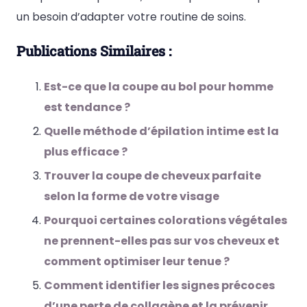
un besoin d’adapter votre routine de soins.
Publications Similaires :
Est-ce que la coupe au bol pour homme
est tendance ?
Quelle méthode d’épilation intime est la
plus efficace ?
Trouver la coupe de cheveux parfaite
selon la forme de votre visage
Pourquoi certaines colorations végétales
ne prennent-elles pas sur vos cheveux et
comment optimiser leur tenue ?
Comment identifier les signes précoces
d’une perte de collagène et la prévenir