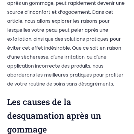
après un gommage, peut rapidement devenir une
source d’inconfort et d’agacement. Dans cet
article, nous allons explorer les raisons pour
lesquelles votre peau peut peler après une
exfoliation, ainsi que des solutions pratiques pour
éviter cet effet indésirable. Que ce soit en raison
d’une sécheresse, d’une irritation, ou d’une
application incorrecte des produits, nous
aborderons les meilleures pratiques pour profiter
de votre routine de soins sans désagréments.
Les causes de la
desquamation après un
gommage