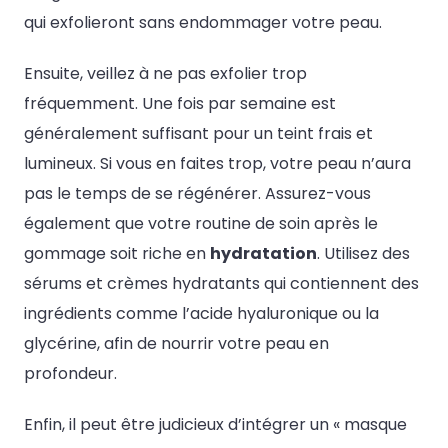
qui exfolieront sans endommager votre peau.
Ensuite, veillez à ne pas exfolier trop
fréquemment. Une fois par semaine est
généralement suffisant pour un teint frais et
lumineux. Si vous en faites trop, votre peau n’aura
pas le temps de se régénérer. Assurez-vous
également que votre routine de soin après le
gommage soit riche en
hydratation
. Utilisez des
sérums et crèmes hydratants qui contiennent des
ingrédients comme l’acide hyaluronique ou la
glycérine, afin de nourrir votre peau en
profondeur.
Enfin, il peut être judicieux d’intégrer un « masque