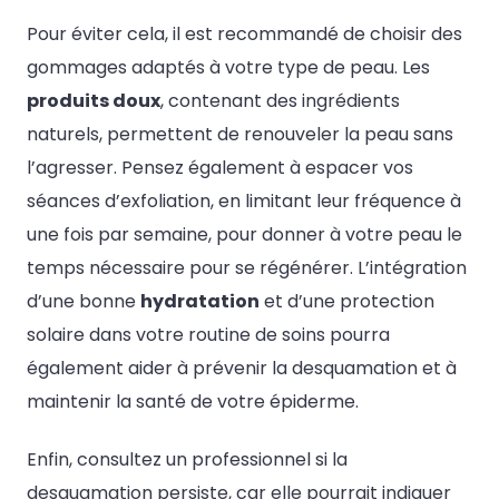
Pour éviter cela, il est recommandé de choisir des
gommages adaptés à votre type de peau. Les
produits doux
, contenant des ingrédients
naturels, permettent de renouveler la peau sans
l’agresser. Pensez également à espacer vos
séances d’exfoliation, en limitant leur fréquence à
une fois par semaine, pour donner à votre peau le
temps nécessaire pour se régénérer. L’intégration
d’une bonne
hydratation
et d’une protection
solaire dans votre routine de soins pourra
également aider à prévenir la desquamation et à
maintenir la santé de votre épiderme.
Enfin, consultez un professionnel si la
desquamation persiste, car elle pourrait indiquer