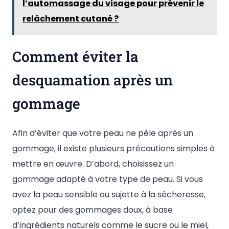
l’automassage du visage pour prévenir le
relâchement cutané ?
Comment éviter la
desquamation après un
gommage
Afin d’éviter que votre peau ne pèle après un
gommage, il existe plusieurs précautions simples à
mettre en œuvre. D’abord, choisissez un
gommage adapté à votre type de peau. Si vous
avez la peau sensible ou sujette à la sécheresse,
optez pour des gommages doux, à base
d’ingrédients naturels comme le sucre ou le miel,