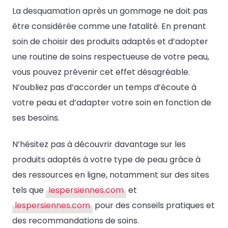
La desquamation après un gommage ne doit pas
être considérée comme une fatalité. En prenant
soin de choisir des produits adaptés et d’adopter
une routine de soins respectueuse de votre peau,
vous pouvez prévenir cet effet désagréable.
N’oubliez pas d’accorder un temps d’écoute à
votre peau et d’adapter votre soin en fonction de
ses besoins.
N’hésitez pas à découvrir davantage sur les
produits adaptés à votre type de peau grâce à
des ressources en ligne, notamment sur des sites
tels que
lespersiennes.com
et
lespersiennes.com
pour des conseils pratiques et
des recommandations de soins.