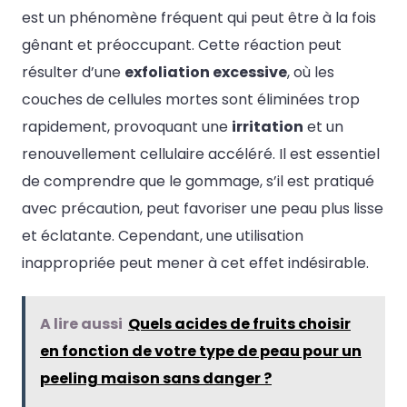
est un phénomène fréquent qui peut être à la fois
gênant et préoccupant. Cette réaction peut
résulter d’une
exfoliation excessive
, où les
couches de cellules mortes sont éliminées trop
rapidement, provoquant une
irritation
et un
renouvellement cellulaire accéléré. Il est essentiel
de comprendre que le gommage, s’il est pratiqué
avec précaution, peut favoriser une peau plus lisse
et éclatante. Cependant, une utilisation
inappropriée peut mener à cet effet indésirable.
A lire aussi
Quels acides de fruits choisir
en fonction de votre type de peau pour un
peeling maison sans danger ?