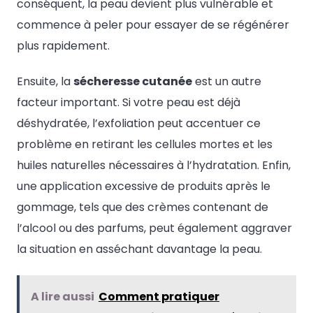
conséquent, la peau devient plus vulnérable et
commence à peler pour essayer de se régénérer
plus rapidement.
Ensuite, la
sécheresse cutanée
est un autre
facteur important. Si votre peau est déjà
déshydratée, l’exfoliation peut accentuer ce
problème en retirant les cellules mortes et les
huiles naturelles nécessaires à l’hydratation. Enfin,
une application excessive de produits après le
gommage, tels que des crèmes contenant de
l’alcool ou des parfums, peut également aggraver
la situation en asséchant davantage la peau.
A lire aussi
Comment pratiquer