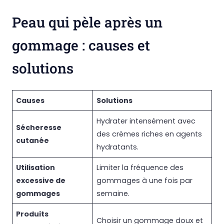
Peau qui pèle après un
gommage : causes et
solutions
Causes
Solutions
Hydrater intensément avec
Sécheresse
des crèmes riches en agents
cutanée
hydratants.
Utilisation
Limiter la fréquence des
excessive de
gommages à une fois par
gommages
semaine.
Produits
Choisir un gommage doux et