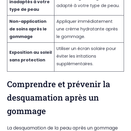
inadaptés à votre
adapté à votre type de peau.
type de peau
Non-application
Appliquer immédiatement
de soins après le
une crème hydratante après
gommage
le gommage.
Utiliser un écran solaire pour
Exposition au soleil
éviter les irritations
sans protection
supplémentaires.
Comprendre et prévenir la
desquamation après un
gommage
La desquamation de la peau après un gommage