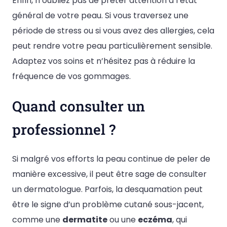
Enfin, n’oubliez pas de prêter attention à l’état
général de votre peau. Si vous traversez une
période de stress ou si vous avez des allergies, cela
peut rendre votre peau particulièrement sensible.
Adaptez vos soins et n’hésitez pas à réduire la
fréquence de vos gommages.
Quand consulter un
professionnel ?
Si malgré vos efforts la peau continue de peler de
manière excessive, il peut être sage de consulter
un dermatologue. Parfois, la desquamation peut
être le signe d’un problème cutané sous-jacent,
comme une
dermatite
ou une
eczéma
, qui