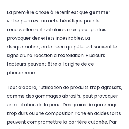
La première chose à retenir est que
gommer
votre peau est un acte bénéfique pour le
renouvellement cellulaire, mais peut parfois
provoquer des effets indésirables. La
desquamation, ou la peau qui pèle, est souvent le
signe d’une réaction à l’exfoliation. Plusieurs
facteurs peuvent être à l’origine de ce
phénomène.
Tout d’abord, l’utilisation de produits trop agressifs,
comme des gommages abrasifs, peut provoquer
une irritation de la peau. Des grains de gommage
trop durs ou une composition riche en acides forts
peuvent compromettre la barrière cutanée. Par