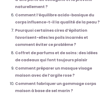
naturellement ?
Comment l’équilibre acido-basique du
corps influence-t-il la qualité de la peau ?
Pourquoi certaines cires d’épilation
favorisent-elles les poils incarnés et
comment éviter ce problème ?
Coffret de parfums et de soins : des idées
de cadeaux qui font toujours plaisir
Comment préparer un masque visage
maison avec de l’argile rose ?
Comment fabriquer un gommage corps
maison à base de sel marin ?