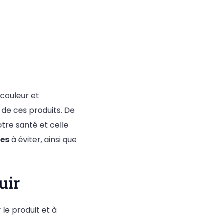
 couleur et
 de ces produits. De
tre santé et celle
es
à éviter, ainsi que
uir
 le produit et à