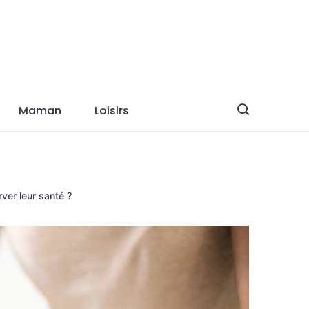
Maman
Loisirs
ver leur santé ?