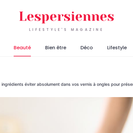
Lespersiennes
LIFESTYLE'S MAGAZINE
Beauté
Bien être
Déco
Lifestyle
 ingrédients éviter absolument dans vos vernis à ongles pour préser