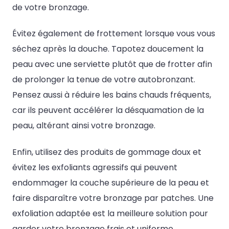
de votre bronzage.
Évitez également de frottement lorsque vous vous
séchez après la douche. Tapotez doucement la
peau avec une serviette plutôt que de frotter afin
de prolonger la tenue de votre autobronzant.
Pensez aussi à réduire les bains chauds fréquents,
car ils peuvent accélérer la désquamation de la
peau, altérant ainsi votre bronzage.
Enfin, utilisez des produits de gommage doux et
évitez les exfoliants agressifs qui peuvent
endommager la couche supérieure de la peau et
faire disparaître votre bronzage par patches. Une
exfoliation adaptée est la meilleure solution pour
garder votre bronzage frais et uniforme.