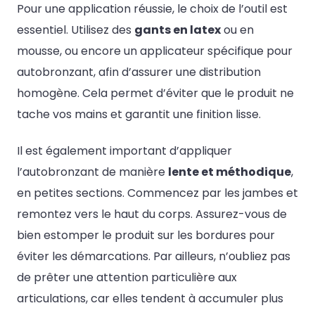
Pour une application réussie, le choix de l’outil est
essentiel. Utilisez des
gants en latex
ou en
mousse, ou encore un applicateur spécifique pour
autobronzant, afin d’assurer une distribution
homogène. Cela permet d’éviter que le produit ne
tache vos mains et garantit une finition lisse.
Il est également important d’appliquer
l’autobronzant de manière
lente et méthodique
,
en petites sections. Commencez par les jambes et
remontez vers le haut du corps. Assurez-vous de
bien estomper le produit sur les bordures pour
éviter les démarcations. Par ailleurs, n’oubliez pas
de prêter une attention particulière aux
articulations, car elles tendent à accumuler plus