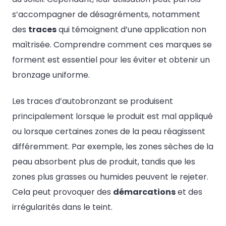
s’accompagner de désagréments, notamment
des
traces
qui témoignent d’une application non
maîtrisée. Comprendre comment ces marques se
forment est essentiel pour les éviter et obtenir un
bronzage uniforme.
Les traces d’autobronzant se produisent
principalement lorsque le produit est mal appliqué
ou lorsque certaines zones de la peau réagissent
différemment. Par exemple, les zones sèches de la
peau absorbent plus de produit, tandis que les
zones plus grasses ou humides peuvent le rejeter.
Cela peut provoquer des
démarcations
et des
irrégularités dans le teint.