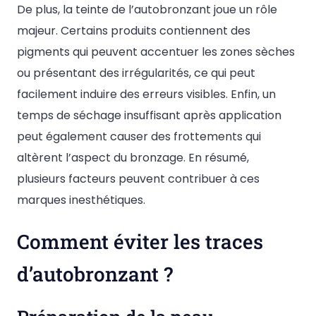
De plus, la teinte de l’autobronzant joue un rôle
majeur. Certains produits contiennent des
pigments qui peuvent accentuer les zones sèches
ou présentant des irrégularités, ce qui peut
facilement induire des erreurs visibles. Enfin, un
temps de séchage insuffisant après application
peut également causer des frottements qui
altèrent l’aspect du bronzage. En résumé,
plusieurs facteurs peuvent contribuer à ces
marques inesthétiques.
Comment éviter les traces
d’autobronzant ?