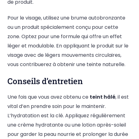
de produit.
Pour le visage, utilisez une brume autobronzante
ou un produit spécialement conçu pour cette
zone. Optez pour une formule qui offre un effet
léger et modulable. En appliquant le produit sur le
visage avec de légers mouvements circulaires,
vous contribuerez à obtenir une teinte naturelle.
Conseils d’entretien
Une fois que vous avez obtenu ce
teint hâlé
, il est
vital d’en prendre soin pour le maintenir.
L’hydratation est la clé. Appliquez régulièrement
une crème hydratante ou une lotion après-soleil
pour garder la peau nourrie et prolonger la durée