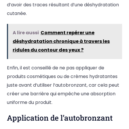
d’avoir des traces résultant d’une déshydratation
cutanée.
A lire aussi
Comment repérer une
déshydratation chronique à travers les
ridules du contour des yeux ?
Enfin, il est conseillé de ne pas appliquer de
produits cosmétiques ou de crèmes hydratantes
juste avant d’utiliser l’autobronzant, car cela peut
créer une barrière qui empêche une absorption
uniforme du produit.
Application de l’autobronzant