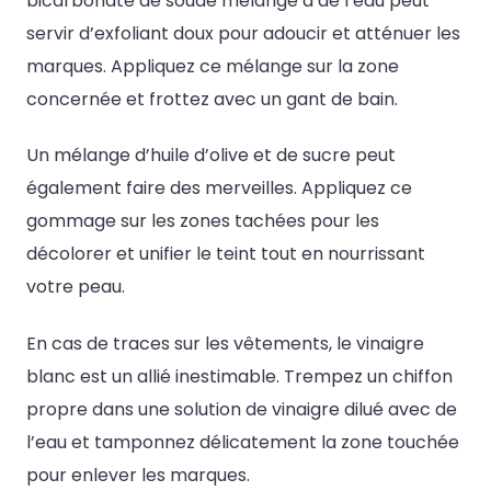
bicarbonate de soude mélangé à de l’eau peut
servir d’exfoliant doux pour adoucir et atténuer les
marques. Appliquez ce mélange sur la zone
concernée et frottez avec un gant de bain.
Un mélange d’huile d’olive et de sucre peut
également faire des merveilles. Appliquez ce
gommage sur les zones tachées pour les
décolorer et unifier le teint tout en nourrissant
votre peau.
En cas de traces sur les vêtements, le vinaigre
blanc est un allié inestimable. Trempez un chiffon
propre dans une solution de vinaigre dilué avec de
l’eau et tamponnez délicatement la zone touchée
pour enlever les marques.