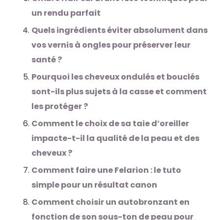
un rendu parfait
Quels ingrédients éviter absolument dans
vos vernis à ongles pour préserver leur
santé ?
Pourquoi les cheveux ondulés et bouclés
sont-ils plus sujets à la casse et comment
les protéger ?
Comment le choix de sa taie d’oreiller
impacte-t-il la qualité de la peau et des
cheveux ?
Comment faire une Felarion : le tuto
simple pour un résultat canon
Comment choisir un autobronzant en
fonction de son sous-ton de peau pour