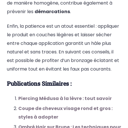
de manière homogène, contribue également à
prévenir les
démarcations
.
Enfin, la patience est un atout essentiel : appliquer
le produit en couches légères et laisser sécher
entre chaque application garantit un hâle plus
naturel et sans traces. En suivant ces conseils, il
est possible de profiter d’un bronzage éclatant et
uniforme tout en évitant les faux pas courants.
Publications Similaires :
Piercing Médusa à la lèvre : tout savoir
Coupe de cheveux visage rond et gros :
styles à adopter
Ombré Hair sur Brune : Les techniques pour