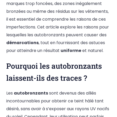
marques trop foncées, des zones inégalement
bronzées ou même des résidus sur les vêtements,
il est essentiel de comprendre les raisons de ces
imperfections. Cet article explore les raisons pour
lesquelles les autobronzants peuvent causer des
démarcations
, tout en fournissant des astuces
pour atteindre un résultat
uniforme
et naturel.
Pourquoi les autobronzants
laissent-ils des traces ?
Les
autobronzants
sont devenus des alliés
incontournables pour obtenir ce teint hâlé tant
désiré, sans avoir à s’exposer aux rayons UV nocifs
du soleil. Cependant, leur utilisation peut parfois