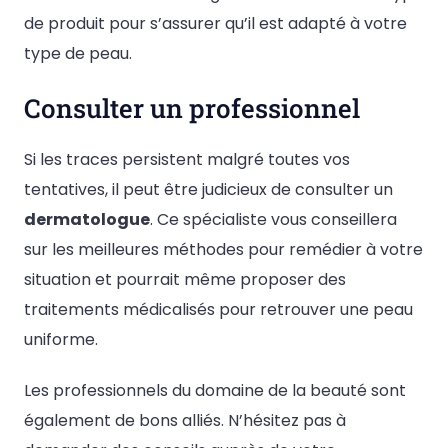
de produit pour s’assurer qu’il est adapté à votre
type de peau.
Consulter un professionnel
Si les traces persistent malgré toutes vos
tentatives, il peut être judicieux de consulter un
dermatologue
. Ce spécialiste vous conseillera
sur les meilleures méthodes pour remédier à votre
situation et pourrait même proposer des
traitements médicalisés pour retrouver une peau
uniforme.
Les professionnels du domaine de la beauté sont
également de bons alliés. N’hésitez pas à