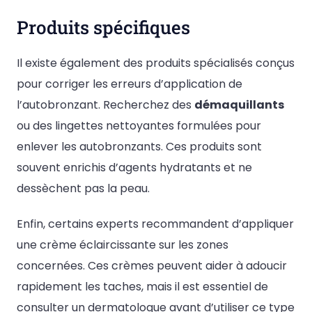
Produits spécifiques
Il existe également des produits spécialisés conçus
pour corriger les erreurs d’application de
l’autobronzant. Recherchez des
démaquillants
ou des lingettes nettoyantes formulées pour
enlever les autobronzants. Ces produits sont
souvent enrichis d’agents hydratants et ne
dessèchent pas la peau.
Enfin, certains experts recommandent d’appliquer
une crème éclaircissante sur les zones
concernées. Ces crèmes peuvent aider à adoucir
rapidement les taches, mais il est essentiel de
consulter un dermatologue avant d’utiliser ce type