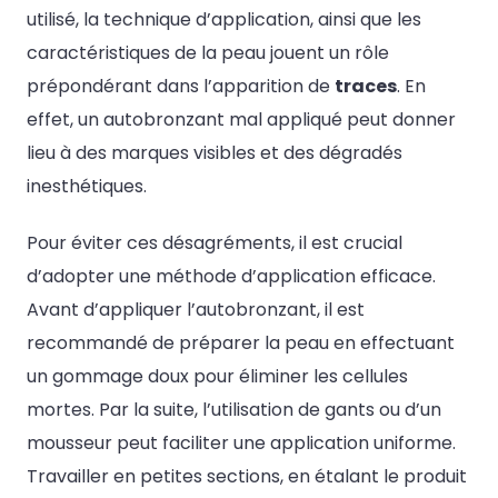
utilisé, la technique d’application, ainsi que les
caractéristiques de la peau jouent un rôle
prépondérant dans l’apparition de
traces
. En
effet, un autobronzant mal appliqué peut donner
lieu à des marques visibles et des dégradés
inesthétiques.
Pour éviter ces désagréments, il est crucial
d’adopter une méthode d’application efficace.
Avant d’appliquer l’autobronzant, il est
recommandé de préparer la peau en effectuant
un gommage doux pour éliminer les cellules
mortes. Par la suite, l’utilisation de gants ou d’un
mousseur peut faciliter une application uniforme.
Travailler en petites sections, en étalant le produit