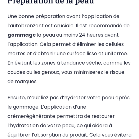
Préparation de la peau
Une bonne préparation avant l’application de
l’autobronzant est cruciale. Il est recommandé de
gommage
la peau au moins 24 heures avant
l’application. Cela permet d’éliminer les cellules
mortes et d’obtenir une surface lisse et uniforme.
En évitant les zones à tendance sèche, comme les
coudes ou les genoux, vous minimiserez le risque
de marques.
Ensuite, n’oubliez pas d’hydrater votre peau après
le gommage. L’application d’une
crèmerégénérante permettra de restaurer
l’hydratation de votre peau, ce qui aidera à
équilibrer l’absorption du produit. Cela vous évitera