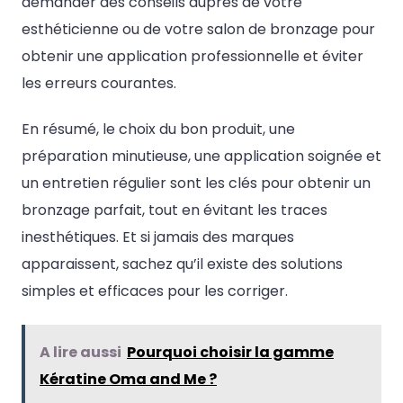
demander des conseils auprès de votre
esthéticienne ou de votre salon de bronzage pour
obtenir une application professionnelle et éviter
les erreurs courantes.
En résumé, le choix du bon produit, une
préparation minutieuse, une application soignée et
un entretien régulier sont les clés pour obtenir un
bronzage parfait, tout en évitant les traces
inesthétiques. Et si jamais des marques
apparaissent, sachez qu’il existe des solutions
simples et efficaces pour les corriger.
A lire aussi
Pourquoi choisir la gamme
Kératine Oma and Me ?