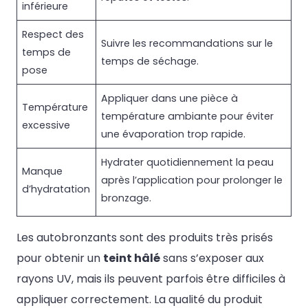
inférieure
Respect des
Suivre les recommandations sur le
temps de
temps de séchage.
pose
Appliquer dans une pièce à
Température
température ambiante pour éviter
excessive
une évaporation trop rapide.
Hydrater quotidiennement la peau
Manque
après l’application pour prolonger le
d’hydratation
bronzage.
Les autobronzants sont des produits très prisés
pour obtenir un
teint hâlé
sans s’exposer aux
rayons UV, mais ils peuvent parfois être difficiles à
appliquer correctement. La qualité du produit