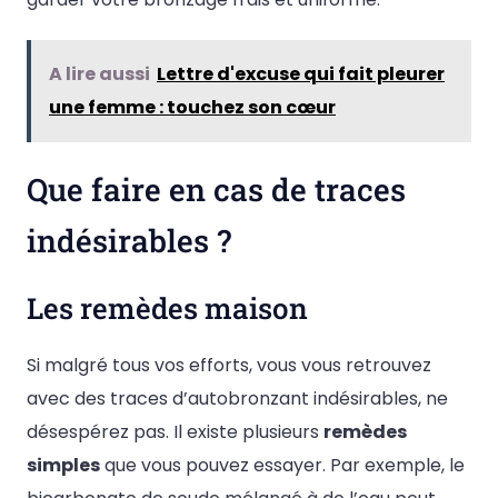
A lire aussi
Lettre d'excuse qui fait pleurer
une femme : touchez son cœur
Que faire en cas de traces
indésirables ?
Les remèdes maison
Si malgré tous vos efforts, vous vous retrouvez
avec des traces d’autobronzant indésirables, ne
désespérez pas. Il existe plusieurs
remèdes
simples
que vous pouvez essayer. Par exemple, le