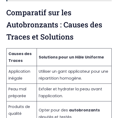
Comparatif sur les
Autobronzants : Causes des
Traces et Solutions
Causes des
Solutions pour un Hâle Uniforme
Traces
Application
Utiliser un gant applicateur pour une
inégale
répartition homogène.
Peau mal
Exfolier et hydrater la peau avant
préparée
l’application.
Produits de
Opter pour des
autobronzants
qualité
réputés et testés.