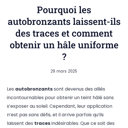
Pourquoi les
autobronzants laissent-ils
des traces et comment
obtenir un hâle uniforme
?
29 mars 2025
Les
autobronzants
sont devenus des alliés
incontournables pour obtenir un teint hâlé sans
s’exposer au soleil. Cependant, leur application
n’est pas sans défis, et il arrive parfois qu’ils
laissent des
traces
indésirables. Que ce soit des