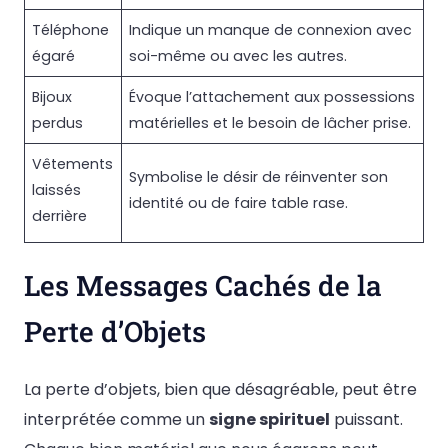
Téléphone
Indique un manque de connexion avec
égaré
soi-même ou avec les autres.
Bijoux
Évoque l’attachement aux possessions
perdus
matérielles et le besoin de lâcher prise.
Vêtements
Symbolise le désir de réinventer son
laissés
identité ou de faire table rase.
derrière
Les Messages Cachés de la
Perte d’Objets
La perte d’objets, bien que désagréable, peut être
interprétée comme un
signe spirituel
puissant.