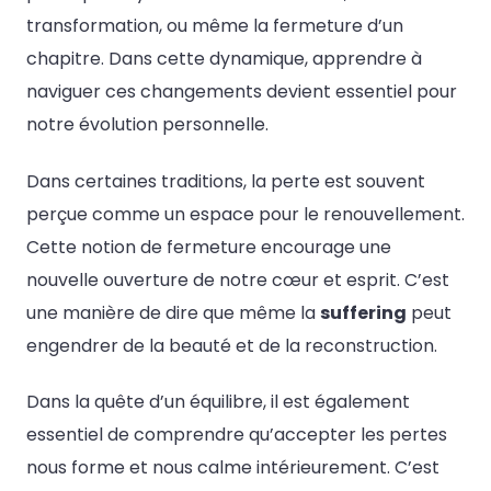
transformation, ou même la fermeture d’un
chapitre. Dans cette dynamique, apprendre à
naviguer ces changements devient essentiel pour
notre évolution personnelle.
Dans certaines traditions, la perte est souvent
perçue comme un espace pour le renouvellement.
Cette notion de fermeture encourage une
nouvelle ouverture de notre cœur et esprit. C’est
une manière de dire que même la
suffering
peut
engendrer de la beauté et de la reconstruction.
Dans la quête d’un équilibre, il est également
essentiel de comprendre qu’accepter les pertes
nous forme et nous calme intérieurement. C’est