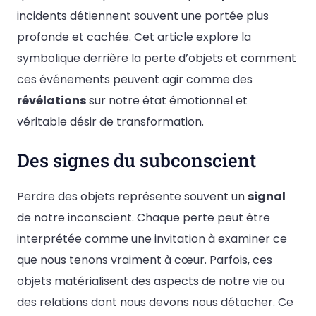
incidents détiennent souvent une portée plus
profonde et cachée. Cet article explore la
symbolique derrière la perte d’objets et comment
ces événements peuvent agir comme des
révélations
sur notre état émotionnel et
véritable désir de transformation.
Des signes du subconscient
Perdre des objets représente souvent un
signal
de notre inconscient. Chaque perte peut être
interprétée comme une invitation à examiner ce
que nous tenons vraiment à cœur. Parfois, ces
objets matérialisent des aspects de notre vie ou
des relations dont nous devons nous détacher. Ce