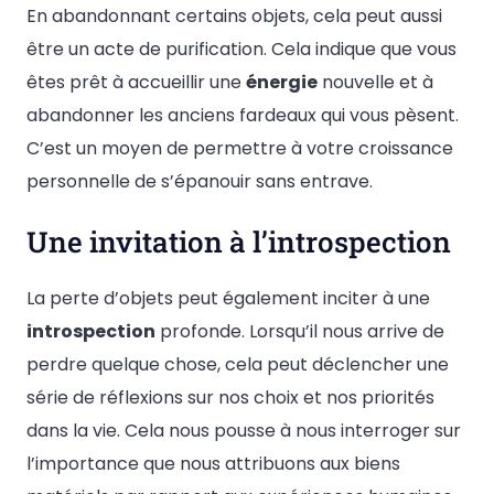
En abandonnant certains objets, cela peut aussi
être un acte de purification. Cela indique que vous
êtes prêt à accueillir une
énergie
nouvelle et à
abandonner les anciens fardeaux qui vous pèsent.
C’est un moyen de permettre à votre croissance
personnelle de s’épanouir sans entrave.
Une invitation à l’introspection
La perte d’objets peut également inciter à une
introspection
profonde. Lorsqu’il nous arrive de
perdre quelque chose, cela peut déclencher une
série de réflexions sur nos choix et nos priorités
dans la vie. Cela nous pousse à nous interroger sur
l’importance que nous attribuons aux biens