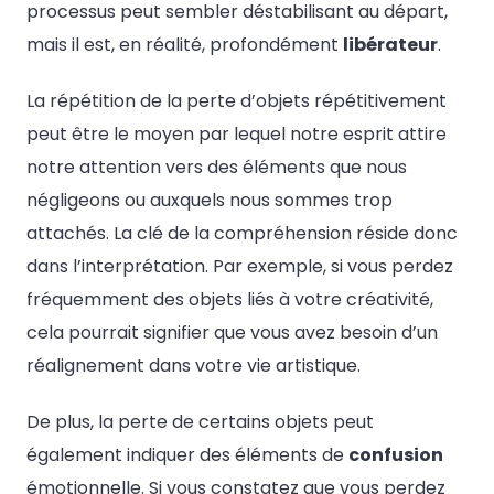
processus peut sembler déstabilisant au départ,
mais il est, en réalité, profondément
libérateur
.
La répétition de la perte d’objets répétitivement
peut être le moyen par lequel notre esprit attire
notre attention vers des éléments que nous
négligeons ou auxquels nous sommes trop
attachés. La clé de la compréhension réside donc
dans l’interprétation. Par exemple, si vous perdez
fréquemment des objets liés à votre créativité,
cela pourrait signifier que vous avez besoin d’un
réalignement dans votre vie artistique.
De plus, la perte de certains objets peut
également indiquer des éléments de
confusion
émotionnelle. Si vous constatez que vous perdez