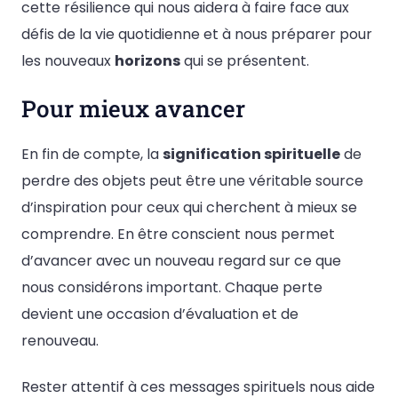
cette résilience qui nous aidera à faire face aux
défis de la vie quotidienne et à nous préparer pour
les nouveaux
horizons
qui se présentent.
Pour mieux avancer
En fin de compte, la
signification spirituelle
de
perdre des objets peut être une véritable source
d’inspiration pour ceux qui cherchent à mieux se
comprendre. En être conscient nous permet
d’avancer avec un nouveau regard sur ce que
nous considérons important. Chaque perte
devient une occasion d’évaluation et de
renouveau.
Rester attentif à ces messages spirituels nous aide