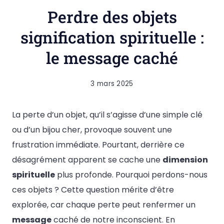
Perdre des objets
signification spirituelle :
le message caché
3 mars 2025
La perte d’un objet, qu’il s’agisse d’une simple clé
ou d’un bijou cher, provoque souvent une
frustration immédiate. Pourtant, derrière ce
désagrément apparent se cache une
dimension
spirituelle
plus profonde. Pourquoi perdons-nous
ces objets ? Cette question mérite d’être
explorée, car chaque perte peut renfermer un
message
caché de notre inconscient. En