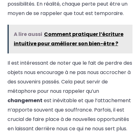
possibilités. En réalité, chaque perte peut être un
moyen de se rappeler que tout est temporaire.
A lire aussi
Comment pratiquer l’écriture
intuitive pour améliorer son bien-être ?
Il est intéressant de noter que le fait de perdre des
objets nous encourage à ne pas nous accrocher à
des souvenirs passés. Cela peut servir de
métaphore pour nous rappeler qu’un
changement
est inévitable et que l’attachement
n’apporte souvent que souffrance. Parfois, il est
crucial de faire place à de nouvelles opportunités
en laissant derrière nous ce qui ne nous sert plus.