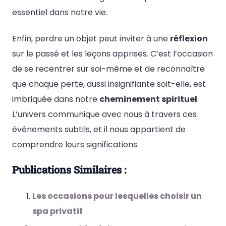
essentiel dans notre vie.
Enfin, perdre un objet peut inviter à une
réflexion
sur le passé et les leçons apprises. C’est l’occasion
de se recentrer sur soi-même et de reconnaître
que chaque perte, aussi insignifiante soit-elle, est
imbriquée dans notre
cheminement spirituel
.
L’univers communique avec nous à travers ces
événements subtils, et il nous appartient de
comprendre leurs significations.
Publications Similaires :
Les occasions pour lesquelles choisir un
spa privatif