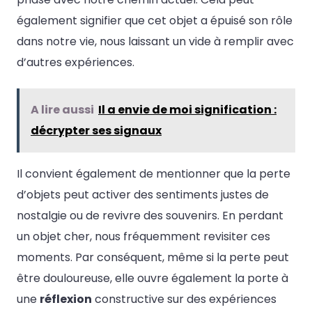
également signifier que cet objet a épuisé son rôle
dans notre vie, nous laissant un vide à remplir avec
d’autres expériences.
A lire aussi
Il a envie de moi signification :
décrypter ses signaux
Il convient également de mentionner que la perte
d’objets peut activer des sentiments justes de
nostalgie ou de revivre des souvenirs. En perdant
un objet cher, nous fréquemment revisiter ces
moments. Par conséquent, même si la perte peut
être douloureuse, elle ouvre également la porte à
une
réflexion
constructive sur des expériences