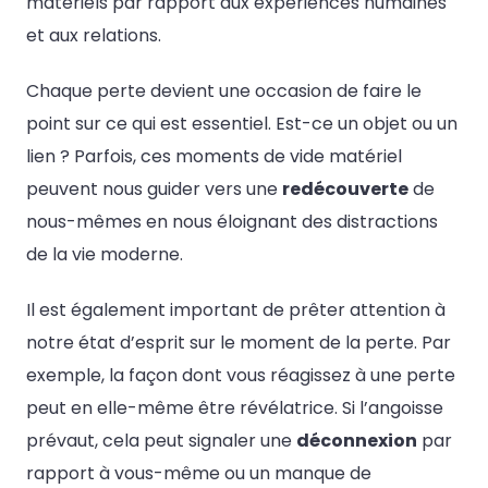
matériels par rapport aux expériences humaines
et aux relations.
Chaque perte devient une occasion de faire le
point sur ce qui est essentiel. Est-ce un objet ou un
lien ? Parfois, ces moments de vide matériel
peuvent nous guider vers une
redécouverte
de
nous-mêmes en nous éloignant des distractions
de la vie moderne.
Il est également important de prêter attention à
notre état d’esprit sur le moment de la perte. Par
exemple, la façon dont vous réagissez à une perte
peut en elle-même être révélatrice. Si l’angoisse
prévaut, cela peut signaler une
déconnexion
par
rapport à vous-même ou un manque de