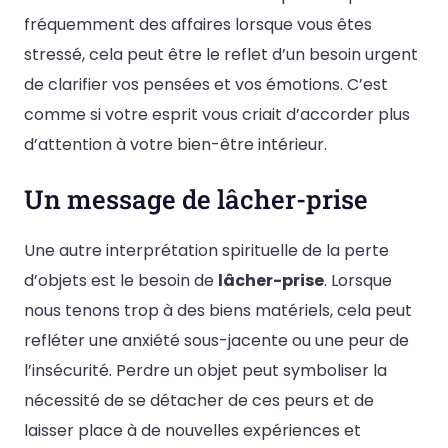
fréquemment des affaires lorsque vous êtes
stressé, cela peut être le reflet d’un besoin urgent
de clarifier vos pensées et vos émotions. C’est
comme si votre esprit vous criait d’accorder plus
d’attention à votre bien-être intérieur.
Un message de lâcher-prise
Une autre interprétation spirituelle de la perte
d’objets est le besoin de
lâcher-prise
. Lorsque
nous tenons trop à des biens matériels, cela peut
refléter une anxiété sous-jacente ou une peur de
l’insécurité. Perdre un objet peut symboliser la
nécessité de se détacher de ces peurs et de
laisser place à de nouvelles expériences et