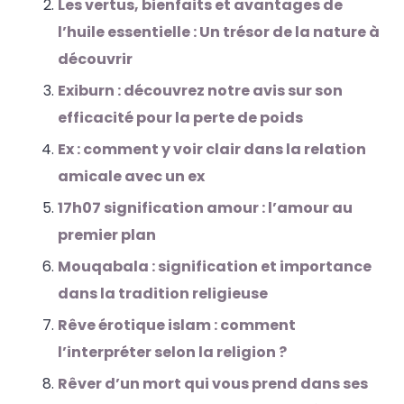
Les vertus, bienfaits et avantages de
l’huile essentielle : Un trésor de la nature à
découvrir
Exiburn : découvrez notre avis sur son
efficacité pour la perte de poids
Ex : comment y voir clair dans la relation
amicale avec un ex
17h07 signification amour : l’amour au
premier plan
Mouqabala : signification et importance
dans la tradition religieuse
Rêve érotique islam : comment
l’interpréter selon la religion ?
Rêver d’un mort qui vous prend dans ses