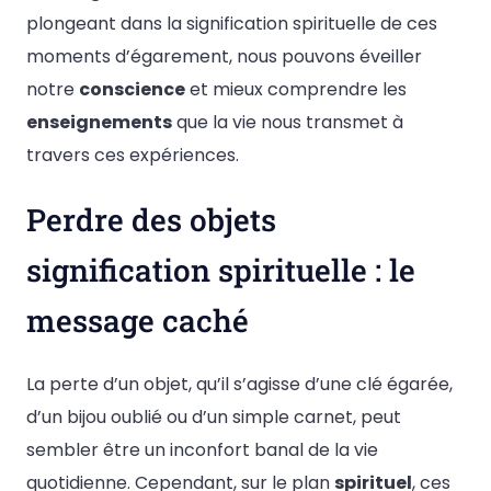
plongeant dans la signification spirituelle de ces
moments d’égarement, nous pouvons éveiller
notre
conscience
et mieux comprendre les
enseignements
que la vie nous transmet à
travers ces expériences.
Perdre des objets
signification spirituelle : le
message caché
La perte d’un objet, qu’il s’agisse d’une clé égarée,
d’un bijou oublié ou d’un simple carnet, peut
sembler être un inconfort banal de la vie
quotidienne. Cependant, sur le plan
spirituel
, ces