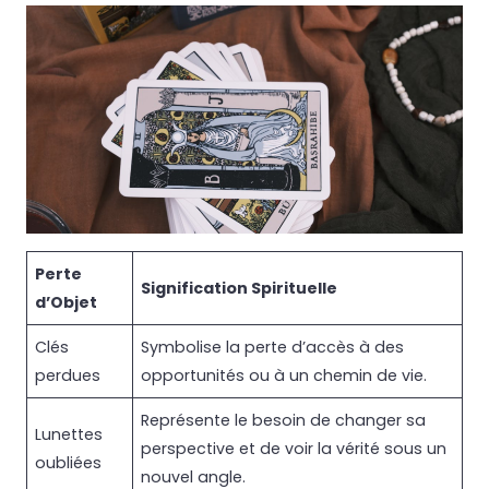
Perte
Signification Spirituelle
d’Objet
Clés
Symbolise la perte d’accès à des
perdues
opportunités ou à un chemin de vie.
Représente le besoin de changer sa
Lunettes
perspective et de voir la vérité sous un
oubliées
nouvel angle.