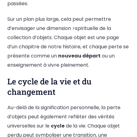
passées.
Sur un plan plus large, cela peut permettre
d’envisager une dimension >spirituelle de la
collection d’objets. Chaque objet est une page
d’un chapitre de notre histoire, et chaque perte se
présente comme un
nouveau départ
ou un
enseignement à vivre pleinement.
Le cycle de la vie et du
changement
Au-delà de la signification personnelle, la perte
d’objets peut également refléter des vérités
universelles sur le
cycle
de la vie. Chaque objet
perdu peut symboliser une transition, une