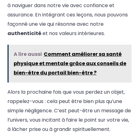
à naviguer dans notre vie avec confiance et
assurance. En intégrant ces leçons, nous pouvons
façonné une vie qui résonne avec notre
authenticité
et nos valeurs intérieures.
A lire aussi
Comment améliorer sa santé
physique et mentale grâce aux conseils de
bien-être du portail bien-être ?
Alors la prochaine fois que vous perdez un objet,
rappelez-vous : cela peut être bien plus qu’une
simple négligence. C’est peut-être un message de
l’univers, vous incitant à faire le point sur votre vie,
à lâcher prise ou à grandir spirituellement.