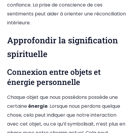
confiance. La prise de conscience de ces
sentiments peut aider à orienter une réconciliation
intérieure.
Approfondir la signification
spirituelle
Connexion entre objets et
énergie personnelle
Chaque objet que nous possédons possède une
certaine
énergie
. Lorsque nous perdons quelque
chose, cela peut indiquer que notre interaction
avec cet objet, ou ce qu’il symbolisait, n’est plus en
phase avec notre chemin actuel. Cela peut