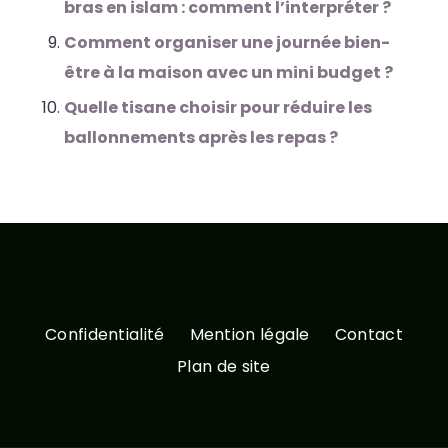
bras en islam : comment l’interpréter ?
Comment organiser une journée bien-
être à la maison avec un mini budget ?
Quelle tisane choisir pour réduire les
ballonnements après les repas ?
Confidentialité
Mention légale
Contact
Plan de site