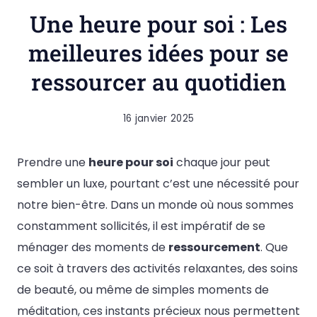
Une heure pour soi : Les
meilleures idées pour se
ressourcer au quotidien
16 janvier 2025
Prendre une
heure pour soi
chaque jour peut
sembler un luxe, pourtant c’est une nécessité pour
notre bien-être. Dans un monde où nous sommes
constamment sollicités, il est impératif de se
ménager des moments de
ressourcement
. Que
ce soit à travers des activités relaxantes, des soins
de beauté, ou même de simples moments de
méditation, ces instants précieux nous permettent