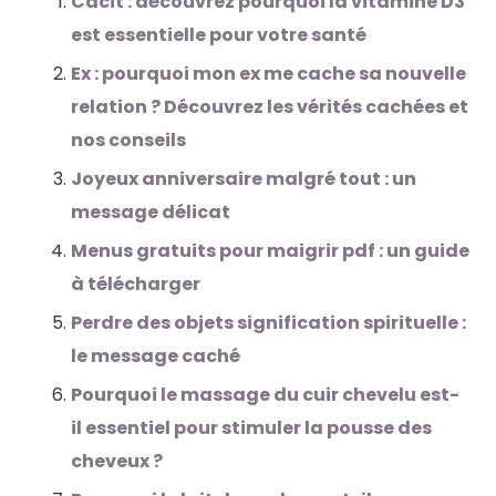
Cacit : découvrez pourquoi la vitamine D3
est essentielle pour votre santé
Ex : pourquoi mon ex me cache sa nouvelle
relation ? Découvrez les vérités cachées et
nos conseils
Joyeux anniversaire malgré tout : un
message délicat
Menus gratuits pour maigrir pdf : un guide
à télécharger
Perdre des objets signification spirituelle :
le message caché
Pourquoi le massage du cuir chevelu est-
il essentiel pour stimuler la pousse des
cheveux ?