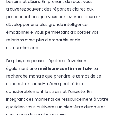
besoins et désirs. En prenant du recul, vous
trouverez souvent des réponses claires aux
préoccupations que vous portez. Vous pourrez
développer une plus grande intelligence
émotionnelle, vous permettant d’aborder vos
relations avec plus d’empathie et de
compréhension.
De plus, ces pauses régulières favorisent
également une
meilleure santé mentale
. La
recherche montre que prendre le temps de se
concentrer sur soi-même peut réduire
considérablement le stress et l’anxiété. En
intégrant ces moments de ressourcement à votre
quotidien, vous cultiverez un bien-être durable et
une image de soi plus positive.