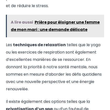
et de réduire le stress.
A lire aussi
Prière pour éloigner une femme
de mon mari : une demande délicate
Les
techniques de relaxation
telles que le yoga
ou les exercices de respiration sont également
d’excellentes manières de se ressourcer. En
donnant la priorité à notre santé mentale, nous
sommes en mesure d’aborder les défis quotidiens
avec une nouvelle perspective et une énergie
renouvelée.
Il existe également des options telles que la
privatisation d’un spa
ou d’un fauteuil de