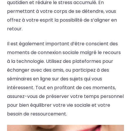
quotidien et réduire le stress accumulé. En
permettant à votre corps de se détendre, vous
offrez à votre esprit la possibilité de s’aligner en
retour.
Il est également important d’être conscient des
moments de connexion sociale malgré le recours
à la technologie. Utilisez des plateformes pour
échanger avec des amis, ou participez à des
séminaires en ligne sur des sujets qui vous
intéressent. Tout en profitant de ces moments,
assurez-vous de préserver votre temps personnel
pour bien équilibrer votre vie sociale et votre
besoin de ressourcement.