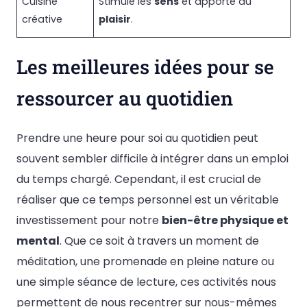
Cuisine
Stimule les
sens
et apporte du
créative
plaisir
.
Les meilleures idées pour se
ressourcer au quotidien
Prendre une heure pour soi au quotidien peut
souvent sembler difficile à intégrer dans un emploi
du temps chargé. Cependant, il est crucial de
réaliser que ce temps personnel est un véritable
investissement pour notre
bien-être physique et
mental
. Que ce soit à travers un moment de
méditation, une promenade en pleine nature ou
une simple séance de lecture, ces activités nous
permettent de nous recentrer sur nous-mêmes