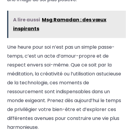
A lire aussi
Msg Ramadan : des vœux
inspirants
Une heure pour soi n’est pas un simple passe-
temps, c’est un acte d’amour-propre et de
respect envers soi-même. Que ce soit par la
méditation, la créativité ou l’utilisation astucieuse
de la technologie, ces moments de
ressourcement sont indispensables dans un
monde exigeant. Prenez dès aujourd’hui le temps
de privilégier votre bien-être et d’explorer ces
différentes avenues pour construire une vie plus
harmonieuse.