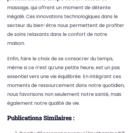
massage, qui offrent un moment de détente
inégalé. Ces innovations technologiques dans le
secteur du bien-être nous permettent de profiter
de soins relaxants dans le confort de notre
maison.
Enfin, faire le choix de se consacrer du temps,
même si ce n’est qu’une petite heure, est un pas
essentiel vers une vie équilibrée. En intégrant ces
moments de ressourcement dans notre quotidien,
nous favorisons non seulement notre santé, mais
également notre qualité de vie.
Publications Similaires :