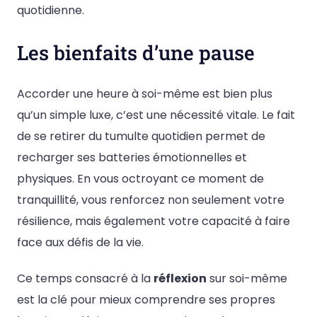
quotidienne.
Les bienfaits d’une pause
Accorder une heure à soi-même est bien plus
qu’un simple luxe, c’est une nécessité vitale. Le fait
de se retirer du tumulte quotidien permet de
recharger ses batteries émotionnelles et
physiques. En vous octroyant ce moment de
tranquillité, vous renforcez non seulement votre
résilience, mais également votre capacité à faire
face aux défis de la vie.
Ce temps consacré à la
réflexion
sur soi-même
est la clé pour mieux comprendre ses propres