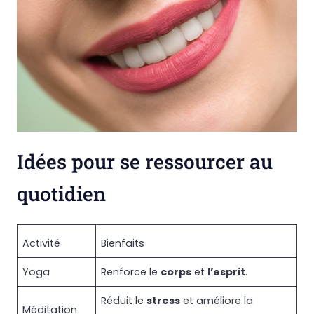
Idées pour se ressourcer au
quotidien
Activité
Bienfaits
Yoga
Renforce le
corps
et
l’esprit
.
Réduit le
stress
et améliore la
Méditation