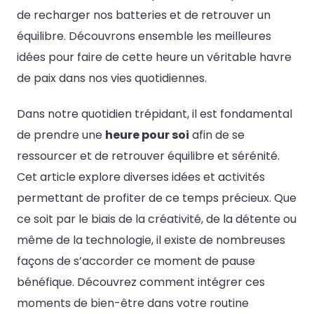
de recharger nos batteries et de retrouver un
équilibre. Découvrons ensemble les meilleures
idées pour faire de cette heure un véritable havre
de paix dans nos vies quotidiennes.
Dans notre quotidien trépidant, il est fondamental
de prendre une
heure pour soi
afin de se
ressourcer et de retrouver équilibre et sérénité.
Cet article explore diverses idées et activités
permettant de profiter de ce temps précieux. Que
ce soit par le biais de la créativité, de la détente ou
même de la technologie, il existe de nombreuses
façons de s’accorder ce moment de pause
bénéfique. Découvrez comment intégrer ces
moments de bien-être dans votre routine