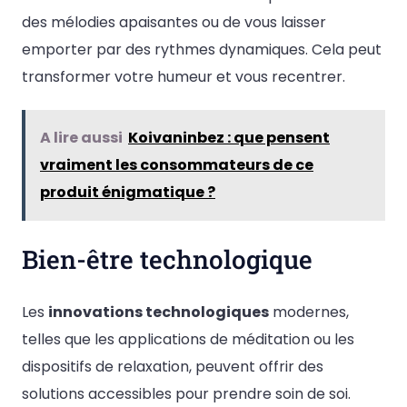
des mélodies apaisantes ou de vous laisser
emporter par des rythmes dynamiques. Cela peut
transformer votre humeur et vous recentrer.
A lire aussi
Koivaninbez : que pensent
vraiment les consommateurs de ce
produit énigmatique ?
Bien-être technologique
Les
innovations technologiques
modernes,
telles que les applications de méditation ou les
dispositifs de relaxation, peuvent offrir des
solutions accessibles pour prendre soin de soi.