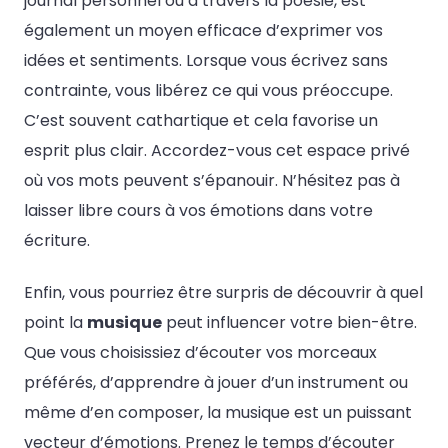
journal personnel ou à travers la poésie, est
également un moyen efficace d’exprimer vos
idées et sentiments. Lorsque vous écrivez sans
contrainte, vous libérez ce qui vous préoccupe.
C’est souvent cathartique et cela favorise un
esprit plus clair. Accordez-vous cet espace privé
où vos mots peuvent s’épanouir. N’hésitez pas à
laisser libre cours à vos émotions dans votre
écriture.
Enfin, vous pourriez être surpris de découvrir à quel
point la
musique
peut influencer votre bien-être.
Que vous choisissiez d’écouter vos morceaux
préférés, d’apprendre à jouer d’un instrument ou
même d’en composer, la musique est un puissant
vecteur d’émotions. Prenez le temps d’écouter