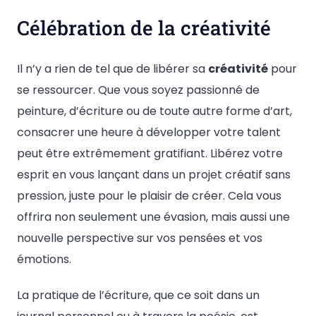
Célébration de la créativité
Il n’y a rien de tel que de libérer sa
créativité
pour
se ressourcer. Que vous soyez passionné de
peinture, d’écriture ou de toute autre forme d’art,
consacrer une heure à développer votre talent
peut être extrêmement gratifiant. Libérez votre
esprit en vous lançant dans un projet créatif sans
pression, juste pour le plaisir de créer. Cela vous
offrira non seulement une évasion, mais aussi une
nouvelle perspective sur vos pensées et vos
émotions.
La pratique de l’écriture, que ce soit dans un