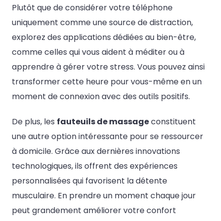
Plutôt que de considérer votre téléphone
uniquement comme une source de distraction,
explorez des applications dédiées au bien-être,
comme celles qui vous aident à méditer ou à
apprendre à gérer votre stress. Vous pouvez ainsi
transformer cette heure pour vous-même en un
moment de connexion avec des outils positifs.
De plus, les
fauteuils de massage
constituent
une autre option intéressante pour se ressourcer
à domicile. Grâce aux dernières innovations
technologiques, ils offrent des expériences
personnalisées qui favorisent la détente
musculaire. En prendre un moment chaque jour
peut grandement améliorer votre confort