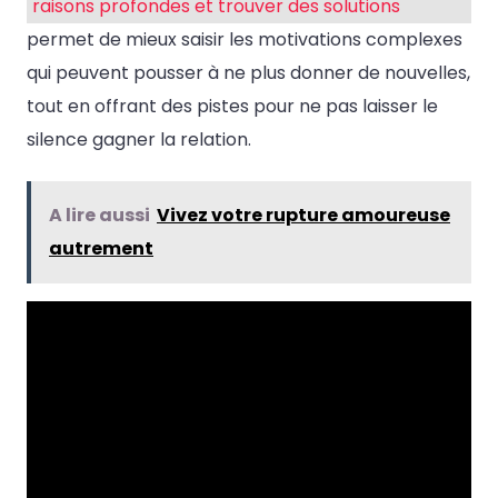
raisons profondes et trouver des solutions
permet de mieux saisir les motivations complexes
qui peuvent pousser à ne plus donner de nouvelles,
tout en offrant des pistes pour ne pas laisser le
silence gagner la relation.
A lire aussi
Vivez votre rupture amoureuse
autrement