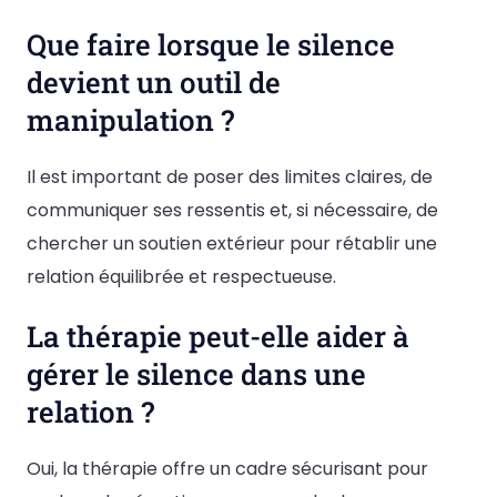
Que faire lorsque le silence
devient un outil de
manipulation ?
Il est important de poser des limites claires, de
communiquer ses ressentis et, si nécessaire, de
chercher un soutien extérieur pour rétablir une
relation équilibrée et respectueuse.
La thérapie peut-elle aider à
gérer le silence dans une
relation ?
Oui, la thérapie offre un cadre sécurisant pour