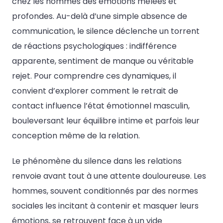
chez les hommes des émotions mêlées et
profondes. Au-delà d’une simple absence de
communication, le silence déclenche un torrent
de réactions psychologiques : indifférence
apparente, sentiment de manque ou véritable
rejet. Pour comprendre ces dynamiques, il
convient d’explorer comment le retrait de
contact influence l’état émotionnel masculin,
bouleversant leur équilibre intime et parfois leur
conception même de la relation.
Le phénomène du silence dans les relations
renvoie avant tout à une attente douloureuse. Les
hommes, souvent conditionnés par des normes
sociales les incitant à contenir et masquer leurs
émotions, se retrouvent face à un vide