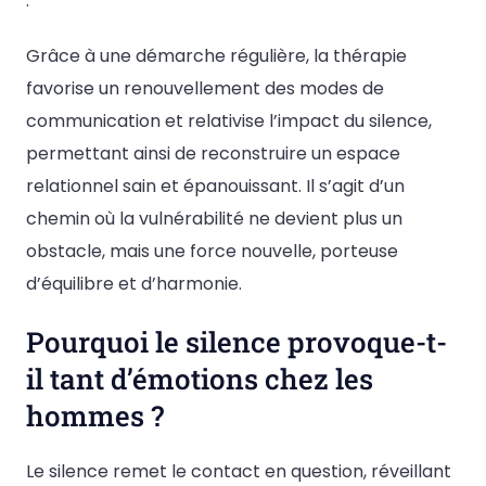
.
Grâce à une démarche régulière, la thérapie
favorise un renouvellement des modes de
communication et relativise l’impact du silence,
permettant ainsi de reconstruire un espace
relationnel sain et épanouissant. Il s’agit d’un
chemin où la vulnérabilité ne devient plus un
obstacle, mais une force nouvelle, porteuse
d’équilibre et d’harmonie.
Pourquoi le silence provoque-t-
il tant d’émotions chez les
hommes ?
Le silence remet le contact en question, réveillant