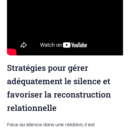
Stratégies pour gérer
adéquatement le silence et
favoriser la reconstruction
relationnelle
Face au silence dans une relation, il est