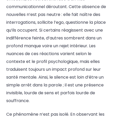
communicationnel déroutant. Cette absence de
nouvelles n’est pas neutre : elle fait naître des
interrogations, sollicite l’ego, questionne la place
qu’ils occupent. Si certains réagissent avec une
indifférence feinte, d’autres sombrent dans un
profond manque voire un rejet intérieur. Les
nuances de ces réactions varient selon le
contexte et le profil psychologique, mais elles
traduisent toujours un impact profond sur leur
santé mentale. Ainsi, le silence est loin d’être un
simple arrêt dans la parole ; il est une présence
invisible, lourde de sens et parfois lourde de
souffrance.
Ce phénomène n’est pas isolé. En observant les