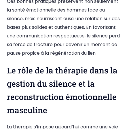
Ces bonnes pratiques préservent non seulement
la santé émotionnelle des hommes face au
silence, mais nourrissent aussi une relation sur des
bases plus solides et authentiques. En favorisant
une communication respectueuse, le silence perd
sa force de fracture pour devenir un moment de
pause propice à la régénération du lien.
Le rôle de la thérapie dans la
gestion du silence et la
reconstruction émotionnelle
masculine
La thérapie s’impose aujourd’hui comme une voie