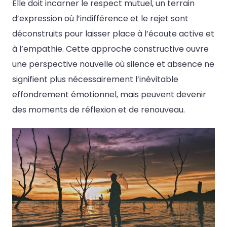
Elle doit incarner le respect mutuel, un terrain
d’expression où l’indifférence et le rejet sont
déconstruits pour laisser place à l’écoute active et
à l’empathie. Cette approche constructive ouvre
une perspective nouvelle où silence et absence ne
signifient plus nécessairement l’inévitable
effondrement émotionnel, mais peuvent devenir
des moments de réflexion et de renouveau.