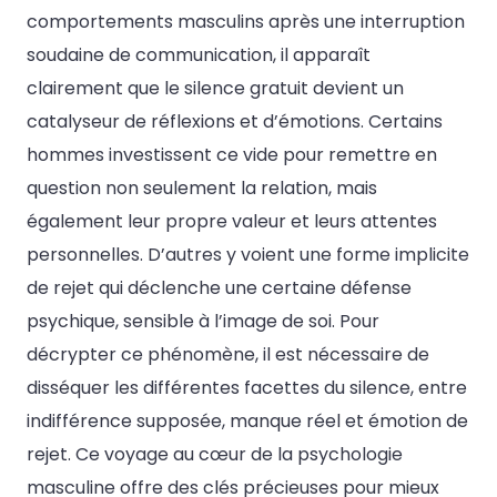
comportements masculins après une interruption
soudaine de communication, il apparaît
clairement que le silence gratuit devient un
catalyseur de réflexions et d’émotions. Certains
hommes investissent ce vide pour remettre en
question non seulement la relation, mais
également leur propre valeur et leurs attentes
personnelles. D’autres y voient une forme implicite
de rejet qui déclenche une certaine défense
psychique, sensible à l’image de soi. Pour
décrypter ce phénomène, il est nécessaire de
disséquer les différentes facettes du silence, entre
indifférence supposée, manque réel et émotion de
rejet. Ce voyage au cœur de la psychologie
masculine offre des clés précieuses pour mieux