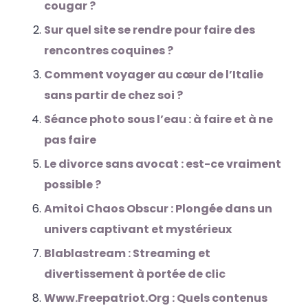
cougar ?
Sur quel site se rendre pour faire des
rencontres coquines ?
Comment voyager au cœur de l’Italie
sans partir de chez soi ?
Séance photo sous l’eau : à faire et à ne
pas faire
Le divorce sans avocat : est-ce vraiment
possible ?
Amitoi Chaos Obscur : Plongée dans un
univers captivant et mystérieux
Blablastream : Streaming et
divertissement à portée de clic
Www.Freepatriot.Org : Quels contenus