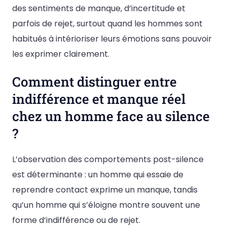
des sentiments de manque, d’incertitude et
parfois de rejet, surtout quand les hommes sont
habitués à intérioriser leurs émotions sans pouvoir
les exprimer clairement.
Comment distinguer entre
indifférence et manque réel
chez un homme face au silence
?
L’observation des comportements post-silence
est déterminante : un homme qui essaie de
reprendre contact exprime un manque, tandis
qu’un homme qui s’éloigne montre souvent une
forme d’indifférence ou de rejet.