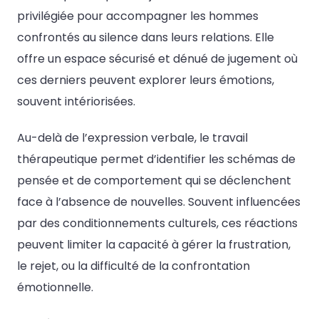
privilégiée pour accompagner les hommes
confrontés au silence dans leurs relations. Elle
offre un espace sécurisé et dénué de jugement où
ces derniers peuvent explorer leurs émotions,
souvent intériorisées.
Au-delà de l’expression verbale, le travail
thérapeutique permet d’identifier les schémas de
pensée et de comportement qui se déclenchent
face à l’absence de nouvelles. Souvent influencées
par des conditionnements culturels, ces réactions
peuvent limiter la capacité à gérer la frustration,
le rejet, ou la difficulté de la confrontation
émotionnelle.