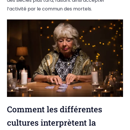
des siècles plus tard, faisant ainsi accepter
l’activité par le commun des mortels.
Comment les différentes
cultures interprètent la