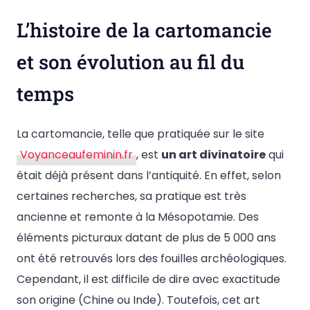
L’histoire de la cartomancie
et son évolution au fil du
temps
La cartomancie, telle que pratiquée sur le site
Voyanceaufeminin.fr
, est
un art divinatoire
qui
était déjà présent dans l’antiquité. En effet, selon
certaines recherches, sa pratique est très
ancienne et remonte à la Mésopotamie. Des
éléments picturaux datant de plus de 5 000 ans
ont été retrouvés lors des fouilles archéologiques.
Cependant, il est difficile de dire avec exactitude
son origine (Chine ou Inde). Toutefois, cet art