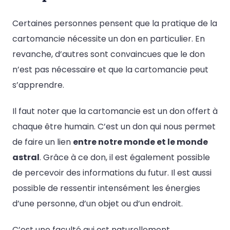
Certaines personnes pensent que la pratique de la
cartomancie nécessite un don en particulier. En
revanche, d’autres sont convaincues que le don
n’est pas nécessaire et que la cartomancie peut
s’apprendre.
Il faut noter que la cartomancie est un don offert à
chaque être humain. C’est un don qui nous permet
de faire un lien
entre notre monde et le monde
astral
. Grâce à ce don, il est également possible
de percevoir des informations du futur. Il est aussi
possible de ressentir intensément les énergies
d’une personne, d’un objet ou d’un endroit.
C’est une faculté qui est naturellement