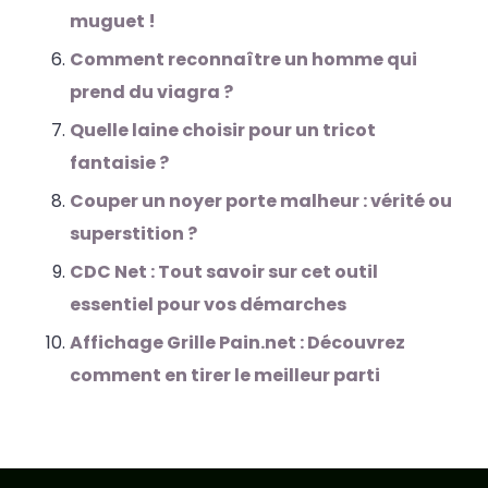
muguet !
Comment reconnaître un homme qui
prend du viagra ?
Quelle laine choisir pour un tricot
fantaisie ?
Couper un noyer porte malheur : vérité ou
superstition ?
CDC Net : Tout savoir sur cet outil
essentiel pour vos démarches
Affichage Grille Pain.net : Découvrez
comment en tirer le meilleur parti