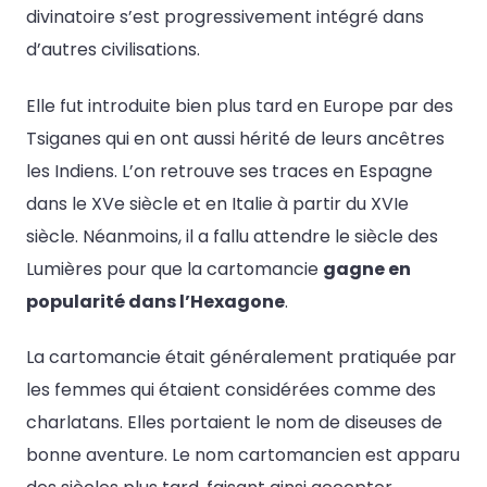
divinatoire s’est progressivement intégré dans
d’autres civilisations.
Elle fut introduite bien plus tard en Europe par des
Tsiganes qui en ont aussi hérité de leurs ancêtres
les Indiens. L’on retrouve ses traces en Espagne
dans le XVe siècle et en Italie à partir du XVIe
siècle. Néanmoins, il a fallu attendre le siècle des
Lumières pour que la cartomancie
gagne en
popularité dans l’Hexagone
.
La cartomancie était généralement pratiquée par
les femmes qui étaient considérées comme des
charlatans. Elles portaient le nom de diseuses de
bonne aventure. Le nom cartomancien est apparu