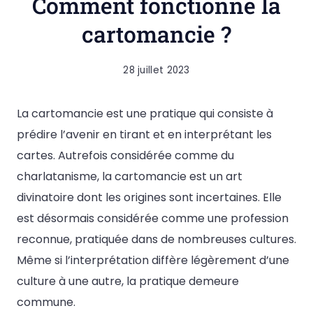
Comment fonctionne la
cartomancie ?
28 juillet 2023
La cartomancie est une pratique qui consiste à
prédire l’avenir en tirant et en interprétant les
cartes. Autrefois considérée comme du
charlatanisme, la cartomancie est un art
divinatoire dont les origines sont incertaines. Elle
est désormais considérée comme une profession
reconnue, pratiquée dans de nombreuses cultures.
Même si l’interprétation diffère légèrement d’une
culture à une autre, la pratique demeure
commune.