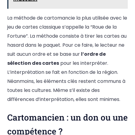
La méthode de cartomancie la plus utilisée avec le
jeu de cartes classique s’appelle la “Roue de la
Fortune”. La méthode consiste à tirer les cartes au
hasard dans le paquet. Pour ce faire, le lecteur ne
suit aucun ordre et se base sur
l’ordre de
sélection des cartes
pour les interpréter.
L’interprétation se fait en fonction de la région.
Néanmoins, les éléments clés restent communs à
toutes les cultures. Même s’il existe des
différences d’interprétation, elles sont minimes.
Cartomancien : un don ou une
compétence ?