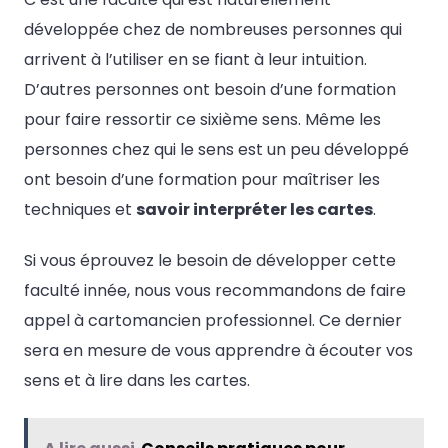
développée chez de nombreuses personnes qui
arrivent à l’utiliser en se fiant à leur intuition.
D’autres personnes ont besoin d’une formation
pour faire ressortir ce sixième sens. Même les
personnes chez qui le sens est un peu développé
ont besoin d’une formation pour maîtriser les
techniques et
savoir interpréter les cartes
.
Si vous éprouvez le besoin de développer cette
faculté innée, nous vous recommandons de faire
appel à cartomancien professionnel. Ce dernier
sera en mesure de vous apprendre à écouter vos
sens et à lire dans les cartes.