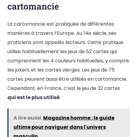
cartomancie
La cartomancie est pratiquée de différentes
manières à travers l’Europe. Au 14e siècle, ses
praticiens sont appelés lecteurs. Cette pratique
utilise habituellement les jeux de 52 cartes qui
comprennent les 4 couleurs habituelles, y compris
les jokers et les cartes vierges. Les jeux de 75
cartes peuvent aussi être utilisés en cartomancie.
Cependant, en France, c’est le jeu de 32 cartes
qui est le plus utilisé
.
A lire aussi
Magazine homme : le guide
ultime pour naviguer dans l'univers
masculin