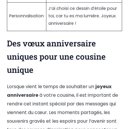
J’ai choisi ce dessin d’étoile pour
Personnalisation
toi, car tu es ma lumière. Joyeux
anniversaire !
Des vœux anniversaire
uniques pour une cousine
unique
Lorsque vient le temps de souhaiter un
joyeux
anniversaire
à votre cousine, il est important de
rendre cet instant spécial par des messages qui
viennent du cœur. Les moments partagés, les
souvenirs gravés et les espoirs pour l’avenir sont