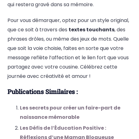
qui restera gravé dans sa mémoire.
Pour vous démarquer, optez pour un style original,
que ce soit à travers des
textes touchants
, des
phrases drôles, ou même des jeux de mots. Quelle
que soit la voie choisie, faites en sorte que votre
message reflète l’affection et le lien fort que vous
partagez avec votre cousine. Célébrez cette
journée avec créativité et amour !
Publications Similaires :
Les secrets pour créer un faire-part de
naissance mémorable
Les Défis de l’Éducation Positive :
Réflexions d’une Maman Blogueuse