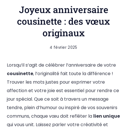
Joyeux anniversaire
cousinette : des vœux
originaux
4 février 2025
Lorsqu’il s’agit de célébrer l’anniversaire de votre
cousinette
, l’originalité fait toute la différence !
Trouver les mots justes pour exprimer votre
affection et votre joie est essentiel pour rendre ce
jour spécial. Que ce soit à travers un message
tendre, plein d’humour ou inspiré de vos souvenirs
communs, chaque vœu doit refléter la
lien unique
qui vous unit. Laissez parler votre créativité et