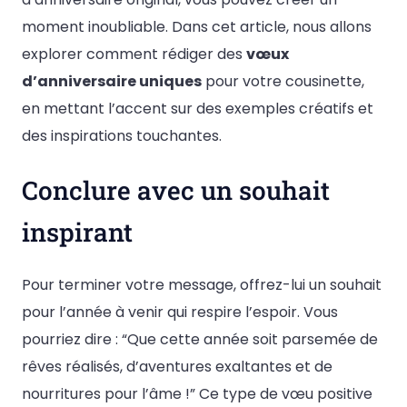
moment inoubliable. Dans cet article, nous allons
explorer comment rédiger des
vœux
d’anniversaire uniques
pour votre cousinette,
en mettant l’accent sur des exemples créatifs et
des inspirations touchantes.
Conclure avec un souhait
inspirant
Pour terminer votre message, offrez-lui un souhait
pour l’année à venir qui respire l’espoir. Vous
pourriez dire : “Que cette année soit parsemée de
rêves réalisés, d’aventures exaltantes et de
nourritures pour l’âme !” Ce type de vœu positive