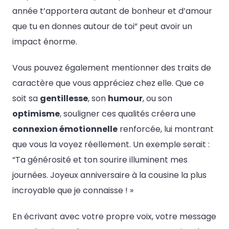
année t’apportera autant de bonheur et d’amour
que tu en donnes autour de toi” peut avoir un
impact énorme.
Vous pouvez également mentionner des traits de
caractère que vous appréciez chez elle. Que ce
soit sa
gentillesse
, son
humour
, ou son
optimisme
, souligner ces qualités créera une
connexion émotionnelle
renforcée, lui montrant
que vous la voyez réellement. Un exemple serait :
“Ta générosité et ton sourire illuminent mes
journées. Joyeux anniversaire à la cousine la plus
incroyable que je connaisse ! »
En écrivant avec votre propre voix, votre message