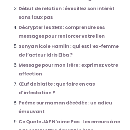
Début de relation : éveuillez son intérêt
sans faux pas
Décrypter les SMS : comprendre ses
messages pour renforcer votre lien
Sonya Nicole Hamlin : qui est l’ex-femme
de l’acteur Idris Elba ?
Message pour mon frère : exprimez votre
affection
Œuf de blatte : que faire en cas
d’infestation ?
Poème sur maman décédée : un adieu
émouvant
Ce Que le JAF N’aime Pas : Les erreurs à ne