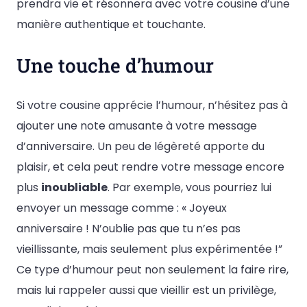
prendra vie et résonnera avec votre cousine d’une
manière authentique et touchante.
Une touche d’humour
Si votre cousine apprécie l’humour, n’hésitez pas à
ajouter une note amusante à votre message
d’anniversaire. Un peu de légèreté apporte du
plaisir, et cela peut rendre votre message encore
plus
inoubliable
. Par exemple, vous pourriez lui
envoyer un message comme : « Joyeux
anniversaire ! N’oublie pas que tu n’es pas
vieillissante, mais seulement plus expérimentée !”
Ce type d’humour peut non seulement la faire rire,
mais lui rappeler aussi que vieillir est un privilège,