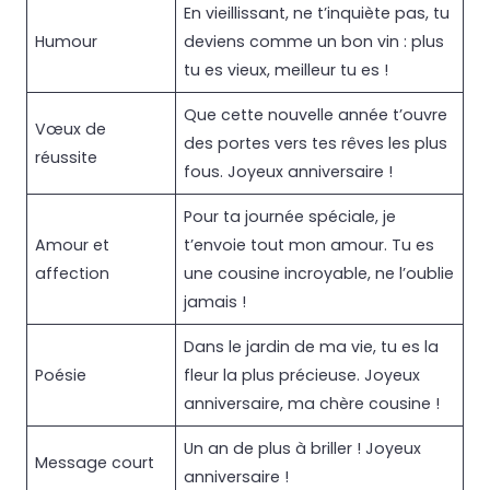
En vieillissant, ne t’inquiète pas, tu
Humour
deviens comme un bon vin : plus
tu es vieux, meilleur tu es !
Que cette nouvelle année t’ouvre
Vœux de
des portes vers tes rêves les plus
réussite
fous. Joyeux anniversaire !
Pour ta journée spéciale, je
Amour et
t’envoie tout mon amour. Tu es
affection
une cousine incroyable, ne l’oublie
jamais !
Dans le jardin de ma vie, tu es la
Poésie
fleur la plus précieuse. Joyeux
anniversaire, ma chère cousine !
Un an de plus à briller ! Joyeux
Message court
anniversaire !