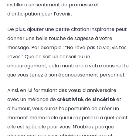
instillera un sentiment de promesse et
d’anticipation pour l’avenir.
De plus, ajouter une petite citation inspirante peut
donner une belle touche de sagesse à votre
message. Par exemple : “Ne rêve pas ta vie, vis tes
rêves.” Que ce soit un conseil ou un
encouragement, cela montrera à votre cousinette
que vous tenez à son épanouissement personnel.
Ainsi, en lui formulant des vœux d’anniversaire
avec un mélange de
créativité
, de
sincérité
et
d’humour, vous aurez l’opportunité de créer un
moment mémorable qui lui rappellera à quel point
elle est spéciale pour vous. N’oubliez pas que
chaque mot que vous choisirez comptera et