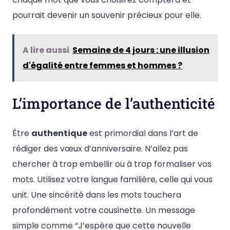
pourrait devenir un souvenir précieux pour elle.
A lire aussi
Semaine de 4 jours : une illusion
d'égalité entre femmes et hommes ?
L’importance de l’authenticité
Être
authentique
est primordial dans l’art de
rédiger des vœux d’anniversaire. N’allez pas
chercher à trop embellir ou à trop formaliser vos
mots. Utilisez votre langue familière, celle qui vous
unit. Une sincérité dans les mots touchera
profondément votre cousinette. Un message
simple comme “J’espère que cette nouvelle