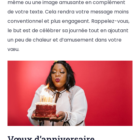
mème ou une image amusante en complément
de votre texte. Cela rendra votre message moins
conventionnel et plus engageant. Rappelez-vous,
le but est de célébrer sa journée tout en ajoutant
un peu de chaleur et d’amusement dans votre
vœu.
Vœux d’anniversaire