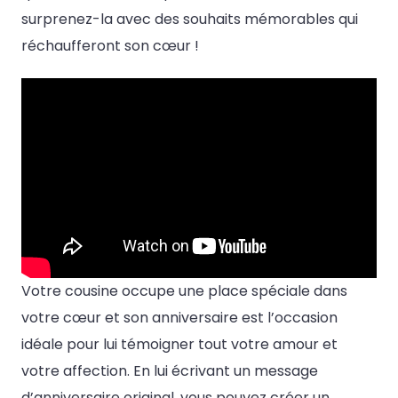
surprenez-la avec des souhaits mémorables qui
réchaufferont son cœur !
Votre cousine occupe une place spéciale dans
votre cœur et son anniversaire est l’occasion
idéale pour lui témoigner tout votre amour et
votre affection. En lui écrivant un message
d’anniversaire original, vous pouvez créer un