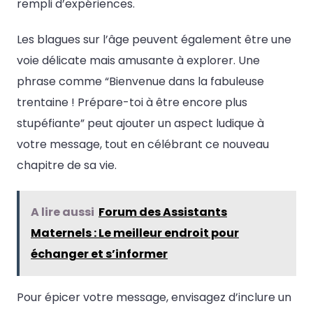
rempli d’expériences.
Les blagues sur l’âge peuvent également être une
voie délicate mais amusante à explorer. Une
phrase comme “Bienvenue dans la fabuleuse
trentaine ! Prépare-toi à être encore plus
stupéfiante” peut ajouter un aspect ludique à
votre message, tout en célébrant ce nouveau
chapitre de sa vie.
A lire aussi
Forum des Assistants
Maternels : Le meilleur endroit pour
échanger et s’informer
Pour épicer votre message, envisagez d’inclure un