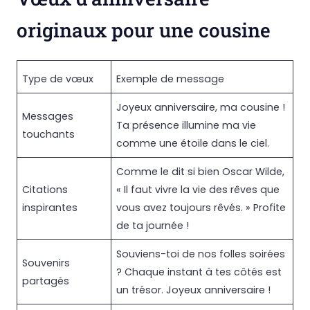
originaux pour une cousine
Type de vœux
Exemple de message
Joyeux anniversaire, ma cousine !
Messages
Ta présence illumine ma vie
touchants
comme une étoile dans le ciel.
Comme le dit si bien Oscar Wilde,
Citations
« Il faut vivre la vie des rêves que
inspirantes
vous avez toujours rêvés. » Profite
de ta journée !
Souviens-toi de nos folles soirées
Souvenirs
? Chaque instant à tes côtés est
partagés
un trésor. Joyeux anniversaire !