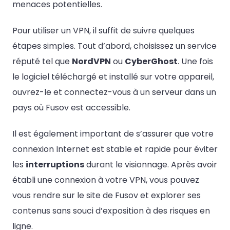
menaces potentielles.
Pour utiliser un VPN, il suffit de suivre quelques
étapes simples. Tout d’abord, choisissez un service
réputé tel que
NordVPN
ou
CyberGhost
. Une fois
le logiciel téléchargé et installé sur votre appareil,
ouvrez-le et connectez-vous à un serveur dans un
pays où Fusov est accessible.
Il est également important de s’assurer que votre
connexion Internet est stable et rapide pour éviter
les
interruptions
durant le visionnage. Après avoir
établi une connexion à votre VPN, vous pouvez
vous rendre sur le site de Fusov et explorer ses
contenus sans souci d’exposition à des risques en
ligne.