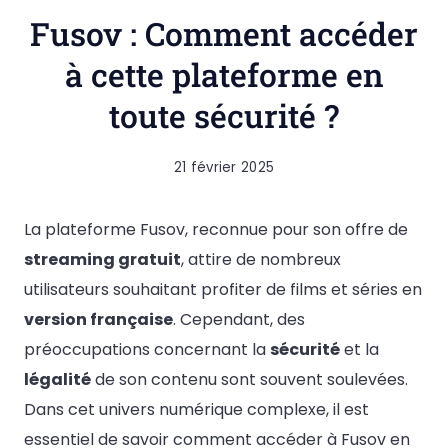
Fusov : Comment accéder
à cette plateforme en
toute sécurité ?
21 février 2025
La plateforme Fusov, reconnue pour son offre de
streaming gratuit
, attire de nombreux
utilisateurs souhaitant profiter de films et séries en
version française
. Cependant, des
préoccupations concernant la
sécurité
et la
légalité
de son contenu sont souvent soulevées.
Dans cet univers numérique complexe, il est
essentiel de savoir comment accéder à Fusov en