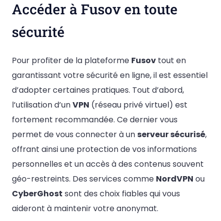
Accéder à Fusov en toute
sécurité
Pour profiter de la plateforme
Fusov
tout en
garantissant votre sécurité en ligne, il est essentiel
d’adopter certaines pratiques. Tout d’abord,
l’utilisation d’un
VPN
(réseau privé virtuel) est
fortement recommandée. Ce dernier vous
permet de vous connecter à un
serveur sécurisé
,
offrant ainsi une protection de vos informations
personnelles et un accès à des contenus souvent
géo-restreints. Des services comme
NordVPN
ou
CyberGhost
sont des choix fiables qui vous
aideront à maintenir votre anonymat.