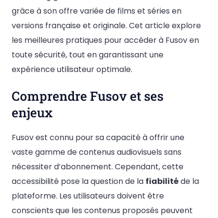
grâce à son offre variée de films et séries en
versions française et originale. Cet article explore
les meilleures pratiques pour accéder à Fusov en
toute sécurité, tout en garantissant une
expérience utilisateur optimale.
Comprendre Fusov et ses
enjeux
Fusov est connu pour sa capacité à offrir une
vaste gamme de contenus audiovisuels sans
nécessiter d’abonnement. Cependant, cette
accessibilité pose la question de la
fiabilité
de la
plateforme. Les utilisateurs doivent être
conscients que les contenus proposés peuvent