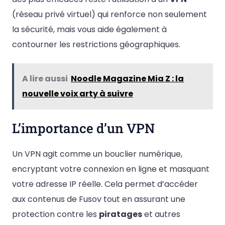
(réseau privé virtuel) qui renforce non seulement
la sécurité, mais vous aide également à
contourner les restrictions géographiques.
A lire aussi
Noodle Magazine Mia Z : la
nouvelle voix arty à suivre
L’importance d’un VPN
Un VPN agit comme un bouclier numérique,
encryptant votre connexion en ligne et masquant
votre adresse IP réelle. Cela permet d’accéder
aux contenus de Fusov tout en assurant une
protection contre les
piratages
et autres