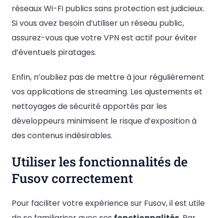
réseaux Wi-Fi publics sans protection est judicieux.
Si vous avez besoin d’utiliser un réseau public,
assurez-vous que votre VPN est actif pour éviter
d’éventuels piratages.
Enfin, n’oubliez pas de mettre à jour régulièrement
vos applications de streaming. Les ajustements et
nettoyages de sécurité apportés par les
développeurs minimisent le risque d’exposition à
des contenus indésirables.
Utiliser les fonctionnalités de
Fusov correctement
Pour faciliter votre expérience sur Fusov, il est utile
de se familiariser avec ses
fonctionnalités
. Par