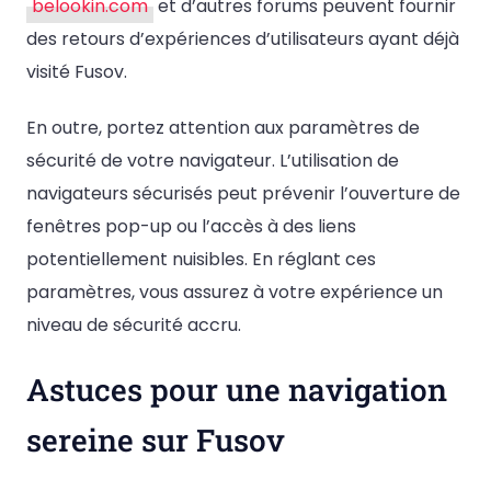
belookin.com
et d’autres forums peuvent fournir
des retours d’expériences d’utilisateurs ayant déjà
visité Fusov.
En outre, portez attention aux paramètres de
sécurité de votre navigateur. L’utilisation de
navigateurs sécurisés peut prévenir l’ouverture de
fenêtres pop-up ou l’accès à des liens
potentiellement nuisibles. En réglant ces
paramètres, vous assurez à votre expérience un
niveau de sécurité accru.
Astuces pour une navigation
sereine sur Fusov