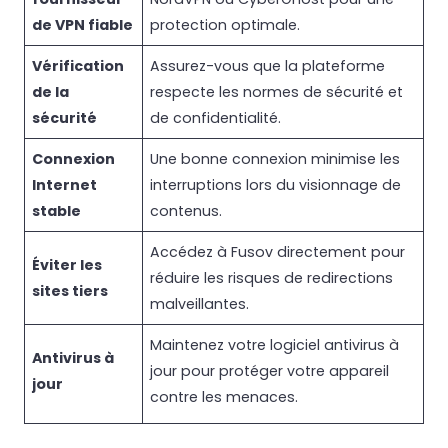
de VPN fiable
protection optimale.
Vérification
Assurez-vous que la plateforme
de la
respecte les normes de sécurité et
sécurité
de confidentialité.
Connexion
Une bonne connexion minimise les
Internet
interruptions lors du visionnage de
stable
contenus.
Accédez à Fusov directement pour
Éviter les
réduire les risques de redirections
sites tiers
malveillantes.
Maintenez votre logiciel antivirus à
Antivirus à
jour pour protéger votre appareil
jour
contre les menaces.