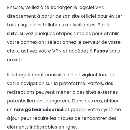
Ensuite, veillez à télécharger le logiciel VPN
directement à partir de son site officiel pour éviter
tout risque d’installations malveillantes. Par la
suite, suivez quelques étapes simples pour établir
votre connexion : sélectionnez le serveur de votre
choix, activez votre VPN et accédez à
Fusov
sans
crainte.
Il est également conseillé d’être vigilant lors de
votre navigation sur la plateforme. Parfois, des
redirections peuvent mener à des sites externes
potentiellement dangereux. Dans ces cas, utiliser
un
navigateur sécurisé
et garder votre système
à jour peut réduire les risques de rencontrer des
éléments indésirables en ligne.