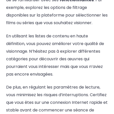
exemple, explorez les options de filtrage
disponibles sur la plateforme pour sélectionner les
films ou séries que vous souhaitez visionner.
En utilisant les listes de contenu en haute
définition, vous pouvez améliorer votre qualité de
visionnage. N’hésitez pas à explorer différentes
catégories pour découvrir des œuvres qui
pourraient vous intéresser mais que vous n’aviez
pas encore envisagées.
De plus, en régulant les paramètres de lecture,
vous minimisez les risques d’interruptions. Certifiez
que vous êtes sur une connexion Internet rapide et
stable avant de commencer une séance de