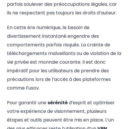
parfois soulever des préoccupations légales, car
ils ne respectent pas toujours les droits d’auteur.
En cette ère numérique, le besoin de
divertissement instantané engendre des
comportements parfois risqués. La crainte de
téléchargements malveillants ou de violation de la
vie privée est monnaie courante. Il est donc
impératif pour les utilisateurs de prendre des
précautions lors de l’accès à des plateformes
comme Fusov.
Pour garantir une
sérénité
d’esprit et optimiser
votre expérience de visionnement, plusieurs
étapes et outils peuvent être mis en place. L’un
des plus efficaces reste l’utilisation d’un
VPN