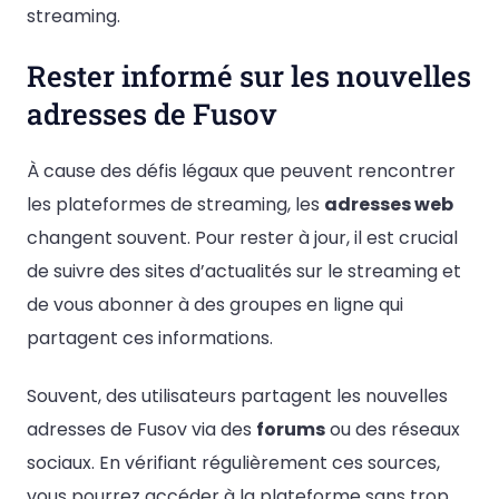
streaming.
Rester informé sur les nouvelles
adresses de Fusov
À cause des défis légaux que peuvent rencontrer
les plateformes de streaming, les
adresses web
changent souvent. Pour rester à jour, il est crucial
de suivre des sites d’actualités sur le streaming et
de vous abonner à des groupes en ligne qui
partagent ces informations.
Souvent, des utilisateurs partagent les nouvelles
adresses de Fusov via des
forums
ou des réseaux
sociaux. En vérifiant régulièrement ces sources,
vous pourrez accéder à la plateforme sans trop