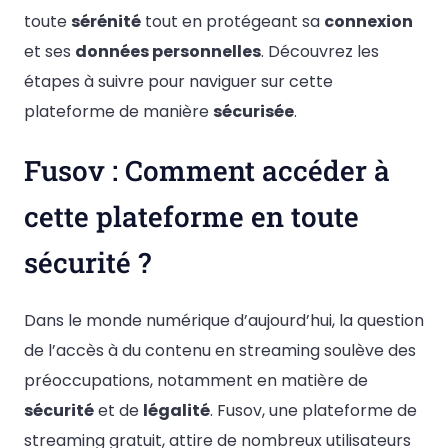
toute
sérénité
tout en protégeant sa
connexion
et ses
données personnelles
. Découvrez les
étapes à suivre pour naviguer sur cette
plateforme de manière
sécurisée
.
Fusov : Comment accéder à
cette plateforme en toute
sécurité ?
Dans le monde numérique d’aujourd’hui, la question
de l’accès à du contenu en streaming soulève des
préoccupations, notamment en matière de
sécurité
et de
légalité
. Fusov, une plateforme de
streaming gratuit, attire de nombreux utilisateurs