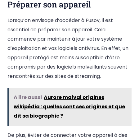
Préparer son appareil
Lorsqu’on envisage d’accéder à Fusov, il est
essentiel de préparer son appareil. Cela
commence par maintenir à jour votre système
d’exploitation et vos logiciels antivirus. En effet, un
appareil protégé est moins susceptible d’être
compromis par des logiciels malveillants souvent
rencontrés sur des sites de streaming.
A lire aussi
Aurore malval origines
wikipédia : quelles sont ses origines et que
dit sa biographie ?
De plus, éviter de connecter votre appareil à des