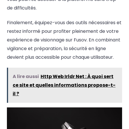
de difficultés.
Finalement, équipez-vous des outils nécessaires et
restez informé pour profiter pleinement de votre
expérience de visionnage sur Fusov. En combinant
vigilance et préparation, la sécurité en ligne
devient plus accessible pour chaque utilisateur.
A lire aussi
Http Web Irldr Net : À quoi sert
ce site et quelles informations propose-t-
il ?