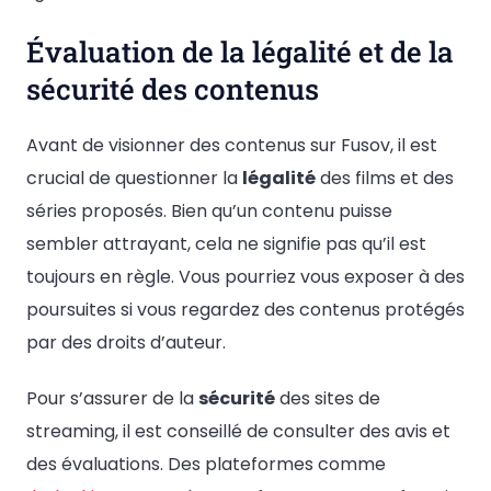
Évaluation de la légalité et de la
sécurité des contenus
Avant de visionner des contenus sur Fusov, il est
crucial de questionner la
légalité
des films et des
séries proposés. Bien qu’un contenu puisse
sembler attrayant, cela ne signifie pas qu’il est
toujours en règle. Vous pourriez vous exposer à des
poursuites si vous regardez des contenus protégés
par des droits d’auteur.
Pour s’assurer de la
sécurité
des sites de
streaming, il est conseillé de consulter des avis et
des évaluations. Des plateformes comme