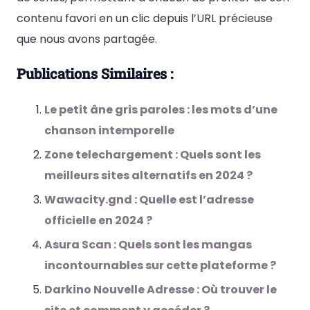
contenu favori en un clic depuis l’URL précieuse
que nous avons partagée.
Publications Similaires :
Le petit âne gris paroles : les mots d’une
chanson intemporelle
Zone telechargement : Quels sont les
meilleurs sites alternatifs en 2024 ?
Wawacity.gnd : Quelle est l’adresse
officielle en 2024 ?
Asura Scan : Quels sont les mangas
incontournables sur cette plateforme ?
Darkino Nouvelle Adresse : Où trouver le