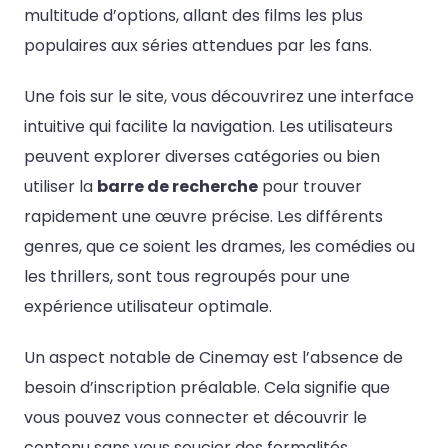
multitude d’options, allant des films les plus
populaires aux séries attendues par les fans.
Une fois sur le site, vous découvrirez une interface
intuitive qui facilite la navigation. Les utilisateurs
peuvent explorer diverses catégories ou bien
utiliser la
barre de recherche
pour trouver
rapidement une œuvre précise. Les différents
genres, que ce soient les drames, les comédies ou
les thrillers, sont tous regroupés pour une
expérience utilisateur optimale.
Un aspect notable de Cinemay est l’absence de
besoin d’inscription préalable. Cela signifie que
vous pouvez vous connecter et découvrir le
contenu sans vous soucier des formalités