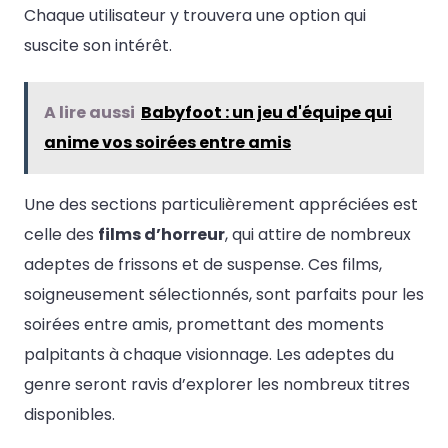
Chaque utilisateur y trouvera une option qui
suscite son intérêt.
A lire aussi
Babyfoot : un jeu d'équipe qui
anime vos soirées entre amis
Une des sections particulièrement appréciées est
celle des
films d’horreur
, qui attire de nombreux
adeptes de frissons et de suspense. Ces films,
soigneusement sélectionnés, sont parfaits pour les
soirées entre amis, promettant des moments
palpitants à chaque visionnage. Les adeptes du
genre seront ravis d’explorer les nombreux titres
disponibles.