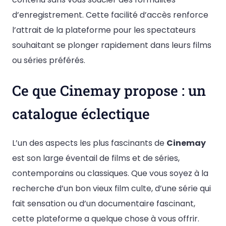
d’enregistrement. Cette facilité d’accès renforce
l’attrait de la plateforme pour les spectateurs
souhaitant se plonger rapidement dans leurs films
ou séries préférés.
Ce que Cinemay propose : un
catalogue éclectique
L’un des aspects les plus fascinants de
Cinemay
est son large éventail de films et de séries,
contemporains ou classiques. Que vous soyez à la
recherche d’un bon vieux film culte, d’une série qui
fait sensation ou d’un documentaire fascinant,
cette plateforme a quelque chose à vous offrir.