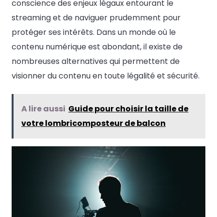
conscience des enjeux légaux entourant le
streaming et de naviguer prudemment pour
protéger ses intérêts. Dans un monde où le
contenu numérique est abondant, il existe de
nombreuses alternatives qui permettent de
visionner du contenu en toute légalité et sécurité.
A lire aussi
Guide pour choisir la taille de
votre lombricomposteur de balcon