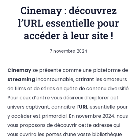
Cinemay : découvrez
l’URL essentielle pour
accéder à leur site !
7 novembre 2024
Cinemay
se présente comme une plateforme de
streaming
incontournable, attirant les amateurs
de films et de séries en quête de contenu diversifié.
Pour ceux d’entre vous désireux d’explorer cet
univers captivant, connaître l’
URL
essentielle pour
y accéder est primordial. En novembre 2024, nous
vous proposons de découvrir cette adresse qui
vous ouvrira les portes d’une vaste bibliothèque