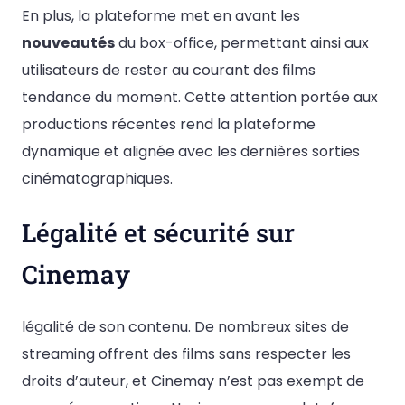
En plus, la plateforme met en avant les
nouveautés
du box-office, permettant ainsi aux
utilisateurs de rester au courant des films
tendance du moment. Cette attention portée aux
productions récentes rend la plateforme
dynamique et alignée avec les dernières sorties
cinématographiques.
Légalité et sécurité sur
Cinemay
légalité de son contenu. De nombreux sites de
streaming offrent des films sans respecter les
droits d’auteur, et Cinemay n’est pas exempt de