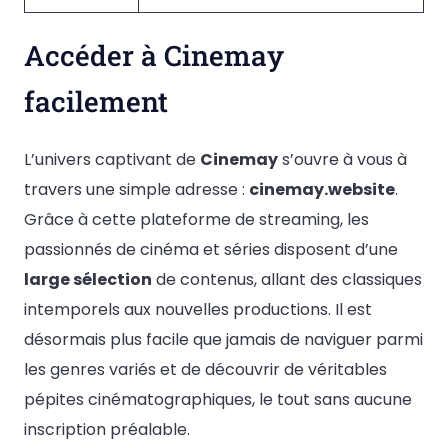
Accéder à Cinemay
facilement
L’univers captivant de
Cinemay
s’ouvre à vous à
travers une simple adresse :
cinemay.website
.
Grâce à cette plateforme de streaming, les
passionnés de cinéma et séries disposent d’une
large sélection
de contenus, allant des classiques
intemporels aux nouvelles productions. Il est
désormais plus facile que jamais de naviguer parmi
les genres variés et de découvrir de véritables
pépites cinématographiques, le tout sans aucune
inscription préalable.