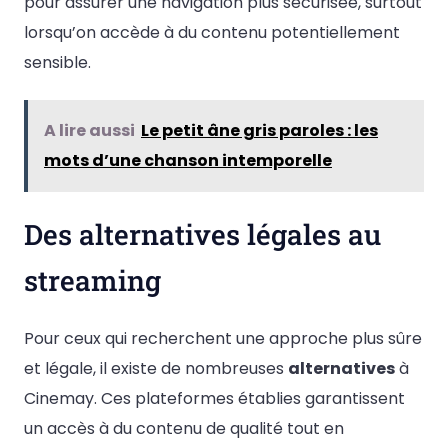
pour assurer une navigation plus sécurisée, surtout
lorsqu’on accède à du contenu potentiellement
sensible.
A lire aussi
Le petit âne gris paroles : les
mots d’une chanson intemporelle
Des alternatives légales au
streaming
Pour ceux qui recherchent une approche plus sûre
et légale, il existe de nombreuses
alternatives
à
Cinemay. Ces plateformes établies garantissent
un accès à du contenu de qualité tout en