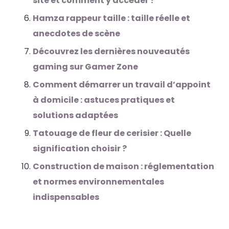
site et comment y accéder ?
Hamza rappeur taille : taille réelle et
anecdotes de scène
Découvrez les dernières nouveautés
gaming sur Gamer Zone
Comment démarrer un travail d’appoint
à domicile : astuces pratiques et
solutions adaptées
Tatouage de fleur de cerisier : Quelle
signification choisir ?
Construction de maison : réglementation
et normes environnementales
indispensables