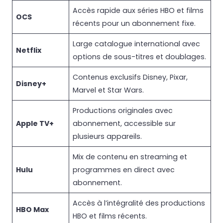
Accès rapide aux séries HBO et films
OCS
récents pour un abonnement fixe.
Large catalogue international avec
Netflix
options de sous-titres et doublages.
Contenus exclusifs Disney, Pixar,
Disney+
Marvel et Star Wars.
Productions originales avec
Apple TV+
abonnement, accessible sur
plusieurs appareils.
Mix de contenu en streaming et
Hulu
programmes en direct avec
abonnement.
Accès à l’intégralité des productions
HBO Max
HBO et films récents.