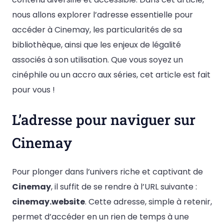
nous allons explorer l’adresse essentielle pour
accéder à Cinemay, les particularités de sa
bibliothèque, ainsi que les enjeux de légalité
associés à son utilisation. Que vous soyez un
cinéphile ou un accro aux séries, cet article est fait
pour vous !
L’adresse pour naviguer sur
Cinemay
Pour plonger dans l’univers riche et captivant de
Cinemay
, il suffit de se rendre à l’URL suivante :
cinemay.website
. Cette adresse, simple à retenir,
permet d’accéder en un rien de temps à une