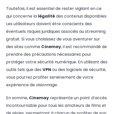
Toutefois, il est essentiel de rester vigilant en ce
qui concerne la
légalité
des contenus disponibles.
Les utilisateurs doivent être conscients des
éventuels risques juridiques associés au streaming
gratuit. Si vous choisissez de vous aventurer sur
des sites comme
Cinemay
, il est recommandé de
prendre des précautions nécessaires pour
protéger votre sécurité numérique. En utilisant des
outils tels que des
VPN
ou des logiciels de sécurité,
vous pourrez profiter sereinement de votre
expérience de visionnage.
En somme,
Cinemay
représente un point d’accès
incontournable pour tous les amateurs de films et
de séries, permettant à chacun de profiter de son