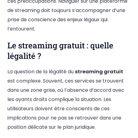
ces préoccupations. Naviguer sur une plateforme
de streaming doit toujours s’accompagner d’une
prise de conscience des enjeux légaux qui
l’entourent.
Le streaming gratuit : quelle
légalité ?
La question de la légalité du
streaming gratuit
est complexe. Souvent, ces services se trouvent
dans une zone grise, où l’absence d’accord avec
les ayants droits complique la situation. Les
utilisateurs doivent être conscients de ces
implications pour ne pas se retrouver dans une
position délicate sur le plan juridique.