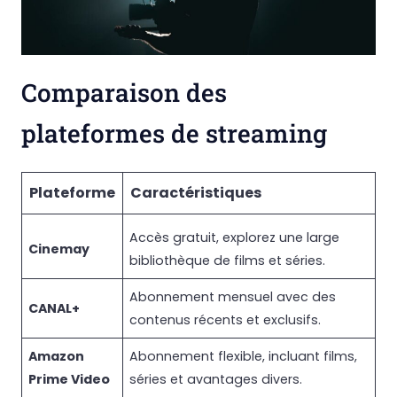
Comparaison des
plateformes de streaming
Plateforme
Caractéristiques
Accès gratuit, explorez une large
Cinemay
bibliothèque de films et séries.
Abonnement mensuel avec des
CANAL+
contenus récents et exclusifs.
Amazon
Abonnement flexible, incluant films,
Prime Video
séries et avantages divers.