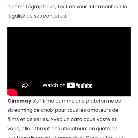
cinématographique, tout en vous informant sur la
légalité de ses contenus.
Cinemay
s’affirme comme une plateforme de
streaming de choix pour tous les amateurs de
films et de séries. Avec un catalogue vaste et
varié, elle attirent des utilisateurs en quête de
contenu diversifié et accessible. Dans cet article,