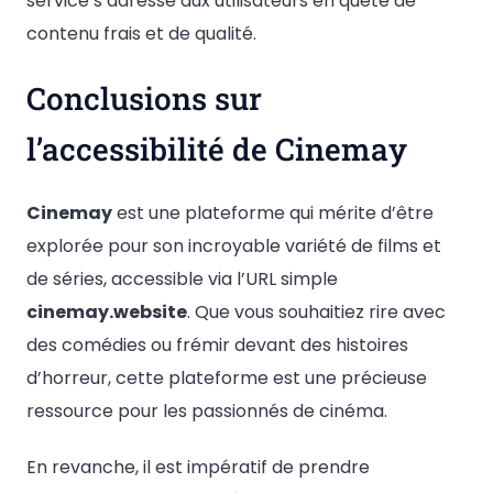
service s’adresse aux utilisateurs en quête de
contenu frais et de qualité.
Conclusions sur
l’accessibilité de Cinemay
Cinemay
est une plateforme qui mérite d’être
explorée pour son incroyable variété de films et
de séries, accessible via l’URL simple
cinemay.website
. Que vous souhaitiez rire avec
des comédies ou frémir devant des histoires
d’horreur, cette plateforme est une précieuse
ressource pour les passionnés de cinéma.
En revanche, il est impératif de prendre