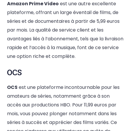
Amazon Prime Video
est une autre excellente
plateforme, offrant un large éventail de films, de
séries et de documentaires à partir de 5,99 euros
par mois. La qualité de service client et les
avantages liés à l’abonnement, tels que la livraison
rapide et l’accès à la musique, font de ce service
une option riche et complète.
OCS
OCS
est une plateforme incontournable pour les
amateurs de séries, notamment grâce à son
accès aux productions HBO. Pour 11,99 euros par
mois, vous pouvez plonger notamment dans les
séries à succès et apprécier des films variés. Ce