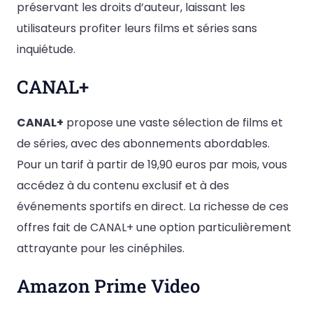
préservant les droits d’auteur, laissant les
utilisateurs profiter leurs films et séries sans
inquiétude.
CANAL+
CANAL+
propose une vaste sélection de films et
de séries, avec des abonnements abordables.
Pour un tarif à partir de 19,90 euros par mois, vous
accédez à du contenu exclusif et à des
événements sportifs en direct. La richesse de ces
offres fait de CANAL+ une option particulièrement
attrayante pour les cinéphiles.
Amazon Prime Video