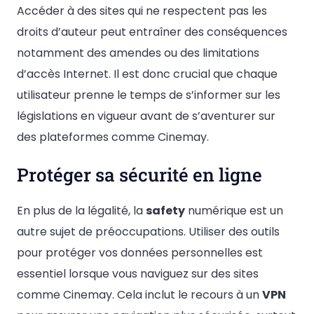
Accéder à des sites qui ne respectent pas les
droits d’auteur peut entraîner des conséquences
notamment des amendes ou des limitations
d’accès Internet. Il est donc crucial que chaque
utilisateur prenne le temps de s’informer sur les
législations en vigueur avant de s’aventurer sur
des plateformes comme Cinemay.
Protéger sa sécurité en ligne
En plus de la légalité, la
safety
numérique est un
autre sujet de préoccupations. Utiliser des outils
pour protéger vos données personnelles est
essentiel lorsque vous naviguez sur des sites
comme Cinemay. Cela inclut le recours à un
VPN